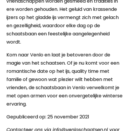
vriendschappen worden gesmeed en tradities in
ere worden gehouden. Het geluid van krassende
ijzers op het gladde ijs vermengt zich met gelach
en gezelligheid, waardoor elke dag op de
schaatsbaan een feestelijke aangelegenheid
wordt.
Kom naar Venlo en laat je betoveren door de
magie van het schaatsen. Of je nu komt voor een
romantische date op het ijs, quality time met
familie of gewoon wat plezier wilt hebben met
vrienden, de schaatsbaan in Venlo verwelkomt je
met open armen voor een onvergetelijke winterse
ervaring.
Gepubliceerd op: 25 november 2021
Contacteer ons via
info@venloschaatsen.nl
voor