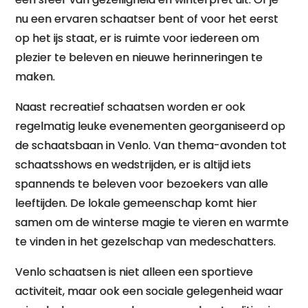
nu een ervaren schaatser bent of voor het eerst
op het ijs staat, er is ruimte voor iedereen om
plezier te beleven en nieuwe herinneringen te
maken.
Naast recreatief schaatsen worden er ook
regelmatig leuke evenementen georganiseerd op
de schaatsbaan in Venlo. Van thema-avonden tot
schaatsshows en wedstrijden, er is altijd iets
spannends te beleven voor bezoekers van alle
leeftijden. De lokale gemeenschap komt hier
samen om de winterse magie te vieren en warmte
te vinden in het gezelschap van medeschatters.
Venlo schaatsen is niet alleen een sportieve
activiteit, maar ook een sociale gelegenheid waar