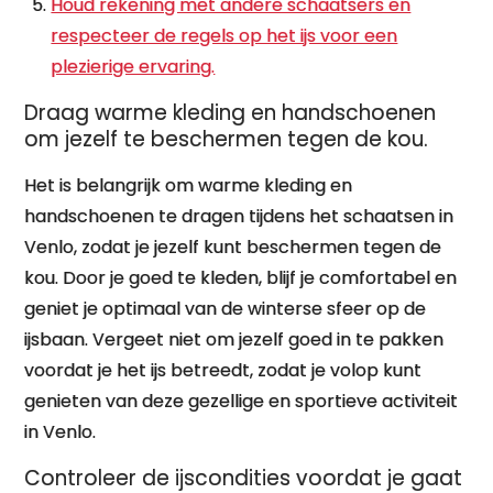
Houd rekening met andere schaatsers en
respecteer de regels op het ijs voor een
plezierige ervaring.
Draag warme kleding en handschoenen
om jezelf te beschermen tegen de kou.
Het is belangrijk om warme kleding en
handschoenen te dragen tijdens het schaatsen in
Venlo, zodat je jezelf kunt beschermen tegen de
kou. Door je goed te kleden, blijf je comfortabel en
geniet je optimaal van de winterse sfeer op de
ijsbaan. Vergeet niet om jezelf goed in te pakken
voordat je het ijs betreedt, zodat je volop kunt
genieten van deze gezellige en sportieve activiteit
in Venlo.
Controleer de ijscondities voordat je gaat