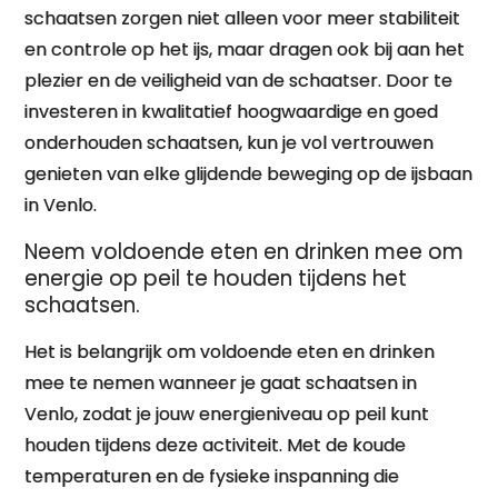
schaatsen zorgen niet alleen voor meer stabiliteit
en controle op het ijs, maar dragen ook bij aan het
plezier en de veiligheid van de schaatser. Door te
investeren in kwalitatief hoogwaardige en goed
onderhouden schaatsen, kun je vol vertrouwen
genieten van elke glijdende beweging op de ijsbaan
in Venlo.
Neem voldoende eten en drinken mee om
energie op peil te houden tijdens het
schaatsen.
Het is belangrijk om voldoende eten en drinken
mee te nemen wanneer je gaat schaatsen in
Venlo, zodat je jouw energieniveau op peil kunt
houden tijdens deze activiteit. Met de koude
temperaturen en de fysieke inspanning die