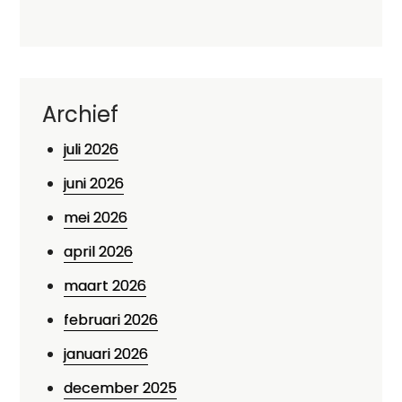
Archief
juli 2026
juni 2026
mei 2026
april 2026
maart 2026
februari 2026
januari 2026
december 2025