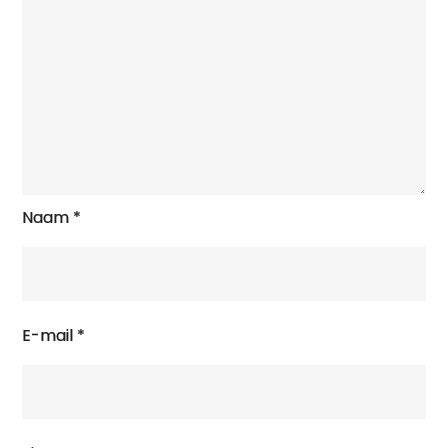
Naam
*
E-mail
*