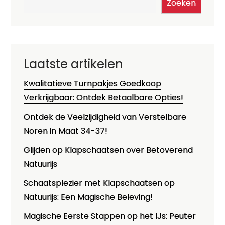
Zoeken
Laatste artikelen
Kwalitatieve Turnpakjes Goedkoop
Verkrijgbaar: Ontdek Betaalbare Opties!
Ontdek de Veelzijdigheid van Verstelbare
Noren in Maat 34-37!
Glijden op Klapschaatsen over Betoverend
Natuurijs
Schaatsplezier met Klapschaatsen op
Natuurijs: Een Magische Beleving!
Magische Eerste Stappen op het IJs: Peuter