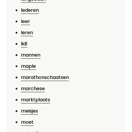
lederen
leer
leren
lidl
mannen
maple
marathonschaatsen
marchese
marktplaats
meisjes
moet