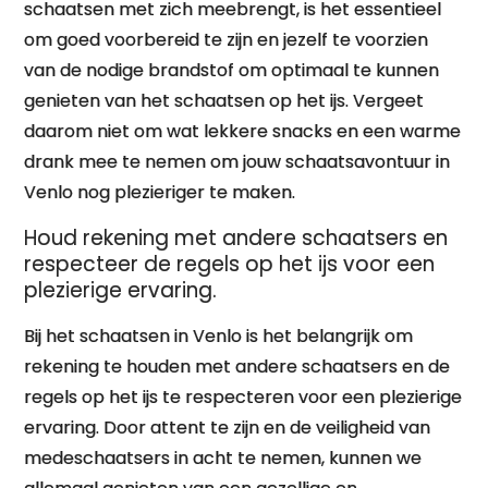
schaatsen met zich meebrengt, is het essentieel
om goed voorbereid te zijn en jezelf te voorzien
van de nodige brandstof om optimaal te kunnen
genieten van het schaatsen op het ijs. Vergeet
daarom niet om wat lekkere snacks en een warme
drank mee te nemen om jouw schaatsavontuur in
Venlo nog plezieriger te maken.
Houd rekening met andere schaatsers en
respecteer de regels op het ijs voor een
plezierige ervaring.
Bij het schaatsen in Venlo is het belangrijk om
rekening te houden met andere schaatsers en de
regels op het ijs te respecteren voor een plezierige
ervaring. Door attent te zijn en de veiligheid van
medeschaatsers in acht te nemen, kunnen we