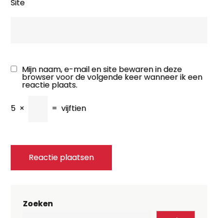
Site
Mijn naam, e-mail en site bewaren in deze
browser voor de volgende keer wanneer ik een
reactie plaats.
5
×
=
vijftien
Zoeken