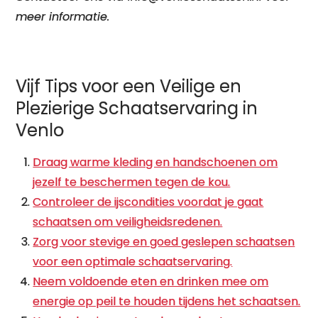
meer informatie.
Vijf Tips voor een Veilige en
Plezierige Schaatservaring in
Venlo
Draag warme kleding en handschoenen om
jezelf te beschermen tegen de kou.
Controleer de ijscondities voordat je gaat
schaatsen om veiligheidsredenen.
Zorg voor stevige en goed geslepen schaatsen
voor een optimale schaatservaring.
Neem voldoende eten en drinken mee om
energie op peil te houden tijdens het schaatsen.