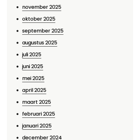
november 2025
oktober 2025
september 2025
augustus 2025
juli 2025
juni 2025
mei 2025
april 2025
maart 2025
februari 2025
januari 2025
december 2024