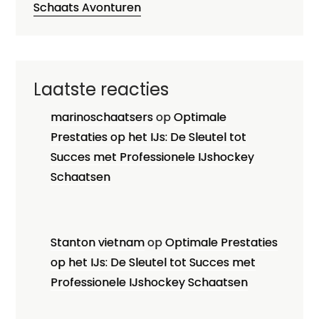
Schaats Avonturen
Laatste reacties
marinoschaatsers
op
Optimale
Prestaties op het IJs: De Sleutel tot
Succes met Professionele IJshockey
Schaatsen
Stanton vietnam
op
Optimale Prestaties
op het IJs: De Sleutel tot Succes met
Professionele IJshockey Schaatsen