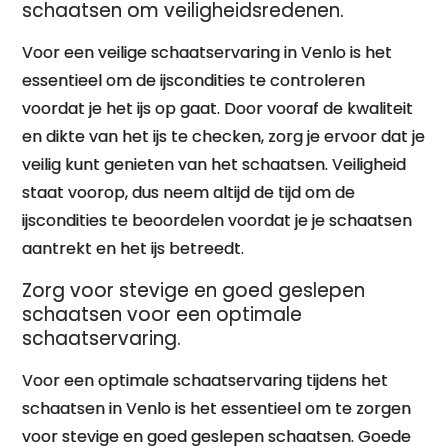
schaatsen om veiligheidsredenen.
Voor een veilige schaatservaring in Venlo is het
essentieel om de ijscondities te controleren
voordat je het ijs op gaat. Door vooraf de kwaliteit
en dikte van het ijs te checken, zorg je ervoor dat je
veilig kunt genieten van het schaatsen. Veiligheid
staat voorop, dus neem altijd de tijd om de
ijscondities te beoordelen voordat je je schaatsen
aantrekt en het ijs betreedt.
Zorg voor stevige en goed geslepen
schaatsen voor een optimale
schaatservaring.
Voor een optimale schaatservaring tijdens het
schaatsen in Venlo is het essentieel om te zorgen
voor stevige en goed geslepen schaatsen. Goede