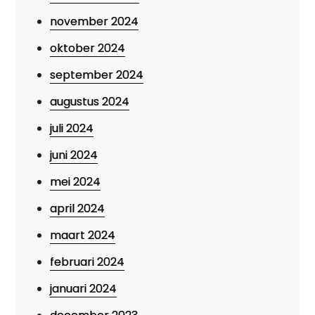
november 2024
oktober 2024
september 2024
augustus 2024
juli 2024
juni 2024
mei 2024
april 2024
maart 2024
februari 2024
januari 2024