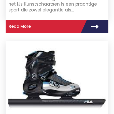
het IJs Kunstschaatsen is een prachtige
sport die zowel elegantie als…
Read More