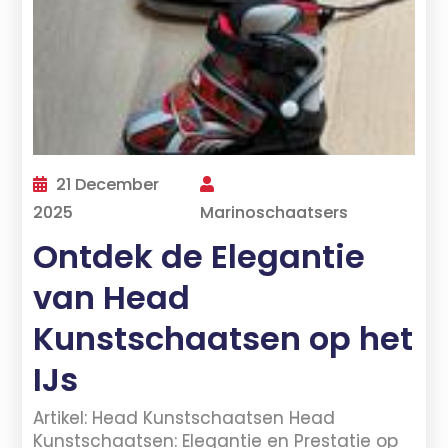
21 December
2025
Marinoschaatsers
Ontdek de Elegantie
van Head
Kunstschaatsen op het
IJs
Artikel: Head Kunstschaatsen Head
Kunstschaatsen: Elegantie en Prestatie op