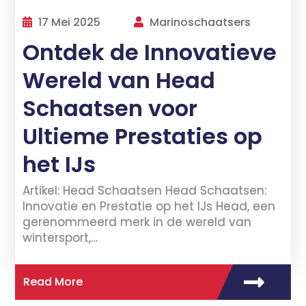
17 Mei 2025
Marinoschaatsers
Ontdek de Innovatieve
Wereld van Head
Schaatsen voor
Ultieme Prestaties op
het IJs
Artikel: Head Schaatsen Head Schaatsen:
Innovatie en Prestatie op het IJs Head, een
gerenommeerd merk in de wereld van
wintersport,…
Read More