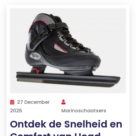
27 December
2025
Marinoschaatsers
Ontdek de Snelheid en