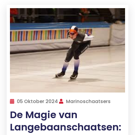
05 Oktober 2024
Marinoschaatsers
De Magie van
Langebaanschaatsen: