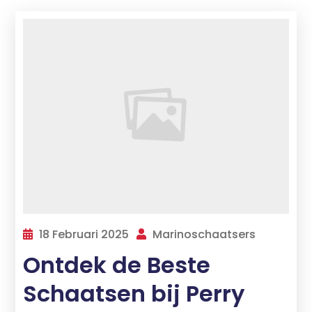
18 Februari 2025
Marinoschaatsers
Ontdek de Beste
Schaatsen bij Perry