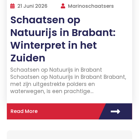
21 Juni 2026
Marinoschaatsers
Schaatsen op
Natuurijs in Brabant:
Winterpret in het
Zuiden
Schaatsen op Natuurijs in Brabant
Schaatsen op Natuurijs in Brabant Brabant,
met zijn uitgestrekte polders en
waterwegen, is een prachtige…
Read More