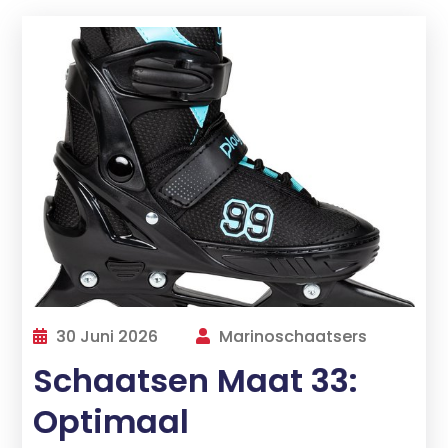
30 Juni 2026
Marinoschaatsers
Schaatsen Maat 33:
Optimaal