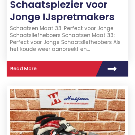
Schaatsplezier voor
Jonge IJspretmakers
Schaatsen Maat 33: Perfect voor Jonge
Schaatsliefhebbers Schaatsen Maat 33:
Perfect voor Jonge Schaatsliefhebbers Als
het koude weer aanbreekt en…
Read More