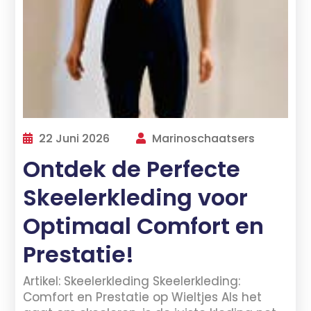
22 Juni 2026
Marinoschaatsers
Ontdek de Perfecte
Skeelerkleding voor
Optimaal Comfort en
Prestatie!
Artikel: Skeelerkleding Skeelerkleding:
Comfort en Prestatie op Wieltjes Als het