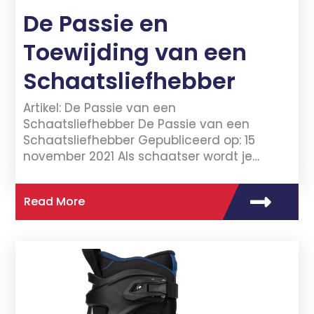
De Passie en
Toewijding van een
Schaatsliefhebber
Artikel: De Passie van een
Schaatsliefhebber De Passie van een
Schaatsliefhebber Gepubliceerd op: 15
november 2021 Als schaatser wordt je…
Read More