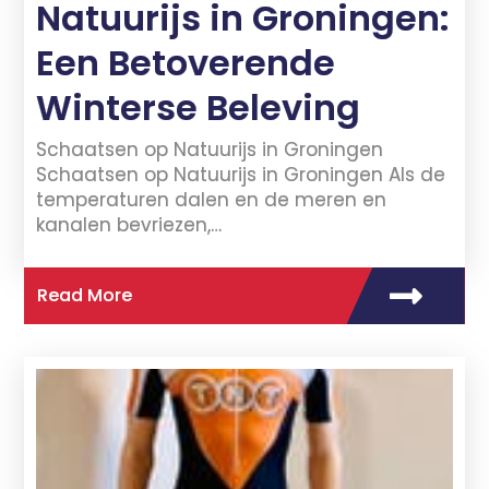
Natuurijs in Groningen:
Een Betoverende
Winterse Beleving
Schaatsen op Natuurijs in Groningen
Schaatsen op Natuurijs in Groningen Als de
temperaturen dalen en de meren en
kanalen bevriezen,…
Read More