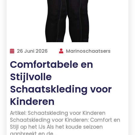
26 Juni 2026
Marinoschaatsers
Comfortabele en
Stijlvolle
Schaatskleding voor
Kinderen
Artikel: Schaatskleding voor Kinderen
Schaatskleding voor Kinderen: Comfort en
Stijl op het IJs Als het koude seizoen
aanbreekt en de…