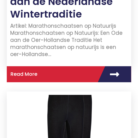
aan de Nederlandse
Wintertraditie
Artikel: Marathonschaatsen op Natuurijs
Marathonschaatsen op Natuurijs: Een Ode
aan de Oer-Hollandse Traditie Het
marathonschaatsen op natuurijs is een
oer-Hollandse…
Read More