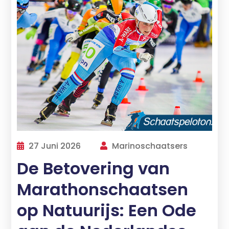
27 Juni 2026
Marinoschaatsers
De Betovering van
Marathonschaatsen
op Natuurijs: Een Ode