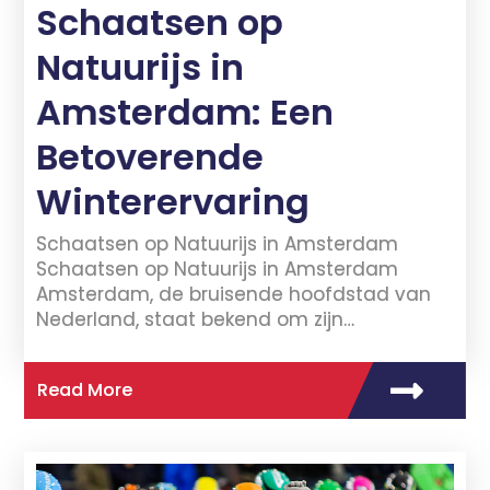
Schaatsen op
Natuurijs in
Amsterdam: Een
Betoverende
Winterervaring
Schaatsen op Natuurijs in Amsterdam
Schaatsen op Natuurijs in Amsterdam
Amsterdam, de bruisende hoofdstad van
Nederland, staat bekend om zijn…
Read More