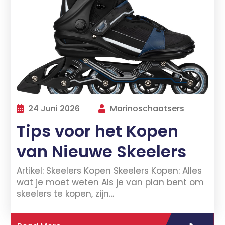
24 Juni 2026
Marinoschaatsers
Tips voor het Kopen
van Nieuwe Skeelers
Artikel: Skeelers Kopen Skeelers Kopen: Alles
wat je moet weten Als je van plan bent om
skeelers te kopen, zijn…