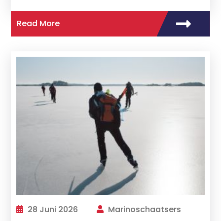
Read More
28 Juni 2026
Marinoschaatsers