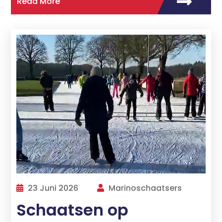
Read More
23 Juni 2026
Marinoschaatsers
Schaatsen op