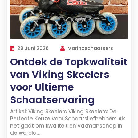
29 Juni 2026
Marinoschaatsers
Ontdek de Topkwaliteit
van Viking Skeelers
voor Ultieme
Schaatservaring
Artikel: Viking Skeelers Viking Skeelers: De
Perfecte Keuze voor Schaatsliefhebbers Als
het gaat om kwaliteit en vakmanschap in
de wereld…