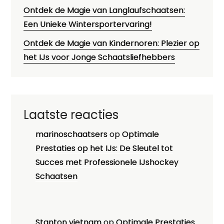
Ontdek de Magie van Langlaufschaatsen:
Een Unieke Wintersportervaring!
Ontdek de Magie van Kindernoren: Plezier op
het IJs voor Jonge Schaatsliefhebbers
Laatste reacties
marinoschaatsers
op
Optimale
Prestaties op het IJs: De Sleutel tot
Succes met Professionele IJshockey
Schaatsen
Stanton vietnam
op
Optimale Prestaties