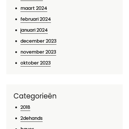
maart 2024
februari 2024
januari 2024
december 2023
november 2023
oktober 2023
Categorieën
2018
2dehands