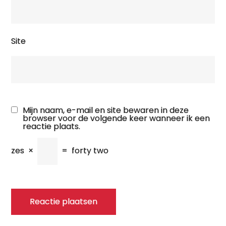
Site
Mijn naam, e-mail en site bewaren in deze
browser voor de volgende keer wanneer ik een
reactie plaats.
zes
×
=
forty two