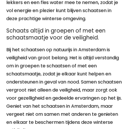
lekkers en een fles water mee te nemen, zodat je
vol energie en plezier kunt blijven schaatsen in
deze prachtige winterse omgeving.
Schaats altijd in groepen of met een
schaatsmaatje voor de veiligheid.
Bij het schaatsen op natuurijs in Amsterdam is
veiligheid van groot belang. Het is altijd verstandig
om in groepen te schaatsen of met een
schaatsmaatje, zodat je elkaar kunt helpen en
ondersteunen in geval van nood. Samen schaatsen
vergroot niet alleen de veiligheid, maar zorgt ook
voor gezelligheid en gedeelde ervaringen op het ijs.
Geniet van het schaatsen in Amsterdam, maar
vergeet niet om samen met anderen te genieten
en elkaar te beschermen tijdens deze winterse