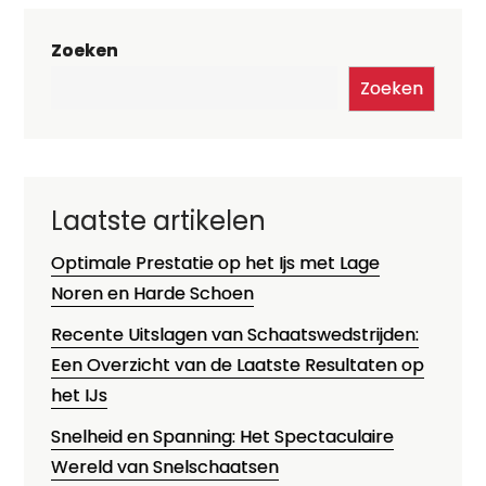
Zoeken
Zoeken
Laatste artikelen
Optimale Prestatie op het Ijs met Lage
Noren en Harde Schoen
Recente Uitslagen van Schaatswedstrijden:
Een Overzicht van de Laatste Resultaten op
het IJs
Snelheid en Spanning: Het Spectaculaire
Wereld van Snelschaatsen