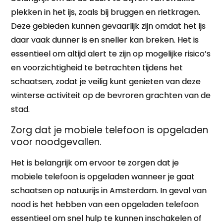
plekken in het ijs, zoals bij bruggen en rietkragen.
Deze gebieden kunnen gevaarlijk zijn omdat het ijs
daar vaak dunner is en sneller kan breken. Het is
essentieel om altijd alert te zijn op mogelijke risico’s
en voorzichtigheid te betrachten tijdens het
schaatsen, zodat je veilig kunt genieten van deze
winterse activiteit op de bevroren grachten van de
stad.
Zorg dat je mobiele telefoon is opgeladen
voor noodgevallen.
Het is belangrijk om ervoor te zorgen dat je
mobiele telefoon is opgeladen wanneer je gaat
schaatsen op natuurijs in Amsterdam. In geval van
nood is het hebben van een opgeladen telefoon
essentieel om snel hulp te kunnen inschakelen of