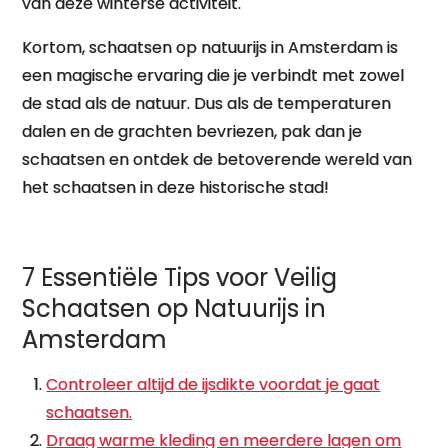
van deze winterse activiteit.
Kortom, schaatsen op natuurijs in Amsterdam is
een magische ervaring die je verbindt met zowel
de stad als de natuur. Dus als de temperaturen
dalen en de grachten bevriezen, pak dan je
schaatsen en ontdek de betoverende wereld van
het schaatsen in deze historische stad!
7 Essentiële Tips voor Veilig
Schaatsen op Natuurijs in
Amsterdam
Controleer altijd de ijsdikte voordat je gaat
schaatsen.
Draag warme kleding en meerdere lagen om