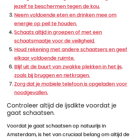
jezelf te beschermen tegen de kou.
Neem voldoende eten en drinken mee om
energie op peil te houden.
Schaats altijd in groepen of met een
schaatsmaatje voor de veiligheid.
Houd rekening met andere schaatsers en geef
elkaar voldoende ruimte.
Blijf uit de buurt van zwakke plekken in het ijs,
zoals bij bruggen en rietkragen.
Zorg dat je mobiele telefoon is opgeladen voor
noodgevallen.
Controleer altijd de ijsdikte voordat je
gaat schaatsen.
Voordat je gaat schaatsen op natuurijs in
Amsterdam, is het van cruciaal belang om altijd de