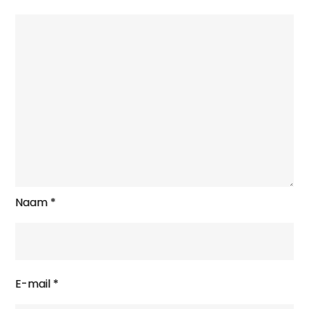
Naam
*
E-mail
*