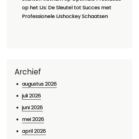
op het IJs: De Sleutel tot Succes met
Professionele IJshockey Schaatsen
Archief
augustus 2026
juli 2026
juni 2026
mei 2026
april 2026