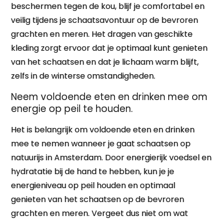
beschermen tegen de kou, blijf je comfortabel en
veilig tijdens je schaatsavontuur op de bevroren
grachten en meren. Het dragen van geschikte
kleding zorgt ervoor dat je optimaal kunt genieten
van het schaatsen en dat je lichaam warm blijft,
zelfs in de winterse omstandigheden.
Neem voldoende eten en drinken mee om
energie op peil te houden.
Het is belangrijk om voldoende eten en drinken
mee te nemen wanneer je gaat schaatsen op
natuurijs in Amsterdam. Door energierijk voedsel en
hydratatie bij de hand te hebben, kun je je
energieniveau op peil houden en optimaal
genieten van het schaatsen op de bevroren
grachten en meren. Vergeet dus niet om wat