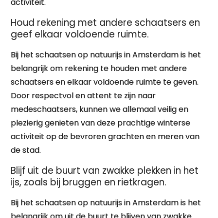
activiteit.
Houd rekening met andere schaatsers en
geef elkaar voldoende ruimte.
Bij het schaatsen op natuurijs in Amsterdam is het
belangrijk om rekening te houden met andere
schaatsers en elkaar voldoende ruimte te geven.
Door respectvol en attent te zijn naar
medeschaatsers, kunnen we allemaal veilig en
plezierig genieten van deze prachtige winterse
activiteit op de bevroren grachten en meren van
de stad.
Blijf uit de buurt van zwakke plekken in het
ijs, zoals bij bruggen en rietkragen.
Bij het schaatsen op natuurijs in Amsterdam is het
belangrijk om uit de buurt te blijven van zwakke