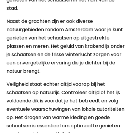
stad.
Naast de grachten zijn er ook diverse
natuurgebieden rondom Amsterdam waar je kunt
genieten van het schaatsen op uitgestrekte
plassen en meren. Het geluid van krakend ijs onder
je schaatsen en de frisse winterlucht zorgen voor
een onvergetelijke ervaring die je dichter bij de
natuur brengt.
Veiligheid staat echter altijd voorop bij het
schaatsen op natuurijs. Controleer altijd of het ijs
voldoende dik is voordat je het betreedt en volg
eventuele waarschuwingen van lokale autoriteiten
op. Het dragen van warme kleding en goede
schaatsen is essentieel om optimaal te genieten