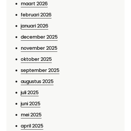
maart 2026
februari 2026
januari 2026
december 2025
november 2025
oktober 2025
september 2025
augustus 2025
juli 2025
juni 2025
mei 2025
april 2025