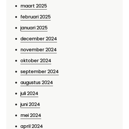
maart 2025
februari 2025
januari 2025
december 2024
november 2024
oktober 2024
september 2024
augustus 2024
juli 2024
juni 2024
mei 2024
april 2024