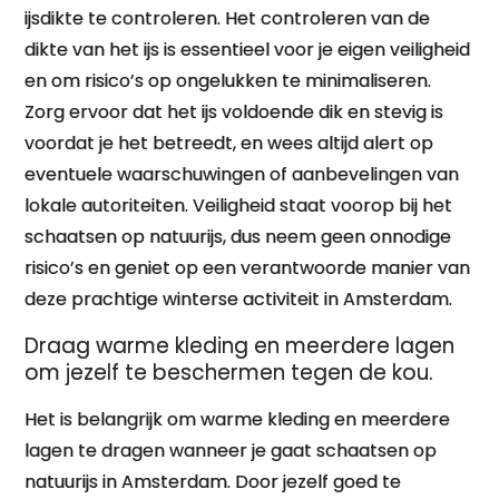
ijsdikte te controleren. Het controleren van de
dikte van het ijs is essentieel voor je eigen veiligheid
en om risico’s op ongelukken te minimaliseren.
Zorg ervoor dat het ijs voldoende dik en stevig is
voordat je het betreedt, en wees altijd alert op
eventuele waarschuwingen of aanbevelingen van
lokale autoriteiten. Veiligheid staat voorop bij het
schaatsen op natuurijs, dus neem geen onnodige
risico’s en geniet op een verantwoorde manier van
deze prachtige winterse activiteit in Amsterdam.
Draag warme kleding en meerdere lagen
om jezelf te beschermen tegen de kou.
Het is belangrijk om warme kleding en meerdere
lagen te dragen wanneer je gaat schaatsen op
natuurijs in Amsterdam. Door jezelf goed te