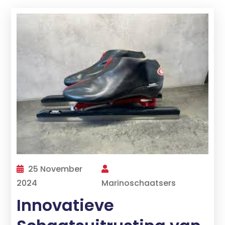
25 November
2024
Marinoschaatsers
Innovatieve