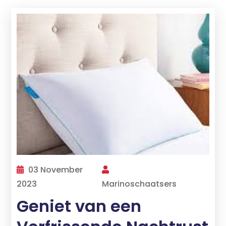
03 November
2023
Marinoschaatsers
Geniet van een