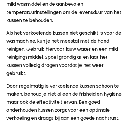
mild wasmiddel en de aanbevolen
temperatuurinstellingen om de levensduur van het
kussen te behouden.
Als het verkoelende kussen niet geschikt is voor de
wasmachine, kun je het meestal met de hand
reinigen. Gebruik hiervoor lauw water en een mild
reinigingsmiddel. Spoel grondig af en laat het
kussen volledig drogen voordat je het weer
gebruikt.
Door regelmatig je verkoelende kussen schoon te
maken, behoud je niet alleen de frisheid en hygiëne,
maar ook de effectiviteit ervan. Een goed
onderhouden kussen zorgt voor een optimale
verkoeling en draagt bij aan een goede nachtrust.