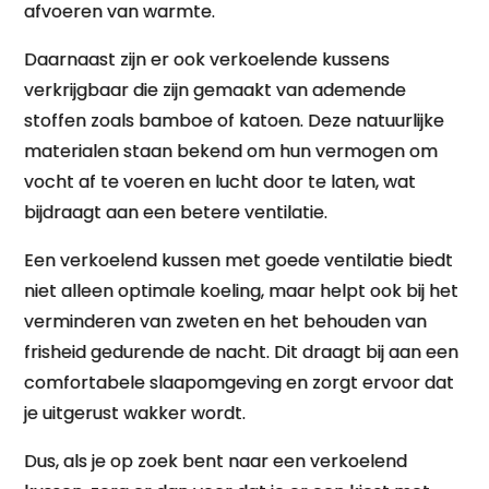
afvoeren van warmte.
Daarnaast zijn er ook verkoelende kussens
verkrijgbaar die zijn gemaakt van ademende
stoffen zoals bamboe of katoen. Deze natuurlijke
materialen staan bekend om hun vermogen om
vocht af te voeren en lucht door te laten, wat
bijdraagt aan een betere ventilatie.
Een verkoelend kussen met goede ventilatie biedt
niet alleen optimale koeling, maar helpt ook bij het
verminderen van zweten en het behouden van
frisheid gedurende de nacht. Dit draagt bij aan een
comfortabele slaapomgeving en zorgt ervoor dat
je uitgerust wakker wordt.
Dus, als je op zoek bent naar een verkoelend