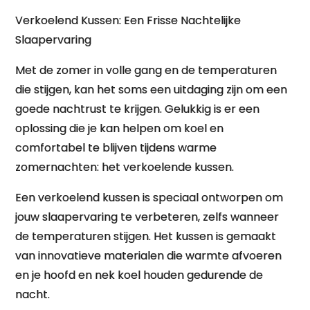
Verkoelend Kussen: Een Frisse Nachtelijke
Slaapervaring
Met de zomer in volle gang en de temperaturen
die stijgen, kan het soms een uitdaging zijn om een
goede nachtrust te krijgen. Gelukkig is er een
oplossing die je kan helpen om koel en
comfortabel te blijven tijdens warme
zomernachten: het verkoelende kussen.
Een verkoelend kussen is speciaal ontworpen om
jouw slaapervaring te verbeteren, zelfs wanneer
de temperaturen stijgen. Het kussen is gemaakt
van innovatieve materialen die warmte afvoeren
en je hoofd en nek koel houden gedurende de
nacht.