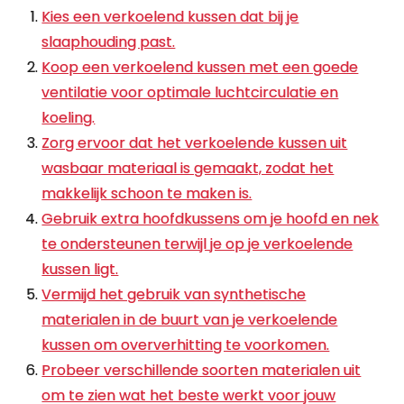
Kies een verkoelend kussen dat bij je
slaaphouding past.
Koop een verkoelend kussen met een goede
ventilatie voor optimale luchtcirculatie en
koeling.
Zorg ervoor dat het verkoelende kussen uit
wasbaar materiaal is gemaakt, zodat het
makkelijk schoon te maken is.
Gebruik extra hoofdkussens om je hoofd en nek
te ondersteunen terwijl je op je verkoelende
kussen ligt.
Vermijd het gebruik van synthetische
materialen in de buurt van je verkoelende
kussen om oververhitting te voorkomen.
Probeer verschillende soorten materialen uit
om te zien wat het beste werkt voor jouw