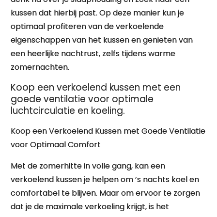
kussen dat hierbij past. Op deze manier kun je
optimaal profiteren van de verkoelende
eigenschappen van het kussen en genieten van
een heerlijke nachtrust, zelfs tijdens warme
zomernachten.
Koop een verkoelend kussen met een
goede ventilatie voor optimale
luchtcirculatie en koeling.
Koop een Verkoelend Kussen met Goede Ventilatie
voor Optimaal Comfort
Met de zomerhitte in volle gang, kan een
verkoelend kussen je helpen om ’s nachts koel en
comfortabel te blijven. Maar om ervoor te zorgen
dat je de maximale verkoeling krijgt, is het