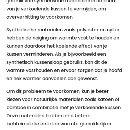
gebruik van synthetische materialen in de buurt
van je verkoelende kussen te vermijden, om
oververhitting te voorkomen.
Synthetische materialen zoals polyester en nylon
hebben de neiging om warmte vast te houden en
kunnen daardoor het koelende effect van je
kussen verminderen. Als je bijvoorbeeld een
synthetisch kussensloop gebruikt, kan dit de
warmte vasthouden en ervoor zorgen dat je hoofd
en nek warmer aanvoelen dan gewenst.
Om dit probleem te voorkomen, kun je beter
kiezen voor natuurlijke materialen zoals katoen of
bamboe in combinatie met je verkoelende kussen.
Deze materialen hebben een betere
luchtcirculatie en laten warmte gemakkelijker