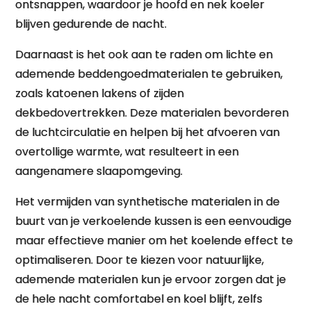
ontsnappen, waardoor je hoofd en nek koeler
blijven gedurende de nacht.
Daarnaast is het ook aan te raden om lichte en
ademende beddengoedmaterialen te gebruiken,
zoals katoenen lakens of zijden
dekbedovertrekken. Deze materialen bevorderen
de luchtcirculatie en helpen bij het afvoeren van
overtollige warmte, wat resulteert in een
aangenamere slaapomgeving.
Het vermijden van synthetische materialen in de
buurt van je verkoelende kussen is een eenvoudige
maar effectieve manier om het koelende effect te
optimaliseren. Door te kiezen voor natuurlijke,
ademende materialen kun je ervoor zorgen dat je
de hele nacht comfortabel en koel blijft, zelfs