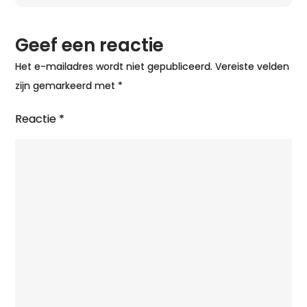
Geef een reactie
Het e-mailadres wordt niet gepubliceerd.
Vereiste velden
zijn gemarkeerd met
*
Reactie
*