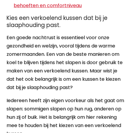
behoeften en comfortniveau
Kies een verkoelend kussen dat bij je
slaaphouding past.
Een goede nachtrust is essentieel voor onze
gezondheid en welzijn, vooral tijdens de warme
zomermaanden. Een van de beste manieren om
koel te blijven tijdens het slapen is door gebruik te
maken van een verkoelend kussen. Maar wist je
dat het ook belangrijk is om een kussen te kiezen
dat bij je slaaphouding past?
Iedereen heeft zijn eigen voorkeur als het gaat om
slapen: sommigen slapen op hun rug, anderen op
hun zij of buik. Het is belangrijk om hier rekening
mee te houden bij het kiezen van een verkoelend