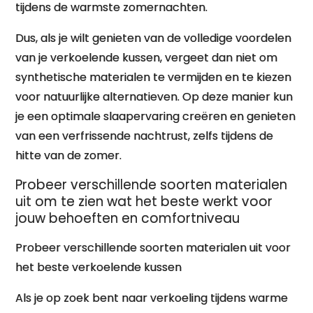
tijdens de warmste zomernachten.
Dus, als je wilt genieten van de volledige voordelen
van je verkoelende kussen, vergeet dan niet om
synthetische materialen te vermijden en te kiezen
voor natuurlijke alternatieven. Op deze manier kun
je een optimale slaapervaring creëren en genieten
van een verfrissende nachtrust, zelfs tijdens de
hitte van de zomer.
Probeer verschillende soorten materialen
uit om te zien wat het beste werkt voor
jouw behoeften en comfortniveau
Probeer verschillende soorten materialen uit voor
het beste verkoelende kussen
Als je op zoek bent naar verkoeling tijdens warme