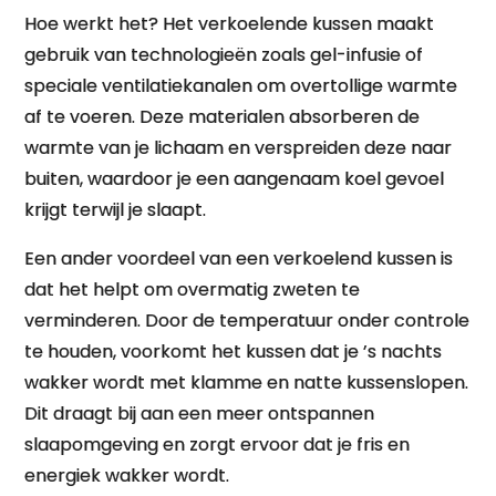
Hoe werkt het? Het verkoelende kussen maakt
gebruik van technologieën zoals gel-infusie of
speciale ventilatiekanalen om overtollige warmte
af te voeren. Deze materialen absorberen de
warmte van je lichaam en verspreiden deze naar
buiten, waardoor je een aangenaam koel gevoel
krijgt terwijl je slaapt.
Een ander voordeel van een verkoelend kussen is
dat het helpt om overmatig zweten te
verminderen. Door de temperatuur onder controle
te houden, voorkomt het kussen dat je ’s nachts
wakker wordt met klamme en natte kussenslopen.
Dit draagt bij aan een meer ontspannen
slaapomgeving en zorgt ervoor dat je fris en
energiek wakker wordt.