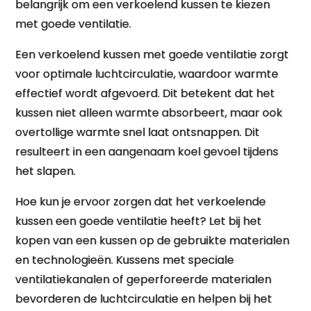
belangrijk om een verkoelend kussen te kiezen
met goede ventilatie.
Een verkoelend kussen met goede ventilatie zorgt
voor optimale luchtcirculatie, waardoor warmte
effectief wordt afgevoerd. Dit betekent dat het
kussen niet alleen warmte absorbeert, maar ook
overtollige warmte snel laat ontsnappen. Dit
resulteert in een aangenaam koel gevoel tijdens
het slapen.
Hoe kun je ervoor zorgen dat het verkoelende
kussen een goede ventilatie heeft? Let bij het
kopen van een kussen op de gebruikte materialen
en technologieën. Kussens met speciale
ventilatiekanalen of geperforeerde materialen
bevorderen de luchtcirculatie en helpen bij het