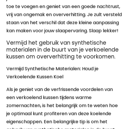
toe te voegen en geniet van een goede nachtrust,
vrij van ongemak en oververhitting. Je zult versteld
staan ​​van het verschil dat deze kleine aanpassing
kan maken voor jouw slaapervaring. Slaap lekker!
Vermijd het gebruik van synthetische
materialen in de buurt van je verkoelende
kussen om oververhitting te voorkomen.
Vermijd Synthetische Materialen: Houd je
Verkoelende Kussen Koel
Als je geniet van de verfrissende voordelen van
een verkoelend kussen tijdens warme
zomernachten, is het belangrijk om te weten hoe
je optimaal kunt profiteren van deze koelende
eigenschappen. Een belangrijke tip is om het