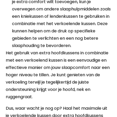
je extra comfort wilt toevoegen, kun je
overwegen om andere slaaphulpmiddelen zoals
een kniekussen of lendenkussen te gebruiken in
combinatie met het verkoelende kussen. Deze
kunnen helpen om de druk op specifieke
gebieden te verlichten en een nog betere
slaaphouding te bevorderen.
Het gebruik van extra hoofdkussens in combinatie
met een verkoelend kussen is een eenvoudige en
effectieve manier om jouw slaapcomfort naar een
hoger niveau te tillen. Je kunt genieten van de
verkoeling terwijl je tegelijkertijd de juiste
ondersteuning krijgt voor je hoofd, nek en
ruggengraat.
Dus, waar wacht je nog op? Haal het maximale uit
je verkoelende kussen door extra hoofdkussens