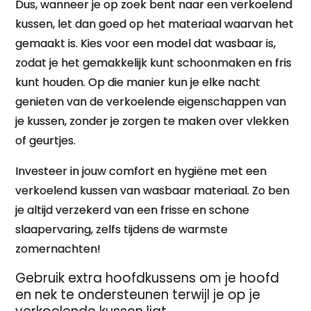
Dus, wanneer je op zoek bent naar een verkoelend
kussen, let dan goed op het materiaal waarvan het
gemaakt is. Kies voor een model dat wasbaar is,
zodat je het gemakkelijk kunt schoonmaken en fris
kunt houden. Op die manier kun je elke nacht
genieten van de verkoelende eigenschappen van
je kussen, zonder je zorgen te maken over vlekken
of geurtjes.
Investeer in jouw comfort en hygiëne met een
verkoelend kussen van wasbaar materiaal. Zo ben
je altijd verzekerd van een frisse en schone
slaapervaring, zelfs tijdens de warmste
zomernachten!
Gebruik extra hoofdkussens om je hoofd
en nek te ondersteunen terwijl je op je