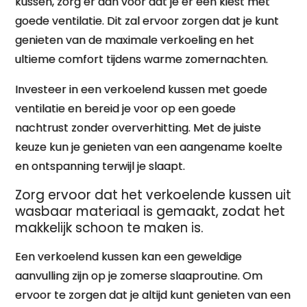
kussen, zorg er dan voor dat je er een kiest met
goede ventilatie. Dit zal ervoor zorgen dat je kunt
genieten van de maximale verkoeling en het
ultieme comfort tijdens warme zomernachten.
Investeer in een verkoelend kussen met goede
ventilatie en bereid je voor op een goede
nachtrust zonder oververhitting. Met de juiste
keuze kun je genieten van een aangename koelte
en ontspanning terwijl je slaapt.
Zorg ervoor dat het verkoelende kussen uit
wasbaar materiaal is gemaakt, zodat het
makkelijk schoon te maken is.
Een verkoelend kussen kan een geweldige
aanvulling zijn op je zomerse slaaproutine. Om
ervoor te zorgen dat je altijd kunt genieten van een