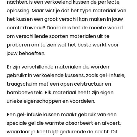
nachten, is een verkoelend kussen de perfecte
oplossing. Maar wist je dat het type materiaal van
het kussen een groot verschil kan maken in jouw
comfortniveau? Daarom is het de moeite waard
om verschillende soorten materialen uit te
proberen om te zien wat het beste werkt voor
jouw behoeften.
Er zijn verschillende materialen die worden
gebruikt in verkoelende kussens, zoals gel-infusie,
traagschuim met een open celstructuur en
bamboevezels. Elk materiaal heeft zijn eigen
unieke eigenschappen en voordelen.
Een gel-infusie kussen maakt gebruik van een
speciale gel die warmte absorbeert en afvoert,
waardoor je koel blijft gedurende de nacht. Dit