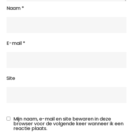
Naam
*
E-mail
*
Site
Mijn naam, e-mail en site bewaren in deze
browser voor de volgende keer wanneer ik een
reactie plaats.