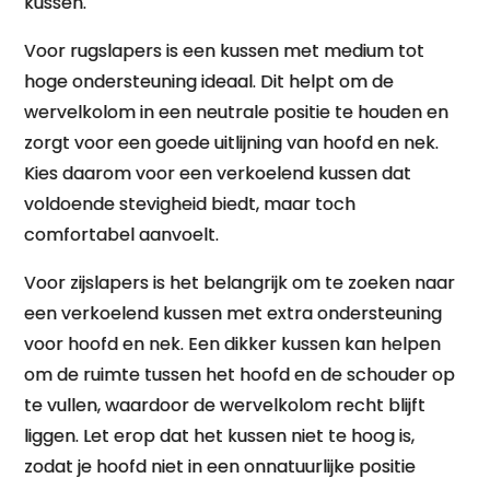
kussen.
Voor rugslapers is een kussen met medium tot
hoge ondersteuning ideaal. Dit helpt om de
wervelkolom in een neutrale positie te houden en
zorgt voor een goede uitlijning van hoofd en nek.
Kies daarom voor een verkoelend kussen dat
voldoende stevigheid biedt, maar toch
comfortabel aanvoelt.
Voor zijslapers is het belangrijk om te zoeken naar
een verkoelend kussen met extra ondersteuning
voor hoofd en nek. Een dikker kussen kan helpen
om de ruimte tussen het hoofd en de schouder op
te vullen, waardoor de wervelkolom recht blijft
liggen. Let erop dat het kussen niet te hoog is,
zodat je hoofd niet in een onnatuurlijke positie