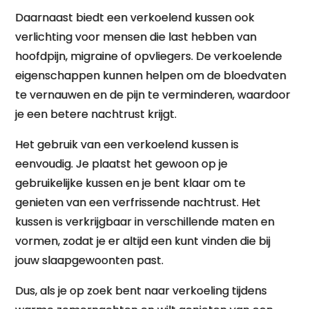
Daarnaast biedt een verkoelend kussen ook
verlichting voor mensen die last hebben van
hoofdpijn, migraine of opvliegers. De verkoelende
eigenschappen kunnen helpen om de bloedvaten
te vernauwen en de pijn te verminderen, waardoor
je een betere nachtrust krijgt.
Het gebruik van een verkoelend kussen is
eenvoudig. Je plaatst het gewoon op je
gebruikelijke kussen en je bent klaar om te
genieten van een verfrissende nachtrust. Het
kussen is verkrijgbaar in verschillende maten en
vormen, zodat je er altijd een kunt vinden die bij
jouw slaapgewoonten past.
Dus, als je op zoek bent naar verkoeling tijdens