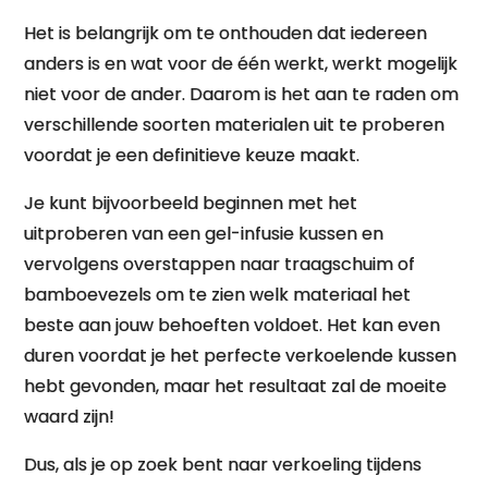
Het is belangrijk om te onthouden dat iedereen
anders is en wat voor de één werkt, werkt mogelijk
niet voor de ander. Daarom is het aan te raden om
verschillende soorten materialen uit te proberen
voordat je een definitieve keuze maakt.
Je kunt bijvoorbeeld beginnen met het
uitproberen van een gel-infusie kussen en
vervolgens overstappen naar traagschuim of
bamboevezels om te zien welk materiaal het
beste aan jouw behoeften voldoet. Het kan even
duren voordat je het perfecte verkoelende kussen
hebt gevonden, maar het resultaat zal de moeite
waard zijn!
Dus, als je op zoek bent naar verkoeling tijdens