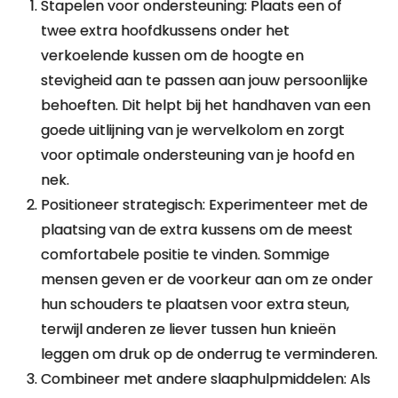
Stapelen voor ondersteuning: Plaats een of
twee extra hoofdkussens onder het
verkoelende kussen om de hoogte en
stevigheid aan te passen aan jouw persoonlijke
behoeften. Dit helpt bij het handhaven van een
goede uitlijning van je wervelkolom en zorgt
voor optimale ondersteuning van je hoofd en
nek.
Positioneer strategisch: Experimenteer met de
plaatsing van de extra kussens om de meest
comfortabele positie te vinden. Sommige
mensen geven er de voorkeur aan om ze onder
hun schouders te plaatsen voor extra steun,
terwijl anderen ze liever tussen hun knieën
leggen om druk op de onderrug te verminderen.
Combineer met andere slaaphulpmiddelen: Als