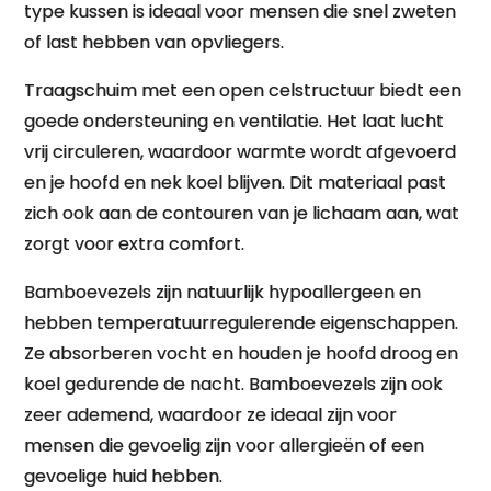
type kussen is ideaal voor mensen die snel zweten
of last hebben van opvliegers.
Traagschuim met een open celstructuur biedt een
goede ondersteuning en ventilatie. Het laat lucht
vrij circuleren, waardoor warmte wordt afgevoerd
en je hoofd en nek koel blijven. Dit materiaal past
zich ook aan de contouren van je lichaam aan, wat
zorgt voor extra comfort.
Bamboevezels zijn natuurlijk hypoallergeen en
hebben temperatuurregulerende eigenschappen.
Ze absorberen vocht en houden je hoofd droog en
koel gedurende de nacht. Bamboevezels zijn ook
zeer ademend, waardoor ze ideaal zijn voor
mensen die gevoelig zijn voor allergieën of een
gevoelige huid hebben.