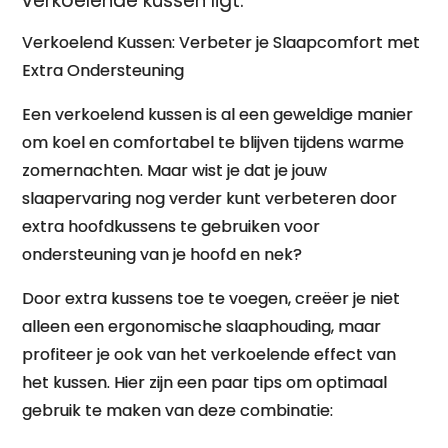
verkoelende kussen ligt.
Verkoelend Kussen: Verbeter je Slaapcomfort met
Extra Ondersteuning
Een verkoelend kussen is al een geweldige manier
om koel en comfortabel te blijven tijdens warme
zomernachten. Maar wist je dat je jouw
slaapervaring nog verder kunt verbeteren door
extra hoofdkussens te gebruiken voor
ondersteuning van je hoofd en nek?
Door extra kussens toe te voegen, creëer je niet
alleen een ergonomische slaaphouding, maar
profiteer je ook van het verkoelende effect van
het kussen. Hier zijn een paar tips om optimaal
gebruik te maken van deze combinatie: