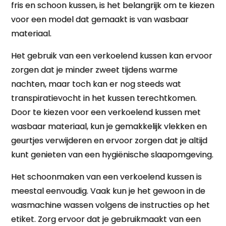
fris en schoon kussen, is het belangrijk om te kiezen
voor een model dat gemaakt is van wasbaar
materiaal.
Het gebruik van een verkoelend kussen kan ervoor
zorgen dat je minder zweet tijdens warme
nachten, maar toch kan er nog steeds wat
transpiratievocht in het kussen terechtkomen.
Door te kiezen voor een verkoelend kussen met
wasbaar materiaal, kun je gemakkelijk vlekken en
geurtjes verwijderen en ervoor zorgen dat je altijd
kunt genieten van een hygiënische slaapomgeving.
Het schoonmaken van een verkoelend kussen is
meestal eenvoudig. Vaak kun je het gewoon in de
wasmachine wassen volgens de instructies op het
etiket. Zorg ervoor dat je gebruikmaakt van een