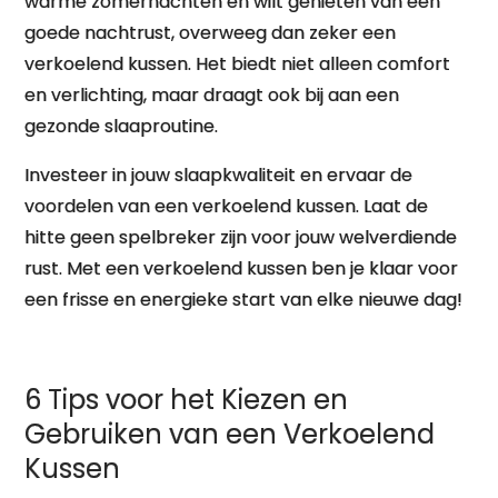
warme zomernachten en wilt genieten van een
goede nachtrust, overweeg dan zeker een
verkoelend kussen. Het biedt niet alleen comfort
en verlichting, maar draagt ook bij aan een
gezonde slaaproutine.
Investeer in jouw slaapkwaliteit en ervaar de
voordelen van een verkoelend kussen. Laat de
hitte geen spelbreker zijn voor jouw welverdiende
rust. Met een verkoelend kussen ben je klaar voor
een frisse en energieke start van elke nieuwe dag!
6 Tips voor het Kiezen en
Gebruiken van een Verkoelend
Kussen