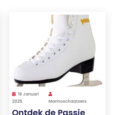
19 Januari
2025
Marinoschaatsers
Ontdek de Passie