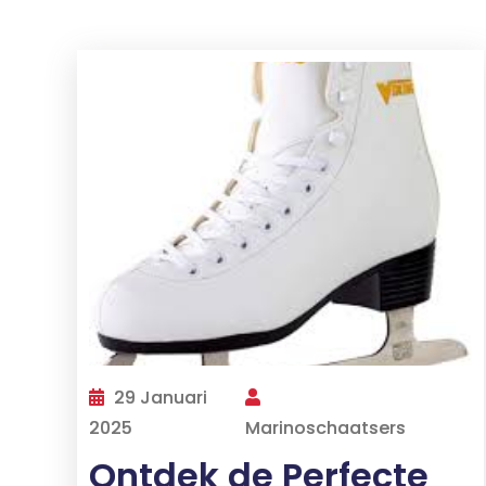
29 Januari
2025
Marinoschaatsers
Ontdek de Perfecte