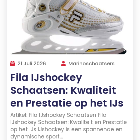
21 Juli 2026
Marinoschaatsers
Fila IJshockey
Schaatsen: Kwaliteit
en Prestatie op het IJs
Artikel: Fila IJshockey Schaatsen Fila
IJshockey Schaatsen: Kwaliteit en Prestatie
op het IJs IJshockey is een spannende en
dynamische sport…