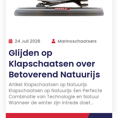
24 Juli 2026
Marinoschaatsers
Glijden op
Klapschaatsen over
Betoverend Natuurijs
Artikel: Klapschaatsen op Natuurijs
Klapschaatsen op Natuurijs: Een Perfecte
Combinatie van Technologie en Natuur
Wanneer de winter zijn intrede doet…