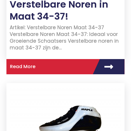
Verstelbare Noren in
Maat 34-37!
Artikel: Verstelbare Noren Maat 34-37
Verstelbare Noren Maat 34-37: Ideaal voor
Groeiende Schaatsers Verstelbare noren in
maat 34-37 zijn de…
Read More