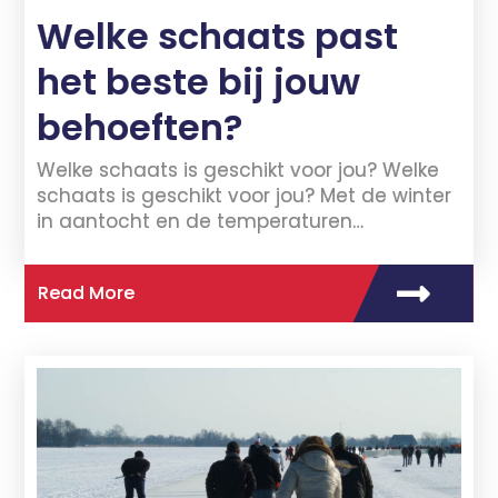
Welke schaats past
het beste bij jouw
behoeften?
Welke schaats is geschikt voor jou? Welke
schaats is geschikt voor jou? Met de winter
in aantocht en de temperaturen…
Read More