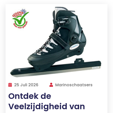
25 Juli 2026
Marinoschaatsers
Ontdek de
Veelzijdigheid van