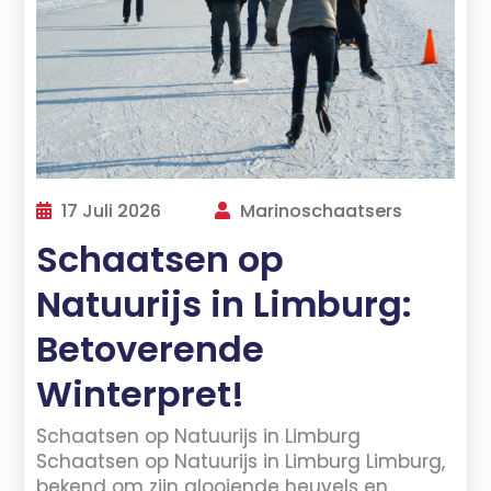
17 Juli 2026
Marinoschaatsers
Schaatsen op
Natuurijs in Limburg:
Betoverende
Winterpret!
Schaatsen op Natuurijs in Limburg
Schaatsen op Natuurijs in Limburg Limburg,
bekend om zijn glooiende heuvels en