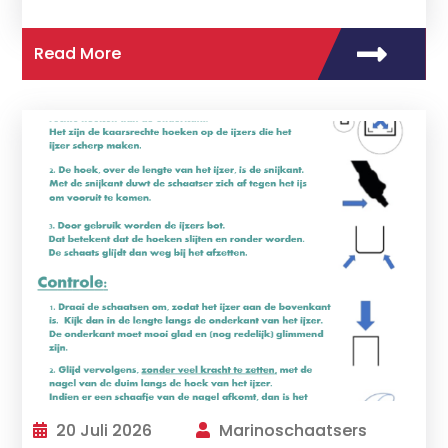
Read More
20 Juli 2026
Marinoschaatsers