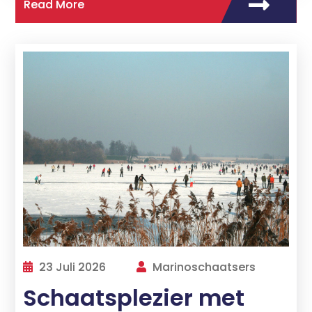
Read More
23 Juli 2026
Marinoschaatsers
Schaatsplezier met