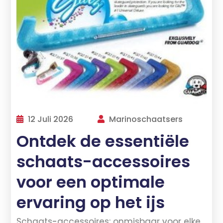
12 Juli 2026
Marinoschaatsers
Ontdek de essentiële
schaats-accessoires
voor een optimale
ervaring op het ijs
Schaats-accessoires: onmisbaar voor elke