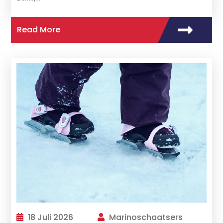
Read More
18 Juli 2026
Marinoschaatsers