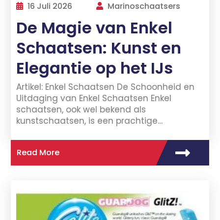
16 Juli 2026
Marinoschaatsers
De Magie van Enkel
Schaatsen: Kunst en
Elegantie op het IJs
Artikel: Enkel Schaatsen De Schoonheid en
Uitdaging van Enkel Schaatsen Enkel
schaatsen, ook wel bekend als
kunstschaatsen, is een prachtige…
Read More