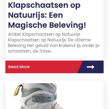
Klapschaatsen op
Natuurijs: Een
Magische Beleving!
Artikel: Klapschaatsen op Natuurijs
Klapschaatsen op Natuurijs: De Ultieme
Beleving Het geluid van krakend ijs onder je
schaatsen, de frisse…
Read More