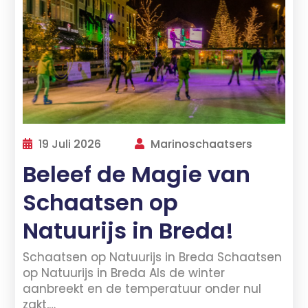
19 Juli 2026
Marinoschaatsers
Beleef de Magie van
Schaatsen op
Natuurijs in Breda!
Schaatsen op Natuurijs in Breda Schaatsen
op Natuurijs in Breda Als de winter
aanbreekt en de temperatuur onder nul
zakt,…