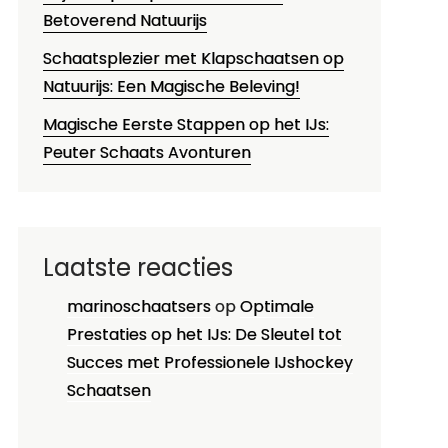
Betoverend Natuurijs
Schaatsplezier met Klapschaatsen op
Natuurijs: Een Magische Beleving!
Magische Eerste Stappen op het IJs:
Peuter Schaats Avonturen
Laatste reacties
marinoschaatsers
op
Optimale
Prestaties op het IJs: De Sleutel tot
Succes met Professionele IJshockey
Schaatsen