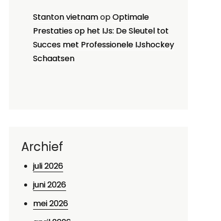
Stanton vietnam
op
Optimale
Prestaties op het IJs: De Sleutel tot
Succes met Professionele IJshockey
Schaatsen
Archief
juli 2026
juni 2026
mei 2026