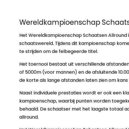
Wereldkampioenschap Schaats
Het Wereldkampioenschap Schaatsen Allround i
schaatswereld. Tijdens dit kampioenschap kome
te strijden om de felbegeerde titel.
Het toernooi bestaat uit verschillende afstan
of 5000m (voor mannen) en de afsluitende 10.
de korte als lange afstanden laten zien om kans 
Naast individuele prestaties wordt er ook een 
kampioenschap, waarbij punten worden toegeken
behaald. De schaatser met het laagste totaal 
allround.