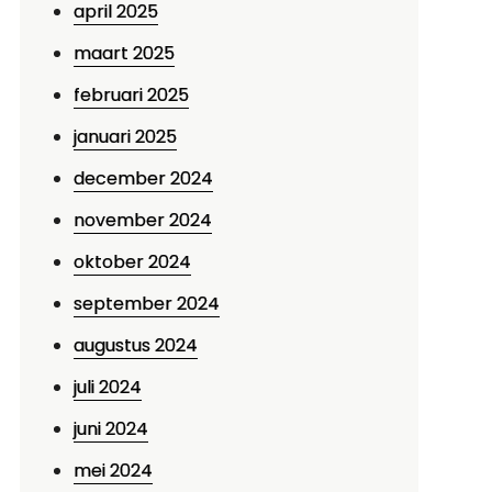
april 2025
maart 2025
februari 2025
januari 2025
december 2024
november 2024
oktober 2024
september 2024
augustus 2024
juli 2024
juni 2024
mei 2024