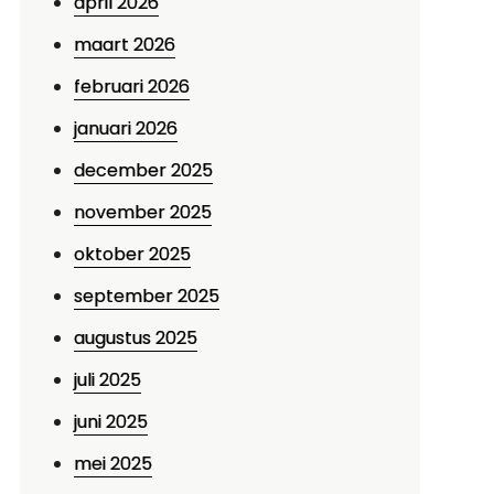
april 2026
maart 2026
februari 2026
januari 2026
december 2025
november 2025
oktober 2025
september 2025
augustus 2025
juli 2025
juni 2025
mei 2025