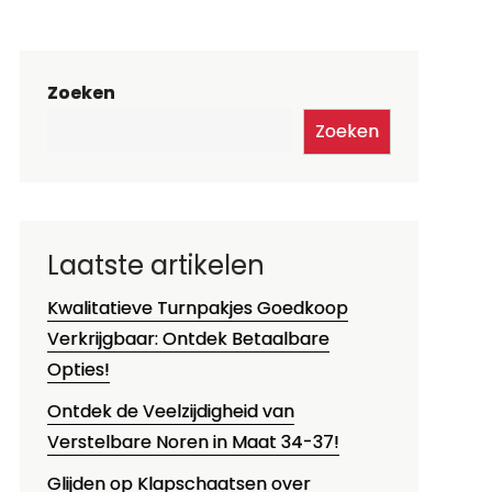
Zoeken
Zoeken
Laatste artikelen
Kwalitatieve Turnpakjes Goedkoop
Verkrijgbaar: Ontdek Betaalbare
Opties!
Ontdek de Veelzijdigheid van
Verstelbare Noren in Maat 34-37!
Glijden op Klapschaatsen over