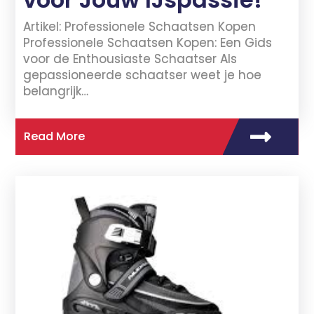
Artikel: Professionele Schaatsen Kopen
Professionele Schaatsen Kopen: Een Gids
voor de Enthousiaste Schaatser Als
gepassioneerde schaatser weet je hoe
belangrijk…
Read More