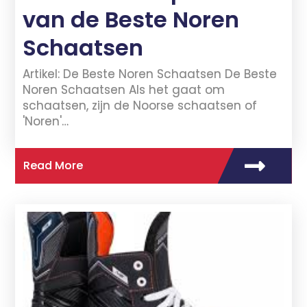
van de Beste Noren
Schaatsen
Artikel: De Beste Noren Schaatsen De Beste
Noren Schaatsen Als het gaat om
schaatsen, zijn de Noorse schaatsen of
'Noren'…
Read More