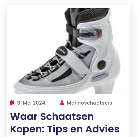
31 Mei 2024
Marinoschaatsers
Waar Schaatsen
Kopen: Tips en Advies