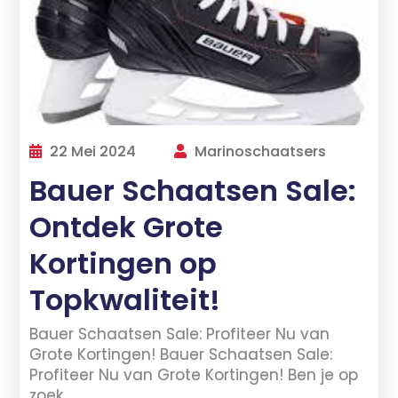
22 Mei 2024
Marinoschaatsers
Bauer Schaatsen Sale:
Ontdek Grote
Kortingen op
Topkwaliteit!
Bauer Schaatsen Sale: Profiteer Nu van
Grote Kortingen! Bauer Schaatsen Sale:
Profiteer Nu van Grote Kortingen! Ben je op
zoek…