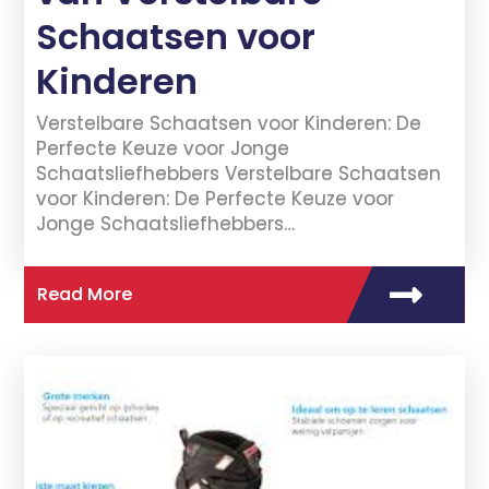
Schaatsen voor
Kinderen
Verstelbare Schaatsen voor Kinderen: De
Perfecte Keuze voor Jonge
Schaatsliefhebbers Verstelbare Schaatsen
voor Kinderen: De Perfecte Keuze voor
Jonge Schaatsliefhebbers…
Read More