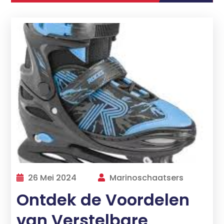
26 Mei 2024
Marinoschaatsers
Ontdek de Voordelen
van Verstelbare