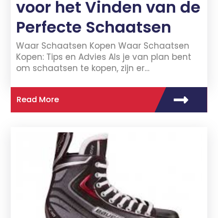
voor het Vinden van de
Perfecte Schaatsen
Waar Schaatsen Kopen Waar Schaatsen
Kopen: Tips en Advies Als je van plan bent
om schaatsen te kopen, zijn er…
Read More