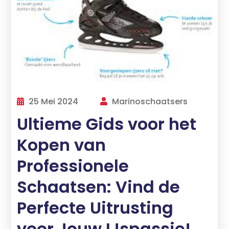
25 Mei 2024
Marinoschaatsers
Ultieme Gids voor het
Kopen van
Professionele
Schaatsen: Vind de
Perfecte Uitrusting
voor Jouw IJspassie!