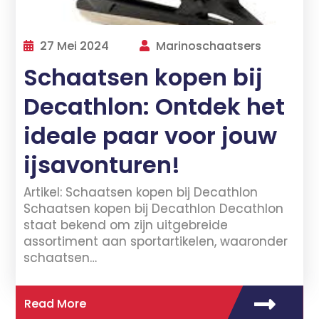
27 Mei 2024
Marinoschaatsers
Schaatsen kopen bij
Decathlon: Ontdek het
ideale paar voor jouw
ijsavonturen!
Artikel: Schaatsen kopen bij Decathlon
Schaatsen kopen bij Decathlon Decathlon
staat bekend om zijn uitgebreide
assortiment aan sportartikelen, waaronder
schaatsen…
Read More