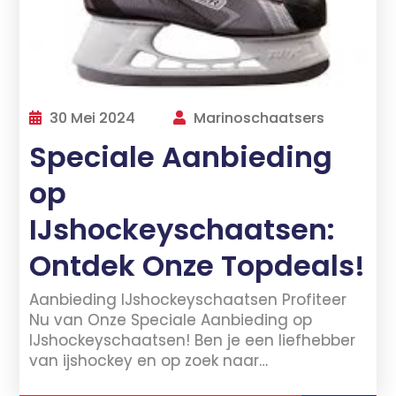
30 Mei 2024
Marinoschaatsers
Speciale Aanbieding
op
IJshockeyschaatsen:
Ontdek Onze Topdeals!
Aanbieding IJshockeyschaatsen Profiteer
Nu van Onze Speciale Aanbieding op
IJshockeyschaatsen! Ben je een liefhebber
van ijshockey en op zoek naar…