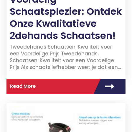
Schaatsplezier: Ontdek
Onze Kwalitatieve
2dehands Schaatsen!
Tweedehands Schaatsen: Kwaliteit voor
een Voordelige Prijs Tweedehands
Schaatsen: Kwaliteit voor een Voordelige
Prijs Als schaatsliefhebber weet je dat een…
Read More