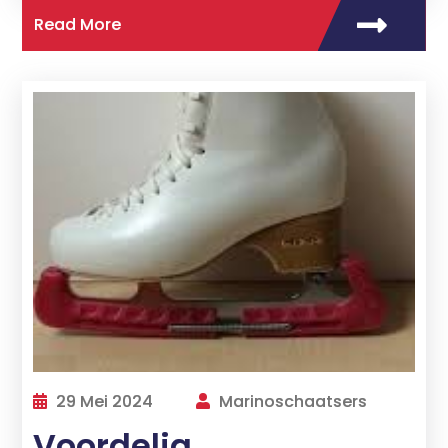
Read More
29 Mei 2024
Marinoschaatsers
Voordelig