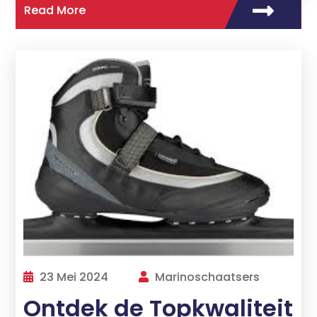
Read More
23 Mei 2024
Marinoschaatsers
Ontdek de Topkwaliteit