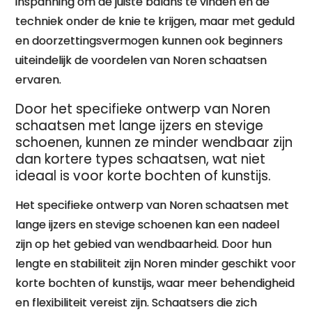
inspanning om de juiste balans te vinden en de
techniek onder de knie te krijgen, maar met geduld
en doorzettingsvermogen kunnen ook beginners
uiteindelijk de voordelen van Noren schaatsen
ervaren.
Door het specifieke ontwerp van Noren
schaatsen met lange ijzers en stevige
schoenen, kunnen ze minder wendbaar zijn
dan kortere types schaatsen, wat niet
ideaal is voor korte bochten of kunstijs.
Het specifieke ontwerp van Noren schaatsen met
lange ijzers en stevige schoenen kan een nadeel
zijn op het gebied van wendbaarheid. Door hun
lengte en stabiliteit zijn Noren minder geschikt voor
korte bochten of kunstijs, waar meer behendigheid
en flexibiliteit vereist zijn. Schaatsers die zich