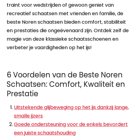
traint voor wedstrijden of gewoon geniet van
recreatief schaatsen met vrienden en familie, de
beste Noren schaatsen bieden comfort, stabiliteit
en prestaties die ongeëvenaard zijn. Ontdek zelf de
magie van deze klassieke schaatsschoenen en
verbeter je vaardigheden op het ijs!
6 Voordelen van de Beste Noren
Schaatsen: Comfort, Kwaliteit en
Prestatie
Uitstekende glijbeweging op het ijs dankzij lange,
smalle ijzers
Goede ondersteuning voor de enkels bevordert
een juiste schaatshouding