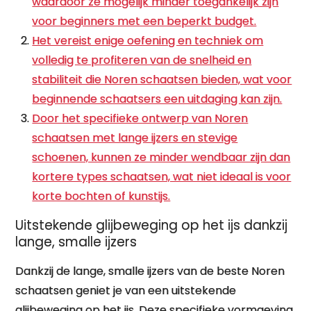
waardoor ze mogelijk minder toegankelijk zijn
voor beginners met een beperkt budget.
Het vereist enige oefening en techniek om
volledig te profiteren van de snelheid en
stabiliteit die Noren schaatsen bieden, wat voor
beginnende schaatsers een uitdaging kan zijn.
Door het specifieke ontwerp van Noren
schaatsen met lange ijzers en stevige
schoenen, kunnen ze minder wendbaar zijn dan
kortere types schaatsen, wat niet ideaal is voor
korte bochten of kunstijs.
Uitstekende glijbeweging op het ijs dankzij
lange, smalle ijzers
Dankzij de lange, smalle ijzers van de beste Noren
schaatsen geniet je van een uitstekende
glijbeweging op het ijs. Deze specifieke vormgeving