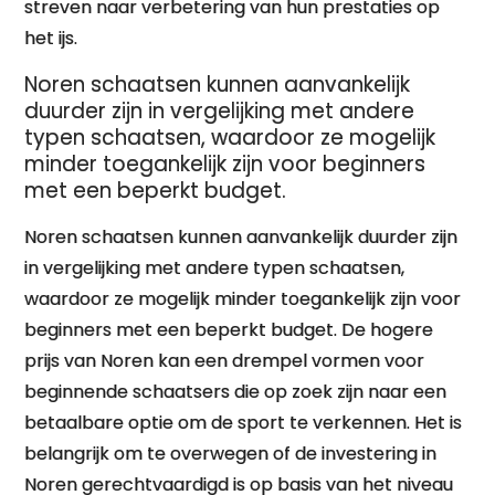
streven naar verbetering van hun prestaties op
het ijs.
Noren schaatsen kunnen aanvankelijk
duurder zijn in vergelijking met andere
typen schaatsen, waardoor ze mogelijk
minder toegankelijk zijn voor beginners
met een beperkt budget.
Noren schaatsen kunnen aanvankelijk duurder zijn
in vergelijking met andere typen schaatsen,
waardoor ze mogelijk minder toegankelijk zijn voor
beginners met een beperkt budget. De hogere
prijs van Noren kan een drempel vormen voor
beginnende schaatsers die op zoek zijn naar een
betaalbare optie om de sport te verkennen. Het is
belangrijk om te overwegen of de investering in
Noren gerechtvaardigd is op basis van het niveau