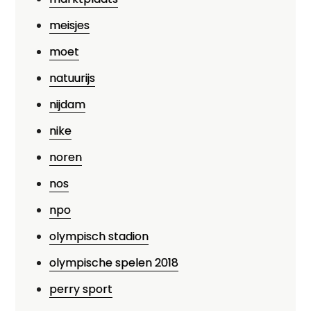
meisjes
moet
natuurijs
nijdam
nike
noren
nos
npo
olympisch stadion
olympische spelen 2018
perry sport