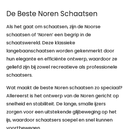
De Beste Noren Schaatsen
Als het gaat om schaatsen, zijn de Noorse
schaatsen of ‘Noren’ een begrip in de
schaatswereld. Deze klassieke
langebaanschaatsen worden gekenmerkt door
hun elegante en efficiënte ontwerp, waardoor ze
geliefd zijn bij zowel recreatieve als professionele
schaatsers.
Wat maakt de beste Noren schaatsen zo speciaal?
Allereerst is het ontwerp van de Noren gericht op
snelheid en stabiliteit. De lange, smalle ijzers
zorgen voor een uitstekende glijbeweging op het
ijs, waardoor schaatsers soepel en snel kunnen
voortbewegen.