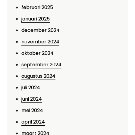
februari 2025
januari 2025
december 2024
november 2024
oktober 2024
september 2024
augustus 2024
juli 2024
juni 2024
mei 2024
april 2024
maart 2024