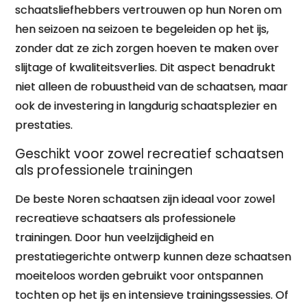
schaatsliefhebbers vertrouwen op hun Noren om
hen seizoen na seizoen te begeleiden op het ijs,
zonder dat ze zich zorgen hoeven te maken over
slijtage of kwaliteitsverlies. Dit aspect benadrukt
niet alleen de robuustheid van de schaatsen, maar
ook de investering in langdurig schaatsplezier en
prestaties.
Geschikt voor zowel recreatief schaatsen
als professionele trainingen
De beste Noren schaatsen zijn ideaal voor zowel
recreatieve schaatsers als professionele
trainingen. Door hun veelzijdigheid en
prestatiegerichte ontwerp kunnen deze schaatsen
moeiteloos worden gebruikt voor ontspannen
tochten op het ijs en intensieve trainingssessies. Of