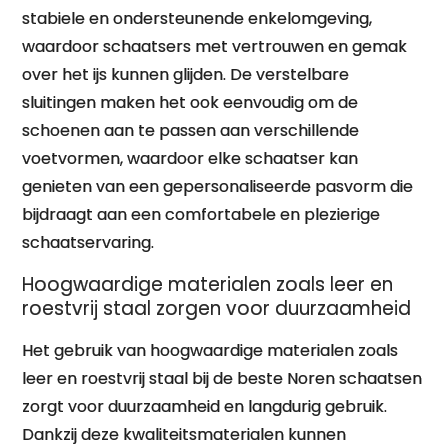
stabiele en ondersteunende enkelomgeving,
waardoor schaatsers met vertrouwen en gemak
over het ijs kunnen glijden. De verstelbare
sluitingen maken het ook eenvoudig om de
schoenen aan te passen aan verschillende
voetvormen, waardoor elke schaatser kan
genieten van een gepersonaliseerde pasvorm die
bijdraagt aan een comfortabele en plezierige
schaatservaring.
Hoogwaardige materialen zoals leer en
roestvrij staal zorgen voor duurzaamheid
Het gebruik van hoogwaardige materialen zoals
leer en roestvrij staal bij de beste Noren schaatsen
zorgt voor duurzaamheid en langdurig gebruik.
Dankzij deze kwaliteitsmaterialen kunnen