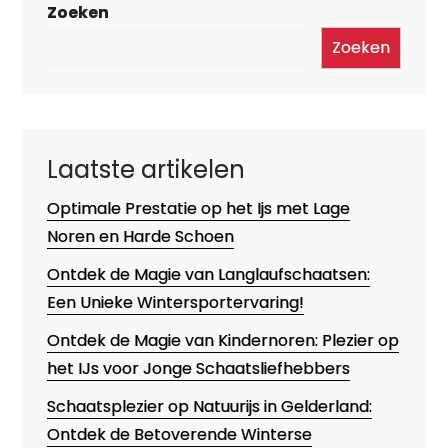
Zoeken
Zoeken
Laatste artikelen
Optimale Prestatie op het Ijs met Lage
Noren en Harde Schoen
Ontdek de Magie van Langlaufschaatsen:
Een Unieke Wintersportervaring!
Ontdek de Magie van Kindernoren: Plezier op
het IJs voor Jonge Schaatsliefhebbers
Schaatsplezier op Natuurijs in Gelderland:
Ontdek de Betoverende Winterse