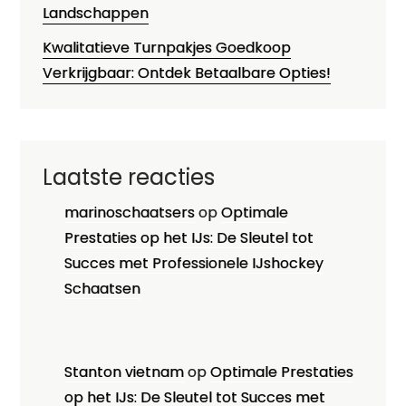
Landschappen
Kwalitatieve Turnpakjes Goedkoop
Verkrijgbaar: Ontdek Betaalbare Opties!
Laatste reacties
marinoschaatsers
op
Optimale
Prestaties op het IJs: De Sleutel tot
Succes met Professionele IJshockey
Schaatsen
Stanton vietnam
op
Optimale Prestaties
op het IJs: De Sleutel tot Succes met