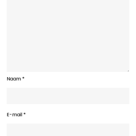
Naam
*
E-mail
*