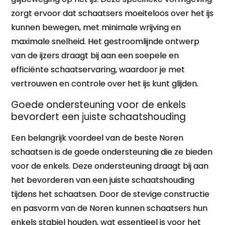
zorgt ervoor dat schaatsers moeiteloos over het ijs
kunnen bewegen, met minimale wrijving en
maximale snelheid. Het gestroomlijnde ontwerp
van de ijzers draagt bij aan een soepele en
efficiënte schaatservaring, waardoor je met
vertrouwen en controle over het ijs kunt glijden.
Goede ondersteuning voor de enkels
bevordert een juiste schaatshouding
Een belangrijk voordeel van de beste Noren
schaatsen is de goede ondersteuning die ze bieden
voor de enkels. Deze ondersteuning draagt bij aan
het bevorderen van een juiste schaatshouding
tijdens het schaatsen. Door de stevige constructie
en pasvorm van de Noren kunnen schaatsers hun
enkels stabiel houden, wat essentieel is voor het