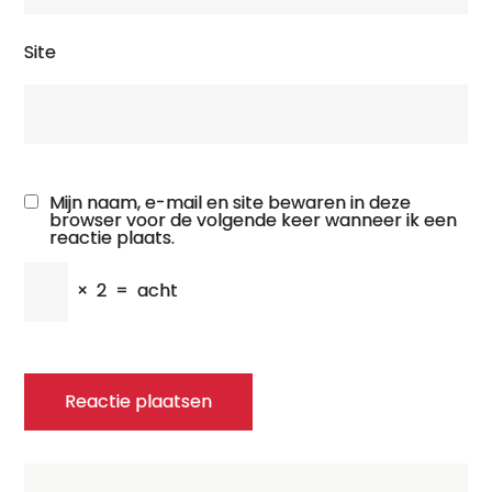
Site
Mijn naam, e-mail en site bewaren in deze
browser voor de volgende keer wanneer ik een
reactie plaats.
×
2
=
acht