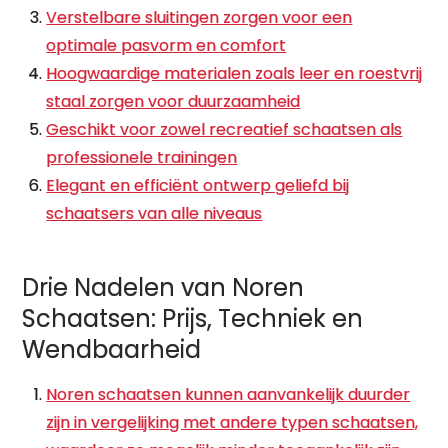
Verstelbare sluitingen zorgen voor een
optimale pasvorm en comfort
Hoogwaardige materialen zoals leer en roestvrij
staal zorgen voor duurzaamheid
Geschikt voor zowel recreatief schaatsen als
professionele trainingen
Elegant en efficiënt ontwerp geliefd bij
schaatsers van alle niveaus
Drie Nadelen van Noren
Schaatsen: Prijs, Techniek en
Wendbaarheid
Noren schaatsen kunnen aanvankelijk duurder
zijn in vergelijking met andere typen schaatsen,