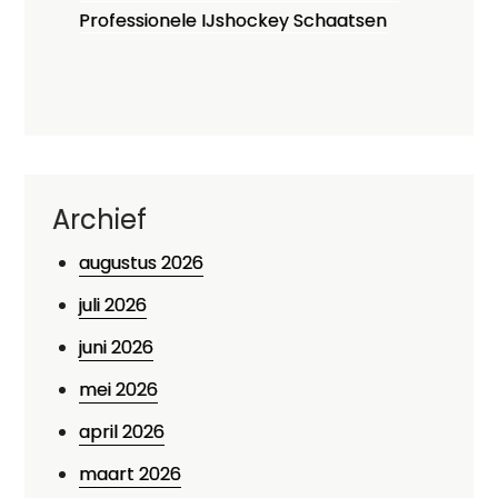
Professionele IJshockey Schaatsen
Archief
augustus 2026
juli 2026
juni 2026
mei 2026
april 2026
maart 2026