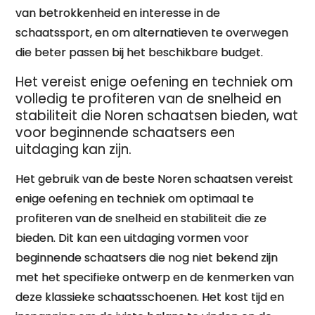
van betrokkenheid en interesse in de
schaatssport, en om alternatieven te overwegen
die beter passen bij het beschikbare budget.
Het vereist enige oefening en techniek om
volledig te profiteren van de snelheid en
stabiliteit die Noren schaatsen bieden, wat
voor beginnende schaatsers een
uitdaging kan zijn.
Het gebruik van de beste Noren schaatsen vereist
enige oefening en techniek om optimaal te
profiteren van de snelheid en stabiliteit die ze
bieden. Dit kan een uitdaging vormen voor
beginnende schaatsers die nog niet bekend zijn
met het specifieke ontwerp en de kenmerken van
deze klassieke schaatsschoenen. Het kost tijd en