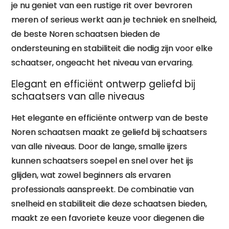
je nu geniet van een rustige rit over bevroren
meren of serieus werkt aan je techniek en snelheid,
de beste Noren schaatsen bieden de
ondersteuning en stabiliteit die nodig zijn voor elke
schaatser, ongeacht het niveau van ervaring.
Elegant en efficiënt ontwerp geliefd bij
schaatsers van alle niveaus
Het elegante en efficiënte ontwerp van de beste
Noren schaatsen maakt ze geliefd bij schaatsers
van alle niveaus. Door de lange, smalle ijzers
kunnen schaatsers soepel en snel over het ijs
glijden, wat zowel beginners als ervaren
professionals aanspreekt. De combinatie van
snelheid en stabiliteit die deze schaatsen bieden,
maakt ze een favoriete keuze voor diegenen die