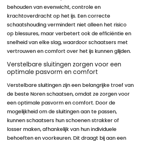
behouden van evenwicht, controle en
krachtoverdracht op het ijs. Een correcte
schaatshouding vermindert niet alleen het risico
op blessures, maar verbetert ook de efficiëntie en
snelheid van elke slag, waardoor schaatsers met
vertrouwen en comfort over het ijs kunnen glijden.
Verstelbare sluitingen zorgen voor een
optimale pasvorm en comfort
Verstelbare sluitingen zijn een belangrijke troef van
de beste Noren schaatsen, omdat ze zorgen voor
een optimale pasvorm en comfort. Door de
mogelijkheid om de sluitingen aan te passen,
kunnen schaatsers hun schoenen strakker of
losser maken, afhankelijk van hun individuele
behoeften en voorkeuren. Dit draagt bij aan een