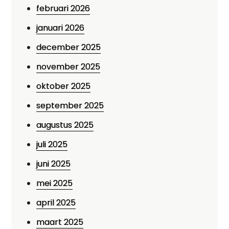
februari 2026
januari 2026
december 2025
november 2025
oktober 2025
september 2025
augustus 2025
juli 2025
juni 2025
mei 2025
april 2025
maart 2025