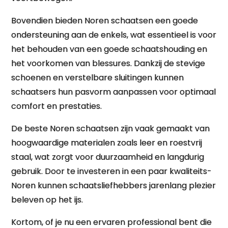
Bovendien bieden Noren schaatsen een goede
ondersteuning aan de enkels, wat essentieel is voor
het behouden van een goede schaatshouding en
het voorkomen van blessures. Dankzij de stevige
schoenen en verstelbare sluitingen kunnen
schaatsers hun pasvorm aanpassen voor optimaal
comfort en prestaties.
De beste Noren schaatsen zijn vaak gemaakt van
hoogwaardige materialen zoals leer en roestvrij
staal, wat zorgt voor duurzaamheid en langdurig
gebruik. Door te investeren in een paar kwaliteits-
Noren kunnen schaatsliefhebbers jarenlang plezier
beleven op het ijs.
Kortom, of je nu een ervaren professional bent die