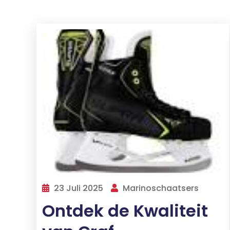
23 Juli 2025
Marinoschaatsers
Ontdek de Kwaliteit