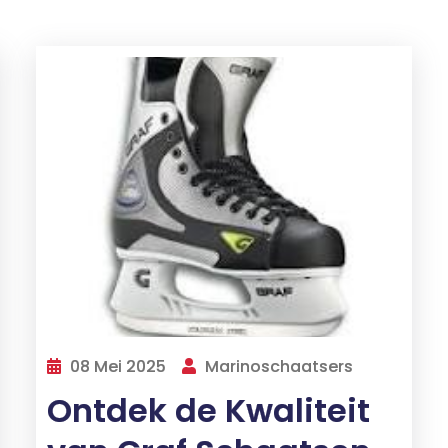
08 Mei 2025
Marinoschaatsers
Ontdek de Kwaliteit