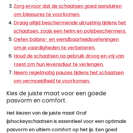
Zorg ervoor dat de schaatsen goed aansluiten
om blessures te voorkomen.
Draag altijd beschermende uitrusting tijdens het
schaatsen, zoals een helm en polsbeschermers.
Oefen balans- en wendbaarheidsoefeningen
om je vaardigheden te verbeteren.
Houd de schaatsen na gebruik droog en vrij van
roest om hun levensduur te verlengen.
Neem regelmatig pauzes tijdens het schaatsen
om vermoeidheid te voorkomen.
Kies de juiste maat voor een goede
pasvorm en comfort.
Het kiezen van de juiste maat Graf
ijshockeyschaatsen is essentieel voor een optimale
pasvorm en ultiem comfort op het ijs. Een goed