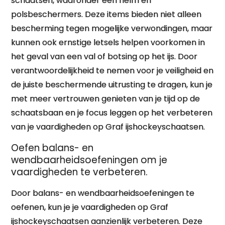
schaatsen, waaronder een helm en
polsbeschermers. Deze items bieden niet alleen
bescherming tegen mogelijke verwondingen, maar
kunnen ook ernstige letsels helpen voorkomen in
het geval van een val of botsing op het ijs. Door
verantwoordelijkheid te nemen voor je veiligheid en
de juiste beschermende uitrusting te dragen, kun je
met meer vertrouwen genieten van je tijd op de
schaatsbaan en je focus leggen op het verbeteren
van je vaardigheden op Graf ijshockeyschaatsen.
Oefen balans- en
wendbaarheidsoefeningen om je
vaardigheden te verbeteren.
Door balans- en wendbaarheidsoefeningen te
oefenen, kun je je vaardigheden op Graf
ijshockeyschaatsen aanzienlijk verbeteren. Deze