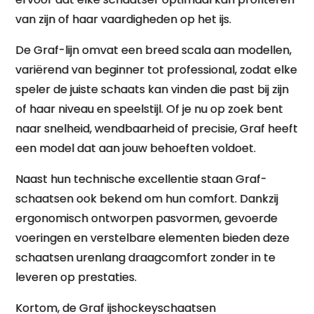
van zijn of haar vaardigheden op het ijs.
De Graf-lijn omvat een breed scala aan modellen,
variërend van beginner tot professional, zodat elke
speler de juiste schaats kan vinden die past bij zijn
of haar niveau en speelstijl. Of je nu op zoek bent
naar snelheid, wendbaarheid of precisie, Graf heeft
een model dat aan jouw behoeften voldoet.
Naast hun technische excellentie staan Graf-
schaatsen ook bekend om hun comfort. Dankzij
ergonomisch ontworpen pasvormen, gevoerde
voeringen en verstelbare elementen bieden deze
schaatsen urenlang draagcomfort zonder in te
leveren op prestaties.
Kortom, de Graf ijshockeyschaatsen