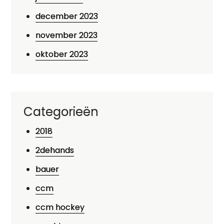
december 2023
november 2023
oktober 2023
Categorieën
2018
2dehands
bauer
ccm
ccm hockey