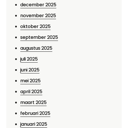
december 2025
november 2025
oktober 2025
september 2025
augustus 2025
juli 2025
juni 2025
mei 2025
april 2025
maart 2025
februari 2025
januari 2025