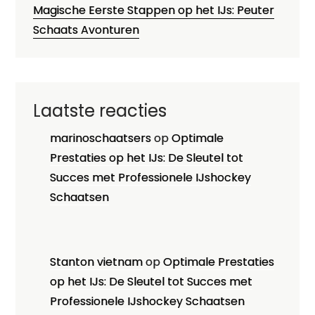
Magische Eerste Stappen op het IJs: Peuter
Schaats Avonturen
Laatste reacties
marinoschaatsers
op
Optimale
Prestaties op het IJs: De Sleutel tot
Succes met Professionele IJshockey
Schaatsen
Stanton vietnam
op
Optimale Prestaties
op het IJs: De Sleutel tot Succes met
Professionele IJshockey Schaatsen