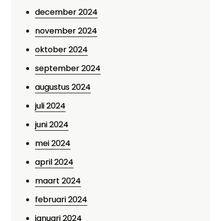
december 2024
november 2024
oktober 2024
september 2024
augustus 2024
juli 2024
juni 2024
mei 2024
april 2024
maart 2024
februari 2024
januari 2024