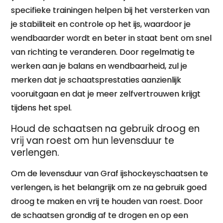
specifieke trainingen helpen bij het versterken van
je stabiliteit en controle op het ijs, waardoor je
wendbaarder wordt en beter in staat bent om snel
van richting te veranderen. Door regelmatig te
werken aan je balans en wendbaarheid, zul je
merken dat je schaatsprestaties aanzienlijk
vooruitgaan en dat je meer zelfvertrouwen krijgt
tijdens het spel.
Houd de schaatsen na gebruik droog en
vrij van roest om hun levensduur te
verlengen.
Om de levensduur van Graf ijshockeyschaatsen te
verlengen, is het belangrijk om ze na gebruik goed
droog te maken en vrij te houden van roest. Door
de schaatsen grondig af te drogen en op een