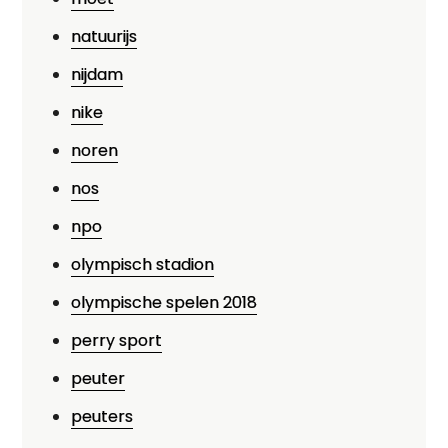
natuurijs
nijdam
nike
noren
nos
npo
olympisch stadion
olympische spelen 2018
perry sport
peuter
peuters