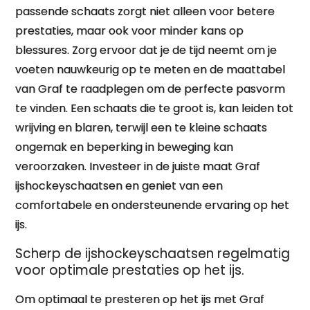
passende schaats zorgt niet alleen voor betere
prestaties, maar ook voor minder kans op
blessures. Zorg ervoor dat je de tijd neemt om je
voeten nauwkeurig op te meten en de maattabel
van Graf te raadplegen om de perfecte pasvorm
te vinden. Een schaats die te groot is, kan leiden tot
wrijving en blaren, terwijl een te kleine schaats
ongemak en beperking in beweging kan
veroorzaken. Investeer in de juiste maat Graf
ijshockeyschaatsen en geniet van een
comfortabele en ondersteunende ervaring op het
ijs.
Scherp de ijshockeyschaatsen regelmatig
voor optimale prestaties op het ijs.
Om optimaal te presteren op het ijs met Graf