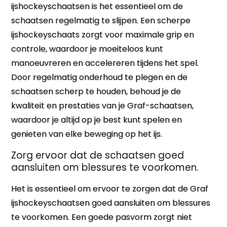
ijshockeyschaatsen is het essentieel om de
schaatsen regelmatig te slijpen. Een scherpe
ijshockeyschaats zorgt voor maximale grip en
controle, waardoor je moeiteloos kunt
manoeuvreren en accelereren tijdens het spel.
Door regelmatig onderhoud te plegen en de
schaatsen scherp te houden, behoud je de
kwaliteit en prestaties van je Graf-schaatsen,
waardoor je altijd op je best kunt spelen en
genieten van elke beweging op het ijs.
Zorg ervoor dat de schaatsen goed
aansluiten om blessures te voorkomen.
Het is essentieel om ervoor te zorgen dat de Graf
ijshockeyschaatsen goed aansluiten om blessures
te voorkomen. Een goede pasvorm zorgt niet