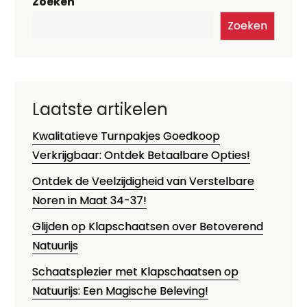
Zoeken
Zoeken
Laatste artikelen
Kwalitatieve Turnpakjes Goedkoop
Verkrijgbaar: Ontdek Betaalbare Opties!
Ontdek de Veelzijdigheid van Verstelbare
Noren in Maat 34-37!
Glijden op Klapschaatsen over Betoverend
Natuurijs
Schaatsplezier met Klapschaatsen op
Natuurijs: Een Magische Beleving!