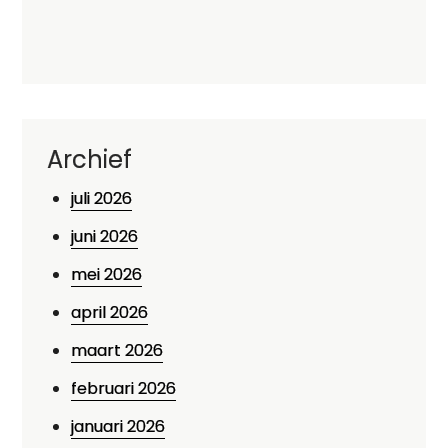
Archief
juli 2026
juni 2026
mei 2026
april 2026
maart 2026
februari 2026
januari 2026