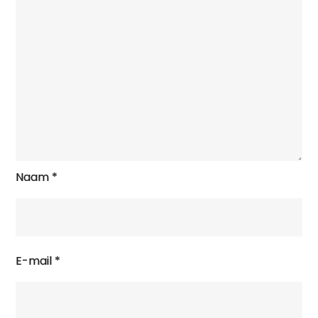
Naam
*
E-mail
*