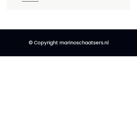
© Copyright marinoschaatsers.nl