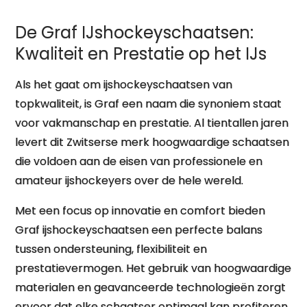
De Graf IJshockeyschaatsen:
Kwaliteit en Prestatie op het IJs
Als het gaat om ijshockeyschaatsen van
topkwaliteit, is Graf een naam die synoniem staat
voor vakmanschap en prestatie. Al tientallen jaren
levert dit Zwitserse merk hoogwaardige schaatsen
die voldoen aan de eisen van professionele en
amateur ijshockeyers over de hele wereld.
Met een focus op innovatie en comfort bieden
Graf ijshockeyschaatsen een perfecte balans
tussen ondersteuning, flexibiliteit en
prestatievermogen. Het gebruik van hoogwaardige
materialen en geavanceerde technologieën zorgt
ervoor dat elke schaatser optimaal kan profiteren