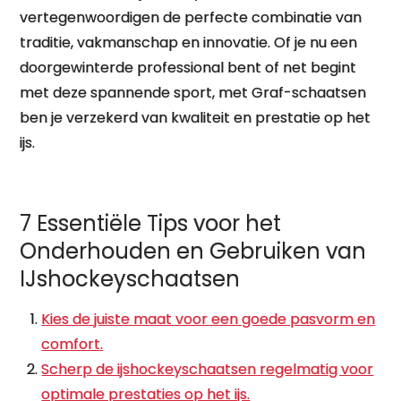
vertegenwoordigen de perfecte combinatie van
traditie, vakmanschap en innovatie. Of je nu een
doorgewinterde professional bent of net begint
met deze spannende sport, met Graf-schaatsen
ben je verzekerd van kwaliteit en prestatie op het
ijs.
7 Essentiële Tips voor het
Onderhouden en Gebruiken van
IJshockeyschaatsen
Kies de juiste maat voor een goede pasvorm en
comfort.
Scherp de ijshockeyschaatsen regelmatig voor
optimale prestaties op het ijs.