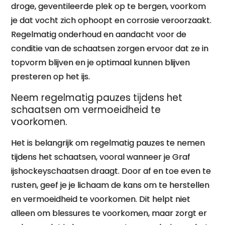
droge, geventileerde plek op te bergen, voorkom
je dat vocht zich ophoopt en corrosie veroorzaakt.
Regelmatig onderhoud en aandacht voor de
conditie van de schaatsen zorgen ervoor dat ze in
topvorm blijven en je optimaal kunnen blijven
presteren op het ijs.
Neem regelmatig pauzes tijdens het
schaatsen om vermoeidheid te
voorkomen.
Het is belangrijk om regelmatig pauzes te nemen
tijdens het schaatsen, vooral wanneer je Graf
ijshockeyschaatsen draagt. Door af en toe even te
rusten, geef je je lichaam de kans om te herstellen
en vermoeidheid te voorkomen. Dit helpt niet
alleen om blessures te voorkomen, maar zorgt er