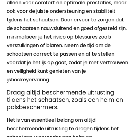
alleen voor comfort en optimale prestaties, maar
ook voor de juiste ondersteuning en stabiliteit
tijdens het schaatsen. Door ervoor te zorgen dat
de schaatsen nauwsluitend en goed afgesteld zijn,
minimaliseer je het risico op blessures zoals
verstuikingen of blaren. Neem de tijd om de
schaatsen correct te passen en af te stellen
voordat je het ijs op gaat, zodat je met vertrouwen
en veiligheid kunt genieten van je
ijshockeyervaring.
Draag altijd beschermende uitrusting
tijdens het schaatsen, zoals een helm en
polsbeschermers.
Het is van essentieel belang om altijd
beschermende uitrusting te dragen tijdens het