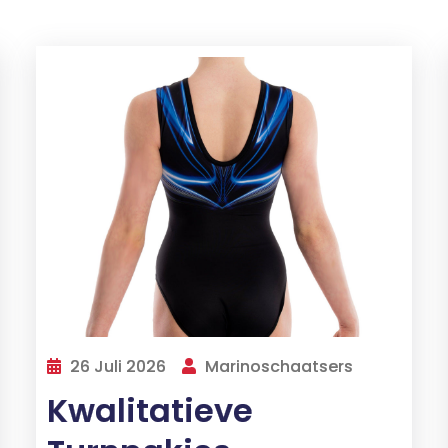
26 Juli 2026
Marinoschaatsers
Kwalitatieve