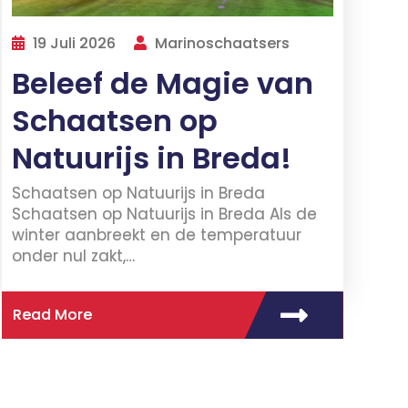
19 Juli 2026
Marinoschaatsers
Beleef de Magie van
Schaatsen op
Natuurijs in Breda!
Schaatsen op Natuurijs in Breda
Schaatsen op Natuurijs in Breda Als de
winter aanbreekt en de temperatuur
onder nul zakt,…
Read More