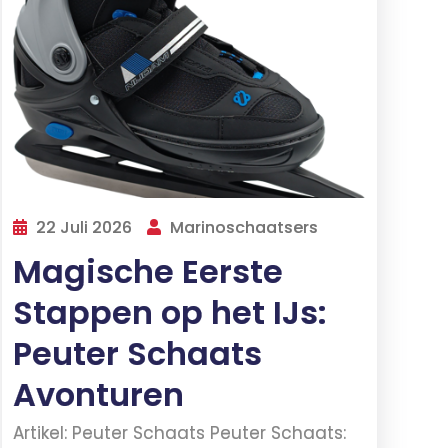
22 Juli 2026
Marinoschaatsers
Magische Eerste
Stappen op het IJs:
Peuter Schaats
Avonturen
Artikel: Peuter Schaats Peuter Schaats: