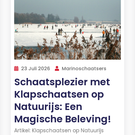
23 Juli 2026
Marinoschaatsers
Schaatsplezier met
Klapschaatsen op
Natuurijs: Een
Magische Beleving!
Artikel: Klapschaatsen op Natuurijs