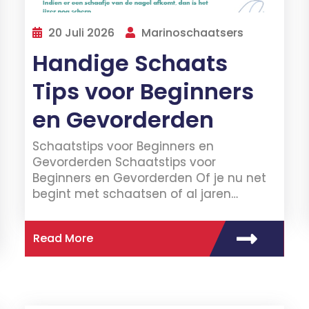
20 Juli 2026
Marinoschaatsers
Handige Schaats
Tips voor Beginners
en Gevorderden
Schaatstips voor Beginners en
Gevorderden Schaatstips voor
Beginners en Gevorderden Of je nu net
begint met schaatsen of al jaren…
Read More