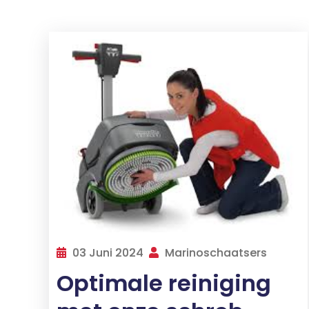
03 Juni 2024
Marinoschaatsers
Optimale reiniging