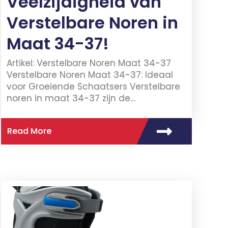
Veelzijdigheid van
Verstelbare Noren in
Maat 34-37!
Artikel: Verstelbare Noren Maat 34-37
Verstelbare Noren Maat 34-37: Ideaal
voor Groeiende Schaatsers Verstelbare
noren in maat 34-37 zijn de…
Read More