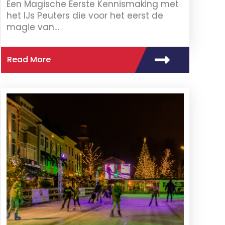
Een Magische Eerste Kennismaking met
het IJs Peuters die voor het eerst de
magie van…
Read More