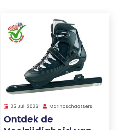
25 Juli 2026
Marinoschaatsers
Ontdek de