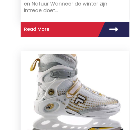
en Natuur Wanneer de winter zijn
intrede doet…
Read More