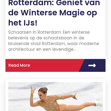
Rotterdam: Geniet van
de Winterse Magie op
het IJs!
Schaatsen in Rotterdam: Een winterse
belevenis op de schaatsbaan In de
bruisende stad Rotterdam, waar moderne
architectuur en een levendige…
Read More