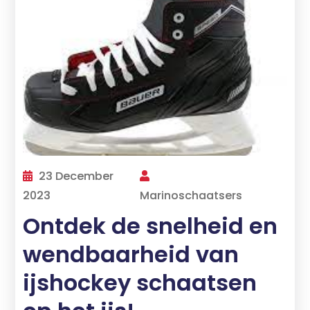
23 December
2023
Marinoschaatsers
Ontdek de snelheid en
wendbaarheid van
ijshockey schaatsen