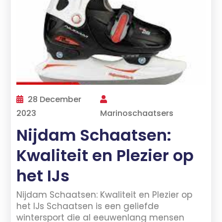
28 December
2023
Marinoschaatsers
Nijdam Schaatsen:
Kwaliteit en Plezier op
het IJs
Nijdam Schaatsen: Kwaliteit en Plezier op
het IJs Schaatsen is een geliefde
wintersport die al eeuwenlang mensen