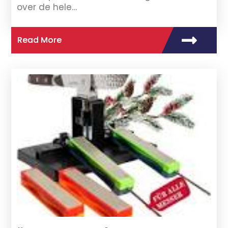
over de hele…
Read More