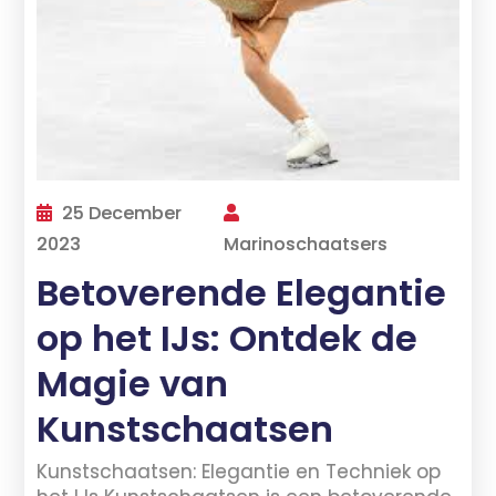
25 December
2023
Marinoschaatsers
Betoverende Elegantie
op het IJs: Ontdek de
Magie van
Kunstschaatsen
Kunstschaatsen: Elegantie en Techniek op