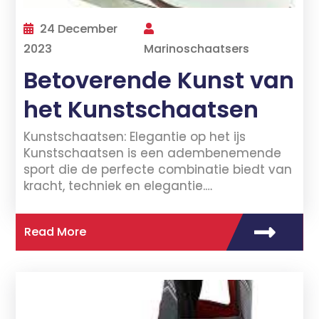
24 December
2023
Marinoschaatsers
Betoverende Kunst van
het Kunstschaatsen
Kunstschaatsen: Elegantie op het ijs
Kunstschaatsen is een adembenemende
sport die de perfecte combinatie biedt van
kracht, techniek en elegantie.…
Read More