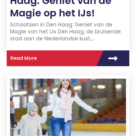
Haag: Geniet van de
Magie op het IJs!
Schaatsen in Den Haag: Geniet van de
Magie van het IJs Den Haag, de bruisende
stad aan de Nederlandse kust,…
Read More