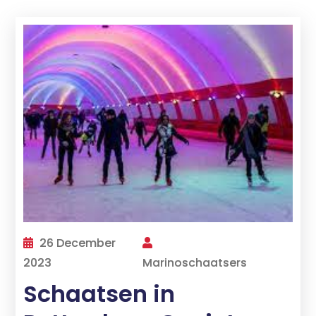
26 December
2023
Marinoschaatsers
Schaatsen in