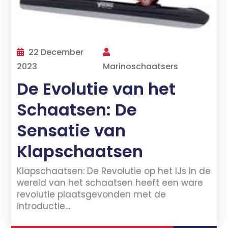
22 December
2023
Marinoschaatsers
De Evolutie van het
Schaatsen: De
Sensatie van
Klapschaatsen
Klapschaatsen: De Revolutie op het IJs In de
wereld van het schaatsen heeft een ware
revolutie plaatsgevonden met de
introductie…