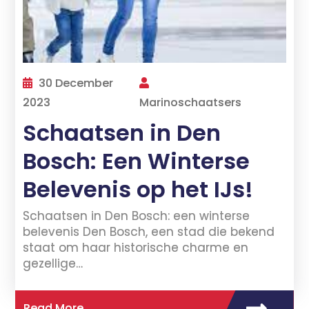
30 December
2023
Marinoschaatsers
Schaatsen in Den
Bosch: Een Winterse
Belevenis op het IJs!
Schaatsen in Den Bosch: een winterse
belevenis Den Bosch, een stad die bekend
staat om haar historische charme en
gezellige…
Read More