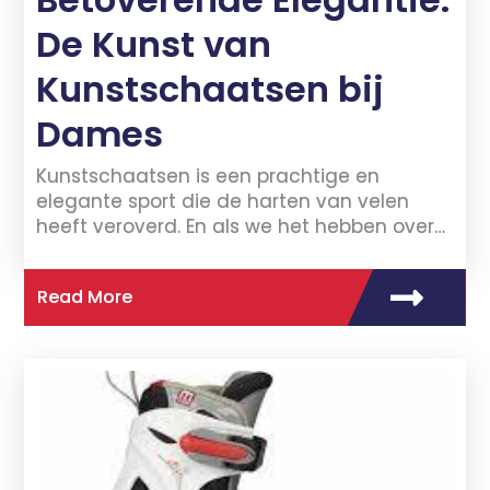
De Kunst van
Kunstschaatsen bij
Dames
Kunstschaatsen is een prachtige en
elegante sport die de harten van velen
heeft veroverd. En als we het hebben over…
Read More