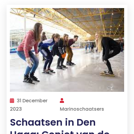
31 December
2023
Marinoschaatsers
Schaatsen in Den