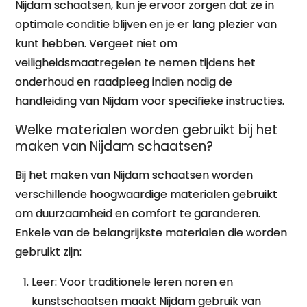
Nijdam schaatsen, kun je ervoor zorgen dat ze in
optimale conditie blijven en je er lang plezier van
kunt hebben. Vergeet niet om
veiligheidsmaatregelen te nemen tijdens het
onderhoud en raadpleeg indien nodig de
handleiding van Nijdam voor specifieke instructies.
Welke materialen worden gebruikt bij het
maken van Nijdam schaatsen?
Bij het maken van Nijdam schaatsen worden
verschillende hoogwaardige materialen gebruikt
om duurzaamheid en comfort te garanderen.
Enkele van de belangrijkste materialen die worden
gebruikt zijn:
Leer: Voor traditionele leren noren en
kunstschaatsen maakt Nijdam gebruik van