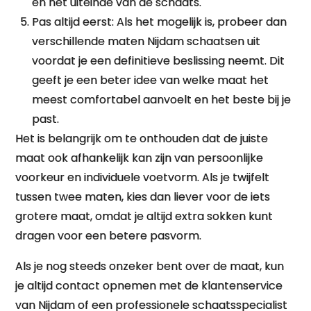
en het uiteinde van de schaats.
Pas altijd eerst: Als het mogelijk is, probeer dan
verschillende maten Nijdam schaatsen uit
voordat je een definitieve beslissing neemt. Dit
geeft je een beter idee van welke maat het
meest comfortabel aanvoelt en het beste bij je
past.
Het is belangrijk om te onthouden dat de juiste
maat ook afhankelijk kan zijn van persoonlijke
voorkeur en individuele voetvorm. Als je twijfelt
tussen twee maten, kies dan liever voor de iets
grotere maat, omdat je altijd extra sokken kunt
dragen voor een betere pasvorm.
Als je nog steeds onzeker bent over de maat, kun
je altijd contact opnemen met de klantenservice
van Nijdam of een professionele schaatsspecialist