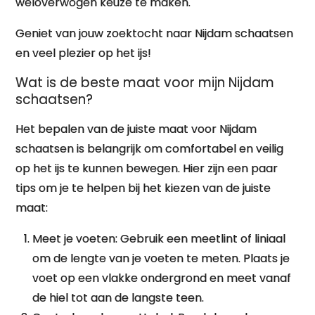
weloverwogen keuze te maken.
Geniet van jouw zoektocht naar Nijdam schaatsen
en veel plezier op het ijs!
Wat is de beste maat voor mijn Nijdam
schaatsen?
Het bepalen van de juiste maat voor Nijdam
schaatsen is belangrijk om comfortabel en veilig
op het ijs te kunnen bewegen. Hier zijn een paar
tips om je te helpen bij het kiezen van de juiste
maat:
Meet je voeten: Gebruik een meetlint of liniaal
om de lengte van je voeten te meten. Plaats je
voet op een vlakke ondergrond en meet vanaf
de hiel tot aan de langste teen.