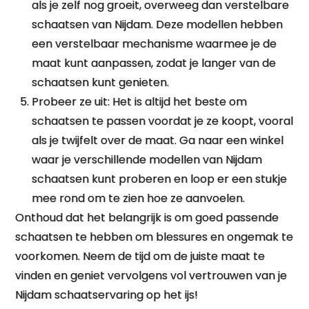
als je zelf nog groeit, overweeg dan verstelbare
schaatsen van Nijdam. Deze modellen hebben
een verstelbaar mechanisme waarmee je de
maat kunt aanpassen, zodat je langer van de
schaatsen kunt genieten.
Probeer ze uit: Het is altijd het beste om
schaatsen te passen voordat je ze koopt, vooral
als je twijfelt over de maat. Ga naar een winkel
waar je verschillende modellen van Nijdam
schaatsen kunt proberen en loop er een stukje
mee rond om te zien hoe ze aanvoelen.
Onthoud dat het belangrijk is om goed passende
schaatsen te hebben om blessures en ongemak te
voorkomen. Neem de tijd om de juiste maat te
vinden en geniet vervolgens vol vertrouwen van je
Nijdam schaatservaring op het ijs!