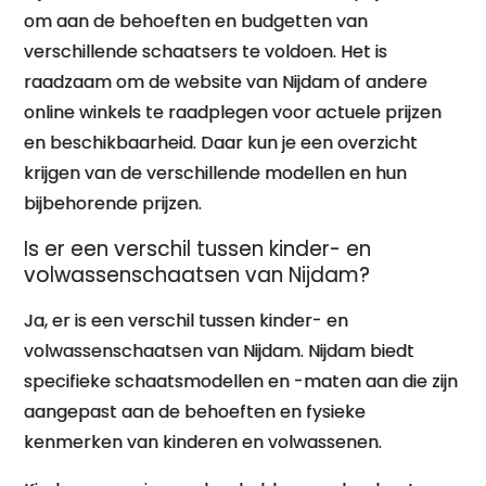
om aan de behoeften en budgetten van
verschillende schaatsers te voldoen. Het is
raadzaam om de website van Nijdam of andere
online winkels te raadplegen voor actuele prijzen
en beschikbaarheid. Daar kun je een overzicht
krijgen van de verschillende modellen en hun
bijbehorende prijzen.
Is er een verschil tussen kinder- en
volwassenschaatsen van Nijdam?
Ja, er is een verschil tussen kinder- en
volwassenschaatsen van Nijdam. Nijdam biedt
specifieke schaatsmodellen en -maten aan die zijn
aangepast aan de behoeften en fysieke
kenmerken van kinderen en volwassenen.