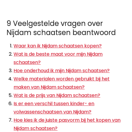
9 Veelgestelde vragen over
Nijdam schaatsen beantwoord
Waar kan ik Nijdam schaatsen kopen?
Wat is de beste maat voor mijn Nijdam
schaatsen?
Hoe onderhoud ik mijn Nijdam schaatsen?
Welke materialen worden gebruikt bij het
maken van Nijdam schaatsen?
Wat is de prijs van Nijdam schaatsen?
Is er een verschil tussen kinder- en
volwassenschaatsen van Nijdam?
Hoe kies ik de juiste pasvorm bij het kopen van
Nijdam schaatsen?