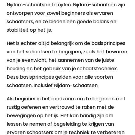
Nijdam-schaatsen te rijden. Nijdam-schaatsen zijn
ontworpen voor zowel beginners als ervaren
schaatsers, en ze bieden een goede balans en
stabiliteit op het ijs.
Het is echter altijd belangrijk om de basisprincipes
van het schaatsen te begrijpen, zoals het bewaren
van je evenwicht, het aannemen van de juiste
houding en het gebruik van je schaatstechniek.
Deze basisprincipes gelden voor alle soorten
schaatsen, inclusief Nijdam-schaatsen.
Als beginner is het raadzaam om te beginnen met
rustig oefenen en vertrouwd te raken met de
bewegingen op het ijs. Het kan handig zijn om
lessen te nemen of begeleiding te krijgen van
ervaren schaatsers om je techniek te verbeteren.