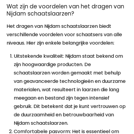
Wat zijn de voordelen van het dragen van
Nijdam schaatslaarzen?
Het dragen van Nijdam schaatslaarzen biedt
verschillende voordelen voor schaatsers van alle
niveaus. Hier zijn enkele belangrijke voordelen:
Uitstekende kwaliteit: Nijdam staat bekend om
zijn hoogwaardige producten. De
schaatslaarzen worden gemaakt met behulp
van geavanceerde technologieën en duurzame
materialen, wat resulteert in laarzen die lang
meegaan en bestand zijn tegen intensief
gebruik. Dit betekent dat je kunt vertrouwen op
de duurzaamheid en betrouwbaarheid van
Nijdam schaatslaarzen.
Comfortabele pasvorm: Het is essentieel om