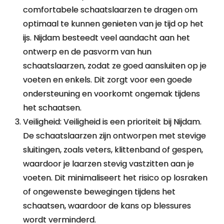
comfortabele schaatslaarzen te dragen om
optimaal te kunnen genieten van je tijd op het
ijs. Nijdam besteedt veel aandacht aan het
ontwerp en de pasvorm van hun
schaatslaarzen, zodat ze goed aansluiten op je
voeten en enkels. Dit zorgt voor een goede
ondersteuning en voorkomt ongemak tijdens
het schaatsen.
Veiligheid: Veiligheid is een prioriteit bij Nijdam.
De schaatslaarzen zijn ontworpen met stevige
sluitingen, zoals veters, klittenband of gespen,
waardoor je laarzen stevig vastzitten aan je
voeten. Dit minimaliseert het risico op losraken
of ongewenste bewegingen tijdens het
schaatsen, waardoor de kans op blessures
wordt verminderd.