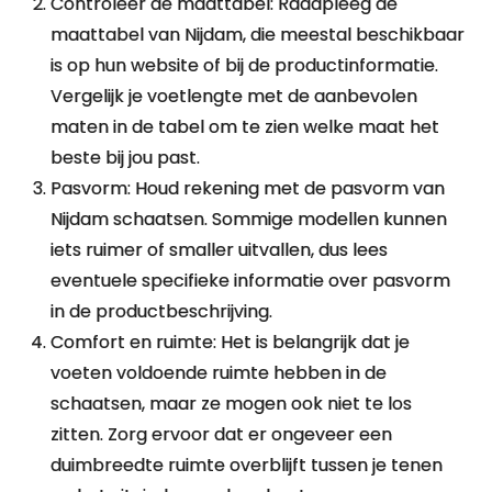
Controleer de maattabel: Raadpleeg de
maattabel van Nijdam, die meestal beschikbaar
is op hun website of bij de productinformatie.
Vergelijk je voetlengte met de aanbevolen
maten in de tabel om te zien welke maat het
beste bij jou past.
Pasvorm: Houd rekening met de pasvorm van
Nijdam schaatsen. Sommige modellen kunnen
iets ruimer of smaller uitvallen, dus lees
eventuele specifieke informatie over pasvorm
in de productbeschrijving.
Comfort en ruimte: Het is belangrijk dat je
voeten voldoende ruimte hebben in de
schaatsen, maar ze mogen ook niet te los
zitten. Zorg ervoor dat er ongeveer een
duimbreedte ruimte overblijft tussen je tenen