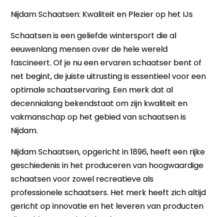
Nijdam Schaatsen: Kwaliteit en Plezier op het IJs
Schaatsen is een geliefde wintersport die al
eeuwenlang mensen over de hele wereld
fascineert. Of je nu een ervaren schaatser bent of
net begint, de juiste uitrusting is essentieel voor een
optimale schaatservaring. Een merk dat al
decennialang bekendstaat om zijn kwaliteit en
vakmanschap op het gebied van schaatsen is
Nijdam.
Nijdam Schaatsen, opgericht in 1896, heeft een rijke
geschiedenis in het produceren van hoogwaardige
schaatsen voor zowel recreatieve als
professionele schaatsers. Het merk heeft zich altijd
gericht op innovatie en het leveren van producten