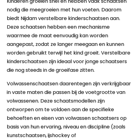
Kinderen groeien snel en hebben vaak schaatsen
nodig die meegroeien met hun voeten. Daarom
biedt Nijdam verstelbare kinderschaatsen aan.
Deze schaatsen hebben een mechanisme
waarmee de maat eenvoudig kan worden
aangepast, zodat ze langer meegaan en kunnen
worden gebruikt terwijl het kind groeit. Verstelbare
kinderschaatsen zijn ideaal voor jonge schaatsers
die nog steeds in de groeifase zitten.
Volwassenschaatsen daarentegen zijn verkrijgbaar
in vaste maten die passen bij de voetgrootte van
volwassenen. Deze schaatsmodellen zijn
ontworpen om te voldoen aan de specifieke
behoeften en eisen van volwassen schaatsers op
basis van hun ervaring, niveau en discipline (zoals
kunstschaatsen, ijshockey of