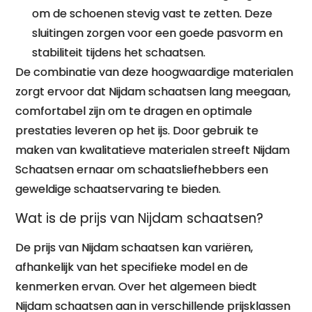
om de schoenen stevig vast te zetten. Deze
sluitingen zorgen voor een goede pasvorm en
stabiliteit tijdens het schaatsen.
De combinatie van deze hoogwaardige materialen
zorgt ervoor dat Nijdam schaatsen lang meegaan,
comfortabel zijn om te dragen en optimale
prestaties leveren op het ijs. Door gebruik te
maken van kwalitatieve materialen streeft Nijdam
Schaatsen ernaar om schaatsliefhebbers een
geweldige schaatservaring te bieden.
Wat is de prijs van Nijdam schaatsen?
De prijs van Nijdam schaatsen kan variëren,
afhankelijk van het specifieke model en de
kenmerken ervan. Over het algemeen biedt
Nijdam schaatsen aan in verschillende prijsklassen