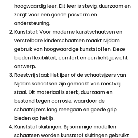
hoogwaardig leer. Dit leer is stevig, duurzaam en
zorgt voor een goede pasvorm en
ondersteuning.
Kunststof: Voor moderne kunstschaatsen en
verstelbare kinderschaatsen maakt Nijdam
gebruik van hoogwaardige kunststoffen. Deze
bieden flexibiliteit, comfort en een lichtgewicht
ontwerp.
Roestvrij staal: Het ijzer of de schaatsijzers van
Nijdam schaatsen zijn gemaakt van roestvrij
staal. Dit materiaal is sterk, duurzaam en
bestand tegen corrosie, waardoor de
schaatsijzers lang meegaan en goede grip
bieden op het ijs.
Kunststof sluitingen: Bij sommige modellen
schaatsen worden kunststof sluitingen gebruikt