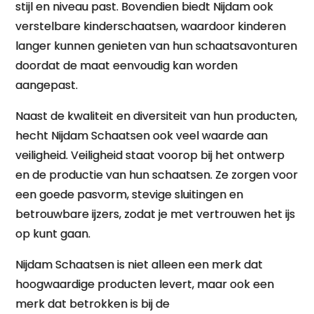
stijl en niveau past. Bovendien biedt Nijdam ook
verstelbare kinderschaatsen, waardoor kinderen
langer kunnen genieten van hun schaatsavonturen
doordat de maat eenvoudig kan worden
aangepast.
Naast de kwaliteit en diversiteit van hun producten,
hecht Nijdam Schaatsen ook veel waarde aan
veiligheid. Veiligheid staat voorop bij het ontwerp
en de productie van hun schaatsen. Ze zorgen voor
een goede pasvorm, stevige sluitingen en
betrouwbare ijzers, zodat je met vertrouwen het ijs
op kunt gaan.
Nijdam Schaatsen is niet alleen een merk dat
hoogwaardige producten levert, maar ook een
merk dat betrokken is bij de