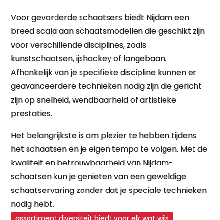
Voor gevorderde schaatsers biedt Nijdam een
breed scala aan schaatsmodellen die geschikt zijn
voor verschillende disciplines, zoals
kunstschaatsen, ijshockey of langebaan.
Afhankelijk van je specifieke discipline kunnen er
geavanceerdere technieken nodig zijn die gericht
zijn op snelheid, wendbaarheid of artistieke
prestaties.
Het belangrijkste is om plezier te hebben tijdens
het schaatsen en je eigen tempo te volgen. Met de
kwaliteit en betrouwbaarheid van Nijdam-
schaatsen kun je genieten van een geweldige
schaatservaring zonder dat je speciale technieken
nodig hebt.
assortiment diversiteit biedt voor elk wat wils