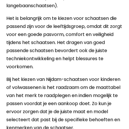
langebaanschaatsen).
Het is belangrijk om te kiezen voor schaatsen die
passend zijn voor de leeftijdsgroep, omdat dit zorgt
voor een goede pasvorm, comfort en veiligheid
tijdens het schaatsen. Het dragen van goed
passende schaatsen bevordert ook de juiste
techniekontwikkeling en helpt blessures te
voorkomen.
Bij het kiezen van Nijdam-schaatsen voor kinderen
of volwassenen is het raadzaam om de maattabel
van het merk te raadplegen en indien mogelijk te
passen voordat je een aankoop doet. Zo kun je
ervoor zorgen dat je de juiste maat en model
selecteert dat past bij de specifieke behoeften en
kenmerken van de schaatser.