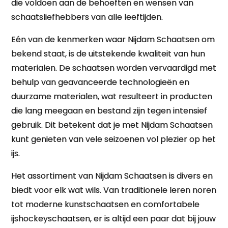
die voldoen aan de behoeften en wensen van
schaatsliefhebbers van alle leeftijden.
Eén van de kenmerken waar Nijdam Schaatsen om
bekend staat, is de uitstekende kwaliteit van hun
materialen. De schaatsen worden vervaardigd met
behulp van geavanceerde technologieën en
duurzame materialen, wat resulteert in producten
die lang meegaan en bestand zijn tegen intensief
gebruik. Dit betekent dat je met Nijdam Schaatsen
kunt genieten van vele seizoenen vol plezier op het
ijs.
Het assortiment van Nijdam Schaatsen is divers en
biedt voor elk wat wils. Van traditionele leren noren
tot moderne kunstschaatsen en comfortabele
ijshockeyschaatsen, er is altijd een paar dat bij jouw