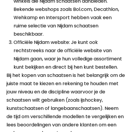
winkels die Nijdam schaatsen aanbieden.
Bekende webshops zoals Bol.com, Decathlon,
Wehkamp en Intersport hebben vaak een
ruime selectie van Nijdam schaatsen
beschikbaar.
Officiële Nijdam website: Je kunt ook
rechtstreeks naar de officiële website van
Nijdam gaan, waar je hun volledige assortiment
kunt bekijken en direct bij hen kunt bestellen.
Bij het kopen van schaatsen is het belangrijk om de
juiste maat te kiezen en rekening te houden met
jouw niveau en de discipline waarvoor je de
schaatsen wilt gebruiken (zoals ijshockey,
kunstschaatsen of langebaanschaatsen). Neem
de tijd om verschillende modellen te vergelijken en
lees beoordelingen van andere klanten om een