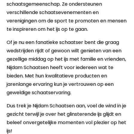
schaatsgemeenschap. Ze ondersteunen
verschillende schaatsevenementen en
verenigingen om de sport te promoten en mensen
te inspireren om het ijs op te gaan.
Of je nu een fanatieke schaatser bent die graag
wedstrijden rijdt of gewoon wilt genieten van een
gezellige middag op het ijs met familie en vrienden,
Nijdam Schaatsen heeft voor iedereen wat te
bieden. Met hun kwalitatieve producten en
jarenlange ervaring kun je vertrouwen op een
geweldige schaatservaring.
Dus trek je Nijdam Schaatsen aan, voel de wind in je
gezicht terwijl je over het glinsterende ijs glijdt en
beleef onvergetelijke momenten vol plezier op het
ijs!