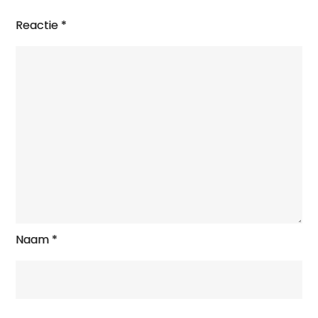
Reactie
*
Naam
*