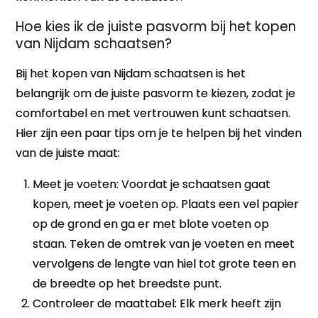
Hoe kies ik de juiste pasvorm bij het kopen
van Nijdam schaatsen?
Bij het kopen van Nijdam schaatsen is het
belangrijk om de juiste pasvorm te kiezen, zodat je
comfortabel en met vertrouwen kunt schaatsen.
Hier zijn een paar tips om je te helpen bij het vinden
van de juiste maat:
Meet je voeten: Voordat je schaatsen gaat
kopen, meet je voeten op. Plaats een vel papier
op de grond en ga er met blote voeten op
staan. Teken de omtrek van je voeten en meet
vervolgens de lengte van hiel tot grote teen en
de breedte op het breedste punt.
Controleer de maattabel: Elk merk heeft zijn