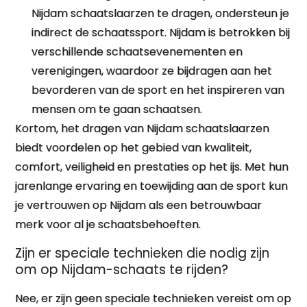
Nijdam schaatslaarzen te dragen, ondersteun je
indirect de schaatssport. Nijdam is betrokken bij
verschillende schaatsevenementen en
verenigingen, waardoor ze bijdragen aan het
bevorderen van de sport en het inspireren van
mensen om te gaan schaatsen.
Kortom, het dragen van Nijdam schaatslaarzen
biedt voordelen op het gebied van kwaliteit,
comfort, veiligheid en prestaties op het ijs. Met hun
jarenlange ervaring en toewijding aan de sport kun
je vertrouwen op Nijdam als een betrouwbaar
merk voor al je schaatsbehoeften.
Zijn er speciale technieken die nodig zijn
om op Nijdam-schaats te rijden?
Nee, er zijn geen speciale technieken vereist om op