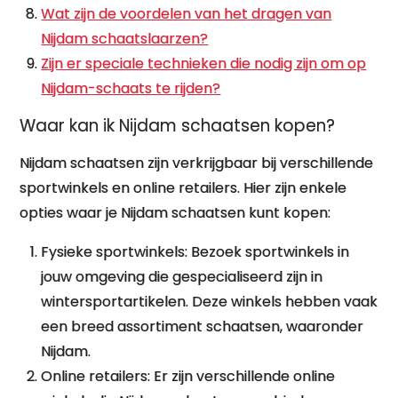
Wat zijn de voordelen van het dragen van
Nijdam schaatslaarzen?
Zijn er speciale technieken die nodig zijn om op
Nijdam-schaats te rijden?
Waar kan ik Nijdam schaatsen kopen?
Nijdam schaatsen zijn verkrijgbaar bij verschillende
sportwinkels en online retailers. Hier zijn enkele
opties waar je Nijdam schaatsen kunt kopen:
Fysieke sportwinkels: Bezoek sportwinkels in
jouw omgeving die gespecialiseerd zijn in
wintersportartikelen. Deze winkels hebben vaak
een breed assortiment schaatsen, waaronder
Nijdam.
Online retailers: Er zijn verschillende online