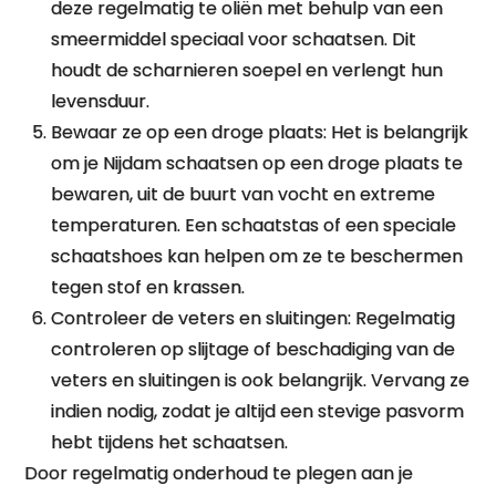
deze regelmatig te oliën met behulp van een
smeermiddel speciaal voor schaatsen. Dit
houdt de scharnieren soepel en verlengt hun
levensduur.
Bewaar ze op een droge plaats: Het is belangrijk
om je Nijdam schaatsen op een droge plaats te
bewaren, uit de buurt van vocht en extreme
temperaturen. Een schaatstas of een speciale
schaatshoes kan helpen om ze te beschermen
tegen stof en krassen.
Controleer de veters en sluitingen: Regelmatig
controleren op slijtage of beschadiging van de
veters en sluitingen is ook belangrijk. Vervang ze
indien nodig, zodat je altijd een stevige pasvorm
hebt tijdens het schaatsen.
Door regelmatig onderhoud te plegen aan je