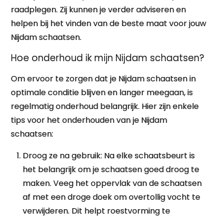
raadplegen. Zij kunnen je verder adviseren en
helpen bij het vinden van de beste maat voor jouw
Nijdam schaatsen.
Hoe onderhoud ik mijn Nijdam schaatsen?
Om ervoor te zorgen dat je Nijdam schaatsen in
optimale conditie blijven en langer meegaan, is
regelmatig onderhoud belangrijk. Hier zijn enkele
tips voor het onderhouden van je Nijdam
schaatsen:
Droog ze na gebruik: Na elke schaatsbeurt is
het belangrijk om je schaatsen goed droog te
maken. Veeg het oppervlak van de schaatsen
af met een droge doek om overtollig vocht te
verwijderen. Dit helpt roestvorming te