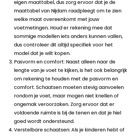
eigen maattabel, dus zorg ervoor dat je de
maattabel van Nijdam raadpleegt om te zien
welke maat overeenkomt met jouw
voetmetingen. Houd er rekening mee dat
sommige modellen iets anders kunnen vallen,
dus controleer dit altijd specifiek voor het
model dat je wilt kopen.
Pasvorm en comfort: Naast alleen naar de
lengte van je voet te kijken, is het ook belangrijk
om rekening te houden met de pasvorm en
comfort. Schaatsen moeten stevig aanvoelen
rondom je voet, maar mogen niet knellen of
ongemak veroorzaken. Zorg ervoor dat er
voldoende ruimte is bij de tenen en dat je hiel
goed wordt ondersteund.
Verstelbare schaatsen: Als je kinderen hebt of