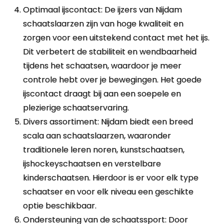
Optimaal ijscontact: De ijzers van Nijdam
schaatslaarzen zijn van hoge kwaliteit en
zorgen voor een uitstekend contact met het ijs.
Dit verbetert de stabiliteit en wendbaarheid
tijdens het schaatsen, waardoor je meer
controle hebt over je bewegingen. Het goede
ijscontact draagt bij aan een soepele en
plezierige schaatservaring.
Divers assortiment: Nijdam biedt een breed
scala aan schaatslaarzen, waaronder
traditionele leren noren, kunstschaatsen,
ijshockeyschaatsen en verstelbare
kinderschaatsen. Hierdoor is er voor elk type
schaatser en voor elk niveau een geschikte
optie beschikbaar.
Ondersteuning van de schaatssport: Door