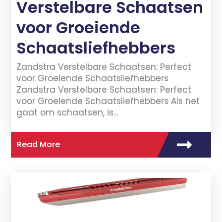
Verstelbare Schaatsen
voor Groeiende
Schaatsliefhebbers
Zandstra Verstelbare Schaatsen: Perfect
voor Groeiende Schaatsliefhebbers
Zandstra Verstelbare Schaatsen: Perfect
voor Groeiende Schaatsliefhebbers Als het
gaat om schaatsen, is…
Read More