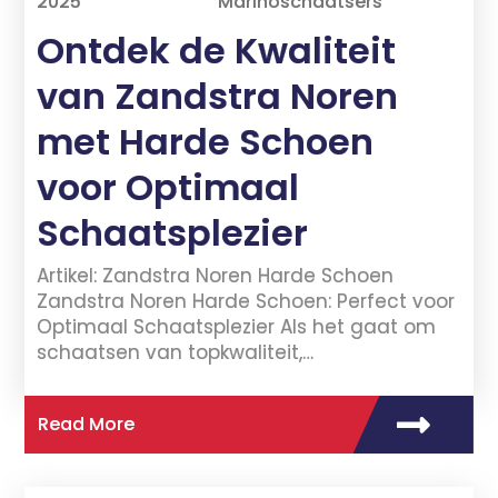
2025
Marinoschaatsers
Ontdek de Kwaliteit
van Zandstra Noren
met Harde Schoen
voor Optimaal
Schaatsplezier
Artikel: Zandstra Noren Harde Schoen
Zandstra Noren Harde Schoen: Perfect voor
Optimaal Schaatsplezier Als het gaat om
schaatsen van topkwaliteit,…
Read More