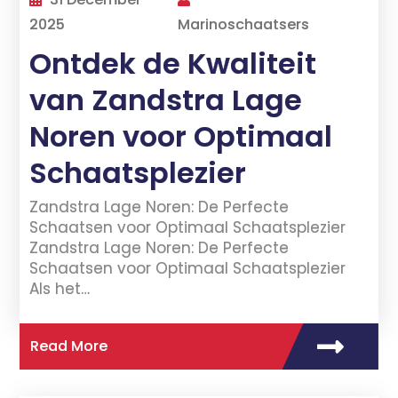
2025
Marinoschaatsers
Ontdek de Kwaliteit
van Zandstra Lage
Noren voor Optimaal
Schaatsplezier
Zandstra Lage Noren: De Perfecte
Schaatsen voor Optimaal Schaatsplezier
Zandstra Lage Noren: De Perfecte
Schaatsen voor Optimaal Schaatsplezier
Als het…
Read More