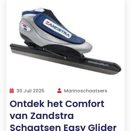
30 Juli 2025
Marinoschaatsers
Ontdek het Comfort
van Zandstra
Schaatsen Easy Glider