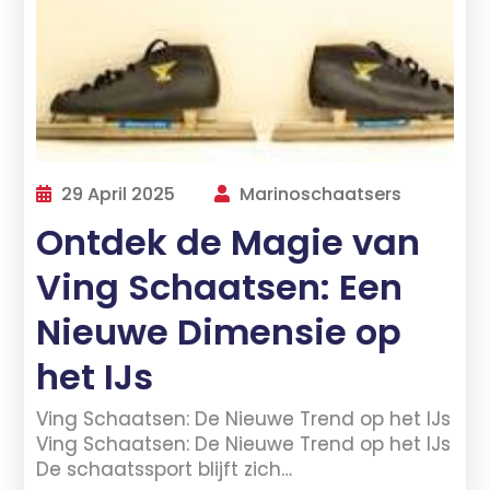
29 April 2025
Marinoschaatsers
Ontdek de Magie van
Ving Schaatsen: Een
Nieuwe Dimensie op
het IJs
Ving Schaatsen: De Nieuwe Trend op het IJs
Ving Schaatsen: De Nieuwe Trend op het IJs
De schaatssport blijft zich…