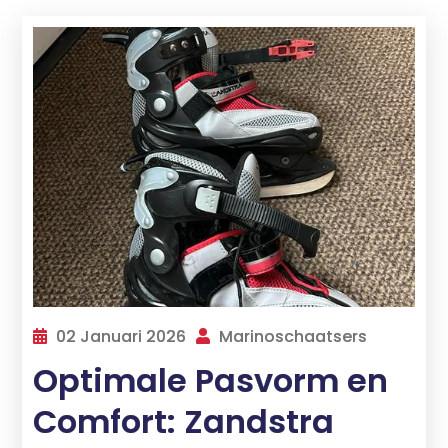
02 Januari 2026
Marinoschaatsers
Optimale Pasvorm en
Comfort: Zandstra