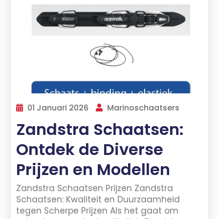
01 Januari 2026
Marinoschaatsers
Zandstra Schaatsen:
Ontdek de Diverse
Prijzen en Modellen
Zandstra Schaatsen Prijzen Zandstra
Schaatsen: Kwaliteit en Duurzaamheid
tegen Scherpe Prijzen Als het gaat om