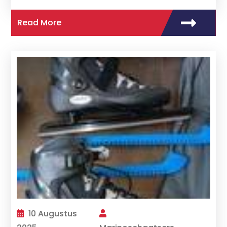
Read More
10 Augustus