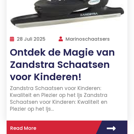
28 Juli 2025
Marinoschaatsers
Ontdek de Magie van
Zandstra Schaatsen
voor Kinderen!
Zandstra Schaatsen voor Kinderen:
Kwaliteit en Plezier op het Ijs Zandstra
Schaatsen voor Kinderen: Kwaliteit en
Plezier op het Ijs…
Read More