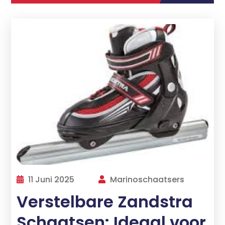
11 Juni 2025
Marinoschaatsers
Verstelbare Zandstra
Schaatsen: Ideaal voor