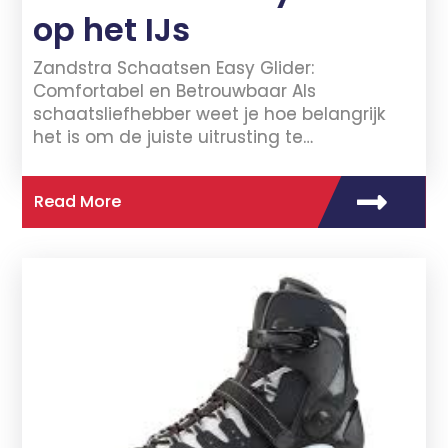
op het IJs
Zandstra Schaatsen Easy Glider:
Comfortabel en Betrouwbaar Als
schaatsliefhebber weet je hoe belangrijk
het is om de juiste uitrusting te…
Read More