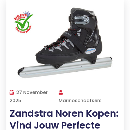
27 November
2025
Marinoschaatsers
Zandstra Noren Kopen:
Vind Jouw Perfecte