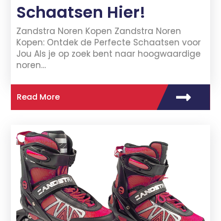
Schaatsen Hier!
Zandstra Noren Kopen Zandstra Noren
Kopen: Ontdek de Perfecte Schaatsen voor
Jou Als je op zoek bent naar hoogwaardige
noren…
Read More