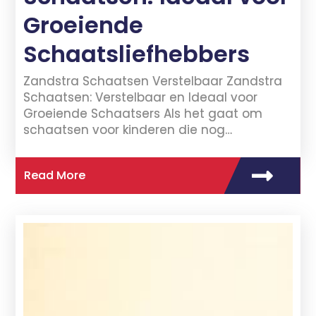
Groeiende
Schaatsliefhebbers
Zandstra Schaatsen Verstelbaar Zandstra
Schaatsen: Verstelbaar en Ideaal voor
Groeiende Schaatsers Als het gaat om
schaatsen voor kinderen die nog…
Read More