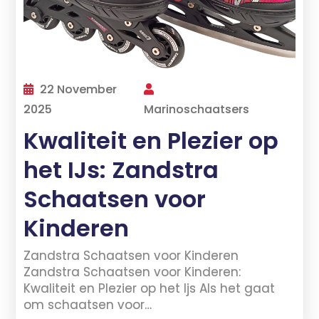
22 November
2025
Marinoschaatsers
Kwaliteit en Plezier op
het IJs: Zandstra
Schaatsen voor
Kinderen
Zandstra Schaatsen voor Kinderen
Zandstra Schaatsen voor Kinderen:
Kwaliteit en Plezier op het Ijs Als het gaat
om schaatsen voor…