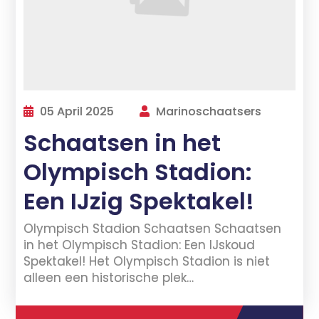
05 April 2025
Marinoschaatsers
Schaatsen in het
Olympisch Stadion:
Een IJzig Spektakel!
Olympisch Stadion Schaatsen Schaatsen
in het Olympisch Stadion: Een IJskoud
Spektakel! Het Olympisch Stadion is niet
alleen een historische plek…