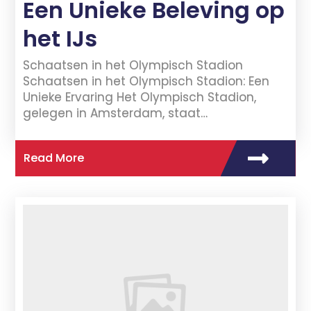
Een Unieke Beleving op
het IJs
Schaatsen in het Olympisch Stadion
Schaatsen in het Olympisch Stadion: Een
Unieke Ervaring Het Olympisch Stadion,
gelegen in Amsterdam, staat…
Read More