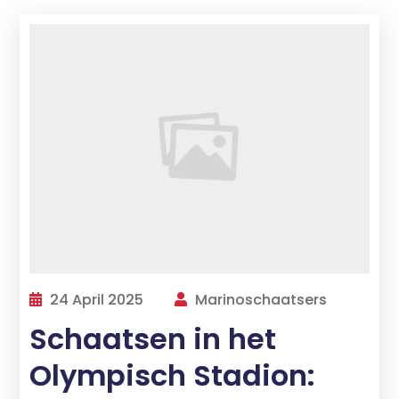
24 April 2025
Marinoschaatsers
Schaatsen in het
Olympisch Stadion: