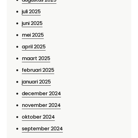
juli 2025
juni 2025
mei 2025
april 2025
maart 2025
februari 2025
januari 2025
december 2024
november 2024
oktober 2024
september 2024