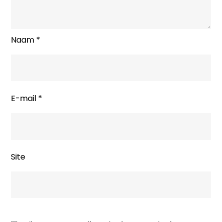
Naam
*
E-mail
*
Site