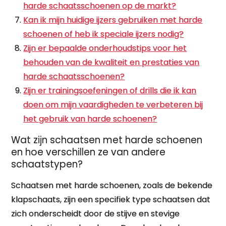
harde schaatsschoenen op de markt?
Kan ik mijn huidige ijzers gebruiken met harde
schoenen of heb ik speciale ijzers nodig?
Zijn er bepaalde onderhoudstips voor het
behouden van de kwaliteit en prestaties van
harde schaatsschoenen?
Zijn er trainingsoefeningen of drills die ik kan
doen om mijn vaardigheden te verbeteren bij
het gebruik van harde schoenen?
Wat zijn schaatsen met harde schoenen
en hoe verschillen ze van andere
schaatstypen?
Schaatsen met harde schoenen, zoals de bekende
klapschaats, zijn een specifiek type schaatsen dat
zich onderscheidt door de stijve en stevige