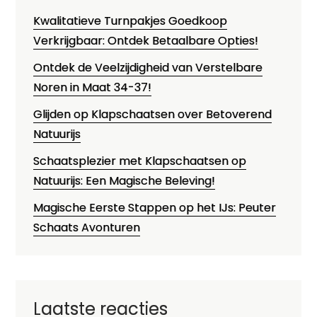
Kwalitatieve Turnpakjes Goedkoop
Verkrijgbaar: Ontdek Betaalbare Opties!
Ontdek de Veelzijdigheid van Verstelbare
Noren in Maat 34-37!
Glijden op Klapschaatsen over Betoverend
Natuurijs
Schaatsplezier met Klapschaatsen op
Natuurijs: Een Magische Beleving!
Magische Eerste Stappen op het IJs: Peuter
Schaats Avonturen
Laatste reacties