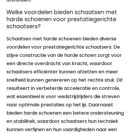
Welke voordelen bieden schaatsen met
harde schoenen voor prestatiegerichte
schaatsers?
Schaatsen met harde schoenen bieden diverse
voordelen voor prestatiegerichte schaatsers. De
stijve constructie van de harde schoen zorgt voor
een directe overdracht van kracht, waardoor
schaatsers efficiënter kunnen afzetten en meer
snelheid kunnen genereren op het rechte stuk. Dit
resulteert in verbeterde acceleratie en controle,
wat essentieel is voor wedstrijdrijders die streven
naar optimale prestaties op het ijs. Daarnaast
bieden harde schoenen een betere ondersteuning
en stabiliteit, waardoor schaatsers hun techniek
kunnen verfijnen en hun vaardigheden naar een