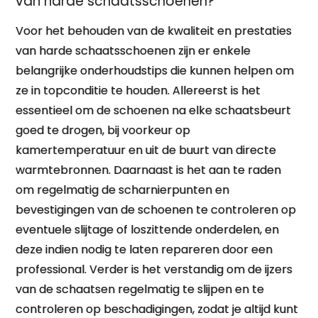
van harde schaatsschoenen?
Voor het behouden van de kwaliteit en prestaties
van harde schaatsschoenen zijn er enkele
belangrijke onderhoudstips die kunnen helpen om
ze in topconditie te houden. Allereerst is het
essentieel om de schoenen na elke schaatsbeurt
goed te drogen, bij voorkeur op
kamertemperatuur en uit de buurt van directe
warmtebronnen. Daarnaast is het aan te raden
om regelmatig de scharnierpunten en
bevestigingen van de schoenen te controleren op
eventuele slijtage of loszittende onderdelen, en
deze indien nodig te laten repareren door een
professional. Verder is het verstandig om de ijzers
van de schaatsen regelmatig te slijpen en te
controleren op beschadigingen, zodat je altijd kunt