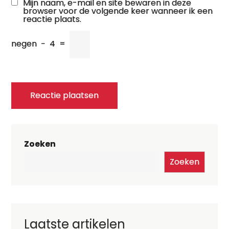
Mijn naam, e-mail en site bewaren in deze
browser voor de volgende keer wanneer ik een
reactie plaats.
negen
−
4
=
Zoeken
Zoeken
Laatste artikelen