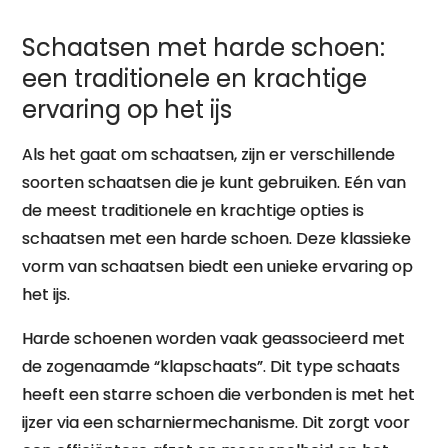
Schaatsen met harde schoen:
een traditionele en krachtige
ervaring op het ijs
Als het gaat om schaatsen, zijn er verschillende
soorten schaatsen die je kunt gebruiken. Eén van
de meest traditionele en krachtige opties is
schaatsen met een harde schoen. Deze klassieke
vorm van schaatsen biedt een unieke ervaring op
het ijs.
Harde schoenen worden vaak geassocieerd met
de zogenaamde “klapschaats”. Dit type schaats
heeft een starre schoen die verbonden is met het
ijzer via een scharniermechanisme. Dit zorgt voor