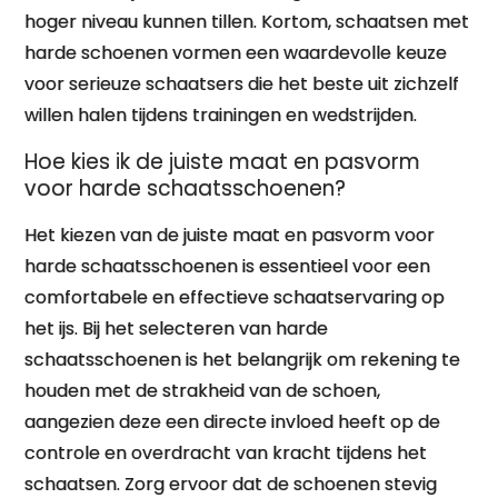
hoger niveau kunnen tillen. Kortom, schaatsen met
harde schoenen vormen een waardevolle keuze
voor serieuze schaatsers die het beste uit zichzelf
willen halen tijdens trainingen en wedstrijden.
Hoe kies ik de juiste maat en pasvorm
voor harde schaatsschoenen?
Het kiezen van de juiste maat en pasvorm voor
harde schaatsschoenen is essentieel voor een
comfortabele en effectieve schaatservaring op
het ijs. Bij het selecteren van harde
schaatsschoenen is het belangrijk om rekening te
houden met de strakheid van de schoen,
aangezien deze een directe invloed heeft op de
controle en overdracht van kracht tijdens het
schaatsen. Zorg ervoor dat de schoenen stevig