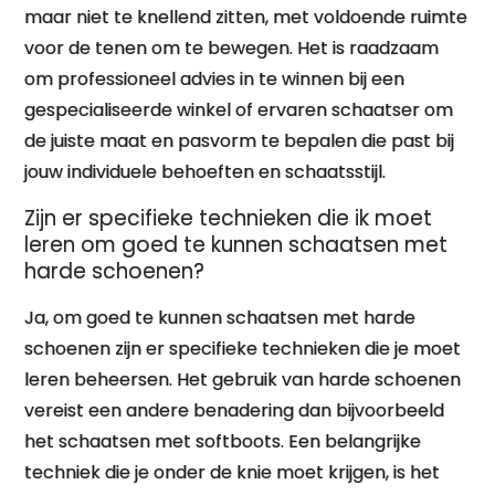
maar niet te knellend zitten, met voldoende ruimte
voor de tenen om te bewegen. Het is raadzaam
om professioneel advies in te winnen bij een
gespecialiseerde winkel of ervaren schaatser om
de juiste maat en pasvorm te bepalen die past bij
jouw individuele behoeften en schaatsstijl.
Zijn er specifieke technieken die ik moet
leren om goed te kunnen schaatsen met
harde schoenen?
Ja, om goed te kunnen schaatsen met harde
schoenen zijn er specifieke technieken die je moet
leren beheersen. Het gebruik van harde schoenen
vereist een andere benadering dan bijvoorbeeld
het schaatsen met softboots. Een belangrijke
techniek die je onder de knie moet krijgen, is het