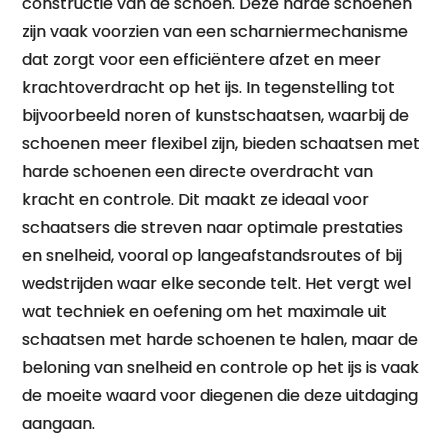
constructie van de schoen. Deze harde schoenen
zijn vaak voorzien van een scharniermechanisme
dat zorgt voor een efficiëntere afzet en meer
krachtoverdracht op het ijs. In tegenstelling tot
bijvoorbeeld noren of kunstschaatsen, waarbij de
schoenen meer flexibel zijn, bieden schaatsen met
harde schoenen een directe overdracht van
kracht en controle. Dit maakt ze ideaal voor
schaatsers die streven naar optimale prestaties
en snelheid, vooral op langeafstandsroutes of bij
wedstrijden waar elke seconde telt. Het vergt wel
wat techniek en oefening om het maximale uit
schaatsen met harde schoenen te halen, maar de
beloning van snelheid en controle op het ijs is vaak
de moeite waard voor diegenen die deze uitdaging
aangaan.