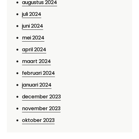
augustus 2024
juli 2024
juni 2024
mei 2024
april 2024
maart 2024
februari 2024
januari 2024
december 2023
november 2023
oktober 2023