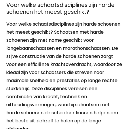
Voor welke schaatsdisciplines zijn harde
schoenen het meest geschikt?
Voor welke schaatsdisciplines zijn harde schoenen
het meest geschikt? Schaatsen met harde
schoenen zijn met name geschikt voor
langebaanschaatsen en marathonschaatsen. De
stijve constructie van de harde schoenen zorgt
voor een efficiënte krachtoverdracht, waardoor ze
ideaal zijn voor schaatsers die streven naar
maximale snelheid en prestaties op lange rechte
stukken ijs. Deze disciplines vereisen een
combinatie van kracht, techniek en
uithoudingsvermogen, waarbij schaatsen met
harde schoenen de schaatser kunnen helpen om
het beste uit zichzelf te halen op de lange
afstanden.