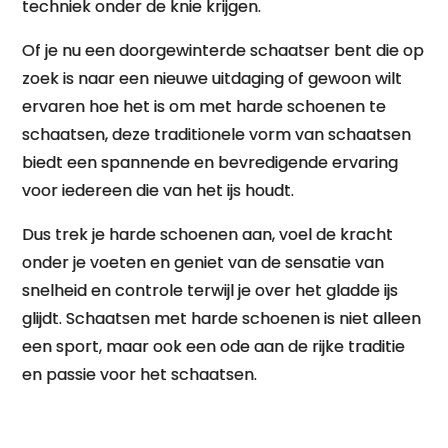
techniek onder de knie krijgen.
Of je nu een doorgewinterde schaatser bent die op
zoek is naar een nieuwe uitdaging of gewoon wilt
ervaren hoe het is om met harde schoenen te
schaatsen, deze traditionele vorm van schaatsen
biedt een spannende en bevredigende ervaring
voor iedereen die van het ijs houdt.
Dus trek je harde schoenen aan, voel de kracht
onder je voeten en geniet van de sensatie van
snelheid en controle terwijl je over het gladde ijs
glijdt. Schaatsen met harde schoenen is niet alleen
een sport, maar ook een ode aan de rijke traditie
en passie voor het schaatsen.