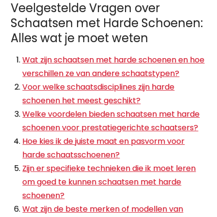
Veelgestelde Vragen over
Schaatsen met Harde Schoenen:
Alles wat je moet weten
Wat zijn schaatsen met harde schoenen en hoe
verschillen ze van andere schaatstypen?
Voor welke schaatsdisciplines zijn harde
schoenen het meest geschikt?
Welke voordelen bieden schaatsen met harde
schoenen voor prestatiegerichte schaatsers?
Hoe kies ik de juiste maat en pasvorm voor
harde schaatsschoenen?
Zijn er specifieke technieken die ik moet leren
om goed te kunnen schaatsen met harde
schoenen?
Wat zijn de beste merken of modellen van