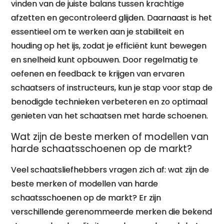
vinden van de juiste balans tussen krachtige
afzetten en gecontroleerd glijden. Daarnaast is het
essentieel om te werken aan je stabiliteit en
houding op het ijs, zodat je efficiënt kunt bewegen
en snelheid kunt opbouwen. Door regelmatig te
oefenen en feedback te krijgen van ervaren
schaatsers of instructeurs, kun je stap voor stap de
benodigde technieken verbeteren en zo optimaal
genieten van het schaatsen met harde schoenen.
Wat zijn de beste merken of modellen van
harde schaatsschoenen op de markt?
Veel schaatsliefhebbers vragen zich af: wat zijn de
beste merken of modellen van harde
schaatsschoenen op de markt? Er zijn
verschillende gerenommeerde merken die bekend