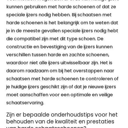
kunnen gebruiken met harde schoenen of dat ze
speciale ijzers nodig hebben. Bij schaatsen met
harde schoenen is het belangrijk om te weten dat
je in de meeste gevallen speciale ijzers nodig hebt
die compatibel zijn met dit type schoen. De
constructie en bevestiging van de ijzers kunnen
verschillen tussen harde en zachte schoenen,
waardoor niet alle ijzers uitwisselbaar zijn. Het is
daarom raadzaam om bij het overstappen naar
schaatsen met harde schoenen te controleren of
je huidige ijzers geschikt zijn of dat je nieuwe ijzers
moet aanschaffen voor een optimale en veilige
schaatservaring.
Zijn er bepaalde onderhoudstips voor het
behouden van de kwaliteit en prestaties