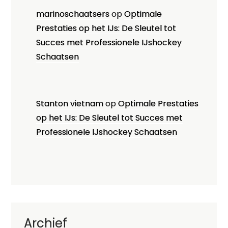
marinoschaatsers
op
Optimale
Prestaties op het IJs: De Sleutel tot
Succes met Professionele IJshockey
Schaatsen
Stanton vietnam
op
Optimale Prestaties
op het IJs: De Sleutel tot Succes met
Professionele IJshockey Schaatsen
Archief