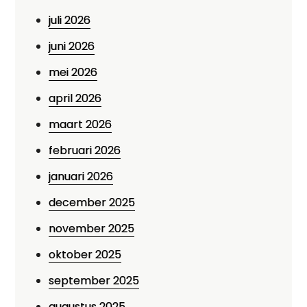
juli 2026
juni 2026
mei 2026
april 2026
maart 2026
februari 2026
januari 2026
december 2025
november 2025
oktober 2025
september 2025
augustus 2025