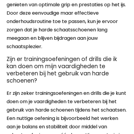
genieten van optimale grip en prestaties op het ijs.
Door deze eenvoudige maar effectieve
onderhoudsroutine toe te passen, kun je ervoor
zorgen dat je harde schaatsschoenen lang
meegaan en blijven bijdragen aan jouw
schaatsplezier.
Zijn er trainingsoefeningen of drills die ik
kan doen om mijn vaardigheden te
verbeteren bij het gebruik van harde
schoenen?
Er zijn zeker trainingsoefeningen en drills die je kunt
doen om je vaardigheden te verbeteren bij het
gebruik van harde schoenen tijdens het schaatsen.
Een nuttige oefening is bijvoorbeeld het werken
aan je balans en stabiliteit door middel van