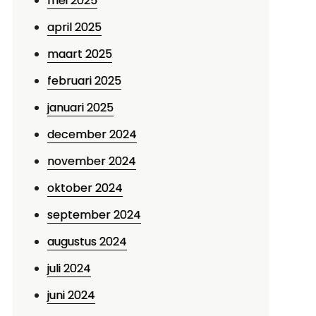
mei 2025
april 2025
maart 2025
februari 2025
januari 2025
december 2024
november 2024
oktober 2024
september 2024
augustus 2024
juli 2024
juni 2024