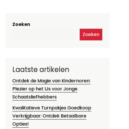
Zoeken
Zoeken
Laatste artikelen
Ontdek de Magie van Kindernoren:
Plezier op het IJs voor Jonge
Schaatsliefhebbers
Kwalitatieve Turnpakjes Goedkoop
Verkrijgbaar: Ontdek Betaalbare
Opties!