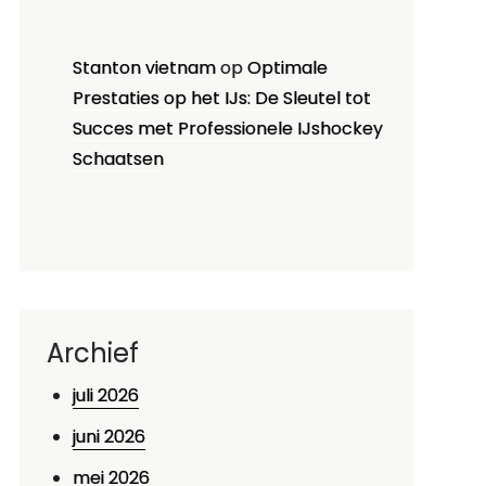
Stanton vietnam
op
Optimale
Prestaties op het IJs: De Sleutel tot
Succes met Professionele IJshockey
Schaatsen
Archief
juli 2026
juni 2026
mei 2026