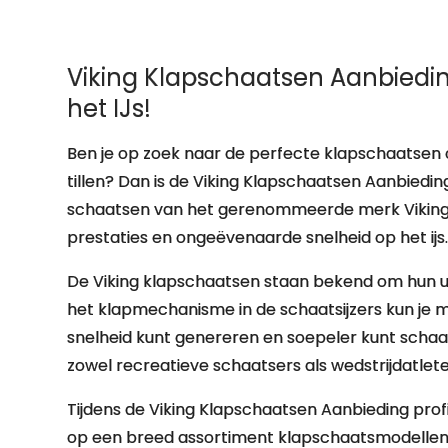
Viking Klapschaatsen Aanbiedin
het IJs!
Ben je op zoek naar de perfecte klapschaatsen 
tillen? Dan is de Viking Klapschaatsen Aanbiedi
schaatsen van het gerenommeerde merk Viking b
prestaties en ongeëvenaarde snelheid op het ijs
De Viking klapschaatsen staan bekend om hun ui
het klapmechanisme in de schaatsijzers kun je m
snelheid kunt genereren en soepeler kunt schaa
zowel recreatieve schaatsers als wedstrijdatlete
Tijdens de Viking Klapschaatsen Aanbieding profi
op een breed assortiment klapschaatsmodellen.