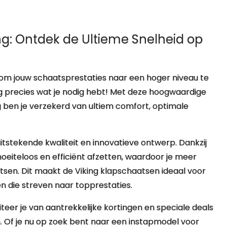
g: Ontdek de Ultieme Snelheid op
om jouw schaatsprestaties naar een hoger niveau te
ng precies wat je nodig hebt! Met deze hoogwaardige
en je verzekerd van ultiem comfort, optimale
.
tstekende kwaliteit en innovatieve ontwerp. Dankzij
oeiteloos en efficiënt afzetten, waardoor je meer
tsen. Dit maakt de Viking klapschaatsen ideaal voor
n die streven naar topprestaties.
teer je van aantrekkelijke kortingen en speciale deals
 Of je nu op zoek bent naar een instapmodel voor