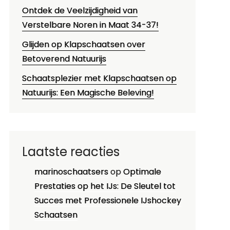
Ontdek de Veelzijdigheid van
Verstelbare Noren in Maat 34-37!
Glijden op Klapschaatsen over
Betoverend Natuurijs
Schaatsplezier met Klapschaatsen op
Natuurijs: Een Magische Beleving!
Laatste reacties
marinoschaatsers
op
Optimale
Prestaties op het IJs: De Sleutel tot
Succes met Professionele IJshockey
Schaatsen