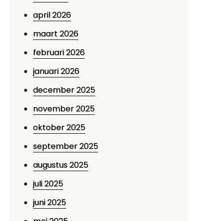
april 2026
maart 2026
februari 2026
januari 2026
december 2025
november 2025
oktober 2025
september 2025
augustus 2025
juli 2025
juni 2025