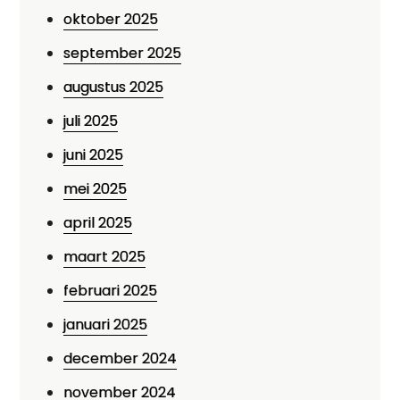
oktober 2025
september 2025
augustus 2025
juli 2025
juni 2025
mei 2025
april 2025
maart 2025
februari 2025
januari 2025
december 2024
november 2024