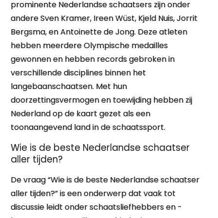
prominente Nederlandse schaatsers zijn onder
andere Sven Kramer, Ireen Wüst, Kjeld Nuis, Jorrit
Bergsma, en Antoinette de Jong. Deze atleten
hebben meerdere Olympische medailles
gewonnen en hebben records gebroken in
verschillende disciplines binnen het
langebaanschaatsen. Met hun
doorzettingsvermogen en toewijding hebben zij
Nederland op de kaart gezet als een
toonaangevend land in de schaatssport.
Wie is de beste Nederlandse schaatser
aller tijden?
De vraag “Wie is de beste Nederlandse schaatser
aller tijden?” is een onderwerp dat vaak tot
discussie leidt onder schaatsliefhebbers en -