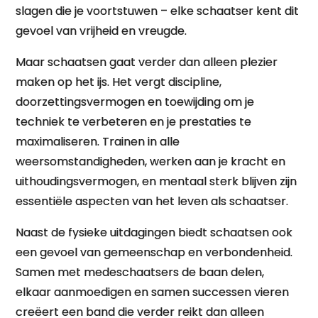
slagen die je voortstuwen – elke schaatser kent dit
gevoel van vrijheid en vreugde.
Maar schaatsen gaat verder dan alleen plezier
maken op het ijs. Het vergt discipline,
doorzettingsvermogen en toewijding om je
techniek te verbeteren en je prestaties te
maximaliseren. Trainen in alle
weersomstandigheden, werken aan je kracht en
uithoudingsvermogen, en mentaal sterk blijven zijn
essentiële aspecten van het leven als schaatser.
Naast de fysieke uitdagingen biedt schaatsen ook
een gevoel van gemeenschap en verbondenheid.
Samen met medeschaatsers de baan delen,
elkaar aanmoedigen en samen successen vieren
creëert een band die verder reikt dan alleen