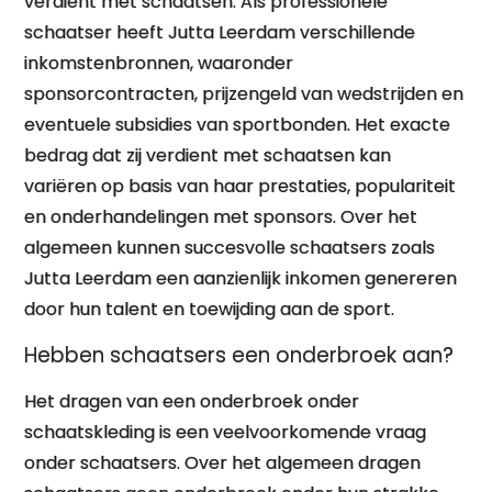
verdient met schaatsen. Als professionele
schaatser heeft Jutta Leerdam verschillende
inkomstenbronnen, waaronder
sponsorcontracten, prijzengeld van wedstrijden en
eventuele subsidies van sportbonden. Het exacte
bedrag dat zij verdient met schaatsen kan
variëren op basis van haar prestaties, populariteit
en onderhandelingen met sponsors. Over het
algemeen kunnen succesvolle schaatsers zoals
Jutta Leerdam een aanzienlijk inkomen genereren
door hun talent en toewijding aan de sport.
Hebben schaatsers een onderbroek aan?
Het dragen van een onderbroek onder
schaatskleding is een veelvoorkomende vraag
onder schaatsers. Over het algemeen dragen