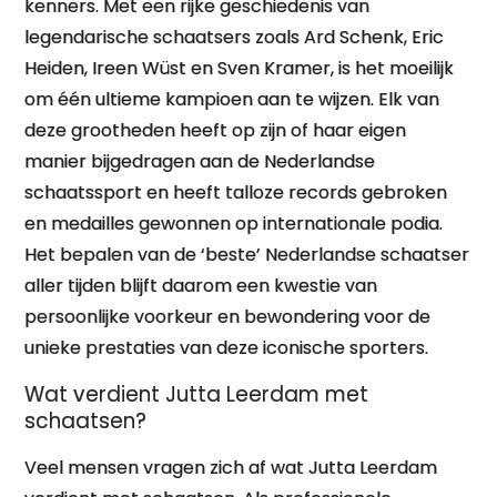
kenners. Met een rijke geschiedenis van
legendarische schaatsers zoals Ard Schenk, Eric
Heiden, Ireen Wüst en Sven Kramer, is het moeilijk
om één ultieme kampioen aan te wijzen. Elk van
deze grootheden heeft op zijn of haar eigen
manier bijgedragen aan de Nederlandse
schaatssport en heeft talloze records gebroken
en medailles gewonnen op internationale podia.
Het bepalen van de ‘beste’ Nederlandse schaatser
aller tijden blijft daarom een kwestie van
persoonlijke voorkeur en bewondering voor de
unieke prestaties van deze iconische sporters.
Wat verdient Jutta Leerdam met
schaatsen?
Veel mensen vragen zich af wat Jutta Leerdam