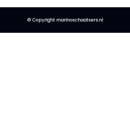
© Copyright marinoschaatsers.nl