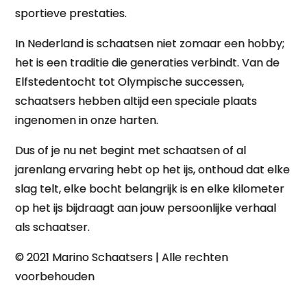
sportieve prestaties.
In Nederland is schaatsen niet zomaar een hobby;
het is een traditie die generaties verbindt. Van de
Elfstedentocht tot Olympische successen,
schaatsers hebben altijd een speciale plaats
ingenomen in onze harten.
Dus of je nu net begint met schaatsen of al
jarenlang ervaring hebt op het ijs, onthoud dat elke
slag telt, elke bocht belangrijk is en elke kilometer
op het ijs bijdraagt aan jouw persoonlijke verhaal
als schaatser.
© 2021 Marino Schaatsers | Alle rechten
voorbehouden