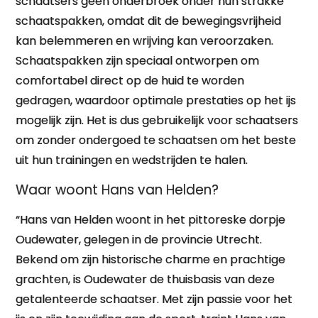
schaatsers geen onderbroek onder hun strakke
schaatspakken, omdat dit de bewegingsvrijheid
kan belemmeren en wrijving kan veroorzaken.
Schaatspakken zijn speciaal ontworpen om
comfortabel direct op de huid te worden
gedragen, waardoor optimale prestaties op het ijs
mogelijk zijn. Het is dus gebruikelijk voor schaatsers
om zonder ondergoed te schaatsen om het beste
uit hun trainingen en wedstrijden te halen.
Waar woont Hans van Helden?
“Hans van Helden woont in het pittoreske dorpje
Oudewater, gelegen in de provincie Utrecht.
Bekend om zijn historische charme en prachtige
grachten, is Oudewater de thuisbasis van deze
getalenteerde schaatser. Met zijn passie voor het