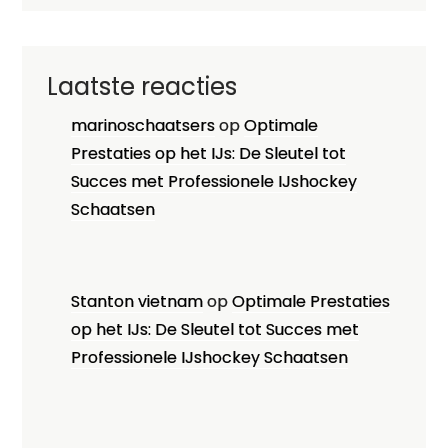
Laatste reacties
marinoschaatsers
op
Optimale
Prestaties op het IJs: De Sleutel tot
Succes met Professionele IJshockey
Schaatsen
Stanton vietnam
op
Optimale Prestaties
op het IJs: De Sleutel tot Succes met
Professionele IJshockey Schaatsen