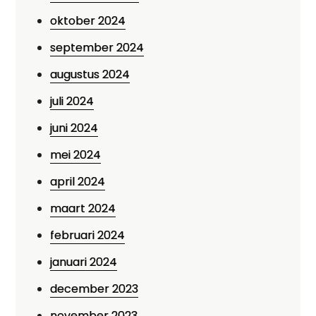
oktober 2024
september 2024
augustus 2024
juli 2024
juni 2024
mei 2024
april 2024
maart 2024
februari 2024
januari 2024
december 2023
november 2023