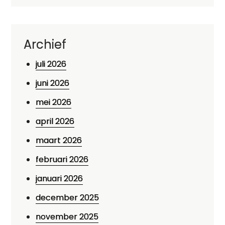
Archief
juli 2026
juni 2026
mei 2026
april 2026
maart 2026
februari 2026
januari 2026
december 2025
november 2025