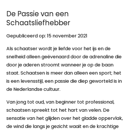
De Passie van een
Schaatsliefhebber
Gepubliceerd op: 15 november 2021
Als schaatser wordt je liefde voor het ijs en de
snelheid alleen geëvenaard door de adrenaline die
door je aderen stroomt wanneer je op de baan
staat. Schaatsen is meer dan alleen een sport; het
is een levensstijl, een passie die diep geworteld is in
de Nederlandse cultuur.
Van jong tot oud, van beginner tot professional,
schaatsen spreekt tot het hart van velen. De
sensatie van het glijden over het gladde oppervlak,
de wind die langs je gezicht waait en de krachtige