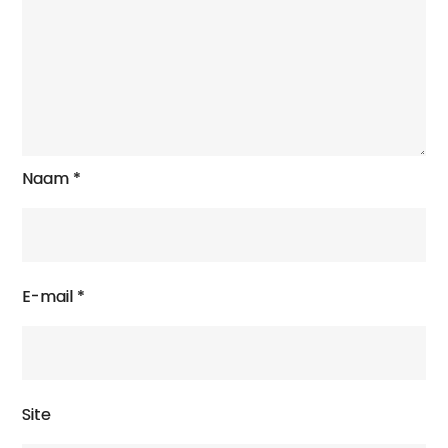
Naam
*
E-mail
*
Site