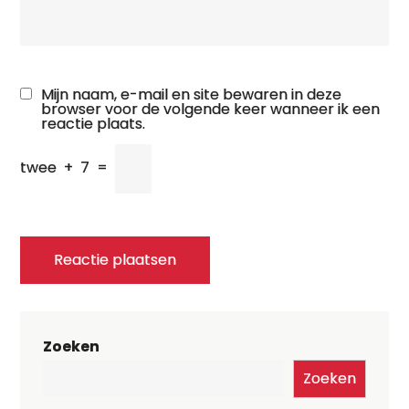
Mijn naam, e-mail en site bewaren in deze
browser voor de volgende keer wanneer ik een
reactie plaats.
twee
+
7
=
Zoeken
Zoeken