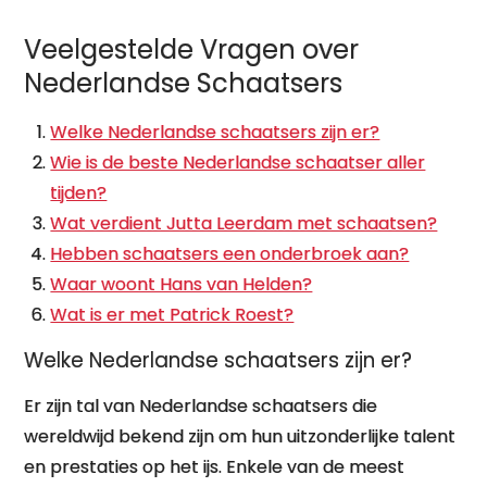
Veelgestelde Vragen over
Nederlandse Schaatsers
Welke Nederlandse schaatsers zijn er?
Wie is de beste Nederlandse schaatser aller
tijden?
Wat verdient Jutta Leerdam met schaatsen?
Hebben schaatsers een onderbroek aan?
Waar woont Hans van Helden?
Wat is er met Patrick Roest?
Welke Nederlandse schaatsers zijn er?
Er zijn tal van Nederlandse schaatsers die
wereldwijd bekend zijn om hun uitzonderlijke talent
en prestaties op het ijs. Enkele van de meest