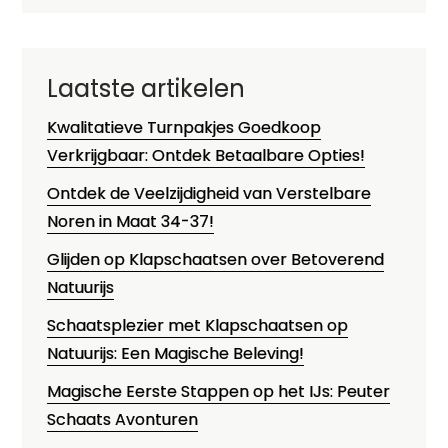
Laatste artikelen
Kwalitatieve Turnpakjes Goedkoop
Verkrijgbaar: Ontdek Betaalbare Opties!
Ontdek de Veelzijdigheid van Verstelbare
Noren in Maat 34-37!
Glijden op Klapschaatsen over Betoverend
Natuurijs
Schaatsplezier met Klapschaatsen op
Natuurijs: Een Magische Beleving!
Magische Eerste Stappen op het IJs: Peuter
Schaats Avonturen