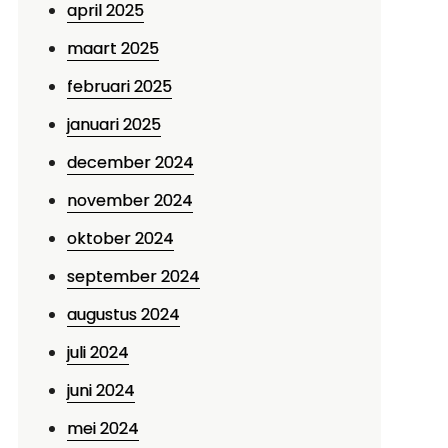
april 2025
maart 2025
februari 2025
januari 2025
december 2024
november 2024
oktober 2024
september 2024
augustus 2024
juli 2024
juni 2024
mei 2024