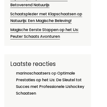
Betoverend Natuurijs
Schaatsplezier met Klapschaatsen op
Natuurijs: Een Magische Beleving!
Magische Eerste Stappen op het IJs:
Peuter Schaats Avonturen
Laatste reacties
marinoschaatsers
op
Optimale
Prestaties op het IJs: De Sleutel tot
Succes met Professionele IJshockey
Schaatsen