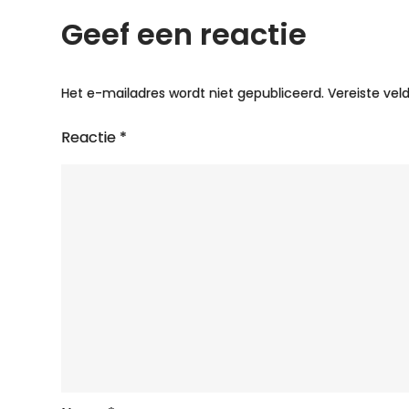
Geef een reactie
Het e-mailadres wordt niet gepubliceerd.
Vereiste ve
Reactie
*