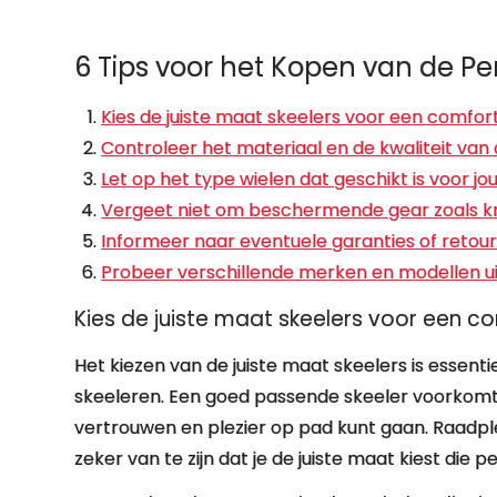
6 Tips voor het Kopen van de Pe
Kies de juiste maat skeelers voor een comfo
Controleer het materiaal en de kwaliteit van
Let op het type wielen dat geschikt is voor jou
Vergeet niet om beschermende gear zoals kn
Informeer naar eventuele garanties of retourb
Probeer verschillende merken en modellen uit
Kies de juiste maat skeelers voor een 
Het kiezen van de juiste maat skeelers is essen
skeeleren. Een goed passende skeeler voorkomt 
vertrouwen en plezier op pad kunt gaan. Raadp
zeker van te zijn dat je de juiste maat kiest die 