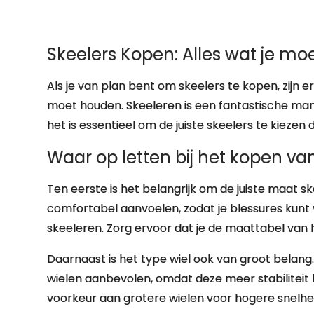
Skeelers Kopen: Alles wat je mo
Als je van plan bent om skeelers te kopen, zijn 
moet houden. Skeeleren is een fantastische mani
het is essentieel om de juiste skeelers te kiezen
Waar op letten bij het kopen va
Ten eerste is het belangrijk om de juiste maat 
comfortabel aanvoelen, zodat je blessures kun
skeeleren. Zorg ervoor dat je de maattabel van
Daarnaast is het type wiel ook van groot belan
wielen aanbevolen, omdat deze meer stabiliteit
voorkeur aan grotere wielen voor hogere snelh