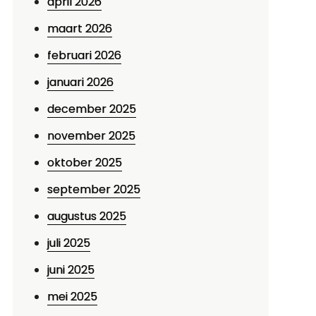
april 2026
maart 2026
februari 2026
januari 2026
december 2025
november 2025
oktober 2025
september 2025
augustus 2025
juli 2025
juni 2025
mei 2025