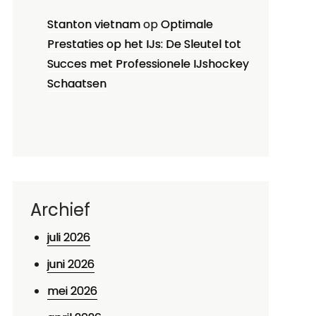
Stanton vietnam
op
Optimale
Prestaties op het IJs: De Sleutel tot
Succes met Professionele IJshockey
Schaatsen
Archief
juli 2026
juni 2026
mei 2026