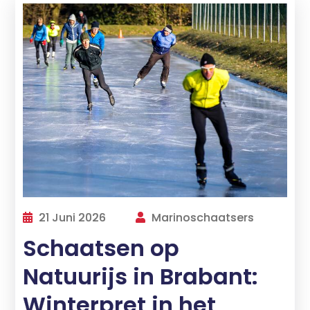
21 Juni 2026
Marinoschaatsers
Schaatsen op
Natuurijs in Brabant:
Winterpret in het