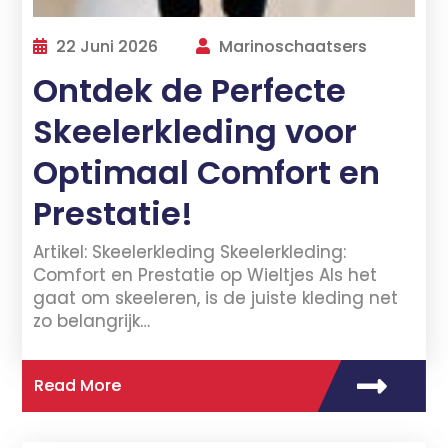
22 Juni 2026
Marinoschaatsers
Ontdek de Perfecte
Skeelerkleding voor
Optimaal Comfort en
Prestatie!
Artikel: Skeelerkleding Skeelerkleding:
Comfort en Prestatie op Wieltjes Als het
gaat om skeeleren, is de juiste kleding net
zo belangrijk…
Read More