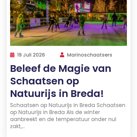
19 Juli 2026
Marinoschaatsers
Beleef de Magie van
Schaatsen op
Natuurijs in Breda!
Schaatsen op Natuurijs in Breda Schaatsen
op Natuurijs in Breda Als de winter
aanbreekt en de temperatuur onder nul
zakt,…