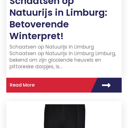
Schaatsen op
Natuurijs in Limburg:
Betoverende
Winterpret!
Schaatsen op Natuurijs in Limburg
Schaatsen op Natuurijs in Limburg Limburg,
bekend om zijn glooiende heuvels en
pittoreske dorpjes, is…
Read More