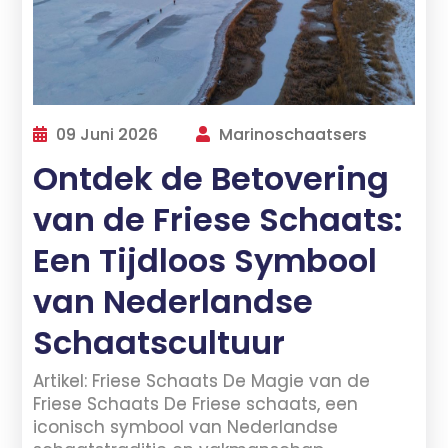
09 Juni 2026
Marinoschaatsers
Ontdek de Betovering
van de Friese Schaats:
Een Tijdloos Symbool
van Nederlandse
Schaatscultuur
Artikel: Friese Schaats De Magie van de
Friese Schaats De Friese schaats, een
iconisch symbool van Nederlandse