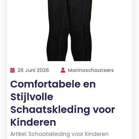
26 Juni 2026
Marinoschaatsers
Comfortabele en
Stijlvolle
Schaatskleding voor
Kinderen
Artikel: Schaatskleding voor Kinderen