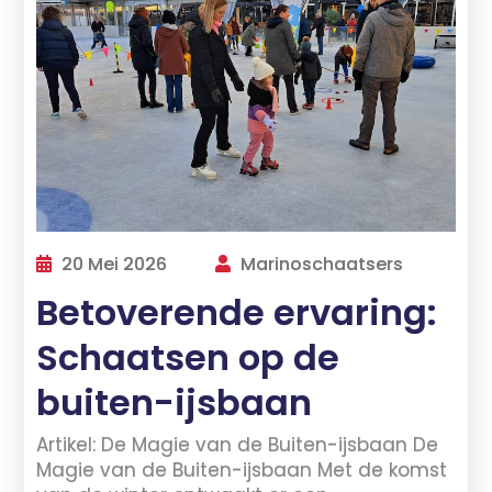
20 Mei 2026
Marinoschaatsers
Betoverende ervaring:
Schaatsen op de
buiten-ijsbaan
Artikel: De Magie van de Buiten-ijsbaan De
Magie van de Buiten-ijsbaan Met de komst