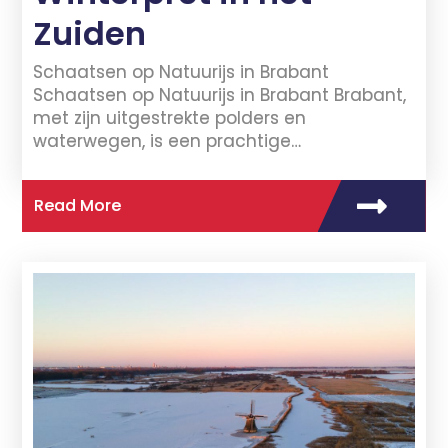
Zuiden
Schaatsen op Natuurijs in Brabant
Schaatsen op Natuurijs in Brabant Brabant,
met zijn uitgestrekte polders en
waterwegen, is een prachtige…
Read More