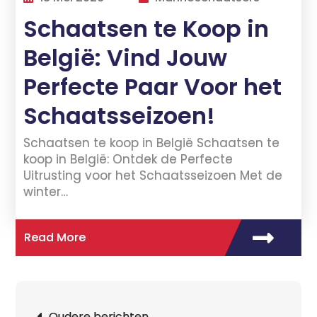
Schaatsen te Koop in
België: Vind Jouw
Perfecte Paar Voor het
Schaatsseizoen!
Schaatsen te koop in België Schaatsen te
koop in België: Ontdek de Perfecte
Uitrusting voor het Schaatsseizoen Met de
winter…
Read More
Berichtnavigatie
Oudere berichten