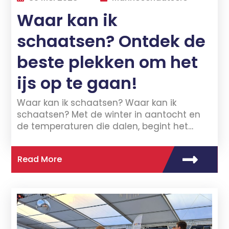
Waar kan ik
schaatsen? Ontdek de
beste plekken om het
ijs op te gaan!
Waar kan ik schaatsen? Waar kan ik
schaatsen? Met de winter in aantocht en
de temperaturen die dalen, begint het…
Read More