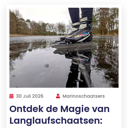
30 Juli 2026
Marinoschaatsers
Ontdek de Magie van
Langlaufschaatsen: