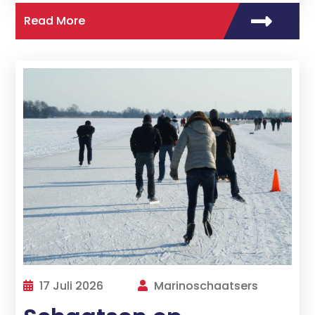
Read More
17 Juli 2026
Marinoschaatsers