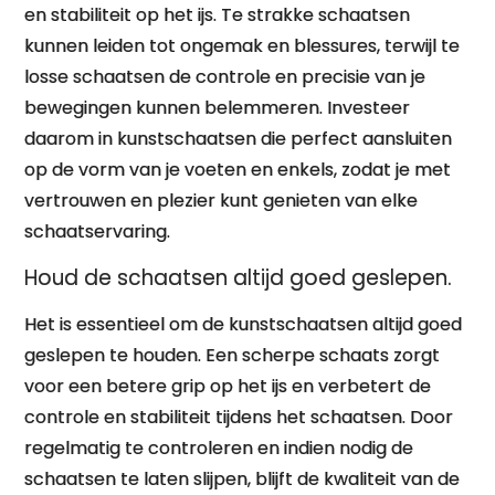
en stabiliteit op het ijs. Te strakke schaatsen
kunnen leiden tot ongemak en blessures, terwijl te
losse schaatsen de controle en precisie van je
bewegingen kunnen belemmeren. Investeer
daarom in kunstschaatsen die perfect aansluiten
op de vorm van je voeten en enkels, zodat je met
vertrouwen en plezier kunt genieten van elke
schaatservaring.
Houd de schaatsen altijd goed geslepen.
Het is essentieel om de kunstschaatsen altijd goed
geslepen te houden. Een scherpe schaats zorgt
voor een betere grip op het ijs en verbetert de
controle en stabiliteit tijdens het schaatsen. Door
regelmatig te controleren en indien nodig de
schaatsen te laten slijpen, blijft de kwaliteit van de