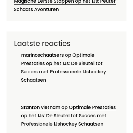
Magische Eerste Stappen op het IJs: Peuter
Schaats Avonturen
Laatste reacties
marinoschaatsers
op
Optimale
Prestaties op het IJs: De Sleutel tot
Succes met Professionele IJshockey
Schaatsen
Stanton vietnam
op
Optimale Prestaties
op het IJs: De Sleutel tot Succes met
Professionele IJshockey Schaatsen