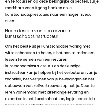
en te focussen op deze belangrijke aspecten, zul je
merkbare vooruitgang boeken en je
kunstschaatsprestaties naar een hoger niveau
tillen.
Neem lessen van een ervaren
kunstschaatsinstructeur.
Om het beste uit je kunstschaatservaring met
witte schaatsen te halen, is het aan te raden om
lessen te nemen van een ervaren
kunstschaatsinstructeur. Een deskundige
instructeur kan je helpen bij het verbeteren van je
techniek, het verfijnen van je bewegingen en het
opbouwen van zelfvertrouwen op het ijs. Door te
leren van iemand met jarenlange ervaring en
expertise in het kunstschaatsen, leg je een solide