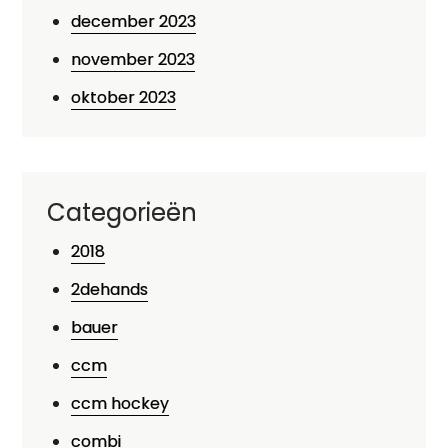
december 2023
november 2023
oktober 2023
Categorieën
2018
2dehands
bauer
ccm
ccm hockey
combi