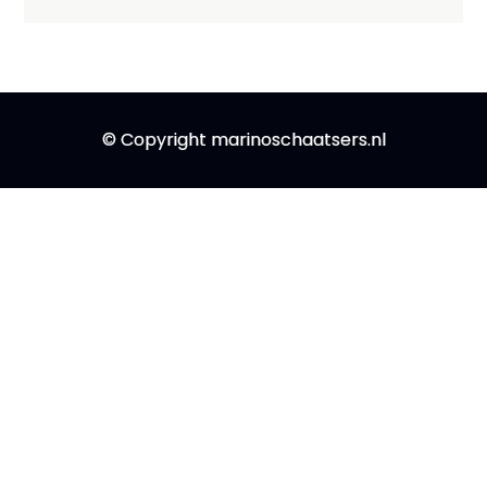
© Copyright marinoschaatsers.nl