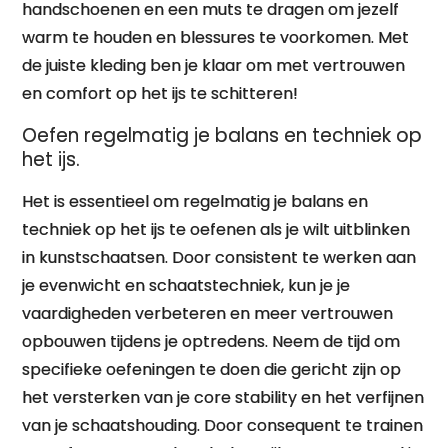
handschoenen en een muts te dragen om jezelf
warm te houden en blessures te voorkomen. Met
de juiste kleding ben je klaar om met vertrouwen
en comfort op het ijs te schitteren!
Oefen regelmatig je balans en techniek op
het ijs.
Het is essentieel om regelmatig je balans en
techniek op het ijs te oefenen als je wilt uitblinken
in kunstschaatsen. Door consistent te werken aan
je evenwicht en schaatstechniek, kun je je
vaardigheden verbeteren en meer vertrouwen
opbouwen tijdens je optredens. Neem de tijd om
specifieke oefeningen te doen die gericht zijn op
het versterken van je core stability en het verfijnen
van je schaatshouding. Door consequent te trainen