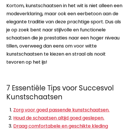
Kortom, kunstschaatsen in het wit is niet alleen een
modeverklaring, maar ook een eerbetoon aan de
elegante traditie van deze prachtige sport. Dus als
je op zoek bent naar stijlvolle en functionele
schaatsen die je prestaties naar een hoger niveau
tillen, overweeg dan eens om voor witte
kunstschaatsen te kiezen en straal als nooit
tevoren op het ijs!
7 Essentiële Tips voor Succesvol
Kunstschaatsen
Zorg voor goed passende kunstschaatsen.
Houd de schaatsen altijd goed geslepen.
Draag comfortabele en geschikte kleding