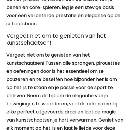
benen en core-spieren, leg je een stevige basis
voor een verbeterde prestatie en elegantie op de
schaatsbaan.
Vergeet niet om te genieten van het
kunstschaatsen!
Vergeet niet om te genieten van het
kunstschaatsen! Tussen alle sprongen, pirouettes
en oefeningen door is het essentieel om te
pauzeren en te beseffen hoe bijzonder het is om
op het ijs te staan en je passie voor de sport te
beleven. Neem de tijd om de elegantie van je
bewegingen te waarderen, voel de adrenaline bij
elke perfect uitgevoerde draai en laat de magie
van kunstschaatsen je hart verwarmen. Geniet van
elk moment op het ijs en laat je liefde voor deze