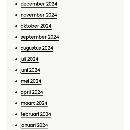
december 2024
november 2024
oktober 2024
september 2024
augustus 2024
juli 2024
juni 2024
mei 2024
april 2024
maart 2024
februari 2024
januari 2024