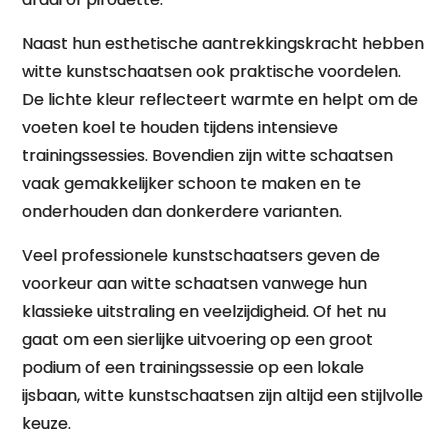
Naast hun esthetische aantrekkingskracht hebben
witte kunstschaatsen ook praktische voordelen.
De lichte kleur reflecteert warmte en helpt om de
voeten koel te houden tijdens intensieve
trainingssessies. Bovendien zijn witte schaatsen
vaak gemakkelijker schoon te maken en te
onderhouden dan donkerdere varianten.
Veel professionele kunstschaatsers geven de
voorkeur aan witte schaatsen vanwege hun
klassieke uitstraling en veelzijdigheid. Of het nu
gaat om een ​​sierlijke uitvoering op een groot
podium of een trainingssessie op een lokale
ijsbaan, witte kunstschaatsen zijn altijd een stijlvolle
keuze.