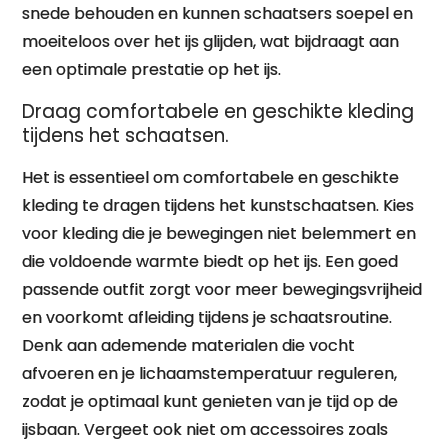
snede behouden en kunnen schaatsers soepel en
moeiteloos over het ijs glijden, wat bijdraagt aan
een optimale prestatie op het ijs.
Draag comfortabele en geschikte kleding
tijdens het schaatsen.
Het is essentieel om comfortabele en geschikte
kleding te dragen tijdens het kunstschaatsen. Kies
voor kleding die je bewegingen niet belemmert en
die voldoende warmte biedt op het ijs. Een goed
passende outfit zorgt voor meer bewegingsvrijheid
en voorkomt afleiding tijdens je schaatsroutine.
Denk aan ademende materialen die vocht
afvoeren en je lichaamstemperatuur reguleren,
zodat je optimaal kunt genieten van je tijd op de
ijsbaan. Vergeet ook niet om accessoires zoals