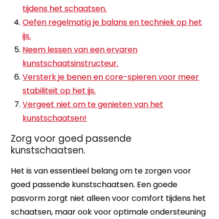
tijdens het schaatsen.
Oefen regelmatig je balans en techniek op het
ijs.
Neem lessen van een ervaren
kunstschaatsinstructeur.
Versterk je benen en core-spieren voor meer
stabiliteit op het ijs.
Vergeet niet om te genieten van het
kunstschaatsen!
Zorg voor goed passende
kunstschaatsen.
Het is van essentieel belang om te zorgen voor
goed passende kunstschaatsen. Een goede
pasvorm zorgt niet alleen voor comfort tijdens het
schaatsen, maar ook voor optimale ondersteuning