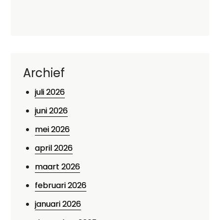
Archief
juli 2026
juni 2026
mei 2026
april 2026
maart 2026
februari 2026
januari 2026