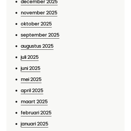
december 2025
november 2025
oktober 2025
september 2025
augustus 2025
juli 2025
juni 2025
mei 2025
april 2025
maart 2025
februari 2025
januari 2025