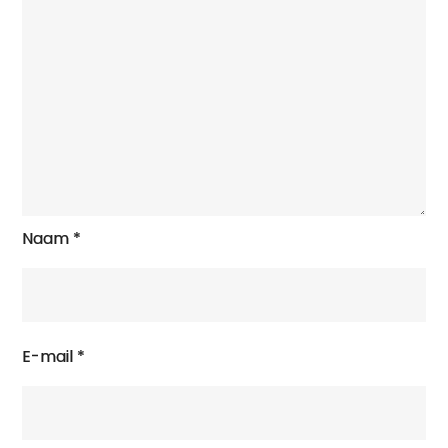
Naam
*
E-mail
*