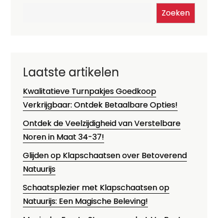
Zoeken
Laatste artikelen
Kwalitatieve Turnpakjes Goedkoop
Verkrijgbaar: Ontdek Betaalbare Opties!
Ontdek de Veelzijdigheid van Verstelbare
Noren in Maat 34-37!
Glijden op Klapschaatsen over Betoverend
Natuurijs
Schaatsplezier met Klapschaatsen op
Natuurijs: Een Magische Beleving!