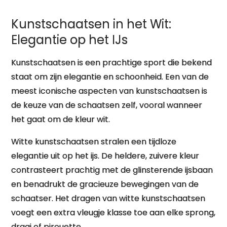
Kunstschaatsen in het Wit:
Elegantie op het IJs
Kunstschaatsen is een prachtige sport die bekend
staat om zijn elegantie en schoonheid. Een van de
meest iconische aspecten van kunstschaatsen is
de keuze van de schaatsen zelf, vooral wanneer
het gaat om de kleur wit.
Witte kunstschaatsen stralen een tijdloze
elegantie uit op het ijs. De heldere, zuivere kleur
contrasteert prachtig met de glinsterende ijsbaan
en benadrukt de gracieuze bewegingen van de
schaatser. Het dragen van witte kunstschaatsen
voegt een extra vleugje klasse toe aan elke sprong,
draai of pirouette.