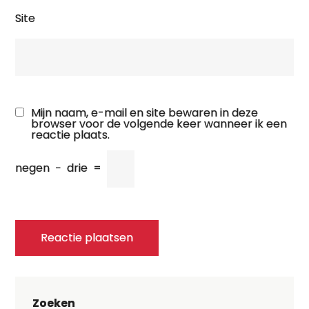
Site
Mijn naam, e-mail en site bewaren in deze
browser voor de volgende keer wanneer ik een
reactie plaats.
negen
−
drie
=
Zoeken