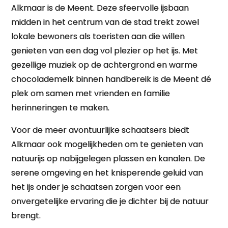
Alkmaar is de Meent. Deze sfeervolle ijsbaan
midden in het centrum van de stad trekt zowel
lokale bewoners als toeristen aan die willen
genieten van een dag vol plezier op het ijs. Met
gezellige muziek op de achtergrond en warme
chocolademelk binnen handbereik is de Meent dé
plek om samen met vrienden en familie
herinneringen te maken.
Voor de meer avontuurlijke schaatsers biedt
Alkmaar ook mogelijkheden om te genieten van
natuurijs op nabijgelegen plassen en kanalen. De
serene omgeving en het knisperende geluid van
het ijs onder je schaatsen zorgen voor een
onvergetelijke ervaring die je dichter bij de natuur
brengt.