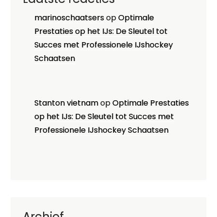
marinoschaatsers
op
Optimale
Prestaties op het IJs: De Sleutel tot
Succes met Professionele IJshockey
Schaatsen
Stanton vietnam
op
Optimale Prestaties
op het IJs: De Sleutel tot Succes met
Professionele IJshockey Schaatsen
Archief