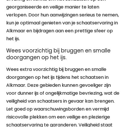
georganiseerde en veilige manier te laten
verlopen. Door hun aanwijzingen serieus te nemen,
kun je optimaal genieten van je schaatservaring in
Alkmaar en bijdragen aan een prettige sfeer op
het ijs.
Wees voorzichtig bij bruggen en smalle
doorgangen op het ijs.
Wees extra voorzichtig bij bruggen en smalle
doorgangen op het ijs tijdens het schaatsen in
Alkmaar. Deze gebieden kunnen gevoeliger zijn
voor dunner ijs of ongelijkmatige bevriezing, wat de
veiligheid van schaatsers in gevaar kan brengen.
Let goed op waarschuwingsborden en vermijd
risicovolle plekken om een veilige en plezierige
schaatservaring te garanderen. Veiligheid staat