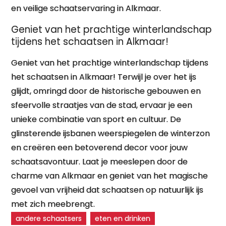
en veilige schaatservaring in Alkmaar.
Geniet van het prachtige winterlandschap
tijdens het schaatsen in Alkmaar!
Geniet van het prachtige winterlandschap tijdens
het schaatsen in Alkmaar! Terwijl je over het ijs
glijdt, omringd door de historische gebouwen en
sfeervolle straatjes van de stad, ervaar je een
unieke combinatie van sport en cultuur. De
glinsterende ijsbanen weerspiegelen de winterzon
en creëren een betoverend decor voor jouw
schaatsavontuur. Laat je meeslepen door de
charme van Alkmaar en geniet van het magische
gevoel van vrijheid dat schaatsen op natuurlijk ijs
met zich meebrengt.
andere schaatsers
eten en drinken