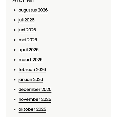
augustus 2026
juli 2026
juni 2026
mei 2026
april 2026
maart 2026
februari 2026
januari 2026
december 2025
november 2025
oktober 2025