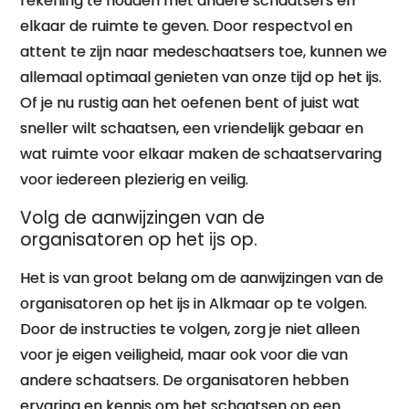
rekening te houden met andere schaatsers en
elkaar de ruimte te geven. Door respectvol en
attent te zijn naar medeschaatsers toe, kunnen we
allemaal optimaal genieten van onze tijd op het ijs.
Of je nu rustig aan het oefenen bent of juist wat
sneller wilt schaatsen, een vriendelijk gebaar en
wat ruimte voor elkaar maken de schaatservaring
voor iedereen plezierig en veilig.
Volg de aanwijzingen van de
organisatoren op het ijs op.
Het is van groot belang om de aanwijzingen van de
organisatoren op het ijs in Alkmaar op te volgen.
Door de instructies te volgen, zorg je niet alleen
voor je eigen veiligheid, maar ook voor die van
andere schaatsers. De organisatoren hebben
ervaring en kennis om het schaatsen op een