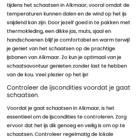
tijdens het schaatsen in Alkmaar, vooral omdat de
temperaturen kunnen dalen en de wind op het ijs
snijdend kan zijn. Door jezelf goed in te pakken met
thermokleding, een dikke jas, muts, sjaal en
handschoenen blijf je comfortabel en warm terwijl
je geniet van het schaatsen op de prachtige
ijsbanen van Alkmaar. Zo kun je optimaal van je
schaatsavontuur genieten zonder last te hebben
van de kou. Veel plezier op het ijs!
Controleer de ijscondities voordat je gaat
schaatsen.
Voordat je gaat schaatsen in Alkmaar, is het
essentieel om de ijscondities te controleren. Zorg
ervoor dat het ijs dik genoeg en veilig is om op te
schaatsen. Controleer regelmatig de lokale