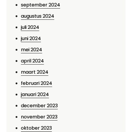
september 2024
augustus 2024
juli 2024
juni 2024
mei 2024
april 2024
maart 2024
februari 2024
januari 2024
december 2023
november 2023
oktober 2023