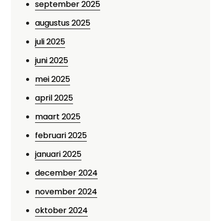
september 2025
augustus 2025
juli 2025
juni 2025
mei 2025
april 2025
maart 2025
februari 2025
januari 2025
december 2024
november 2024
oktober 2024