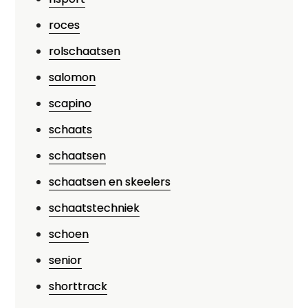
roces
rolschaatsen
salomon
scapino
schaats
schaatsen
schaatsen en skeelers
schaatstechniek
schoen
senior
shorttrack