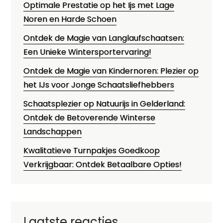
Optimale Prestatie op het Ijs met Lage
Noren en Harde Schoen
Ontdek de Magie van Langlaufschaatsen:
Een Unieke Wintersportervaring!
Ontdek de Magie van Kindernoren: Plezier op
het IJs voor Jonge Schaatsliefhebbers
Schaatsplezier op Natuurijs in Gelderland:
Ontdek de Betoverende Winterse
Landschappen
Kwalitatieve Turnpakjes Goedkoop
Verkrijgbaar: Ontdek Betaalbare Opties!
Laatste reacties