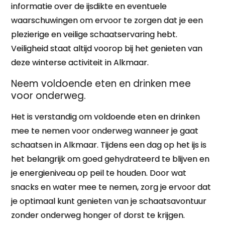
informatie over de ijsdikte en eventuele
waarschuwingen om ervoor te zorgen dat je een
plezierige en veilige schaatservaring hebt.
Veiligheid staat altijd voorop bij het genieten van
deze winterse activiteit in Alkmaar.
Neem voldoende eten en drinken mee
voor onderweg.
Het is verstandig om voldoende eten en drinken
mee te nemen voor onderweg wanneer je gaat
schaatsen in Alkmaar. Tijdens een dag op het ijs is
het belangrijk om goed gehydrateerd te blijven en
je energieniveau op peil te houden. Door wat
snacks en water mee te nemen, zorg je ervoor dat
je optimaal kunt genieten van je schaatsavontuur
zonder onderweg honger of dorst te krijgen.