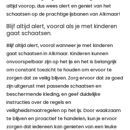
altijd voorop, dus wees alert en geniet van het
schaatsen op de prachtige ijsbanen van Alkmaar!
Blijf altijd alert, vooral als je met kinderen
gaat schaatsen.
Blijf altijd alert, vooral wanneer je met kinderen
gaat schaatsen in Alkmaar. Kinderen kunnen
onvoorspelbaar zijn op het ijs en het is belangrijk
om constant toezicht te houden om ervoor te
zorgen dat ze veilig blijven. Zorg ervoor dat ze goed
zijn uitgerust met passende schaatsen en
beschermende kleding, en geef duidelijke
instructies over de regels en
veiligheidsmaatregelen op het ijs. Door waakzaam
te blijven en proactief te handelen, kun je ervoor
zorgen dat iedereen kan genieten van een leuke