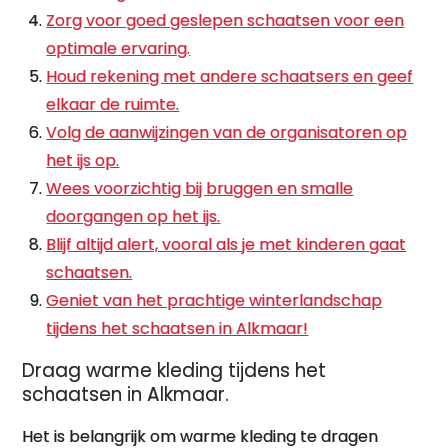
Zorg voor goed geslepen schaatsen voor een
optimale ervaring.
Houd rekening met andere schaatsers en geef
elkaar de ruimte.
Volg de aanwijzingen van de organisatoren op
het ijs op.
Wees voorzichtig bij bruggen en smalle
doorgangen op het ijs.
Blijf altijd alert, vooral als je met kinderen gaat
schaatsen.
Geniet van het prachtige winterlandschap
tijdens het schaatsen in Alkmaar!
Draag warme kleding tijdens het
schaatsen in Alkmaar.
Het is belangrijk om warme kleding te dragen