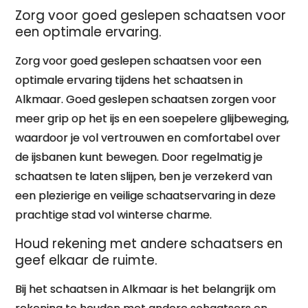
Zorg voor goed geslepen schaatsen voor
een optimale ervaring.
Zorg voor goed geslepen schaatsen voor een
optimale ervaring tijdens het schaatsen in
Alkmaar. Goed geslepen schaatsen zorgen voor
meer grip op het ijs en een soepelere glijbeweging,
waardoor je vol vertrouwen en comfortabel over
de ijsbanen kunt bewegen. Door regelmatig je
schaatsen te laten slijpen, ben je verzekerd van
een plezierige en veilige schaatservaring in deze
prachtige stad vol winterse charme.
Houd rekening met andere schaatsers en
geef elkaar de ruimte.
Bij het schaatsen in Alkmaar is het belangrijk om