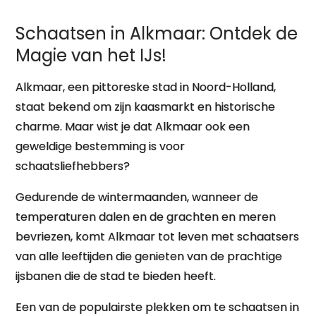
Schaatsen in Alkmaar: Ontdek de
Magie van het IJs!
Alkmaar, een pittoreske stad in Noord-Holland,
staat bekend om zijn kaasmarkt en historische
charme. Maar wist je dat Alkmaar ook een
geweldige bestemming is voor
schaatsliefhebbers?
Gedurende de wintermaanden, wanneer de
temperaturen dalen en de grachten en meren
bevriezen, komt Alkmaar tot leven met schaatsers
van alle leeftijden die genieten van de prachtige
ijsbanen die de stad te bieden heeft.
Een van de populairste plekken om te schaatsen in