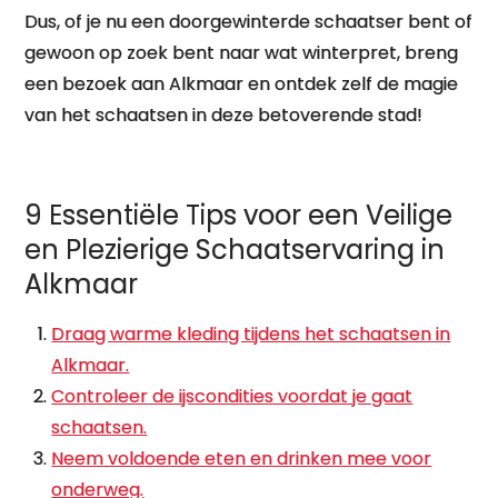
Dus, of je nu een doorgewinterde schaatser bent of
gewoon op zoek bent naar wat winterpret, breng
een bezoek aan Alkmaar en ontdek zelf de magie
van het schaatsen in deze betoverende stad!
9 Essentiële Tips voor een Veilige
en Plezierige Schaatservaring in
Alkmaar
Draag warme kleding tijdens het schaatsen in
Alkmaar.
Controleer de ijscondities voordat je gaat
schaatsen.
Neem voldoende eten en drinken mee voor
onderweg.