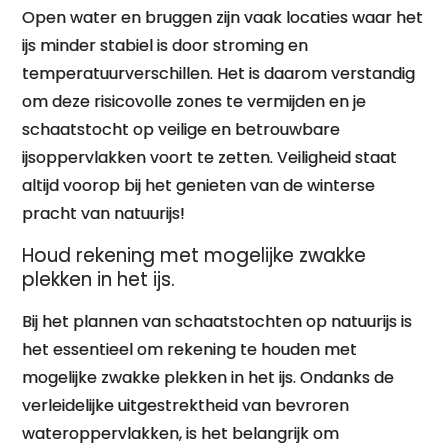
Open water en bruggen zijn vaak locaties waar het
ijs minder stabiel is door stroming en
temperatuurverschillen. Het is daarom verstandig
om deze risicovolle zones te vermijden en je
schaatstocht op veilige en betrouwbare
ijsoppervlakken voort te zetten. Veiligheid staat
altijd voorop bij het genieten van de winterse
pracht van natuurijs!
Houd rekening met mogelijke zwakke
plekken in het ijs.
Bij het plannen van schaatstochten op natuurijs is
het essentieel om rekening te houden met
mogelijke zwakke plekken in het ijs. Ondanks de
verleidelijke uitgestrektheid van bevroren
wateroppervlakken, is het belangrijk om