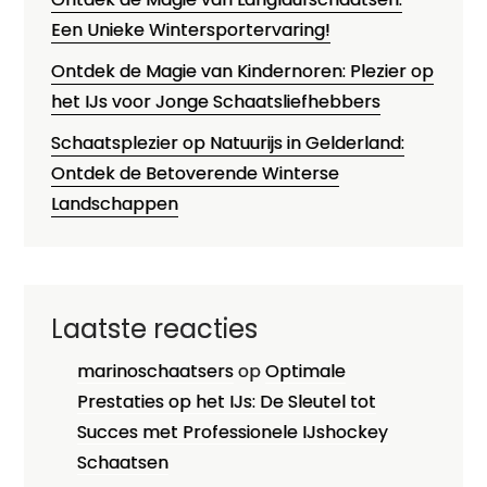
Een Unieke Wintersportervaring!
Ontdek de Magie van Kindernoren: Plezier op
het IJs voor Jonge Schaatsliefhebbers
Schaatsplezier op Natuurijs in Gelderland:
Ontdek de Betoverende Winterse
Landschappen
Laatste reacties
marinoschaatsers
op
Optimale
Prestaties op het IJs: De Sleutel tot
Succes met Professionele IJshockey
Schaatsen