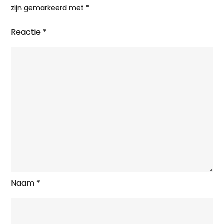
zijn gemarkeerd met
*
Reactie
*
Naam
*