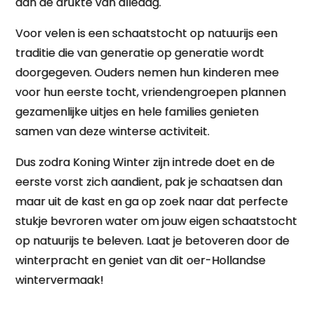
aan de drukte van alledag.
Voor velen is een schaatstocht op natuurijs een
traditie die van generatie op generatie wordt
doorgegeven. Ouders nemen hun kinderen mee
voor hun eerste tocht, vriendengroepen plannen
gezamenlijke uitjes en hele families genieten
samen van deze winterse activiteit.
Dus zodra Koning Winter zijn intrede doet en de
eerste vorst zich aandient, pak je schaatsen dan
maar uit de kast en ga op zoek naar dat perfecte
stukje bevroren water om jouw eigen schaatstocht
op natuurijs te beleven. Laat je betoveren door de
winterpracht en geniet van dit oer-Hollandse
wintervermaak!