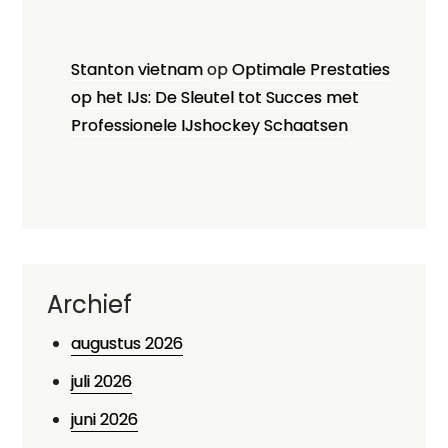
Stanton vietnam
op
Optimale Prestaties
op het IJs: De Sleutel tot Succes met
Professionele IJshockey Schaatsen
Archief
augustus 2026
juli 2026
juni 2026