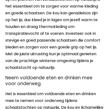
het essentieel om te zorgen voor warme kleding
en goede schaatsen. De kou kan genadeloos zijn
op het ijs, dus kleed je in lagen om jezelf warm te
houden en draag thermokleding om
transpiratievocht af te voeren. Investeer ook in
stevige en goed passende schaatsen die comfort
bieden en zorgen voor een goede grip op het ijs.
Met de juiste uitrusting kun je optimaal genieten
van de prachtige winterse omgeving tijdens je
schaatstocht op natuurijs.
Neem voldoende eten en drinken mee
voor onderweg.
Het is essentieel om voldoende eten en drinken
mee te nemen voor onderweg tijdens
schaatstochten op natuurijs. De kou en lichamelijke