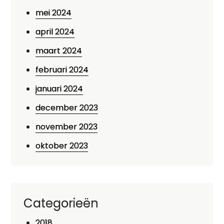
mei 2024
april 2024
maart 2024
februari 2024
januari 2024
december 2023
november 2023
oktober 2023
Categorieën
2018