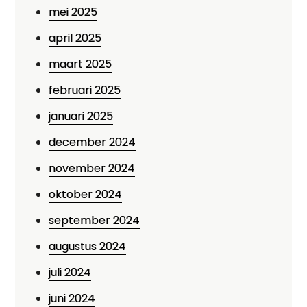
mei 2025
april 2025
maart 2025
februari 2025
januari 2025
december 2024
november 2024
oktober 2024
september 2024
augustus 2024
juli 2024
juni 2024