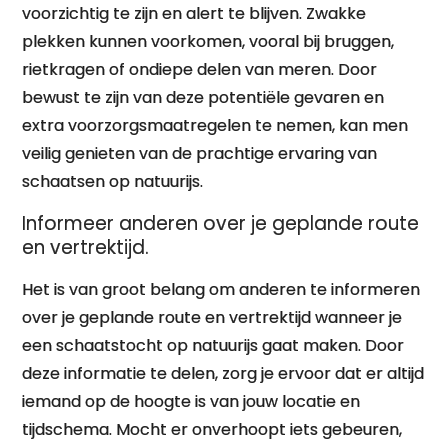
voorzichtig te zijn en alert te blijven. Zwakke
plekken kunnen voorkomen, vooral bij bruggen,
rietkragen of ondiepe delen van meren. Door
bewust te zijn van deze potentiële gevaren en
extra voorzorgsmaatregelen te nemen, kan men
veilig genieten van de prachtige ervaring van
schaatsen op natuurijs.
Informeer anderen over je geplande route
en vertrektijd.
Het is van groot belang om anderen te informeren
over je geplande route en vertrektijd wanneer je
een schaatstocht op natuurijs gaat maken. Door
deze informatie te delen, zorg je ervoor dat er altijd
iemand op de hoogte is van jouw locatie en
tijdschema. Mocht er onverhoopt iets gebeuren,