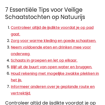
7 Essentiële Tips voor Veilige
Schaatstochten op Natuurijs
Controleer altijd de ijsdikte voordat je op pad
gaat.
Zorg voor warme kleding en goede schaatsen.
Neem voldoende eten en drinken mee voor
onderweg.
Schaats in groepen en let op elkaar.
Blijf uit de buurt van open water en bruggen.
Houd rekening met mogelijke zwakke plekken in
het ijs.
Informeer anderen over je geplande route en
vertrektijd.
Controleer altijd de ijsdikte voordat je op