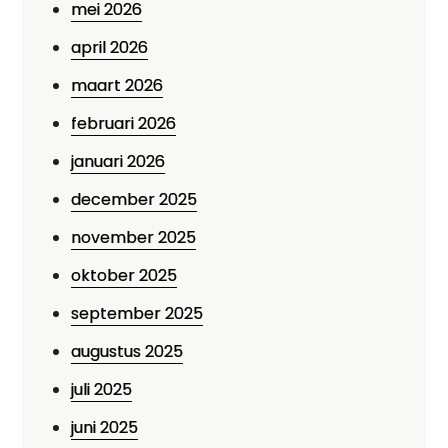
mei 2026
april 2026
maart 2026
februari 2026
januari 2026
december 2025
november 2025
oktober 2025
september 2025
augustus 2025
juli 2025
juni 2025