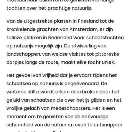
tochten over het prachtige natuurijs.
Van de uitgestrekte plassen in Friesland tot de
kronkelende grachten van Amsterdam, er zijn
talloze plekken in Nederland waar schaatstochten
op natuurijs mogelijk zijn. De afwisseling van
landschappen, van weidse vlaktes tot pittoreske
dorpjes langs de route, maakt elke tocht uniek.
Het gevoel van vrijheid dat je ervaart tijdens het
schaatsen op natuurijs is ongeëvenaard. De
winterse stilte wordt alleen doorbroken door het
geluid van schaatsen die over het ijs glijden en het
vrolijke gelach van medeschaatsers. Het is een
moment om te genieten van de eenvoudige
schoonheid van de natuur en even te ontsnappen