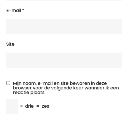
E-mail
*
Site
Mijn naam, e-mail en site bewaren in deze
browser voor de volgende keer wanneer ik een
reactie plaats.
×
drie
=
zes