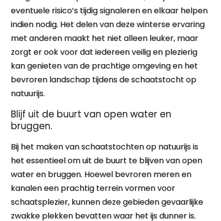
eventuele risico’s tijdig signaleren en elkaar helpen
indien nodig. Het delen van deze winterse ervaring
met anderen maakt het niet alleen leuker, maar
zorgt er ook voor dat iedereen veilig en plezierig
kan genieten van de prachtige omgeving en het
bevroren landschap tijdens de schaatstocht op
natuurijs.
Blijf uit de buurt van open water en
bruggen.
Bij het maken van schaatstochten op natuurijs is
het essentieel om uit de buurt te blijven van open
water en bruggen. Hoewel bevroren meren en
kanalen een prachtig terrein vormen voor
schaatsplezier, kunnen deze gebieden gevaarlijke
zwakke plekken bevatten waar het ijs dunner is.