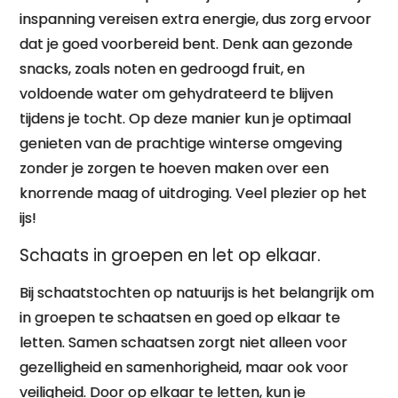
inspanning vereisen extra energie, dus zorg ervoor
dat je goed voorbereid bent. Denk aan gezonde
snacks, zoals noten en gedroogd fruit, en
voldoende water om gehydrateerd te blijven
tijdens je tocht. Op deze manier kun je optimaal
genieten van de prachtige winterse omgeving
zonder je zorgen te hoeven maken over een
knorrende maag of uitdroging. Veel plezier op het
ijs!
Schaats in groepen en let op elkaar.
Bij schaatstochten op natuurijs is het belangrijk om
in groepen te schaatsen en goed op elkaar te
letten. Samen schaatsen zorgt niet alleen voor
gezelligheid en samenhorigheid, maar ook voor
veiligheid. Door op elkaar te letten, kun je