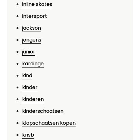
inline skates
intersport
jackson
jongens
junior
kardinge
kind
kinder
kinderen
kinderschaatsen
klapschaatsen kopen
knsb