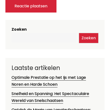
Zoeken
Zoeken
Laatste artikelen
Optimale Prestatie op het Ijs met Lage
Noren en Harde Schoen
Snelheid en Spanning: Het Spectaculaire
Wereld van Snelschaatsen
Ontdek de Magie van Langlaufschaatsen: