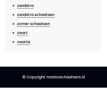
zandstra
zandstra schaatsen
zomer schaatsen
zwart
zwarte
© Copyright marinoschaatsers.nl