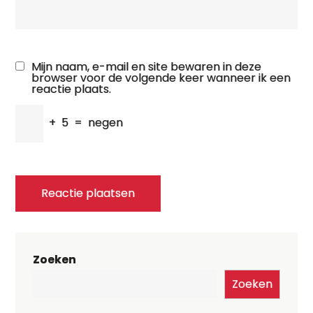
Mijn naam, e-mail en site bewaren in deze
browser voor de volgende keer wanneer ik een
reactie plaats.
+
5
=
negen
Zoeken
Zoeken