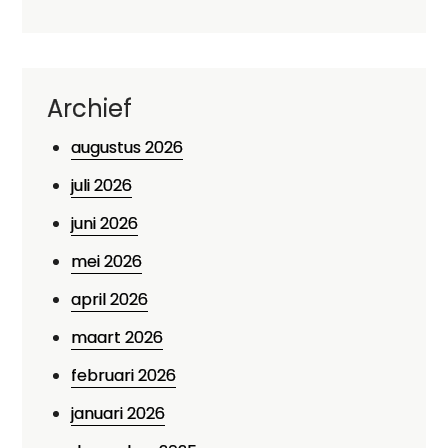
Archief
augustus 2026
juli 2026
juni 2026
mei 2026
april 2026
maart 2026
februari 2026
januari 2026