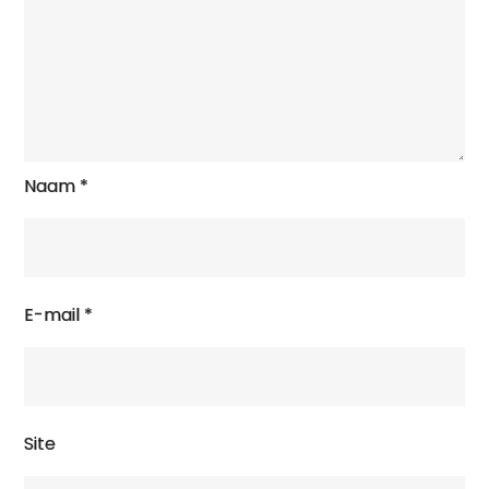
Naam
*
E-mail
*
Site