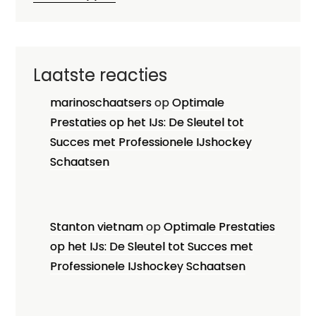
Laatste reacties
marinoschaatsers
op
Optimale
Prestaties op het IJs: De Sleutel tot
Succes met Professionele IJshockey
Schaatsen
Stanton vietnam
op
Optimale Prestaties
op het IJs: De Sleutel tot Succes met
Professionele IJshockey Schaatsen