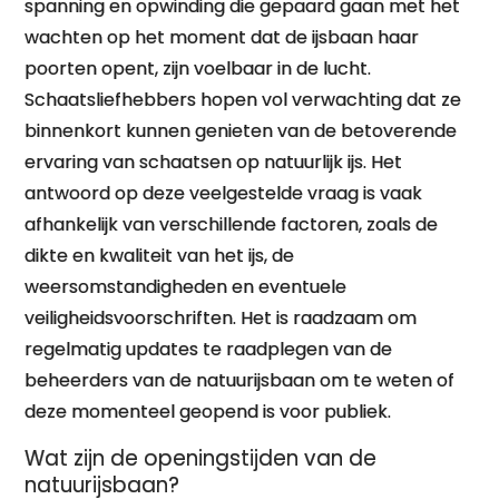
spanning en opwinding die gepaard gaan met het
wachten op het moment dat de ijsbaan haar
poorten opent, zijn voelbaar in de lucht.
Schaatsliefhebbers hopen vol verwachting dat ze
binnenkort kunnen genieten van de betoverende
ervaring van schaatsen op natuurlijk ijs. Het
antwoord op deze veelgestelde vraag is vaak
afhankelijk van verschillende factoren, zoals de
dikte en kwaliteit van het ijs, de
weersomstandigheden en eventuele
veiligheidsvoorschriften. Het is raadzaam om
regelmatig updates te raadplegen van de
beheerders van de natuurijsbaan om te weten of
deze momenteel geopend is voor publiek.
Wat zijn de openingstijden van de
natuurijsbaan?