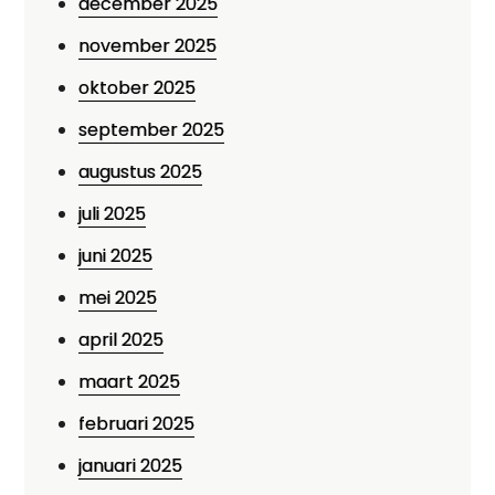
december 2025
november 2025
oktober 2025
september 2025
augustus 2025
juli 2025
juni 2025
mei 2025
april 2025
maart 2025
februari 2025
januari 2025