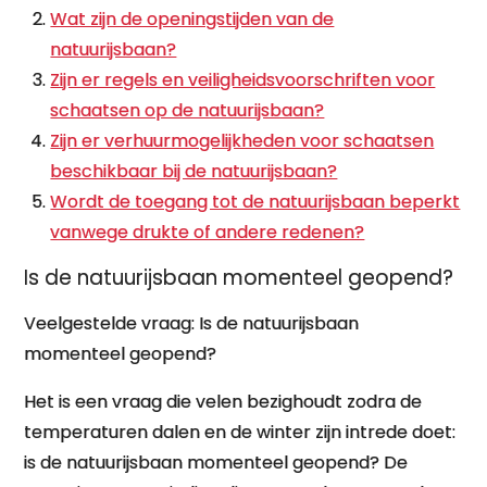
Wat zijn de openingstijden van de
natuurijsbaan?
Zijn er regels en veiligheidsvoorschriften voor
schaatsen op de natuurijsbaan?
Zijn er verhuurmogelijkheden voor schaatsen
beschikbaar bij de natuurijsbaan?
Wordt de toegang tot de natuurijsbaan beperkt
vanwege drukte of andere redenen?
Is de natuurijsbaan momenteel geopend?
Veelgestelde vraag: Is de natuurijsbaan
momenteel geopend?
Het is een vraag die velen bezighoudt zodra de
temperaturen dalen en de winter zijn intrede doet:
is de natuurijsbaan momenteel geopend? De