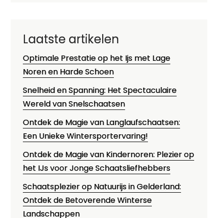
Laatste artikelen
Optimale Prestatie op het Ijs met Lage
Noren en Harde Schoen
Snelheid en Spanning: Het Spectaculaire
Wereld van Snelschaatsen
Ontdek de Magie van Langlaufschaatsen:
Een Unieke Wintersportervaring!
Ontdek de Magie van Kindernoren: Plezier op
het IJs voor Jonge Schaatsliefhebbers
Schaatsplezier op Natuurijs in Gelderland:
Ontdek de Betoverende Winterse
Landschappen