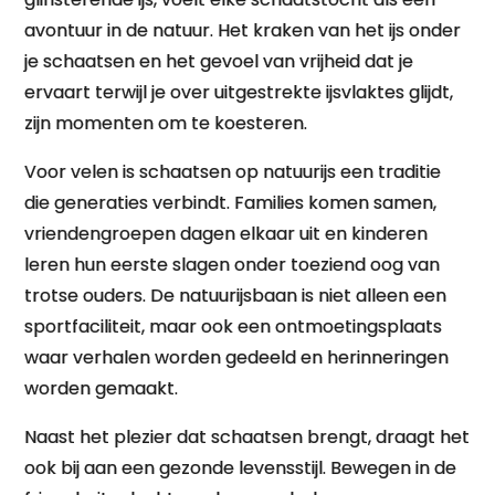
avontuur in de natuur. Het kraken van het ijs onder
je schaatsen en het gevoel van vrijheid dat je
ervaart terwijl je over uitgestrekte ijsvlaktes glijdt,
zijn momenten om te koesteren.
Voor velen is schaatsen op natuurijs een traditie
die generaties verbindt. Families komen samen,
vriendengroepen dagen elkaar uit en kinderen
leren hun eerste slagen onder toeziend oog van
trotse ouders. De natuurijsbaan is niet alleen een
sportfaciliteit, maar ook een ontmoetingsplaats
waar verhalen worden gedeeld en herinneringen
worden gemaakt.
Naast het plezier dat schaatsen brengt, draagt het
ook bij aan een gezonde levensstijl. Bewegen in de