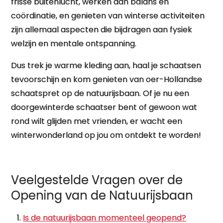
frisse buitenlucht, werken aan balans en
coördinatie, en genieten van winterse activiteiten
zijn allemaal aspecten die bijdragen aan fysiek
welzijn en mentale ontspanning.
Dus trek je warme kleding aan, haal je schaatsen
tevoorschijn en kom genieten van oer-Hollandse
schaatspret op de natuurijsbaan. Of je nu een
doorgewinterde schaatser bent of gewoon wat
rond wilt glijden met vrienden, er wacht een
winterwonderland op jou om ontdekt te worden!
Veelgestelde Vragen over de
Opening van de Natuurijsbaan
Is de natuurijsbaan momenteel geopend?