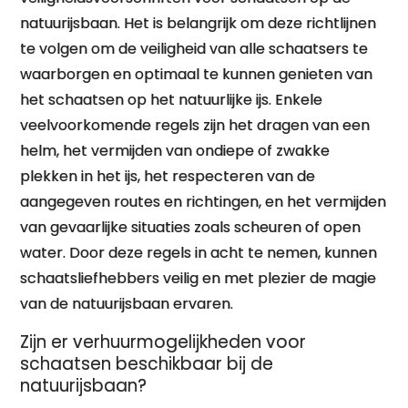
natuurijsbaan. Het is belangrijk om deze richtlijnen
te volgen om de veiligheid van alle schaatsers te
waarborgen en optimaal te kunnen genieten van
het schaatsen op het natuurlijke ijs. Enkele
veelvoorkomende regels zijn het dragen van een
helm, het vermijden van ondiepe of zwakke
plekken in het ijs, het respecteren van de
aangegeven routes en richtingen, en het vermijden
van gevaarlijke situaties zoals scheuren of open
water. Door deze regels in acht te nemen, kunnen
schaatsliefhebbers veilig en met plezier de magie
van de natuurijsbaan ervaren.
Zijn er verhuurmogelijkheden voor
schaatsen beschikbaar bij de
natuurijsbaan?