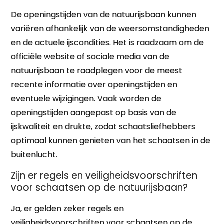
De openingstijden van de natuurijsbaan kunnen
variëren afhankelijk van de weersomstandigheden
en de actuele ijscondities. Het is raadzaam om de
officiële website of sociale media van de
natuurijsbaan te raadplegen voor de meest
recente informatie over openingstijden en
eventuele wijzigingen. Vaak worden de
openingstijden aangepast op basis van de
ijskwaliteit en drukte, zodat schaatsliefhebbers
optimaal kunnen genieten van het schaatsen in de
buitenlucht.
Zijn er regels en veiligheidsvoorschriften
voor schaatsen op de natuurijsbaan?
Ja, er gelden zeker regels en
veiligheidsvoorschriften voor schaatsen op de