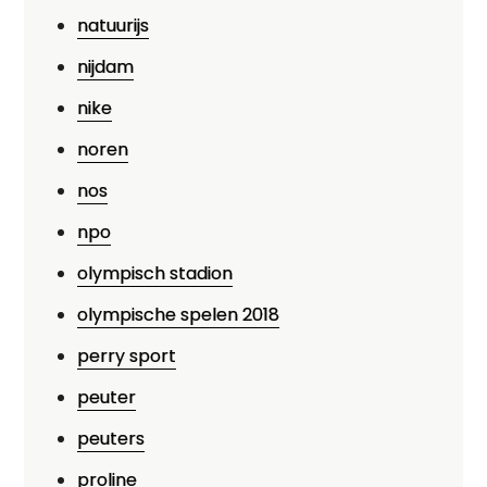
natuurijs
nijdam
nike
noren
nos
npo
olympisch stadion
olympische spelen 2018
perry sport
peuter
peuters
proline