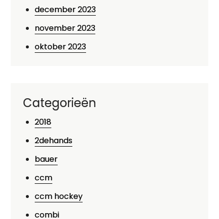
december 2023
november 2023
oktober 2023
Categorieën
2018
2dehands
bauer
ccm
ccm hockey
combi