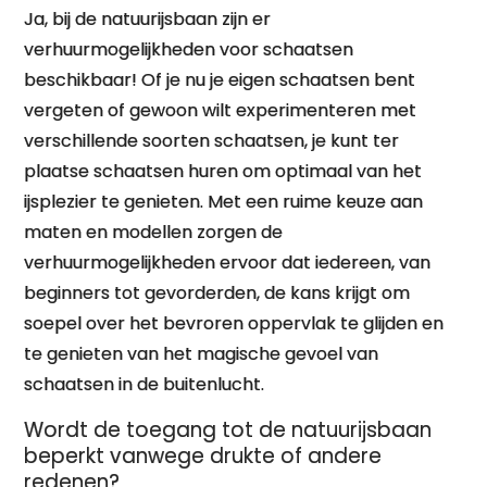
Ja, bij de natuurijsbaan zijn er
verhuurmogelijkheden voor schaatsen
beschikbaar! Of je nu je eigen schaatsen bent
vergeten of gewoon wilt experimenteren met
verschillende soorten schaatsen, je kunt ter
plaatse schaatsen huren om optimaal van het
ijsplezier te genieten. Met een ruime keuze aan
maten en modellen zorgen de
verhuurmogelijkheden ervoor dat iedereen, van
beginners tot gevorderden, de kans krijgt om
soepel over het bevroren oppervlak te glijden en
te genieten van het magische gevoel van
schaatsen in de buitenlucht.
Wordt de toegang tot de natuurijsbaan
beperkt vanwege drukte of andere
redenen?