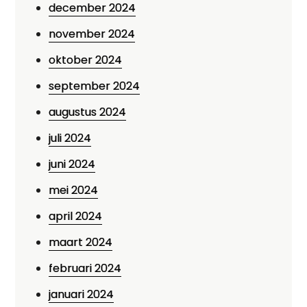
december 2024
november 2024
oktober 2024
september 2024
augustus 2024
juli 2024
juni 2024
mei 2024
april 2024
maart 2024
februari 2024
januari 2024