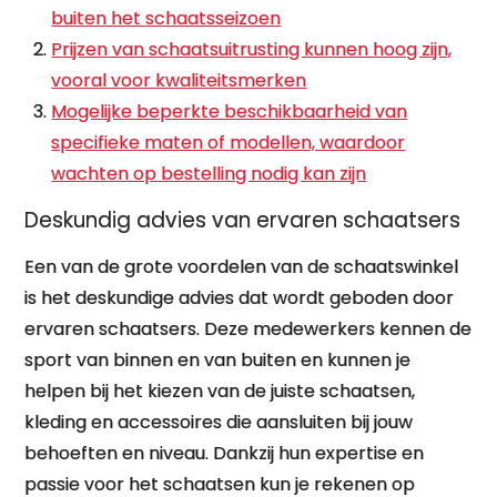
buiten het schaatsseizoen
Prijzen van schaatsuitrusting kunnen hoog zijn,
vooral voor kwaliteitsmerken
Mogelijke beperkte beschikbaarheid van
specifieke maten of modellen, waardoor
wachten op bestelling nodig kan zijn
Deskundig advies van ervaren schaatsers
Een van de grote voordelen van de schaatswinkel
is het deskundige advies dat wordt geboden door
ervaren schaatsers. Deze medewerkers kennen de
sport van binnen en van buiten en kunnen je
helpen bij het kiezen van de juiste schaatsen,
kleding en accessoires die aansluiten bij jouw
behoeften en niveau. Dankzij hun expertise en
passie voor het schaatsen kun je rekenen op