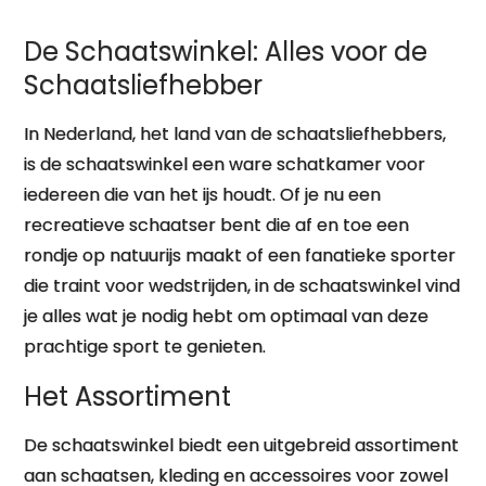
De Schaatswinkel: Alles voor de
Schaatsliefhebber
In Nederland, het land van de schaatsliefhebbers,
is de schaatswinkel een ware schatkamer voor
iedereen die van het ijs houdt. Of je nu een
recreatieve schaatser bent die af en toe een
rondje op natuurijs maakt of een fanatieke sporter
die traint voor wedstrijden, in de schaatswinkel vind
je alles wat je nodig hebt om optimaal van deze
prachtige sport te genieten.
Het Assortiment
De schaatswinkel biedt een uitgebreid assortiment
aan schaatsen, kleding en accessoires voor zowel