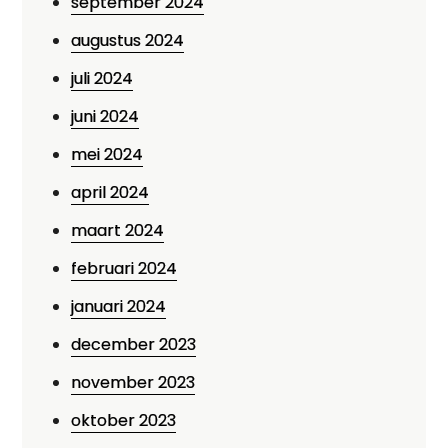
september 2024
augustus 2024
juli 2024
juni 2024
mei 2024
april 2024
maart 2024
februari 2024
januari 2024
december 2023
november 2023
oktober 2023