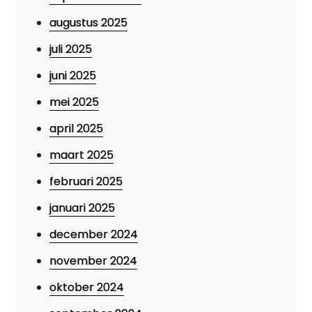
augustus 2025
juli 2025
juni 2025
mei 2025
april 2025
maart 2025
februari 2025
januari 2025
december 2024
november 2024
oktober 2024