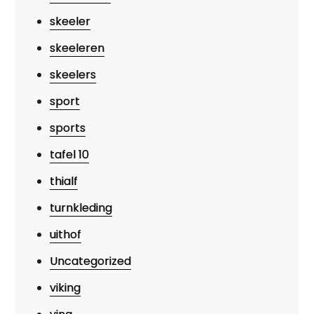
skeeler
skeeleren
skeelers
sport
sports
tafel 10
thialf
turnkleding
uithof
Uncategorized
viking