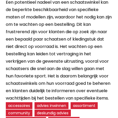
Een potentieel nadeel van een schaatswinkel kan
de beperkte beschikbaarheid van specifieke
maten of modellen zijn, waardoor het nodig kan zijn
om te wachten op een bestelling. Dit kan
frustrerend zijn voor klanten die op zoek zijn naar
een bepaald paar schaatsen of kledingstuk dat
niet direct op voorraad is. Het wachten op een
bestelling kan leiden tot vertraging in het
verkrijgen van de gewenste uitrusting, vooral voor
schaatsers die snel aan de slag willen gaan met
hun favoriete sport. Het is daarom belangrijk voor
schaatswinkels om hun voorraad goed te beheren
en klanten duidelijk te informeren over eventuele
wachttijden bij het bestellen van specifieke items.
accessoires
advies inwinnen
assortiment
community
deskundig advies