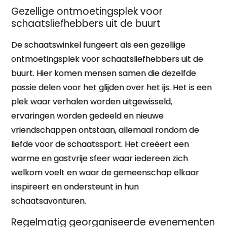
Gezellige ontmoetingsplek voor
schaatsliefhebbers uit de buurt
De schaatswinkel fungeert als een gezellige
ontmoetingsplek voor schaatsliefhebbers uit de
buurt. Hier komen mensen samen die dezelfde
passie delen voor het glijden over het ijs. Het is een
plek waar verhalen worden uitgewisseld,
ervaringen worden gedeeld en nieuwe
vriendschappen ontstaan, allemaal rondom de
liefde voor de schaatssport. Het creëert een
warme en gastvrije sfeer waar iedereen zich
welkom voelt en waar de gemeenschap elkaar
inspireert en ondersteunt in hun
schaatsavonturen.
Regelmatig georganiseerde evenementen