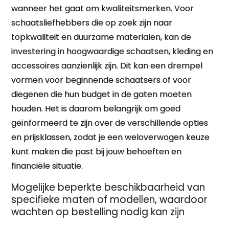
wanneer het gaat om kwaliteitsmerken. Voor
schaatsliefhebbers die op zoek zijn naar
topkwaliteit en duurzame materialen, kan de
investering in hoogwaardige schaatsen, kleding en
accessoires aanzienlijk zijn. Dit kan een drempel
vormen voor beginnende schaatsers of voor
diegenen die hun budget in de gaten moeten
houden. Het is daarom belangrijk om goed
geïnformeerd te zijn over de verschillende opties
en prijsklassen, zodat je een weloverwogen keuze
kunt maken die past bij jouw behoeften en
financiële situatie.
Mogelijke beperkte beschikbaarheid van
specifieke maten of modellen, waardoor
wachten op bestelling nodig kan zijn