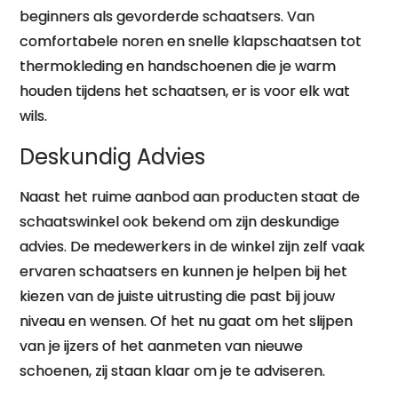
beginners als gevorderde schaatsers. Van
comfortabele noren en snelle klapschaatsen tot
thermokleding en handschoenen die je warm
houden tijdens het schaatsen, er is voor elk wat
wils.
Deskundig Advies
Naast het ruime aanbod aan producten staat de
schaatswinkel ook bekend om zijn deskundige
advies. De medewerkers in de winkel zijn zelf vaak
ervaren schaatsers en kunnen je helpen bij het
kiezen van de juiste uitrusting die past bij jouw
niveau en wensen. Of het nu gaat om het slijpen
van je ijzers of het aanmeten van nieuwe
schoenen, zij staan klaar om je te adviseren.