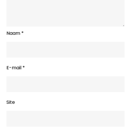
Naam
*
E-mail
*
Site