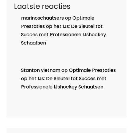
Laatste reacties
marinoschaatsers
op
Optimale
Prestaties op het IJs: De Sleutel tot
Succes met Professionele IJshockey
Schaatsen
Stanton vietnam
op
Optimale Prestaties
op het IJs: De Sleutel tot Succes met
Professionele IJshockey Schaatsen