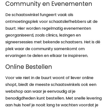
Community en Evenementen
De schaatswinkel fungeert vaak als
ontmoetingsplek voor schaatsliefhebbers uit de
buurt. Hier worden regelmatig evenementen
georganiseerd, zoals clinics, lezingen en
signeersessies met bekende schaatsers. Het is dé
plek waar de community samenkomt om
ervaringen te delen en elkaar te inspireren.
Online Bestellen
Voor wie niet in de buurt woont of liever online
shopt, biedt de meeste schaatswinkels ook een
webshop aan waar je eenvoudig al je
benodigdheden kunt bestellen. Met snelle levering
aan huis hoef je nooit lang te wachten voordat je