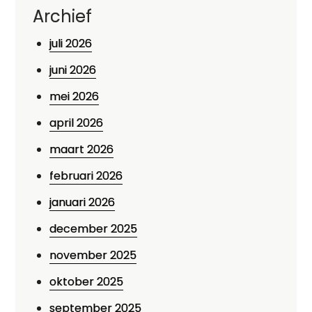
Archief
juli 2026
juni 2026
mei 2026
april 2026
maart 2026
februari 2026
januari 2026
december 2025
november 2025
oktober 2025
september 2025