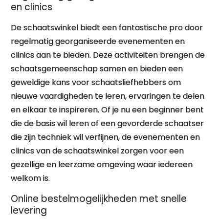
en clinics
De schaatswinkel biedt een fantastische pro door
regelmatig georganiseerde evenementen en
clinics aan te bieden. Deze activiteiten brengen de
schaatsgemeenschap samen en bieden een
geweldige kans voor schaatsliefhebbers om
nieuwe vaardigheden te leren, ervaringen te delen
en elkaar te inspireren. Of je nu een beginner bent
die de basis wil leren of een gevorderde schaatser
die zijn techniek wil verfijnen, de evenementen en
clinics van de schaatswinkel zorgen voor een
gezellige en leerzame omgeving waar iedereen
welkom is.
Online bestelmogelijkheden met snelle
levering