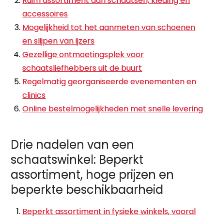
Ruim assortiment aan schaatsen, kleding en
accessoires
Mogelijkheid tot het aanmeten van schoenen
en slijpen van ijzers
Gezellige ontmoetingsplek voor
schaatsliefhebbers uit de buurt
Regelmatig georganiseerde evenementen en
clinics
Online bestelmogelijkheden met snelle levering
Drie nadelen van een
schaatswinkel: Beperkt
assortiment, hoge prijzen en
beperkte beschikbaarheid
Beperkt assortiment in fysieke winkels, vooral