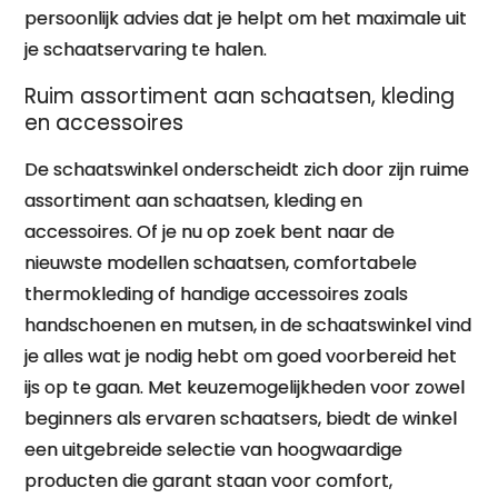
persoonlijk advies dat je helpt om het maximale uit
je schaatservaring te halen.
Ruim assortiment aan schaatsen, kleding
en accessoires
De schaatswinkel onderscheidt zich door zijn ruime
assortiment aan schaatsen, kleding en
accessoires. Of je nu op zoek bent naar de
nieuwste modellen schaatsen, comfortabele
thermokleding of handige accessoires zoals
handschoenen en mutsen, in de schaatswinkel vind
je alles wat je nodig hebt om goed voorbereid het
ijs op te gaan. Met keuzemogelijkheden voor zowel
beginners als ervaren schaatsers, biedt de winkel
een uitgebreide selectie van hoogwaardige
producten die garant staan voor comfort,