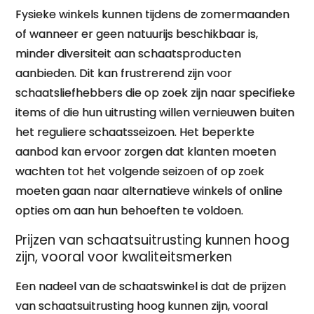
Fysieke winkels kunnen tijdens de zomermaanden
of wanneer er geen natuurijs beschikbaar is,
minder diversiteit aan schaatsproducten
aanbieden. Dit kan frustrerend zijn voor
schaatsliefhebbers die op zoek zijn naar specifieke
items of die hun uitrusting willen vernieuwen buiten
het reguliere schaatsseizoen. Het beperkte
aanbod kan ervoor zorgen dat klanten moeten
wachten tot het volgende seizoen of op zoek
moeten gaan naar alternatieve winkels of online
opties om aan hun behoeften te voldoen.
Prijzen van schaatsuitrusting kunnen hoog
zijn, vooral voor kwaliteitsmerken
Een nadeel van de schaatswinkel is dat de prijzen
van schaatsuitrusting hoog kunnen zijn, vooral