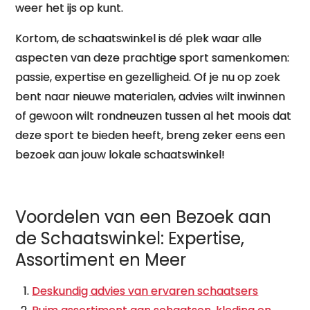
weer het ijs op kunt.
Kortom, de schaatswinkel is dé plek waar alle
aspecten van deze prachtige sport samenkomen:
passie, expertise en gezelligheid. Of je nu op zoek
bent naar nieuwe materialen, advies wilt inwinnen
of gewoon wilt rondneuzen tussen al het moois dat
deze sport te bieden heeft, breng zeker eens een
bezoek aan jouw lokale schaatswinkel!
Voordelen van een Bezoek aan
de Schaatswinkel: Expertise,
Assortiment en Meer
Deskundig advies van ervaren schaatsers