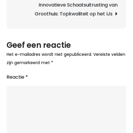
Innovatieve Schaatsuitrusting van
Groothuis: Topkwaliteit op het IJs
Geef een reactie
Het e-mailadres wordt niet gepubliceerd.
Vereiste velden
zijn gemarkeerd met
*
Reactie
*