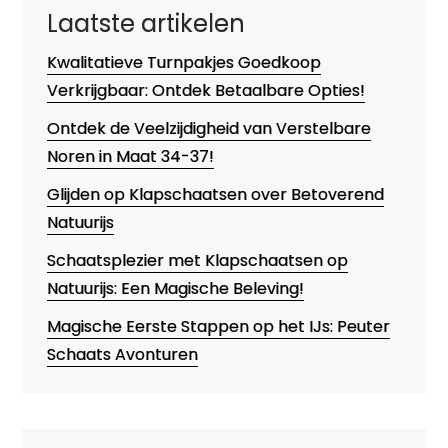
Laatste artikelen
Kwalitatieve Turnpakjes Goedkoop
Verkrijgbaar: Ontdek Betaalbare Opties!
Ontdek de Veelzijdigheid van Verstelbare
Noren in Maat 34-37!
Glijden op Klapschaatsen over Betoverend
Natuurijs
Schaatsplezier met Klapschaatsen op
Natuurijs: Een Magische Beleving!
Magische Eerste Stappen op het IJs: Peuter
Schaats Avonturen