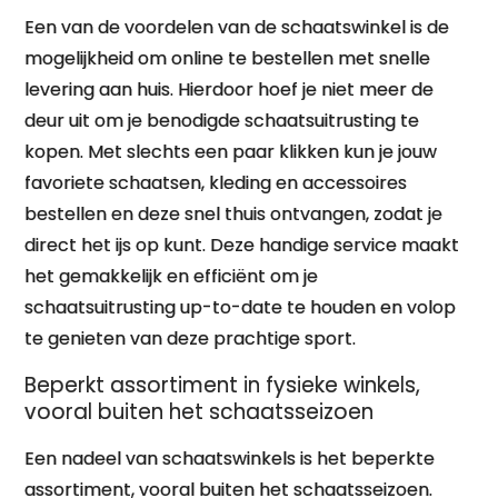
Een van de voordelen van de schaatswinkel is de
mogelijkheid om online te bestellen met snelle
levering aan huis. Hierdoor hoef je niet meer de
deur uit om je benodigde schaatsuitrusting te
kopen. Met slechts een paar klikken kun je jouw
favoriete schaatsen, kleding en accessoires
bestellen en deze snel thuis ontvangen, zodat je
direct het ijs op kunt. Deze handige service maakt
het gemakkelijk en efficiënt om je
schaatsuitrusting up-to-date te houden en volop
te genieten van deze prachtige sport.
Beperkt assortiment in fysieke winkels,
vooral buiten het schaatsseizoen
Een nadeel van schaatswinkels is het beperkte
assortiment, vooral buiten het schaatsseizoen.