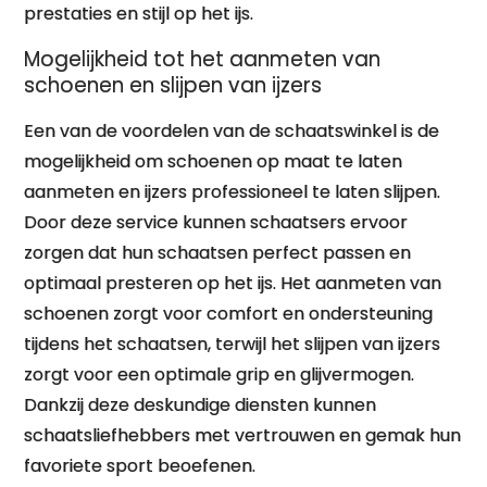
prestaties en stijl op het ijs.
Mogelijkheid tot het aanmeten van
schoenen en slijpen van ijzers
Een van de voordelen van de schaatswinkel is de
mogelijkheid om schoenen op maat te laten
aanmeten en ijzers professioneel te laten slijpen.
Door deze service kunnen schaatsers ervoor
zorgen dat hun schaatsen perfect passen en
optimaal presteren op het ijs. Het aanmeten van
schoenen zorgt voor comfort en ondersteuning
tijdens het schaatsen, terwijl het slijpen van ijzers
zorgt voor een optimale grip en glijvermogen.
Dankzij deze deskundige diensten kunnen
schaatsliefhebbers met vertrouwen en gemak hun
favoriete sport beoefenen.