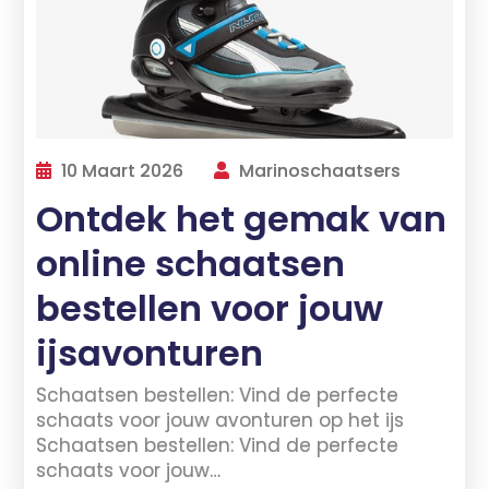
10 Maart 2026
Marinoschaatsers
Ontdek het gemak van
online schaatsen
bestellen voor jouw
ijsavonturen
Schaatsen bestellen: Vind de perfecte
schaats voor jouw avonturen op het ijs
Schaatsen bestellen: Vind de perfecte
schaats voor jouw…