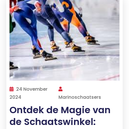
24 November
2024
Marinoschaatsers
Ontdek de Magie van
de Schaatswinkel: