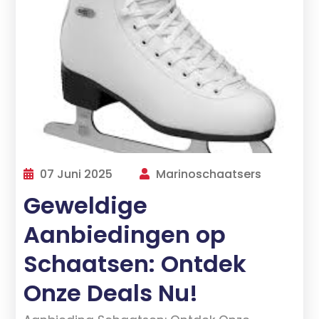
07 Juni 2025
Marinoschaatsers
Geweldige
Aanbiedingen op
Schaatsen: Ontdek
Onze Deals Nu!