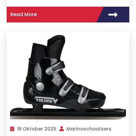
Read More
18 Oktober 2025
Marinoschaatsers