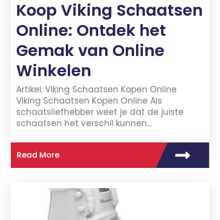
Koop Viking Schaatsen
Online: Ontdek het
Gemak van Online
Winkelen
Artikel: Viking Schaatsen Kopen Online
Viking Schaatsen Kopen Online Als
schaatsliefhebber weet je dat de juiste
schaatsen het verschil kunnen…
Read More