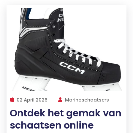
02 April 2026
Marinoschaatsers
Ontdek het gemak van
schaatsen online