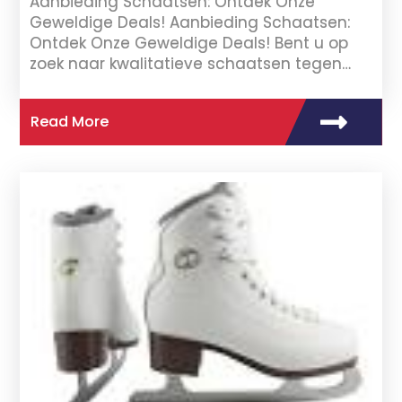
Aanbieding Schaatsen: Ontdek Onze
Geweldige Deals! Aanbieding Schaatsen:
Ontdek Onze Geweldige Deals! Bent u op
zoek naar kwalitatieve schaatsen tegen…
Read More