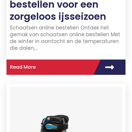
bestellen voor een
zorgeloos ijsseizoen
Schaatsen online bestellen Ontdek het
gemak van schaatsen online bestellen Met
de winter in aantocht en de temperaturen
die dalen,…
Read More