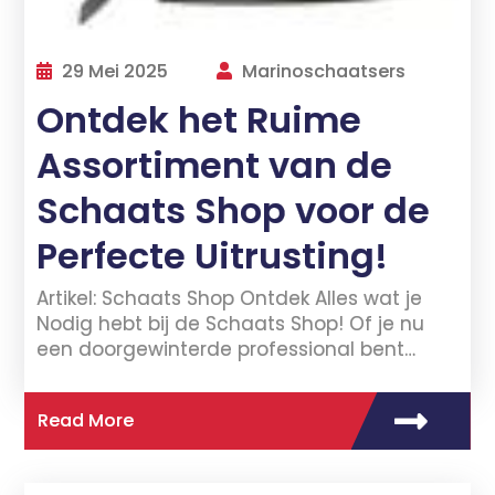
29 Mei 2025
Marinoschaatsers
Ontdek het Ruime
Assortiment van de
Schaats Shop voor de
Perfecte Uitrusting!
Artikel: Schaats Shop Ontdek Alles wat je
Nodig hebt bij de Schaats Shop! Of je nu
een doorgewinterde professional bent…
Read More