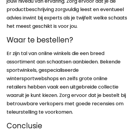
jouw niveau van ervaring. Zorg ervoor dat je de
productbeschrijving zorgvuldig leest en eventueel
advies inwint bij experts als je twijfelt welke schaats
het meest geschikt is voor jou.
Waar te bestellen?
Er zijn tal van online winkels die een breed
assortiment aan schaatsen aanbieden. Bekende
sportwinkels, gespecialiseerde
wintersportwebshops en zelfs grote online
retailers hebben vaak een uitgebreide collectie
waaruit je kunt kiezen. Zorg ervoor dat je bestelt bij
betrouwbare verkopers met goede recensies om
teleurstelling te voorkomen.
Conclusie