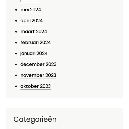
mei 2024
april 2024
maart 2024
februari 2024
januari 2024
december 2023
november 2023
oktober 2023
Categorieën