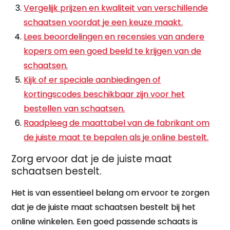
Vergelijk prijzen en kwaliteit van verschillende
schaatsen voordat je een keuze maakt.
Lees beoordelingen en recensies van andere
kopers om een goed beeld te krijgen van de
schaatsen.
Kijk of er speciale aanbiedingen of
kortingscodes beschikbaar zijn voor het
bestellen van schaatsen.
Raadpleeg de maattabel van de fabrikant om
de juiste maat te bepalen als je online bestelt.
Zorg ervoor dat je de juiste maat
schaatsen bestelt.
Het is van essentieel belang om ervoor te zorgen
dat je de juiste maat schaatsen bestelt bij het
online winkelen. Een goed passende schaats is