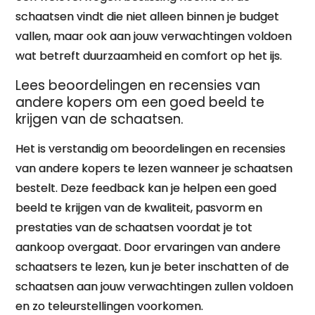
schaatsen vindt die niet alleen binnen je budget
vallen, maar ook aan jouw verwachtingen voldoen
wat betreft duurzaamheid en comfort op het ijs.
Lees beoordelingen en recensies van
andere kopers om een goed beeld te
krijgen van de schaatsen.
Het is verstandig om beoordelingen en recensies
van andere kopers te lezen wanneer je schaatsen
bestelt. Deze feedback kan je helpen een goed
beeld te krijgen van de kwaliteit, pasvorm en
prestaties van de schaatsen voordat je tot
aankoop overgaat. Door ervaringen van andere
schaatsers te lezen, kun je beter inschatten of de
schaatsen aan jouw verwachtingen zullen voldoen
en zo teleurstellingen voorkomen.