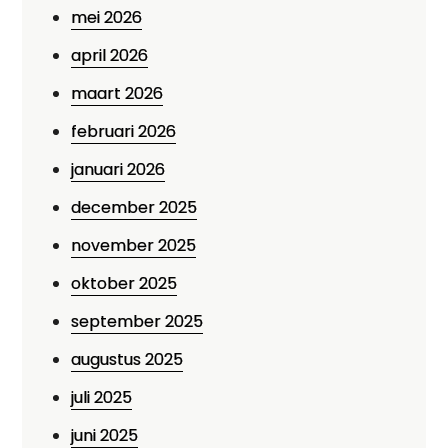
mei 2026
april 2026
maart 2026
februari 2026
januari 2026
december 2025
november 2025
oktober 2025
september 2025
augustus 2025
juli 2025
juni 2025