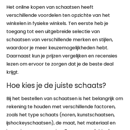
Het online kopen van schaatsen heeft
verschillende voordelen ten opzichte van het
winkelen in fysieke winkels. Ten eerste heb je
toegang tot een uitgebreide selectie van
schaatsen van verschillende merken en stijlen,
waardoor je meer keuzemogelijkheden hebt.
Daarnaast kun je prijzen vergelijken en recensies
lezen om ervoor te zorgen dat je de beste deal
krijgt.
Hoe kies je de juiste schaats?
Bij het bestellen van schaatsen is het belangrijk om
rekening te houden met verschillende factoren,
zoals het type schaats (noren, kunstschaatsen,
ijshockeyschaatsen), de maat, het materiaal en