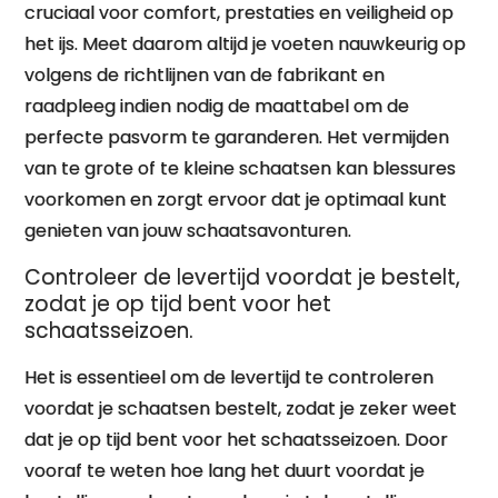
cruciaal voor comfort, prestaties en veiligheid op
het ijs. Meet daarom altijd je voeten nauwkeurig op
volgens de richtlijnen van de fabrikant en
raadpleeg indien nodig de maattabel om de
perfecte pasvorm te garanderen. Het vermijden
van te grote of te kleine schaatsen kan blessures
voorkomen en zorgt ervoor dat je optimaal kunt
genieten van jouw schaatsavonturen.
Controleer de levertijd voordat je bestelt,
zodat je op tijd bent voor het
schaatsseizoen.
Het is essentieel om de levertijd te controleren
voordat je schaatsen bestelt, zodat je zeker weet
dat je op tijd bent voor het schaatsseizoen. Door
vooraf te weten hoe lang het duurt voordat je