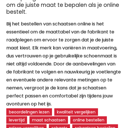
om de juiste maat te bepalen als je online
bestelt.
Bij het bestellen van schaatsen online is het
essentieel om de maattabel van de fabrikant te
raadplegen om ervoor te zorgen dat je de juiste
maat kiest. Elk merk kan variëren in maatvoering,
dus vertrouwen op je gebruikelijke schoenmaat is
niet altijd voldoende. Door de aanbevelingen van
de fabrikant te volgen en nauwkeurig je voetlengte
en eventuele andere relevante metingen op te
nemen, vergroot je de kans dat je schaatsen
perfect passen en comfortabel zijn tijdens jouw
avonturen op het ijs.
beoordelingen lezen
kwaliteit vergelijken
levertijd
maat schaatsen
online bestellen