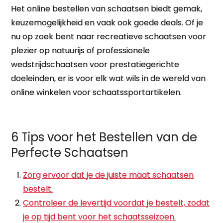
Het online bestellen van schaatsen biedt gemak,
keuzemogelijkheid en vaak ook goede deals. Of je
nu op zoek bent naar recreatieve schaatsen voor
plezier op natuurijs of professionele
wedstrijdschaatsen voor prestatiegerichte
doeleinden, er is voor elk wat wils in de wereld van
online winkelen voor schaatssportartikelen.
6 Tips voor het Bestellen van de
Perfecte Schaatsen
Zorg ervoor dat je de juiste maat schaatsen
bestelt.
Controleer de levertijd voordat je bestelt, zodat
je op tijd bent voor het schaatsseizoen.