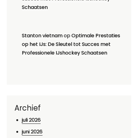
Schaatsen
Stanton vietnam
op
Optimale Prestaties
op het IJs: De Sleutel tot Succes met
Professionele IJshockey Schaatsen
Archief
juli 2026
juni 2026