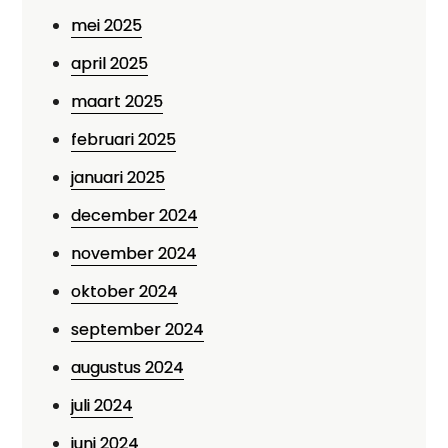
mei 2025
april 2025
maart 2025
februari 2025
januari 2025
december 2024
november 2024
oktober 2024
september 2024
augustus 2024
juli 2024
juni 2024