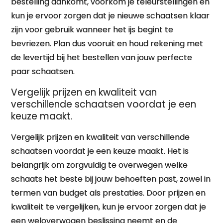
bestelling aankomt, voorkom je teleurstellingen en
kun je ervoor zorgen dat je nieuwe schaatsen klaar
zijn voor gebruik wanneer het ijs begint te
bevriezen. Plan dus vooruit en houd rekening met
de levertijd bij het bestellen van jouw perfecte
paar schaatsen.
Vergelijk prijzen en kwaliteit van
verschillende schaatsen voordat je een
keuze maakt.
Vergelijk prijzen en kwaliteit van verschillende
schaatsen voordat je een keuze maakt. Het is
belangrijk om zorgvuldig te overwegen welke
schaats het beste bij jouw behoeften past, zowel in
termen van budget als prestaties. Door prijzen en
kwaliteit te vergelijken, kun je ervoor zorgen dat je
een weloverwogen beslissing neemt en de