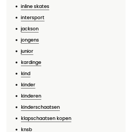
inline skates
intersport
jackson
jongens
junior
kardinge
kind
kinder
kinderen
kinderschaatsen
klapschaatsen kopen
knsb