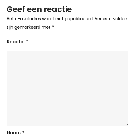
Geef een reactie
Het e-mailadres wordt niet gepubliceerd.
Vereiste velden
zijn gemarkeerd met
*
Reactie
*
Naam
*