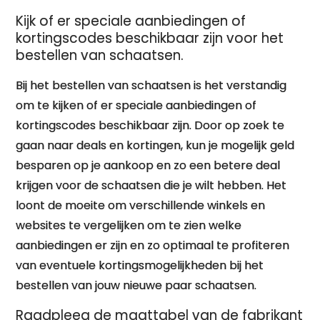
Kijk of er speciale aanbiedingen of
kortingscodes beschikbaar zijn voor het
bestellen van schaatsen.
Bij het bestellen van schaatsen is het verstandig
om te kijken of er speciale aanbiedingen of
kortingscodes beschikbaar zijn. Door op zoek te
gaan naar deals en kortingen, kun je mogelijk geld
besparen op je aankoop en zo een betere deal
krijgen voor de schaatsen die je wilt hebben. Het
loont de moeite om verschillende winkels en
websites te vergelijken om te zien welke
aanbiedingen er zijn en zo optimaal te profiteren
van eventuele kortingsmogelijkheden bij het
bestellen van jouw nieuwe paar schaatsen.
Raadpleeg de maattabel van de fabrikant