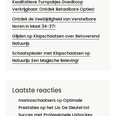
Kwalitatieve Turnpakjes Goedkoop
Verkrijgbaar: Ontdek Betaalbare Opties!
Ontdek de Veelzijdigheid van Verstelbare
Noren in Maat 34-37!
Glijden op Klapschaatsen over Betoverend
Natuurijs
Schaatsplezier met Klapschaatsen op
Natuurijs: Een Magische Beleving!
Laatste reacties
marinoschaatsers
op
Optimale
Prestaties op het IJs: De Sleutel tot
Succes met Professionele IJshockey