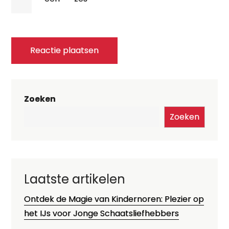
Zoeken
Zoeken
Laatste artikelen
Ontdek de Magie van Kindernoren: Plezier op
het IJs voor Jonge Schaatsliefhebbers