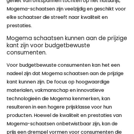
geniet van ontspannen tochten op het natuurijs,
Mogema-schaatsen zijn veelzijdig en geschikt voor
elke schaatser die streeft naar kwaliteit en
prestaties.
Mogema schaatsen kunnen aan de prijzige
kant zijn voor budgetbewuste
consumenten.
Voor budgetbewuste consumenten kan het een
nadeel zijn dat Mogema schaatsen aan de prijzige
kant kunnen zijn. De focus op hoogwaardige
materialen, vakmanschap en innovatieve
technologieën die Mogema kenmerken, kan
resulteren in een hogere prijsklasse voor hun
producten. Hoewel de kwaliteit en prestaties van
Mogema-schaatsen onbetwistbaar zijn, kan de
prijs een drempel vormen voor consumenten die