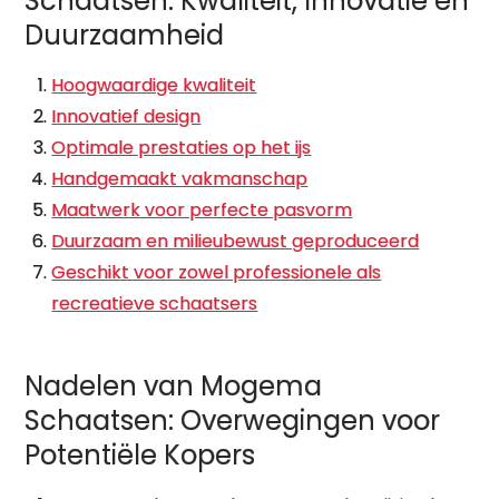
Schaatsen: Kwaliteit, Innovatie en
Duurzaamheid
Hoogwaardige kwaliteit
Innovatief design
Optimale prestaties op het ijs
Handgemaakt vakmanschap
Maatwerk voor perfecte pasvorm
Duurzaam en milieubewust geproduceerd
Geschikt voor zowel professionele als
recreatieve schaatsers
Nadelen van Mogema
Schaatsen: Overwegingen voor
Potentiële Kopers