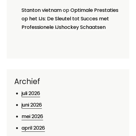
Stanton vietnam
op
Optimale Prestaties
op het IJs: De Sleutel tot Succes met
Professionele IJshockey Schaatsen
Archief
juli 2026
juni 2026
mei 2026
april 2026