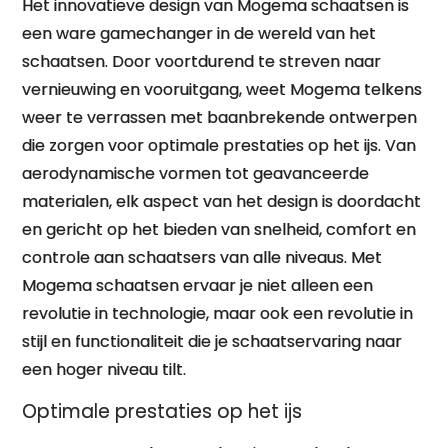
Het innovatieve design van Mogema schaatsen is
een ware gamechanger in de wereld van het
schaatsen. Door voortdurend te streven naar
vernieuwing en vooruitgang, weet Mogema telkens
weer te verrassen met baanbrekende ontwerpen
die zorgen voor optimale prestaties op het ijs. Van
aerodynamische vormen tot geavanceerde
materialen, elk aspect van het design is doordacht
en gericht op het bieden van snelheid, comfort en
controle aan schaatsers van alle niveaus. Met
Mogema schaatsen ervaar je niet alleen een
revolutie in technologie, maar ook een revolutie in
stijl en functionaliteit die je schaatservaring naar
een hoger niveau tilt.
Optimale prestaties op het ijs