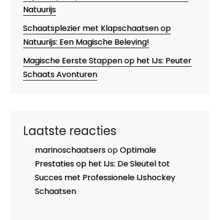
Natuurijs
Schaatsplezier met Klapschaatsen op
Natuurijs: Een Magische Beleving!
Magische Eerste Stappen op het IJs: Peuter
Schaats Avonturen
Laatste reacties
marinoschaatsers
op
Optimale
Prestaties op het IJs: De Sleutel tot
Succes met Professionele IJshockey
Schaatsen