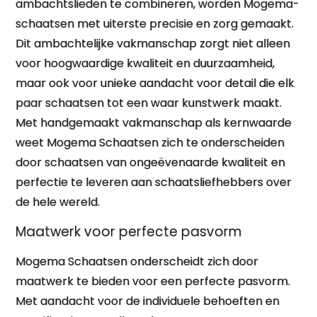
ambachtslieden te combineren, worden Mogema-
schaatsen met uiterste precisie en zorg gemaakt.
Dit ambachtelijke vakmanschap zorgt niet alleen
voor hoogwaardige kwaliteit en duurzaamheid,
maar ook voor unieke aandacht voor detail die elk
paar schaatsen tot een waar kunstwerk maakt.
Met handgemaakt vakmanschap als kernwaarde
weet Mogema Schaatsen zich te onderscheiden
door schaatsen van ongeëvenaarde kwaliteit en
perfectie te leveren aan schaatsliefhebbers over
de hele wereld.
Maatwerk voor perfecte pasvorm
Mogema Schaatsen onderscheidt zich door
maatwerk te bieden voor een perfecte pasvorm.
Met aandacht voor de individuele behoeften en