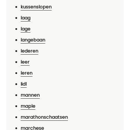
kussenslopen
laag
lage
langebaan
lederen
leer
leren
lidl
mannen
maple
marathonschaatsen
marchese