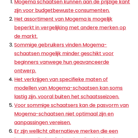
Mogema schaatsen kunnen aan de prijzige kant
zijn voor budgetbewuste consumenten.
Het assortiment van Mogema is mogelijk
beperkt in vergelijking met andere merken op
de markt.
Sommige gebruikers vinden Mogema-
schaatsen mogelijk minder geschikt voor
beginners vanwege hun geavanceerde
ontwerp.
Het verkrijgen van specifieke maten of
modellen van Mogema-schaatsen kan soms
lastig zijn, vooral buiten het schaatsseizoen.
Voor sommige schaatsers kan de pasvorm van
Mogema-schaatsen niet optimaal zijn en
aanpassingen vereisen.
Er zijn wellicht alternatieve merken die een