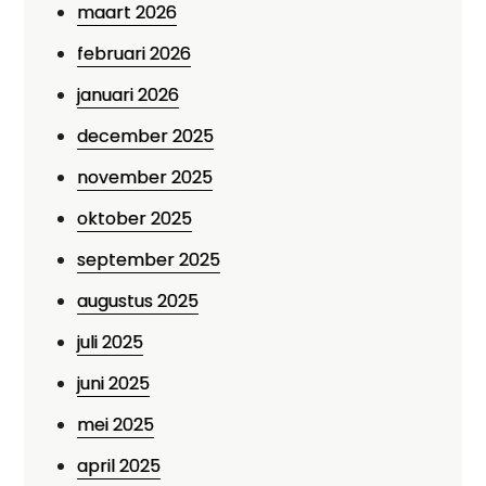
maart 2026
februari 2026
januari 2026
december 2025
november 2025
oktober 2025
september 2025
augustus 2025
juli 2025
juni 2025
mei 2025
april 2025