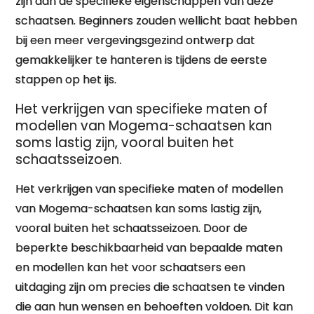
zijn aan de specifieke eigenschappen van deze
schaatsen. Beginners zouden wellicht baat hebben
bij een meer vergevingsgezind ontwerp dat
gemakkelijker te hanteren is tijdens de eerste
stappen op het ijs.
Het verkrijgen van specifieke maten of
modellen van Mogema-schaatsen kan
soms lastig zijn, vooral buiten het
schaatsseizoen.
Het verkrijgen van specifieke maten of modellen
van Mogema-schaatsen kan soms lastig zijn,
vooral buiten het schaatsseizoen. Door de
beperkte beschikbaarheid van bepaalde maten
en modellen kan het voor schaatsers een
uitdaging zijn om precies die schaatsen te vinden
die aan hun wensen en behoeften voldoen. Dit kan