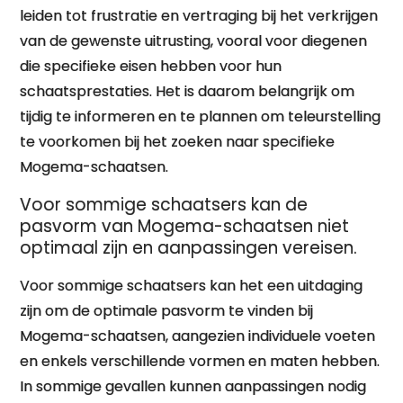
leiden tot frustratie en vertraging bij het verkrijgen
van de gewenste uitrusting, vooral voor diegenen
die specifieke eisen hebben voor hun
schaatsprestaties. Het is daarom belangrijk om
tijdig te informeren en te plannen om teleurstelling
te voorkomen bij het zoeken naar specifieke
Mogema-schaatsen.
Voor sommige schaatsers kan de
pasvorm van Mogema-schaatsen niet
optimaal zijn en aanpassingen vereisen.
Voor sommige schaatsers kan het een uitdaging
zijn om de optimale pasvorm te vinden bij
Mogema-schaatsen, aangezien individuele voeten
en enkels verschillende vormen en maten hebben.
In sommige gevallen kunnen aanpassingen nodig