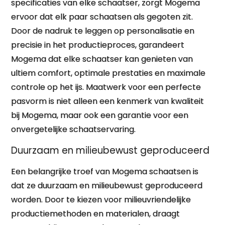
specificaties van elke schaatser, zorgt Mogema
ervoor dat elk paar schaatsen als gegoten zit.
Door de nadruk te leggen op personalisatie en
precisie in het productieproces, garandeert
Mogema dat elke schaatser kan genieten van
ultiem comfort, optimale prestaties en maximale
controle op het ijs. Maatwerk voor een perfecte
pasvorm is niet alleen een kenmerk van kwaliteit
bij Mogema, maar ook een garantie voor een
onvergetelijke schaatservaring.
Duurzaam en milieubewust geproduceerd
Een belangrijke troef van Mogema schaatsen is
dat ze duurzaam en milieubewust geproduceerd
worden. Door te kiezen voor milieuvriendelijke
productiemethoden en materialen, draagt