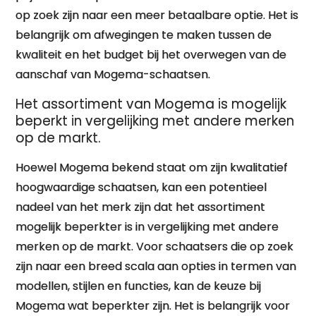
op zoek zijn naar een meer betaalbare optie. Het is
belangrijk om afwegingen te maken tussen de
kwaliteit en het budget bij het overwegen van de
aanschaf van Mogema-schaatsen.
Het assortiment van Mogema is mogelijk
beperkt in vergelijking met andere merken
op de markt.
Hoewel Mogema bekend staat om zijn kwalitatief
hoogwaardige schaatsen, kan een potentieel
nadeel van het merk zijn dat het assortiment
mogelijk beperkter is in vergelijking met andere
merken op de markt. Voor schaatsers die op zoek
zijn naar een breed scala aan opties in termen van
modellen, stijlen en functies, kan de keuze bij
Mogema wat beperkter zijn. Het is belangrijk voor