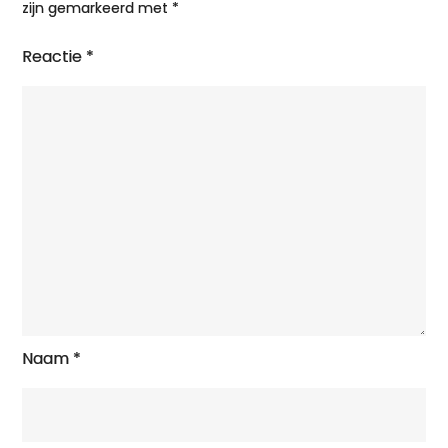
zijn gemarkeerd met
*
Reactie
*
Naam
*