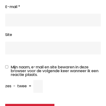
E-mail
*
Site
Mijn naam, e-mail en site bewaren in deze
browser voor de volgende keer wanneer ik een
reactie plaats.
zes
−
twee
=