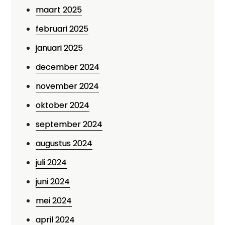
maart 2025
februari 2025
januari 2025
december 2024
november 2024
oktober 2024
september 2024
augustus 2024
juli 2024
juni 2024
mei 2024
april 2024