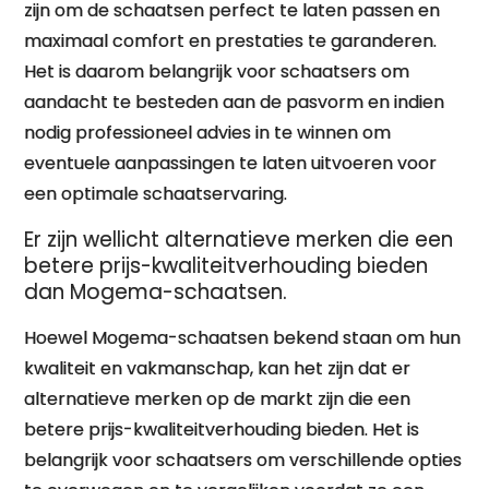
zijn om de schaatsen perfect te laten passen en
maximaal comfort en prestaties te garanderen.
Het is daarom belangrijk voor schaatsers om
aandacht te besteden aan de pasvorm en indien
nodig professioneel advies in te winnen om
eventuele aanpassingen te laten uitvoeren voor
een optimale schaatservaring.
Er zijn wellicht alternatieve merken die een
betere prijs-kwaliteitverhouding bieden
dan Mogema-schaatsen.
Hoewel Mogema-schaatsen bekend staan om hun
kwaliteit en vakmanschap, kan het zijn dat er
alternatieve merken op de markt zijn die een
betere prijs-kwaliteitverhouding bieden. Het is
belangrijk voor schaatsers om verschillende opties