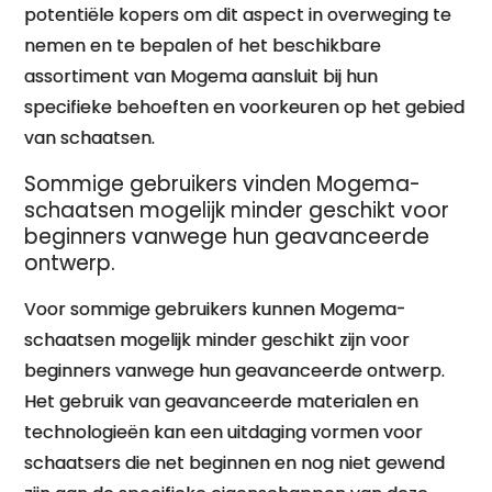
potentiële kopers om dit aspect in overweging te
nemen en te bepalen of het beschikbare
assortiment van Mogema aansluit bij hun
specifieke behoeften en voorkeuren op het gebied
van schaatsen.
Sommige gebruikers vinden Mogema-
schaatsen mogelijk minder geschikt voor
beginners vanwege hun geavanceerde
ontwerp.
Voor sommige gebruikers kunnen Mogema-
schaatsen mogelijk minder geschikt zijn voor
beginners vanwege hun geavanceerde ontwerp.
Het gebruik van geavanceerde materialen en
technologieën kan een uitdaging vormen voor
schaatsers die net beginnen en nog niet gewend