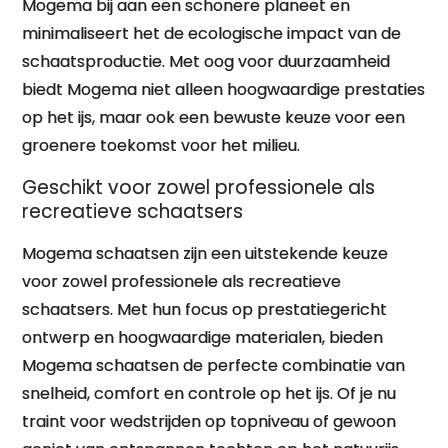
Mogema bij aan een schonere planeet en
minimaliseert het de ecologische impact van de
schaatsproductie. Met oog voor duurzaamheid
biedt Mogema niet alleen hoogwaardige prestaties
op het ijs, maar ook een bewuste keuze voor een
groenere toekomst voor het milieu.
Geschikt voor zowel professionele als
recreatieve schaatsers
Mogema schaatsen zijn een uitstekende keuze
voor zowel professionele als recreatieve
schaatsers. Met hun focus op prestatiegericht
ontwerp en hoogwaardige materialen, bieden
Mogema schaatsen de perfecte combinatie van
snelheid, comfort en controle op het ijs. Of je nu
traint voor wedstrijden op topniveau of gewoon