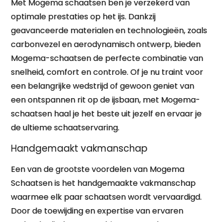
Met Mogema schaatsen ben je verzekerd van
optimale prestaties op het ijs. Dankzij
geavanceerde materialen en technologieën, zoals
carbonvezel en aerodynamisch ontwerp, bieden
Mogema-schaatsen de perfecte combinatie van
snelheid, comfort en controle. Of je nu traint voor
een belangrijke wedstrijd of gewoon geniet van
een ontspannen rit op de ijsbaan, met Mogema-
schaatsen haal je het beste uit jezelf en ervaar je
de ultieme schaatservaring.
Handgemaakt vakmanschap
Een van de grootste voordelen van Mogema
Schaatsen is het handgemaakte vakmanschap
waarmee elk paar schaatsen wordt vervaardigd.
Door de toewijding en expertise van ervaren