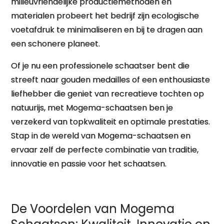
milieuvriendelijke productiemethoden en
materialen probeert het bedrijf zijn ecologische
voetafdruk te minimaliseren en bij te dragen aan
een schonere planeet.
Of je nu een professionele schaatser bent die
streeft naar gouden medailles of een enthousiaste
liefhebber die geniet van recreatieve tochten op
natuurijs, met Mogema-schaatsen ben je
verzekerd van topkwaliteit en optimale prestaties.
Stap in de wereld van Mogema-schaatsen en
ervaar zelf de perfecte combinatie van traditie,
innovatie en passie voor het schaatsen.
De Voordelen van Mogema