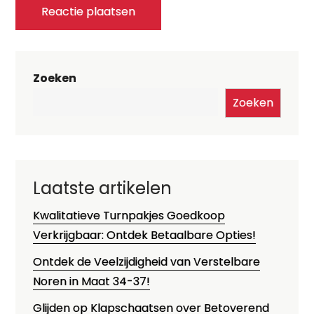
Zoeken
Zoeken
Laatste artikelen
Kwalitatieve Turnpakjes Goedkoop
Verkrijgbaar: Ontdek Betaalbare Opties!
Ontdek de Veelzijdigheid van Verstelbare
Noren in Maat 34-37!
Glijden op Klapschaatsen over Betoverend