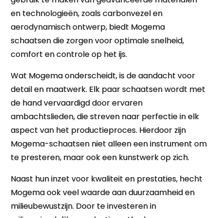
en technologieën, zoals carbonvezel en
aerodynamisch ontwerp, biedt Mogema
schaatsen die zorgen voor optimale snelheid,
comfort en controle op het ijs.
Wat Mogema onderscheidt, is de aandacht voor
detail en maatwerk. Elk paar schaatsen wordt met
de hand vervaardigd door ervaren
ambachtslieden, die streven naar perfectie in elk
aspect van het productieproces. Hierdoor zijn
Mogema-schaatsen niet alleen een instrument om
te presteren, maar ook een kunstwerk op zich.
Naast hun inzet voor kwaliteit en prestaties, hecht
Mogema ook veel waarde aan duurzaamheid en
milieubewustzijn. Door te investeren in