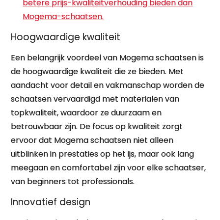
betere prijs-kwaliteitverhouding bieden dan
Mogema-schaatsen.
Hoogwaardige kwaliteit
Een belangrijk voordeel van Mogema schaatsen is
de hoogwaardige kwaliteit die ze bieden. Met
aandacht voor detail en vakmanschap worden de
schaatsen vervaardigd met materialen van
topkwaliteit, waardoor ze duurzaam en
betrouwbaar zijn. De focus op kwaliteit zorgt
ervoor dat Mogema schaatsen niet alleen
uitblinken in prestaties op het ijs, maar ook lang
meegaan en comfortabel zijn voor elke schaatser,
van beginners tot professionals.
Innovatief design