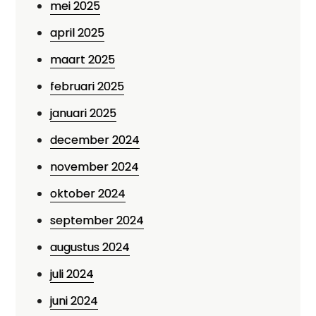
mei 2025
april 2025
maart 2025
februari 2025
januari 2025
december 2024
november 2024
oktober 2024
september 2024
augustus 2024
juli 2024
juni 2024