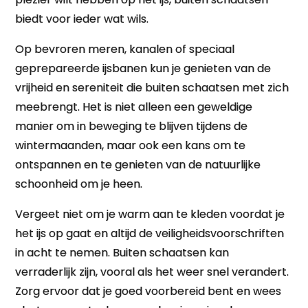
biedt voor ieder wat wils.
Op bevroren meren, kanalen of speciaal
geprepareerde ijsbanen kun je genieten van de
vrijheid en sereniteit die buiten schaatsen met zich
meebrengt. Het is niet alleen een geweldige
manier om in beweging te blijven tijdens de
wintermaanden, maar ook een kans om te
ontspannen en te genieten van de natuurlijke
schoonheid om je heen.
Vergeet niet om je warm aan te kleden voordat je
het ijs op gaat en altijd de veiligheidsvoorschriften
in acht te nemen. Buiten schaatsen kan
verraderlijk zijn, vooral als het weer snel verandert.
Zorg ervoor dat je goed voorbereid bent en wees