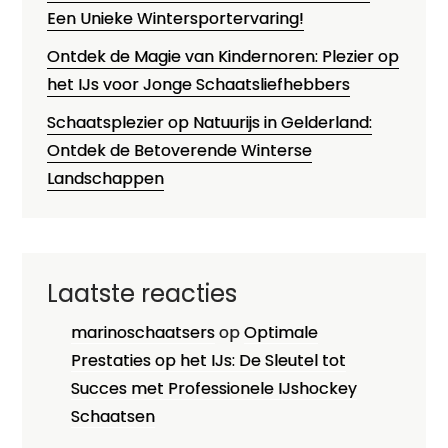
Een Unieke Wintersportervaring!
Ontdek de Magie van Kindernoren: Plezier op
het IJs voor Jonge Schaatsliefhebbers
Schaatsplezier op Natuurijs in Gelderland:
Ontdek de Betoverende Winterse
Landschappen
Laatste reacties
marinoschaatsers
op
Optimale
Prestaties op het IJs: De Sleutel tot
Succes met Professionele IJshockey
Schaatsen