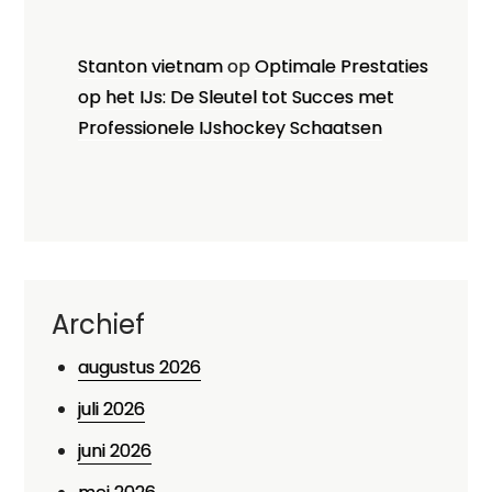
Stanton vietnam
op
Optimale Prestaties
op het IJs: De Sleutel tot Succes met
Professionele IJshockey Schaatsen
Archief
augustus 2026
juli 2026
juni 2026