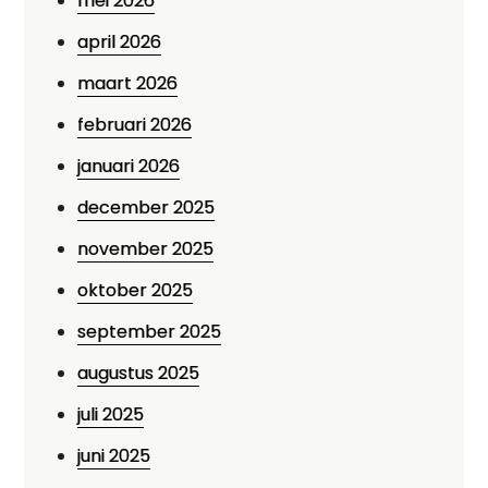
mei 2026
april 2026
maart 2026
februari 2026
januari 2026
december 2025
november 2025
oktober 2025
september 2025
augustus 2025
juli 2025
juni 2025