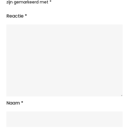
zijn gemarkeerd met
*
Reactie
*
Naam
*