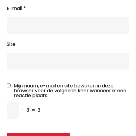
E-mail
*
Site
Mijn naam, e-mail en site bewaren in deze
browser voor de volgende keer wanneer ik een
reactie plaats.
−
3
=
3