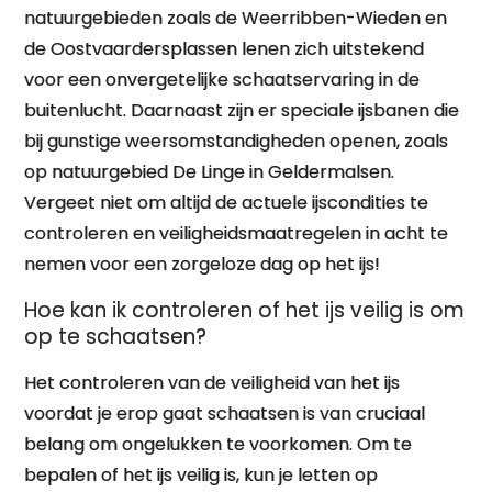
natuurgebieden zoals de Weerribben-Wieden en
de Oostvaardersplassen lenen zich uitstekend
voor een onvergetelijke schaatservaring in de
buitenlucht. Daarnaast zijn er speciale ijsbanen die
bij gunstige weersomstandigheden openen, zoals
op natuurgebied De Linge in Geldermalsen.
Vergeet niet om altijd de actuele ijscondities te
controleren en veiligheidsmaatregelen in acht te
nemen voor een zorgeloze dag op het ijs!
Hoe kan ik controleren of het ijs veilig is om
op te schaatsen?
Het controleren van de veiligheid van het ijs
voordat je erop gaat schaatsen is van cruciaal
belang om ongelukken te voorkomen. Om te
bepalen of het ijs veilig is, kun je letten op