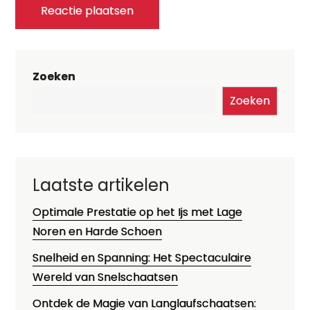
Zoeken
Zoeken
Laatste artikelen
Optimale Prestatie op het Ijs met Lage
Noren en Harde Schoen
Snelheid en Spanning: Het Spectaculaire
Wereld van Snelschaatsen
Ontdek de Magie van Langlaufschaatsen: