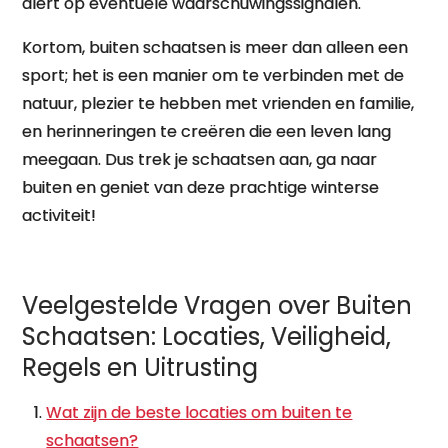
alert op eventuele waarschuwingssignalen.
Kortom, buiten schaatsen is meer dan alleen een
sport; het is een manier om te verbinden met de
natuur, plezier te hebben met vrienden en familie,
en herinneringen te creëren die een leven lang
meegaan. Dus trek je schaatsen aan, ga naar
buiten en geniet van deze prachtige winterse
activiteit!
Veelgestelde Vragen over Buiten
Schaatsen: Locaties, Veiligheid,
Regels en Uitrusting
Wat zijn de beste locaties om buiten te
schaatsen?