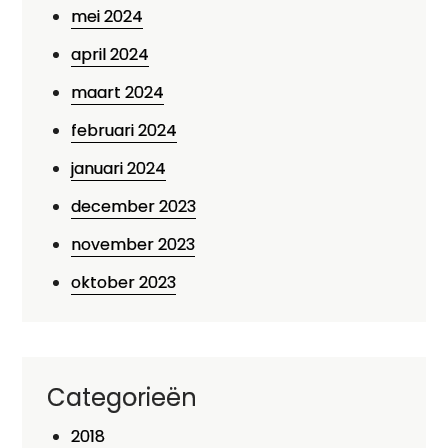
mei 2024
april 2024
maart 2024
februari 2024
januari 2024
december 2023
november 2023
oktober 2023
Categorieën
2018