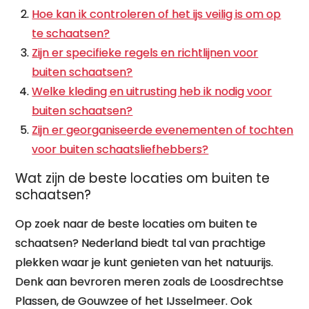
Hoe kan ik controleren of het ijs veilig is om op
te schaatsen?
Zijn er specifieke regels en richtlijnen voor
buiten schaatsen?
Welke kleding en uitrusting heb ik nodig voor
buiten schaatsen?
Zijn er georganiseerde evenementen of tochten
voor buiten schaatsliefhebbers?
Wat zijn de beste locaties om buiten te
schaatsen?
Op zoek naar de beste locaties om buiten te
schaatsen? Nederland biedt tal van prachtige
plekken waar je kunt genieten van het natuurijs.
Denk aan bevroren meren zoals de Loosdrechtse
Plassen, de Gouwzee of het IJsselmeer. Ook