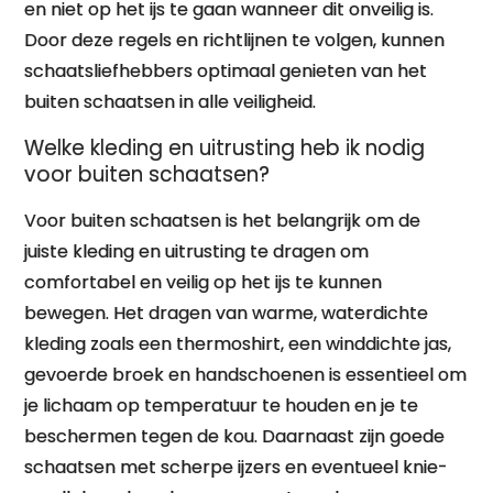
en niet op het ijs te gaan wanneer dit onveilig is.
Door deze regels en richtlijnen te volgen, kunnen
schaatsliefhebbers optimaal genieten van het
buiten schaatsen in alle veiligheid.
Welke kleding en uitrusting heb ik nodig
voor buiten schaatsen?
Voor buiten schaatsen is het belangrijk om de
juiste kleding en uitrusting te dragen om
comfortabel en veilig op het ijs te kunnen
bewegen. Het dragen van warme, waterdichte
kleding zoals een thermoshirt, een winddichte jas,
gevoerde broek en handschoenen is essentieel om
je lichaam op temperatuur te houden en je te
beschermen tegen de kou. Daarnaast zijn goede
schaatsen met scherpe ijzers en eventueel knie-