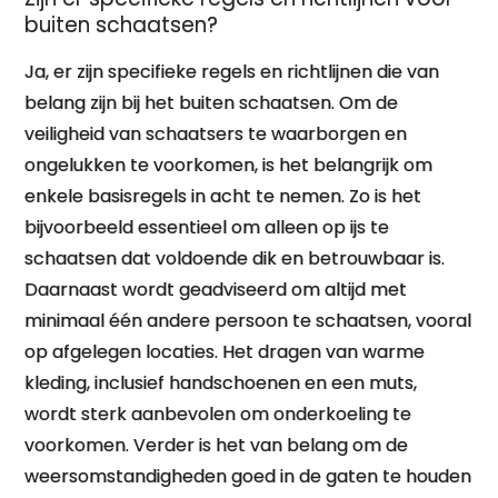
buiten schaatsen?
Ja, er zijn specifieke regels en richtlijnen die van
belang zijn bij het buiten schaatsen. Om de
veiligheid van schaatsers te waarborgen en
ongelukken te voorkomen, is het belangrijk om
enkele basisregels in acht te nemen. Zo is het
bijvoorbeeld essentieel om alleen op ijs te
schaatsen dat voldoende dik en betrouwbaar is.
Daarnaast wordt geadviseerd om altijd met
minimaal één andere persoon te schaatsen, vooral
op afgelegen locaties. Het dragen van warme
kleding, inclusief handschoenen en een muts,
wordt sterk aanbevolen om onderkoeling te
voorkomen. Verder is het van belang om de
weersomstandigheden goed in de gaten te houden