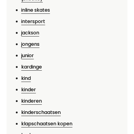
inline skates
intersport
jackson
jongens
junior
kardinge
kind
kinder
kinderen
kinderschaatsen
klapschaatsen kopen