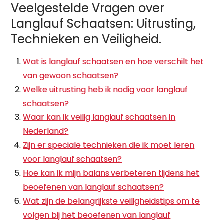
Veelgestelde Vragen over
Langlauf Schaatsen: Uitrusting,
Technieken en Veiligheid.
Wat is langlauf schaatsen en hoe verschilt het
van gewoon schaatsen?
Welke uitrusting heb ik nodig voor langlauf
schaatsen?
Waar kan ik veilig langlauf schaatsen in
Nederland?
Zijn er speciale technieken die ik moet leren
voor langlauf schaatsen?
Hoe kan ik mijn balans verbeteren tijdens het
beoefenen van langlauf schaatsen?
Wat zijn de belangrijkste veiligheidstips om te
volgen bij het beoefenen van langlauf