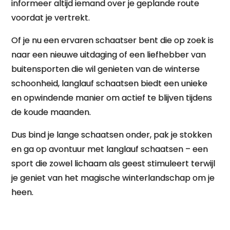
informeer altijd iemand over je geplande route
voordat je vertrekt.
Of je nu een ervaren schaatser bent die op zoek is
naar een nieuwe uitdaging of een liefhebber van
buitensporten die wil genieten van de winterse
schoonheid, langlauf schaatsen biedt een unieke
en opwindende manier om actief te blijven tijdens
de koude maanden.
Dus bind je lange schaatsen onder, pak je stokken
en ga op avontuur met langlauf schaatsen – een
sport die zowel lichaam als geest stimuleert terwijl
je geniet van het magische winterlandschap om je
heen.