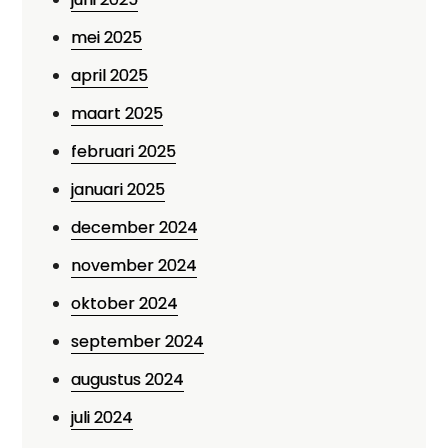
mei 2025
april 2025
maart 2025
februari 2025
januari 2025
december 2024
november 2024
oktober 2024
september 2024
augustus 2024
juli 2024