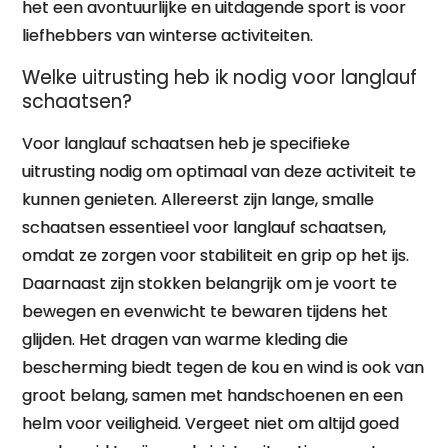
het een avontuurlijke en uitdagende sport is voor
liefhebbers van winterse activiteiten.
Welke uitrusting heb ik nodig voor langlauf
schaatsen?
Voor langlauf schaatsen heb je specifieke
uitrusting nodig om optimaal van deze activiteit te
kunnen genieten. Allereerst zijn lange, smalle
schaatsen essentieel voor langlauf schaatsen,
omdat ze zorgen voor stabiliteit en grip op het ijs.
Daarnaast zijn stokken belangrijk om je voort te
bewegen en evenwicht te bewaren tijdens het
glijden. Het dragen van warme kleding die
bescherming biedt tegen de kou en wind is ook van
groot belang, samen met handschoenen en een
helm voor veiligheid. Vergeet niet om altijd goed