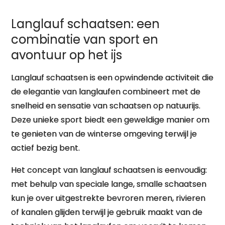
Langlauf schaatsen: een
combinatie van sport en
avontuur op het ijs
Langlauf schaatsen is een opwindende activiteit die
de elegantie van langlaufen combineert met de
snelheid en sensatie van schaatsen op natuurijs.
Deze unieke sport biedt een geweldige manier om
te genieten van de winterse omgeving terwijl je
actief bezig bent.
Het concept van langlauf schaatsen is eenvoudig:
met behulp van speciale lange, smalle schaatsen
kun je over uitgestrekte bevroren meren, rivieren
of kanalen glijden terwijl je gebruik maakt van de