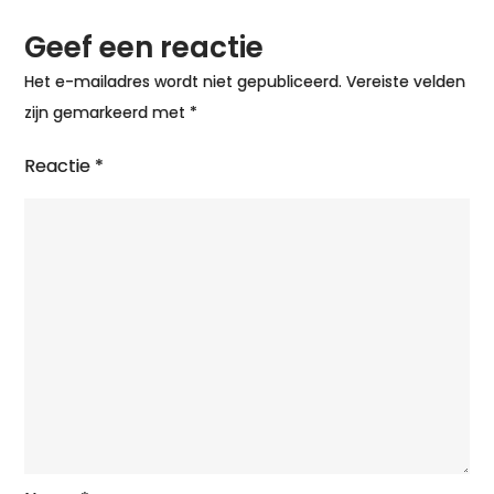
Geef een reactie
Het e-mailadres wordt niet gepubliceerd.
Vereiste velden
zijn gemarkeerd met
*
Reactie
*