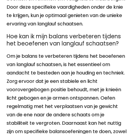
Door deze specifieke vaardigheden onder de knie
te krijgen, kun je optimaal genieten van de unieke
ervaring van langlauf schaatsen.
Hoe kan ik mijn balans verbeteren tijdens
het beoefenen van langlauf schaatsen?
Om je balans te verbeteren tijdens het beoefenen
van langlauf schaatsen, is het essentieel om
aandacht te besteden aan je houding en techniek.
Zorg ervoor dat je een stabiele en licht
voorovergebogen positie behoudt, met je knieën
licht gebogen en je armen ontspannen. Oefen
regelmatig met het verplaatsen van je gewicht
van de ene naar de andere schaats om je
stabiliteit te vergroten. Daarnaast kan het nuttig
zijn om specifieke balansoefeningen te doen, zowel