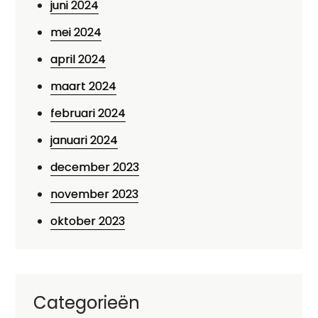
juni 2024
mei 2024
april 2024
maart 2024
februari 2024
januari 2024
december 2023
november 2023
oktober 2023
Categorieën