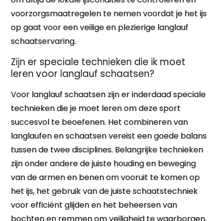
voorzorgsmaatregelen te nemen voordat je het ijs
op gaat voor een veilige en plezierige langlauf
schaatservaring.
Zijn er speciale technieken die ik moet
leren voor langlauf schaatsen?
Voor langlauf schaatsen zijn er inderdaad speciale
technieken die je moet leren om deze sport
succesvol te beoefenen. Het combineren van
langlaufen en schaatsen vereist een goede balans
tussen de twee disciplines. Belangrijke technieken
zijn onder andere de juiste houding en beweging
van de armen en benen om vooruit te komen op
het ijs, het gebruik van de juiste schaatstechniek
voor efficiënt glijden en het beheersen van
bochten en remmen om veiligheid te waarborgen.