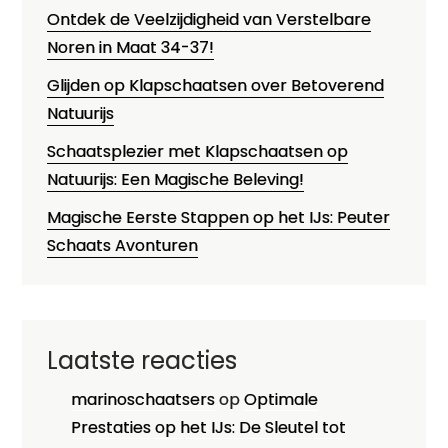
Ontdek de Veelzijdigheid van Verstelbare
Noren in Maat 34-37!
Glijden op Klapschaatsen over Betoverend
Natuurijs
Schaatsplezier met Klapschaatsen op
Natuurijs: Een Magische Beleving!
Magische Eerste Stappen op het IJs: Peuter
Schaats Avonturen
Laatste reacties
marinoschaatsers
op
Optimale
Prestaties op het IJs: De Sleutel tot