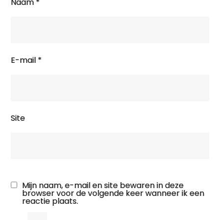
Naam
*
E-mail
*
Site
Mijn naam, e-mail en site bewaren in deze
browser voor de volgende keer wanneer ik een
reactie plaats.