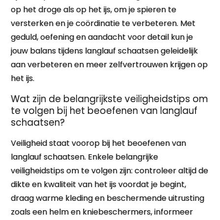
op het droge als op het ijs, om je spieren te
versterken en je coördinatie te verbeteren. Met
geduld, oefening en aandacht voor detail kun je
jouw balans tijdens langlauf schaatsen geleidelijk
aan verbeteren en meer zelfvertrouwen krijgen op
het ijs.
Wat zijn de belangrijkste veiligheidstips om
te volgen bij het beoefenen van langlauf
schaatsen?
Veiligheid staat voorop bij het beoefenen van
langlauf schaatsen. Enkele belangrijke
veiligheidstips om te volgen zijn: controleer altijd de
dikte en kwaliteit van het ijs voordat je begint,
draag warme kleding en beschermende uitrusting
zoals een helm en kniebeschermers, informeer