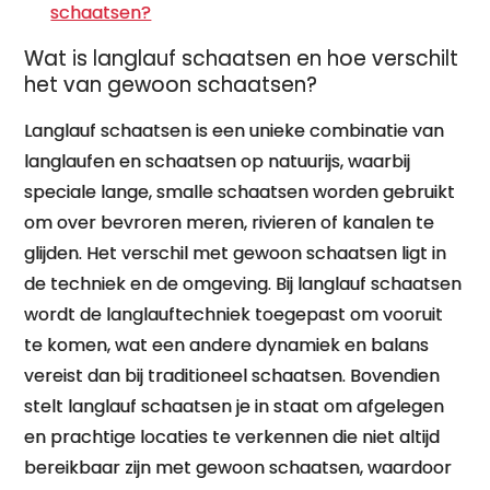
schaatsen?
Wat is langlauf schaatsen en hoe verschilt
het van gewoon schaatsen?
Langlauf schaatsen is een unieke combinatie van
langlaufen en schaatsen op natuurijs, waarbij
speciale lange, smalle schaatsen worden gebruikt
om over bevroren meren, rivieren of kanalen te
glijden. Het verschil met gewoon schaatsen ligt in
de techniek en de omgeving. Bij langlauf schaatsen
wordt de langlauftechniek toegepast om vooruit
te komen, wat een andere dynamiek en balans
vereist dan bij traditioneel schaatsen. Bovendien
stelt langlauf schaatsen je in staat om afgelegen
en prachtige locaties te verkennen die niet altijd
bereikbaar zijn met gewoon schaatsen, waardoor