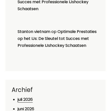
Succes met Professionele IJshockey
Schaatsen
Stanton vietnam
op
Optimale Prestaties
op het IJs: De Sleutel tot Succes met
Professionele IJshockey Schaatsen
Archief
juli 2026
juni 2026