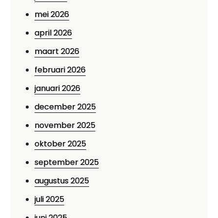
mei 2026
april 2026
maart 2026
februari 2026
januari 2026
december 2025
november 2025
oktober 2025
september 2025
augustus 2025
juli 2025
juni 2025