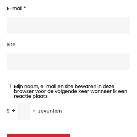
E-mail
*
Site
Mijn naam, e-mail en site bewaren in deze
browser voor de volgende keer wanneer ik een
reactie plaats.
9
+
=
zeventien