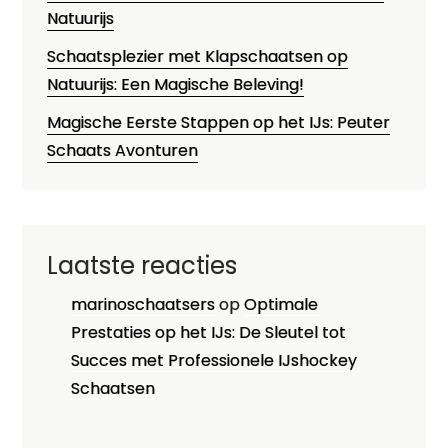
Natuurijs
Schaatsplezier met Klapschaatsen op
Natuurijs: Een Magische Beleving!
Magische Eerste Stappen op het IJs: Peuter
Schaats Avonturen
Laatste reacties
marinoschaatsers
op
Optimale
Prestaties op het IJs: De Sleutel tot
Succes met Professionele IJshockey
Schaatsen