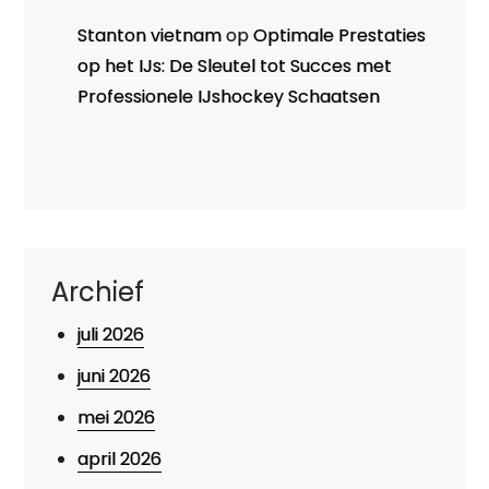
Stanton vietnam
op
Optimale Prestaties
op het IJs: De Sleutel tot Succes met
Professionele IJshockey Schaatsen
Archief
juli 2026
juni 2026
mei 2026
april 2026