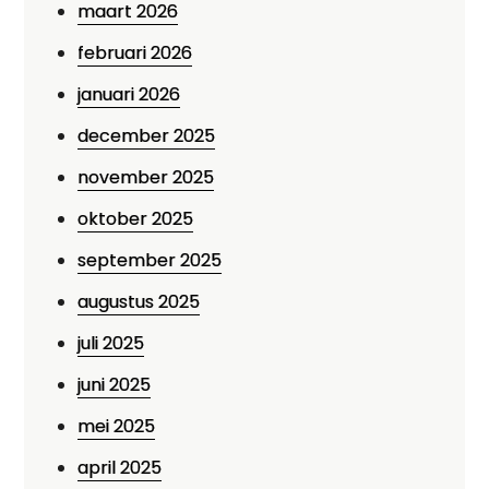
maart 2026
februari 2026
januari 2026
december 2025
november 2025
oktober 2025
september 2025
augustus 2025
juli 2025
juni 2025
mei 2025
april 2025