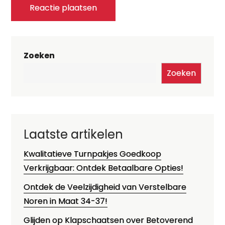
Zoeken
Zoeken
Laatste artikelen
Kwalitatieve Turnpakjes Goedkoop
Verkrijgbaar: Ontdek Betaalbare Opties!
Ontdek de Veelzijdigheid van Verstelbare
Noren in Maat 34-37!
Glijden op Klapschaatsen over Betoverend