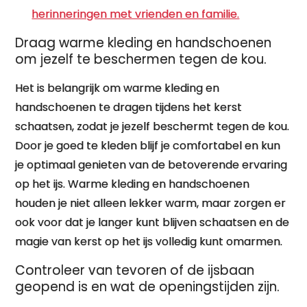
herinneringen met vrienden en familie.
Draag warme kleding en handschoenen
om jezelf te beschermen tegen de kou.
Het is belangrijk om warme kleding en
handschoenen te dragen tijdens het kerst
schaatsen, zodat je jezelf beschermt tegen de kou.
Door je goed te kleden blijf je comfortabel en kun
je optimaal genieten van de betoverende ervaring
op het ijs. Warme kleding en handschoenen
houden je niet alleen lekker warm, maar zorgen er
ook voor dat je langer kunt blijven schaatsen en de
magie van kerst op het ijs volledig kunt omarmen.
Controleer van tevoren of de ijsbaan
geopend is en wat de openingstijden zijn.