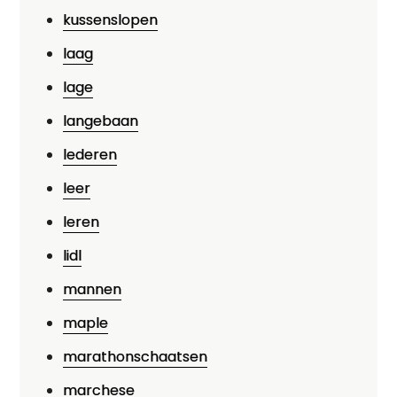
kussenslopen
laag
lage
langebaan
lederen
leer
leren
lidl
mannen
maple
marathonschaatsen
marchese