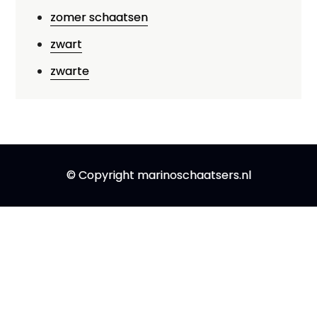
zomer schaatsen
zwart
zwarte
© Copyright marinoschaatsers.nl