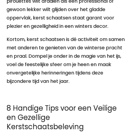
pirouettes wilt draaien als een professional of
gewoon lekker wilt glijden over het gladde
oppervlak, kerst schaatsen staat garant voor
plezier en gezelligheid in een winters decor.
Kortom, kerst schaatsen is dé activiteit om samen
met anderen te genieten van de winterse pracht
en praal. Dompel je onder in de magie van het ijs,
voel de feestelijke sfeer om je heen en maak
onvergetelijke herinneringen tijdens deze
bijzondere tijd van het jaar.
8 Handige Tips voor een Veilige
en Gezellige
Kerstschaatsbeleving