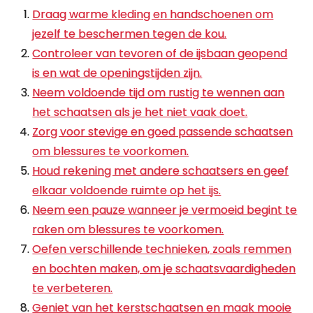
Draag warme kleding en handschoenen om
jezelf te beschermen tegen de kou.
Controleer van tevoren of de ijsbaan geopend
is en wat de openingstijden zijn.
Neem voldoende tijd om rustig te wennen aan
het schaatsen als je het niet vaak doet.
Zorg voor stevige en goed passende schaatsen
om blessures te voorkomen.
Houd rekening met andere schaatsers en geef
elkaar voldoende ruimte op het ijs.
Neem een pauze wanneer je vermoeid begint te
raken om blessures te voorkomen.
Oefen verschillende technieken, zoals remmen
en bochten maken, om je schaatsvaardigheden
te verbeteren.
Geniet van het kerstschaatsen en maak mooie