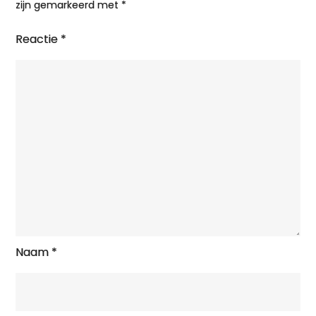
zijn gemarkeerd met
*
Reactie
*
Naam
*