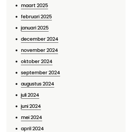
maart 2025
februari 2025
januari 2025
december 2024
november 2024
oktober 2024
september 2024
augustus 2024
juli 2024
juni 2024
mei 2024
april 2024