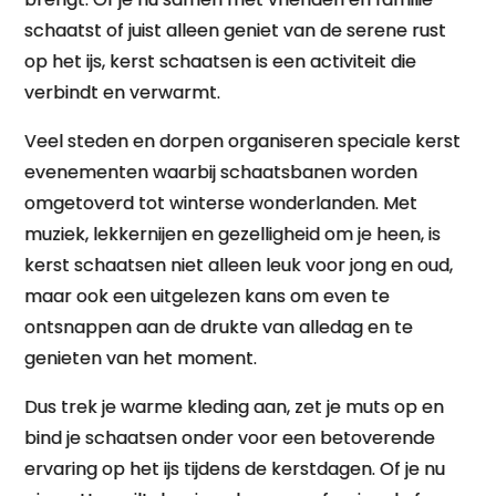
schaatst of juist alleen geniet van de serene rust
op het ijs, kerst schaatsen is een activiteit die
verbindt en verwarmt.
Veel steden en dorpen organiseren speciale kerst
evenementen waarbij schaatsbanen worden
omgetoverd tot winterse wonderlanden. Met
muziek, lekkernijen en gezelligheid om je heen, is
kerst schaatsen niet alleen leuk voor jong en oud,
maar ook een uitgelezen kans om even te
ontsnappen aan de drukte van alledag en te
genieten van het moment.
Dus trek je warme kleding aan, zet je muts op en
bind je schaatsen onder voor een betoverende
ervaring op het ijs tijdens de kerstdagen. Of je nu