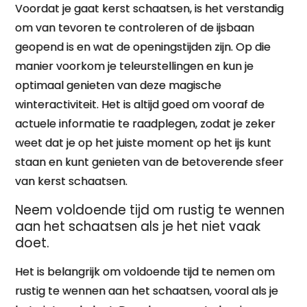
Voordat je gaat kerst schaatsen, is het verstandig
om van tevoren te controleren of de ijsbaan
geopend is en wat de openingstijden zijn. Op die
manier voorkom je teleurstellingen en kun je
optimaal genieten van deze magische
winteractiviteit. Het is altijd goed om vooraf de
actuele informatie te raadplegen, zodat je zeker
weet dat je op het juiste moment op het ijs kunt
staan en kunt genieten van de betoverende sfeer
van kerst schaatsen.
Neem voldoende tijd om rustig te wennen
aan het schaatsen als je het niet vaak
doet.
Het is belangrijk om voldoende tijd te nemen om
rustig te wennen aan het schaatsen, vooral als je