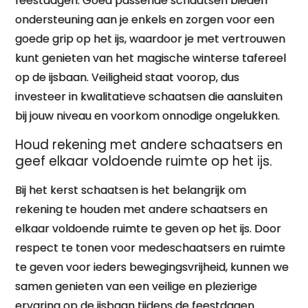
feestdagen. Goed passende schaatsen bieden
ondersteuning aan je enkels en zorgen voor een
goede grip op het ijs, waardoor je met vertrouwen
kunt genieten van het magische winterse tafereel
op de ijsbaan. Veiligheid staat voorop, dus
investeer in kwalitatieve schaatsen die aansluiten
bij jouw niveau en voorkom onnodige ongelukken.
Houd rekening met andere schaatsers en
geef elkaar voldoende ruimte op het ijs.
Bij het kerst schaatsen is het belangrijk om
rekening te houden met andere schaatsers en
elkaar voldoende ruimte te geven op het ijs. Door
respect te tonen voor medeschaatsers en ruimte
te geven voor ieders bewegingsvrijheid, kunnen we
samen genieten van een veilige en plezierige
ervaring op de ijsbaan tijdens de feestdagen.