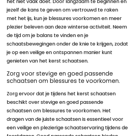
het niet vaak doet. Door langzaam te beginnen en
jezelf de kans te geven om vertrouwd te raken
met het ijs, kun je blessures voorkomen en meer
plezier beleven aan deze winterse activiteit. Neem
de tijd om je balans te vinden en je
schaatsbewegingen onder de knie te krijgen, zodat
je op een veilige en ontspannen manier kunt
genieten van het kerst schaatsen.
Zorg voor stevige en goed passende
schaatsen om blessures te voorkomen.
Zorg ervoor dat je tijdens het kerst schaatsen
beschikt over stevige en goed passende
schaatsen om blessures te voorkomen. Het
dragen van de juiste schaatsen is essentieel voor
een veilige en plezierige schaatservaring tijdens de