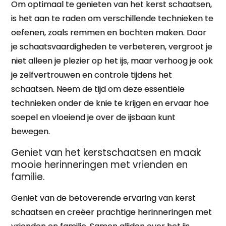
Om optimaal te genieten van het kerst schaatsen,
is het aan te raden om verschillende technieken te
oefenen, zoals remmen en bochten maken. Door
je schaatsvaardigheden te verbeteren, vergroot je
niet alleen je plezier op het ijs, maar verhoog je ook
je zelfvertrouwen en controle tijdens het
schaatsen. Neem de tijd om deze essentiële
technieken onder de knie te krijgen en ervaar hoe
soepel en vloeiend je over de ijsbaan kunt
bewegen.
Geniet van het kerstschaatsen en maak
mooie herinneringen met vrienden en
familie.
Geniet van de betoverende ervaring van kerst
schaatsen en creëer prachtige herinneringen met