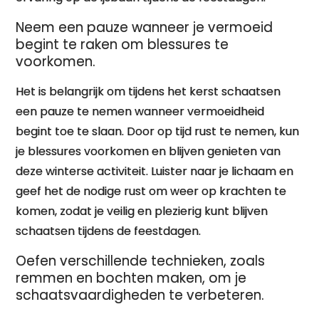
Neem een pauze wanneer je vermoeid
begint te raken om blessures te
voorkomen.
Het is belangrijk om tijdens het kerst schaatsen
een pauze te nemen wanneer vermoeidheid
begint toe te slaan. Door op tijd rust te nemen, kun
je blessures voorkomen en blijven genieten van
deze winterse activiteit. Luister naar je lichaam en
geef het de nodige rust om weer op krachten te
komen, zodat je veilig en plezierig kunt blijven
schaatsen tijdens de feestdagen.
Oefen verschillende technieken, zoals
remmen en bochten maken, om je
schaatsvaardigheden te verbeteren.