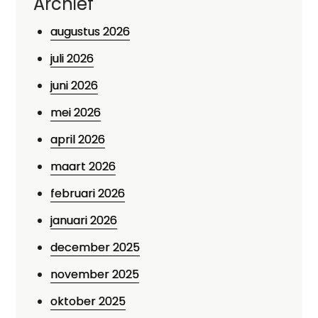
Archief
augustus 2026
juli 2026
juni 2026
mei 2026
april 2026
maart 2026
februari 2026
januari 2026
december 2025
november 2025
oktober 2025