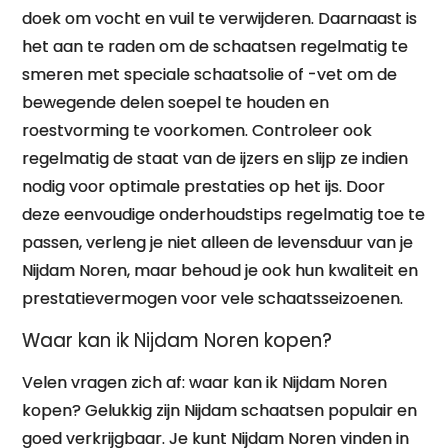
doek om vocht en vuil te verwijderen. Daarnaast is
het aan te raden om de schaatsen regelmatig te
smeren met speciale schaatsolie of -vet om de
bewegende delen soepel te houden en
roestvorming te voorkomen. Controleer ook
regelmatig de staat van de ijzers en slijp ze indien
nodig voor optimale prestaties op het ijs. Door
deze eenvoudige onderhoudstips regelmatig toe te
passen, verleng je niet alleen de levensduur van je
Nijdam Noren, maar behoud je ook hun kwaliteit en
prestatievermogen voor vele schaatsseizoenen.
Waar kan ik Nijdam Noren kopen?
Velen vragen zich af: waar kan ik Nijdam Noren
kopen? Gelukkig zijn Nijdam schaatsen populair en
goed verkrijgbaar. Je kunt Nijdam Noren vinden in