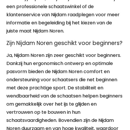
een professionele schaatswinkel of de
klantenservice van Nijdam raadplegen voor meer
informatie en begeleiding bij het kiezen van de
juiste maat Nijdam Noren.
Zijn Nijdam Noren geschikt voor beginners?
Ja, Nijdam Noren zijn zeer geschikt voor beginners.
Dankzij hun ergonomisch ontwerp en optimale
pasvorm bieden de Nijdam Noren comfort en
ondersteuning voor schaatsers die net beginnen
met deze prachtige sport. De stabiliteit en
wendbaarheid van de schaatsen helpen beginners
om gemakkelijk over het ijs te glijden en
vertrouwen op te bouwen in hun
schaatsvaardigheden. Bovendien zijn de Nijdam
Noren duurzaam en van hoge kwaliteit, waardoor