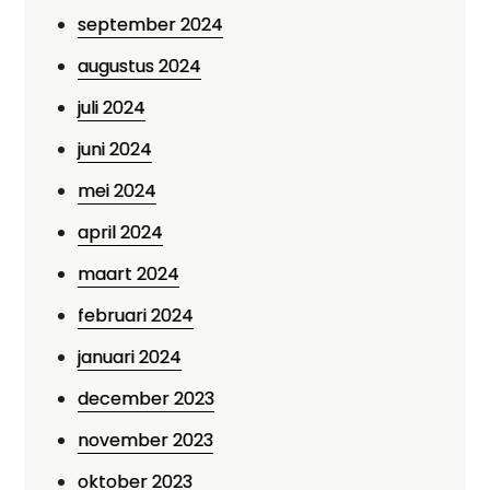
september 2024
augustus 2024
juli 2024
juni 2024
mei 2024
april 2024
maart 2024
februari 2024
januari 2024
december 2023
november 2023
oktober 2023