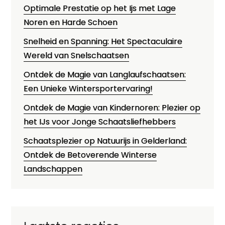
Optimale Prestatie op het Ijs met Lage
Noren en Harde Schoen
Snelheid en Spanning: Het Spectaculaire
Wereld van Snelschaatsen
Ontdek de Magie van Langlaufschaatsen:
Een Unieke Wintersportervaring!
Ontdek de Magie van Kindernoren: Plezier op
het IJs voor Jonge Schaatsliefhebbers
Schaatsplezier op Natuurijs in Gelderland:
Ontdek de Betoverende Winterse
Landschappen