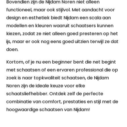
Bovendien zijn de Nijdam Noren niet alleen
functioneel, maar ook stijlvol. Met aandacht voor
design en esthetiek biedt Nijdam een scala aan
modellen en kleuren waaruit schaatsers kunnen
kiezen, zodat ze niet alleen goed presteren op het
ijs, maar er ook nog eens goed uitzien terwijl ze dat
doen.
Kortom, of je nu een beginner bent die net begint
met schaatsen of een ervaren professional die op
zoek is naar topkwaliteit schaatsen, de Nijdam
Noren zijn de ideale keuze voor elke
schaatsliefhebber. Ontdek zelf de perfecte
combinatie van comfort, prestaties en stijl met de
hoogwaardige schaatsen van Nijdam!