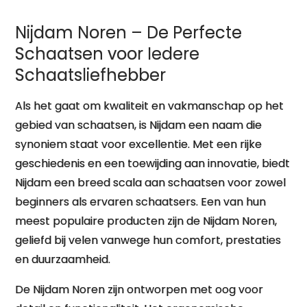
Nijdam Noren – De Perfecte
Schaatsen voor Iedere
Schaatsliefhebber
Als het gaat om kwaliteit en vakmanschap op het
gebied van schaatsen, is Nijdam een naam die
synoniem staat voor excellentie. Met een rijke
geschiedenis en een toewijding aan innovatie, biedt
Nijdam een breed scala aan schaatsen voor zowel
beginners als ervaren schaatsers. Een van hun
meest populaire producten zijn de Nijdam Noren,
geliefd bij velen vanwege hun comfort, prestaties
en duurzaamheid.
De Nijdam Noren zijn ontworpen met oog voor