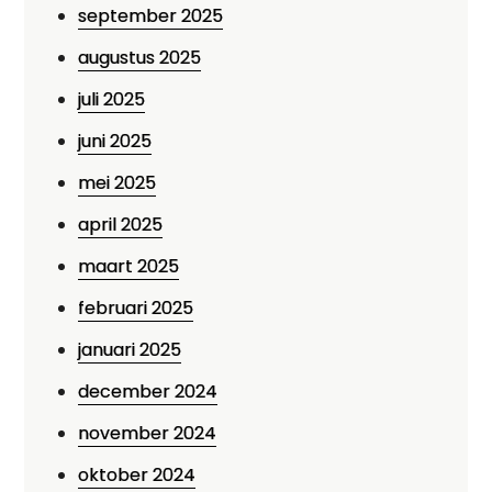
september 2025
augustus 2025
juli 2025
juni 2025
mei 2025
april 2025
maart 2025
februari 2025
januari 2025
december 2024
november 2024
oktober 2024