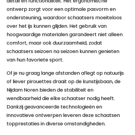
detail en functionaliteit. Het ergonomische
ontwerp zorgt voor een optimale pasvorm en
ondersteuning, waardoor schaatsers moeiteloos
over het ijs kunnen glijden. Het gebruik van
hoogwaardige materialen garandeert niet alleen
comfort, maar ook duurzaamheid, zodat
schaatsers seizoen na seizoen kunnen genieten
van hun favoriete sport.
Of je nu graag lange afstanden aflegt op natuurijs
of liever pirouettes draait op de kunstijsbaan, de
Nijdam Noren bieden de stabiliteit en
wendbaarheid die elke schaatser nodig heeft.
Dankzij geavanceerde technologieën en
innovatieve ontwerpen leveren deze schaatsen
topprestaties in diverse omstandigheden.