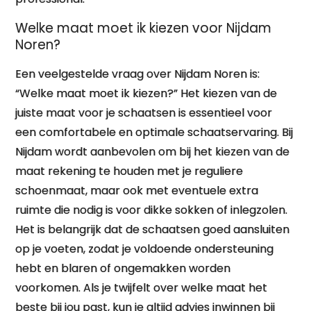
Welke maat moet ik kiezen voor Nijdam
Noren?
Een veelgestelde vraag over Nijdam Noren is:
“Welke maat moet ik kiezen?” Het kiezen van de
juiste maat voor je schaatsen is essentieel voor
een comfortabele en optimale schaatservaring. Bij
Nijdam wordt aanbevolen om bij het kiezen van de
maat rekening te houden met je reguliere
schoenmaat, maar ook met eventuele extra
ruimte die nodig is voor dikke sokken of inlegzolen.
Het is belangrijk dat de schaatsen goed aansluiten
op je voeten, zodat je voldoende ondersteuning
hebt en blaren of ongemakken worden
voorkomen. Als je twijfelt over welke maat het
beste bij jou past, kun je altijd advies inwinnen bij