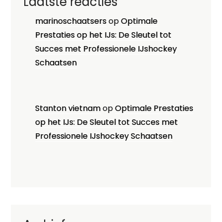
Laatste reacties
marinoschaatsers
op
Optimale
Prestaties op het IJs: De Sleutel tot
Succes met Professionele IJshockey
Schaatsen
Stanton vietnam
op
Optimale Prestaties
op het IJs: De Sleutel tot Succes met
Professionele IJshockey Schaatsen