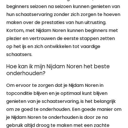
beginners seizoen na seizoen kunnen genieten van
hun schaatservaring zonder zich zorgen te hoeven
maken over de prestaties van hun uitrusting.
Kortom, met Nijdam Noren kunnen beginners met
plezier en vertrouwen de eerste stappen zetten
op het ijs en zich ontwikkelen tot vaardige
schaatsers.
Hoe kan ik mijn Nijdam Noren het beste
onderhouden?
Om ervoor te zorgen dat je Nijdam Noren in
topconditie blijven en je optimaal kunt blijven
genieten van je schaatservaring, is het belangrijk
om ze goed te onderhouden. Een goede manier om
je Nijdam Noren te onderhouden is door ze na
gebruik altijd droog te maken met een zachte