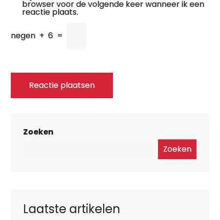
browser voor de volgende keer wanneer ik een
reactie plaats.
negen
+
6
=
Zoeken
Zoeken
Laatste artikelen