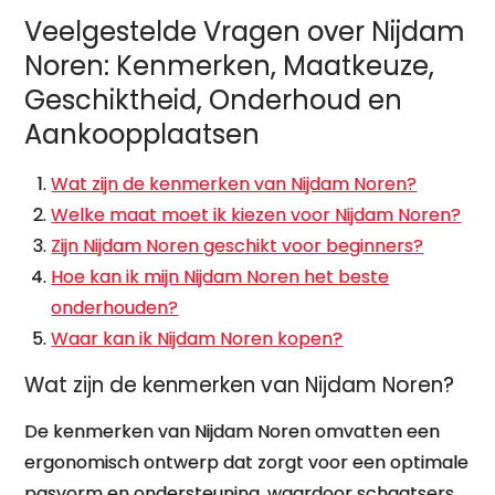
Veelgestelde Vragen over Nijdam
Noren: Kenmerken, Maatkeuze,
Geschiktheid, Onderhoud en
Aankoopplaatsen
Wat zijn de kenmerken van Nijdam Noren?
Welke maat moet ik kiezen voor Nijdam Noren?
Zijn Nijdam Noren geschikt voor beginners?
Hoe kan ik mijn Nijdam Noren het beste
onderhouden?
Waar kan ik Nijdam Noren kopen?
Wat zijn de kenmerken van Nijdam Noren?
De kenmerken van Nijdam Noren omvatten een
ergonomisch ontwerp dat zorgt voor een optimale
pasvorm en ondersteuning, waardoor schaatsers