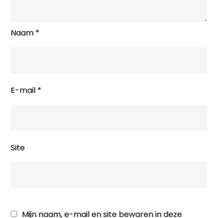
Naam
*
E-mail
*
Site
Mijn naam, e-mail en site bewaren in deze