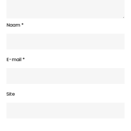
Naam
*
E-mail
*
Site