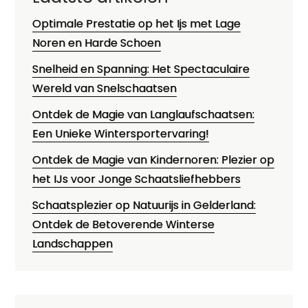
Optimale Prestatie op het Ijs met Lage
Noren en Harde Schoen
Snelheid en Spanning: Het Spectaculaire
Wereld van Snelschaatsen
Ontdek de Magie van Langlaufschaatsen:
Een Unieke Wintersportervaring!
Ontdek de Magie van Kindernoren: Plezier op
het IJs voor Jonge Schaatsliefhebbers
Schaatsplezier op Natuurijs in Gelderland:
Ontdek de Betoverende Winterse
Landschappen