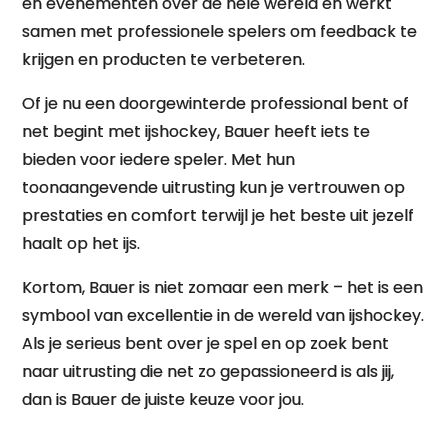
en evenementen over de hele wereld en werkt
samen met professionele spelers om feedback te
krijgen en producten te verbeteren.
Of je nu een doorgewinterde professional bent of
net begint met ijshockey, Bauer heeft iets te
bieden voor iedere speler. Met hun
toonaangevende uitrusting kun je vertrouwen op
prestaties en comfort terwijl je het beste uit jezelf
haalt op het ijs.
Kortom, Bauer is niet zomaar een merk – het is een
symbool van excellentie in de wereld van ijshockey.
Als je serieus bent over je spel en op zoek bent
naar uitrusting die net zo gepassioneerd is als jij,
dan is Bauer de juiste keuze voor jou.