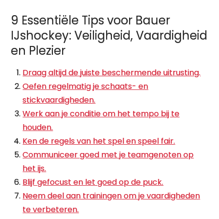
9 Essentiële Tips voor Bauer
IJshockey: Veiligheid, Vaardigheid
en Plezier
Draag altijd de juiste beschermende uitrusting.
Oefen regelmatig je schaats- en
stickvaardigheden.
Werk aan je conditie om het tempo bij te
houden.
Ken de regels van het spel en speel fair.
Communiceer goed met je teamgenoten op
het ijs.
Blijf gefocust en let goed op de puck.
Neem deel aan trainingen om je vaardigheden
te verbeteren.