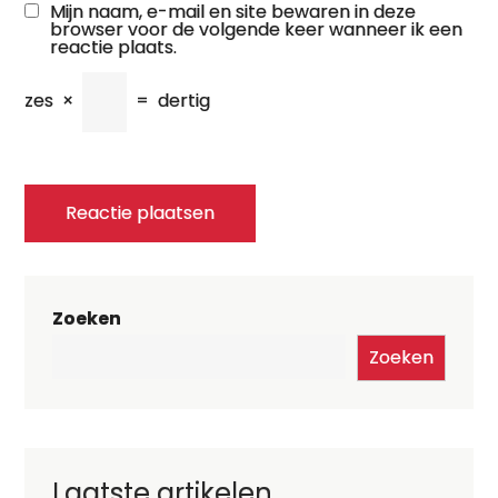
Mijn naam, e-mail en site bewaren in deze
browser voor de volgende keer wanneer ik een
reactie plaats.
zes
×
=
dertig
Zoeken
Zoeken
Laatste artikelen