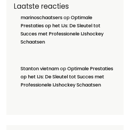
Laatste reacties
marinoschaatsers
op
Optimale
Prestaties op het IJs: De Sleutel tot
Succes met Professionele IJshockey
Schaatsen
Stanton vietnam
op
Optimale Prestaties
op het IJs: De Sleutel tot Succes met
Professionele IJshockey Schaatsen