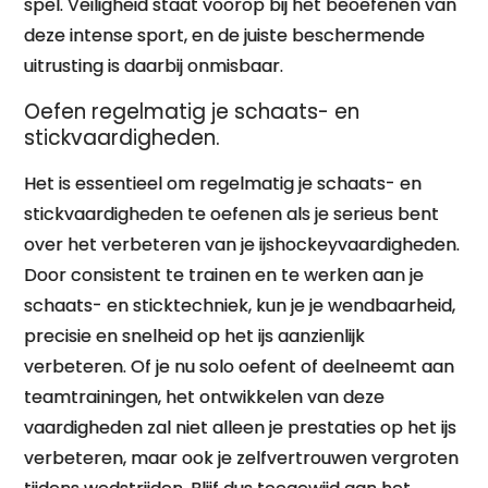
spel. Veiligheid staat voorop bij het beoefenen van
deze intense sport, en de juiste beschermende
uitrusting is daarbij onmisbaar.
Oefen regelmatig je schaats- en
stickvaardigheden.
Het is essentieel om regelmatig je schaats- en
stickvaardigheden te oefenen als je serieus bent
over het verbeteren van je ijshockeyvaardigheden.
Door consistent te trainen en te werken aan je
schaats- en sticktechniek, kun je je wendbaarheid,
precisie en snelheid op het ijs aanzienlijk
verbeteren. Of je nu solo oefent of deelneemt aan
teamtrainingen, het ontwikkelen van deze
vaardigheden zal niet alleen je prestaties op het ijs
verbeteren, maar ook je zelfvertrouwen vergroten