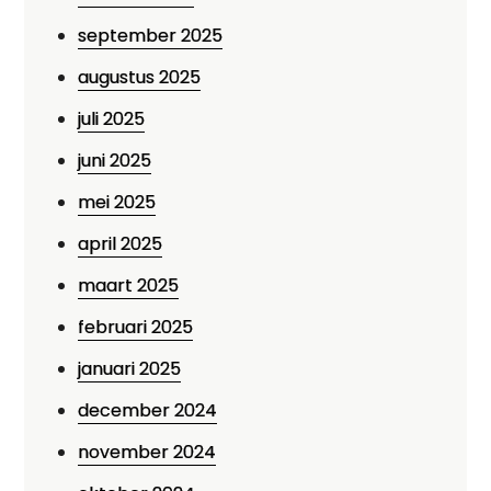
september 2025
augustus 2025
juli 2025
juni 2025
mei 2025
april 2025
maart 2025
februari 2025
januari 2025
december 2024
november 2024