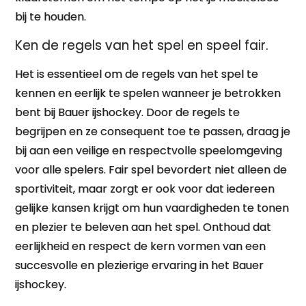
bij te houden.
Ken de regels van het spel en speel fair.
Het is essentieel om de regels van het spel te
kennen en eerlijk te spelen wanneer je betrokken
bent bij Bauer ijshockey. Door de regels te
begrijpen en ze consequent toe te passen, draag je
bij aan een veilige en respectvolle speelomgeving
voor alle spelers. Fair spel bevordert niet alleen de
sportiviteit, maar zorgt er ook voor dat iedereen
gelijke kansen krijgt om hun vaardigheden te tonen
en plezier te beleven aan het spel. Onthoud dat
eerlijkheid en respect de kern vormen van een
succesvolle en plezierige ervaring in het Bauer
ijshockey.