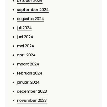
oktober 2024
september 2024
augustus 2024
juli 2024
juni 2024
mei 2024
april 2024
maart 2024
februari 2024
januari 2024
december 2023
november 2023