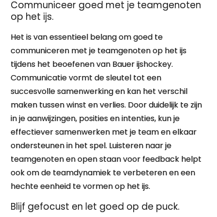
Communiceer goed met je teamgenoten
op het ijs.
Het is van essentieel belang om goed te
communiceren met je teamgenoten op het ijs
tijdens het beoefenen van Bauer ijshockey.
Communicatie vormt de sleutel tot een
succesvolle samenwerking en kan het verschil
maken tussen winst en verlies. Door duidelijk te zijn
in je aanwijzingen, posities en intenties, kun je
effectiever samenwerken met je team en elkaar
ondersteunen in het spel. Luisteren naar je
teamgenoten en open staan voor feedback helpt
ook om de teamdynamiek te verbeteren en een
hechte eenheid te vormen op het ijs.
Blijf gefocust en let goed op de puck.