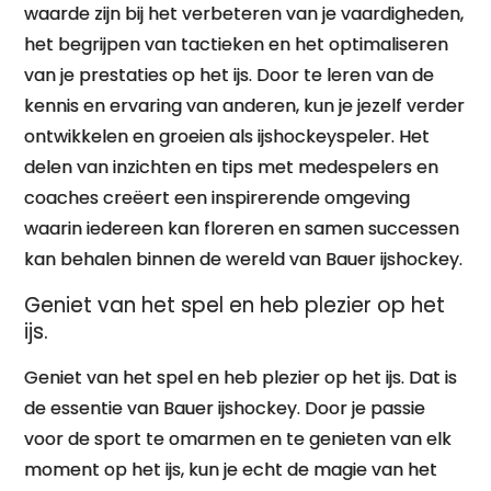
waarde zijn bij het verbeteren van je vaardigheden,
het begrijpen van tactieken en het optimaliseren
van je prestaties op het ijs. Door te leren van de
kennis en ervaring van anderen, kun je jezelf verder
ontwikkelen en groeien als ijshockeyspeler. Het
delen van inzichten en tips met medespelers en
coaches creëert een inspirerende omgeving
waarin iedereen kan floreren en samen successen
kan behalen binnen de wereld van Bauer ijshockey.
Geniet van het spel en heb plezier op het
ijs.
Geniet van het spel en heb plezier op het ijs. Dat is
de essentie van Bauer ijshockey. Door je passie
voor de sport te omarmen en te genieten van elk
moment op het ijs, kun je echt de magie van het