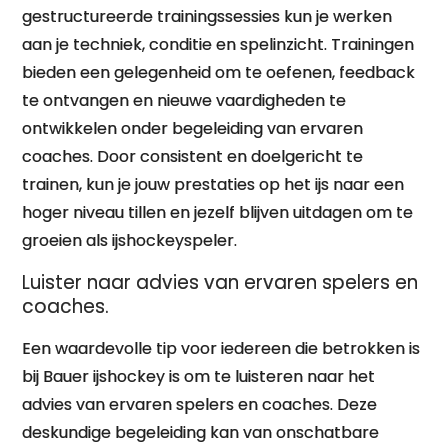
gestructureerde trainingssessies kun je werken
aan je techniek, conditie en spelinzicht. Trainingen
bieden een gelegenheid om te oefenen, feedback
te ontvangen en nieuwe vaardigheden te
ontwikkelen onder begeleiding van ervaren
coaches. Door consistent en doelgericht te
trainen, kun je jouw prestaties op het ijs naar een
hoger niveau tillen en jezelf blijven uitdagen om te
groeien als ijshockeyspeler.
Luister naar advies van ervaren spelers en
coaches.
Een waardevolle tip voor iedereen die betrokken is
bij Bauer ijshockey is om te luisteren naar het
advies van ervaren spelers en coaches. Deze
deskundige begeleiding kan van onschatbare