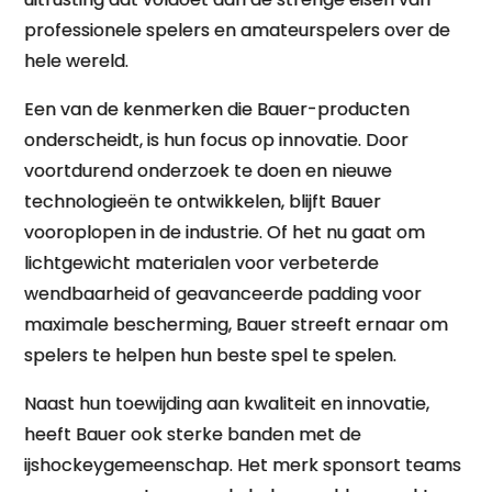
professionele spelers en amateurspelers over de
hele wereld.
Een van de kenmerken die Bauer-producten
onderscheidt, is hun focus op innovatie. Door
voortdurend onderzoek te doen en nieuwe
technologieën te ontwikkelen, blijft Bauer
vooroplopen in de industrie. Of het nu gaat om
lichtgewicht materialen voor verbeterde
wendbaarheid of geavanceerde padding voor
maximale bescherming, Bauer streeft ernaar om
spelers te helpen hun beste spel te spelen.
Naast hun toewijding aan kwaliteit en innovatie,
heeft Bauer ook sterke banden met de
ijshockeygemeenschap. Het merk sponsort teams