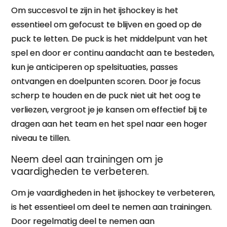
Om succesvol te zijn in het ijshockey is het
essentieel om gefocust te blijven en goed op de
puck te letten. De puck is het middelpunt van het
spel en door er continu aandacht aan te besteden,
kun je anticiperen op spelsituaties, passes
ontvangen en doelpunten scoren. Door je focus
scherp te houden en de puck niet uit het oog te
verliezen, vergroot je je kansen om effectief bij te
dragen aan het team en het spel naar een hoger
niveau te tillen.
Neem deel aan trainingen om je
vaardigheden te verbeteren.
Om je vaardigheden in het ijshockey te verbeteren,
is het essentieel om deel te nemen aan trainingen.
Door regelmatig deel te nemen aan