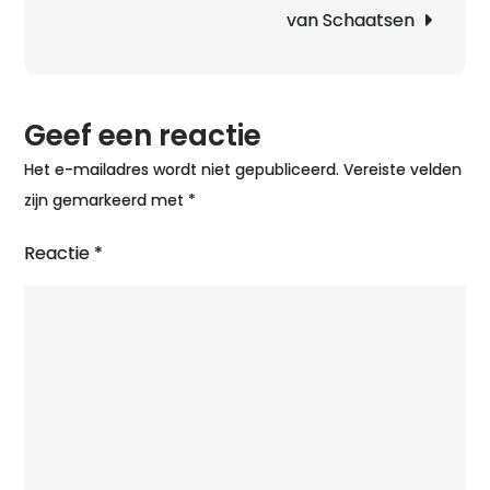
van Schaatsen
Geef een reactie
Het e-mailadres wordt niet gepubliceerd.
Vereiste velden
zijn gemarkeerd met
*
Reactie
*