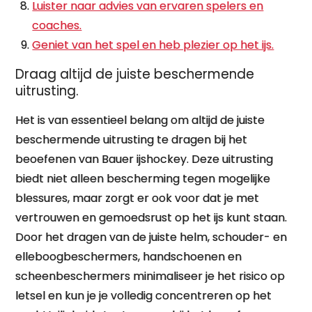
Luister naar advies van ervaren spelers en
coaches.
Geniet van het spel en heb plezier op het ijs.
Draag altijd de juiste beschermende
uitrusting.
Het is van essentieel belang om altijd de juiste
beschermende uitrusting te dragen bij het
beoefenen van Bauer ijshockey. Deze uitrusting
biedt niet alleen bescherming tegen mogelijke
blessures, maar zorgt er ook voor dat je met
vertrouwen en gemoedsrust op het ijs kunt staan.
Door het dragen van de juiste helm, schouder- en
elleboogbeschermers, handschoenen en
scheenbeschermers minimaliseer je het risico op
letsel en kun je je volledig concentreren op het