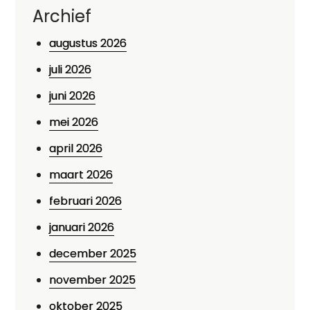
Archief
augustus 2026
juli 2026
juni 2026
mei 2026
april 2026
maart 2026
februari 2026
januari 2026
december 2025
november 2025
oktober 2025