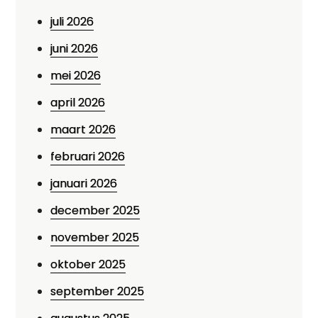
juli 2026
juni 2026
mei 2026
april 2026
maart 2026
februari 2026
januari 2026
december 2025
november 2025
oktober 2025
september 2025