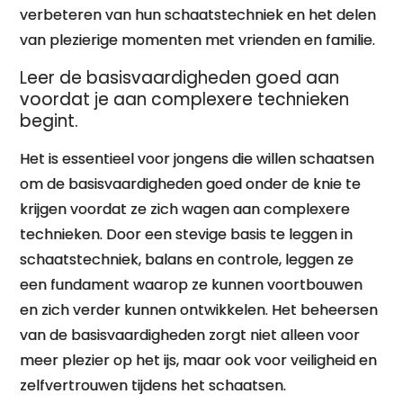
verbeteren van hun schaatstechniek en het delen
van plezierige momenten met vrienden en familie.
Leer de basisvaardigheden goed aan
voordat je aan complexere technieken
begint.
Het is essentieel voor jongens die willen schaatsen
om de basisvaardigheden goed onder de knie te
krijgen voordat ze zich wagen aan complexere
technieken. Door een stevige basis te leggen in
schaatstechniek, balans en controle, leggen ze
een fundament waarop ze kunnen voortbouwen
en zich verder kunnen ontwikkelen. Het beheersen
van de basisvaardigheden zorgt niet alleen voor
meer plezier op het ijs, maar ook voor veiligheid en
zelfvertrouwen tijdens het schaatsen.