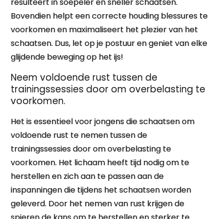
resulteert in soepeler en sneller schaatsen.
Bovendien helpt een correcte houding blessures te
voorkomen en maximaliseert het plezier van het
schaatsen. Dus, let op je postuur en geniet van elke
glijdende beweging op het ijs!
Neem voldoende rust tussen de
trainingssessies door om overbelasting te
voorkomen.
Het is essentieel voor jongens die schaatsen om
voldoende rust te nemen tussen de
trainingssessies door om overbelasting te
voorkomen. Het lichaam heeft tijd nodig om te
herstellen en zich aan te passen aan de
inspanningen die tijdens het schaatsen worden
geleverd. Door het nemen van rust krijgen de
spieren de kans om te herstellen en sterker te