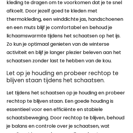
kleding te dragen om te voorkomen dat je te snel
afkoelt. Door jezelf goed te kleden met
thermokleding, een winddichte jas, handschoenen
en een muts blijf je comfortabel en behoud je
lichaamswarmte tijdens het schaatsen op het ijs.
Zo kun je optimaal genieten van de winterse
activiteit en blijf je langer plezier beleven aan het
schaatsen zonder last te hebben van de kou.
Let op je houding en probeer rechtop te
blijven staan tijdens het schaatsen.
Let tijdens het schaatsen op je houding en probeer
rechtop te blijven staan. Een goede houding is
essentieel voor een efficiënte en stabiele
schaatsbeweging. Door rechtop te blijven, behoud
je balans en controle over je schaatsen, wat