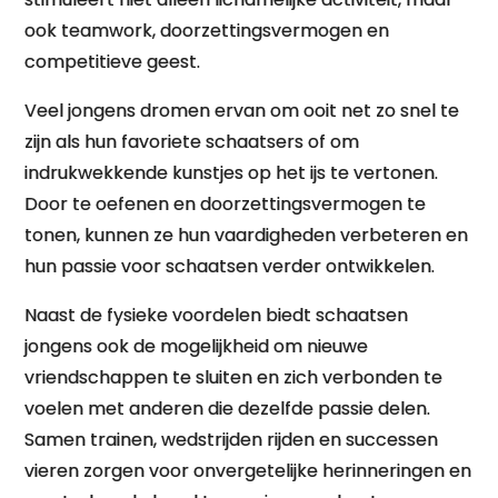
ook teamwork, doorzettingsvermogen en
competitieve geest.
Veel jongens dromen ervan om ooit net zo snel te
zijn als hun favoriete schaatsers of om
indrukwekkende kunstjes op het ijs te vertonen.
Door te oefenen en doorzettingsvermogen te
tonen, kunnen ze hun vaardigheden verbeteren en
hun passie voor schaatsen verder ontwikkelen.
Naast de fysieke voordelen biedt schaatsen
jongens ook de mogelijkheid om nieuwe
vriendschappen te sluiten en zich verbonden te
voelen met anderen die dezelfde passie delen.
Samen trainen, wedstrijden rijden en successen
vieren zorgen voor onvergetelijke herinneringen en