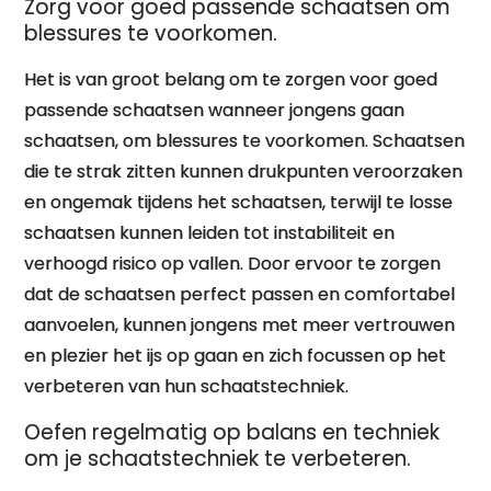
Zorg voor goed passende schaatsen om
blessures te voorkomen.
Het is van groot belang om te zorgen voor goed
passende schaatsen wanneer jongens gaan
schaatsen, om blessures te voorkomen. Schaatsen
die te strak zitten kunnen drukpunten veroorzaken
en ongemak tijdens het schaatsen, terwijl te losse
schaatsen kunnen leiden tot instabiliteit en
verhoogd risico op vallen. Door ervoor te zorgen
dat de schaatsen perfect passen en comfortabel
aanvoelen, kunnen jongens met meer vertrouwen
en plezier het ijs op gaan en zich focussen op het
verbeteren van hun schaatstechniek.
Oefen regelmatig op balans en techniek
om je schaatstechniek te verbeteren.