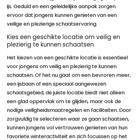
ijs. Geduld en een geleidelijke aanpak zorgen
ervoor dat jongens kunnen genieten van een
veilige en plezierige schaatservaring.
Kies een geschikte locatie om veilig en
plezierig te kunnen schaatsen.
Het kiezen van een geschikte locatie is essentieel
voor jongens om veilig en plezierig te kunnen
schaatsen. Of het nu gaat om een bevroren meer,
een ijsbaan of een speciaal aangewezen
schaatsgebied, de juiste locatie biedt niet alleen
een glad oppervlak om te glijden, maar ook de
nodige veiligheidsmaatregelen en faciliteiten. Door
zorgvuldig te selecteren waar ze gaan schaatsen,
kunnen jongens vol vertrouwen genieten van hun
favoriete winteractiviteit en zich focussen op het