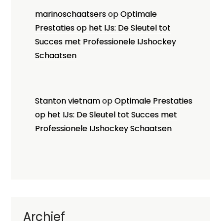
marinoschaatsers
op
Optimale
Prestaties op het IJs: De Sleutel tot
Succes met Professionele IJshockey
Schaatsen
Stanton vietnam
op
Optimale Prestaties
op het IJs: De Sleutel tot Succes met
Professionele IJshockey Schaatsen
Archief