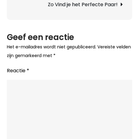
Zo Vind je het Perfecte Paar!
Geef een reactie
Het e-mailadres wordt niet gepubliceerd.
Vereiste velden
zijn gemarkeerd met
*
Reactie
*