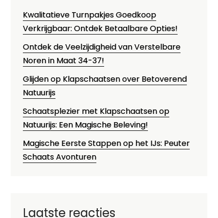
Kwalitatieve Turnpakjes Goedkoop
Verkrijgbaar: Ontdek Betaalbare Opties!
Ontdek de Veelzijdigheid van Verstelbare
Noren in Maat 34-37!
Glijden op Klapschaatsen over Betoverend
Natuurijs
Schaatsplezier met Klapschaatsen op
Natuurijs: Een Magische Beleving!
Magische Eerste Stappen op het IJs: Peuter
Schaats Avonturen
Laatste reacties