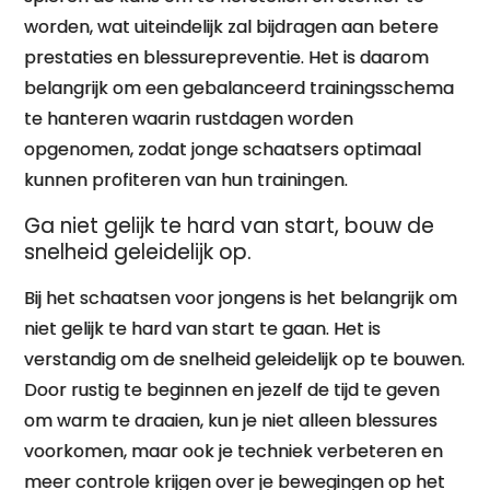
worden, wat uiteindelijk zal bijdragen aan betere
prestaties en blessurepreventie. Het is daarom
belangrijk om een gebalanceerd trainingsschema
te hanteren waarin rustdagen worden
opgenomen, zodat jonge schaatsers optimaal
kunnen profiteren van hun trainingen.
Ga niet gelijk te hard van start, bouw de
snelheid geleidelijk op.
Bij het schaatsen voor jongens is het belangrijk om
niet gelijk te hard van start te gaan. Het is
verstandig om de snelheid geleidelijk op te bouwen.
Door rustig te beginnen en jezelf de tijd te geven
om warm te draaien, kun je niet alleen blessures
voorkomen, maar ook je techniek verbeteren en
meer controle krijgen over je bewegingen op het