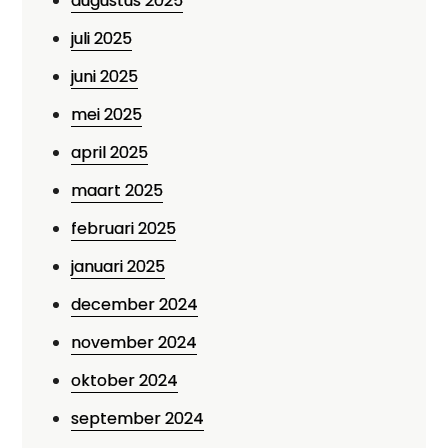
augustus 2025
juli 2025
juni 2025
mei 2025
april 2025
maart 2025
februari 2025
januari 2025
december 2024
november 2024
oktober 2024
september 2024