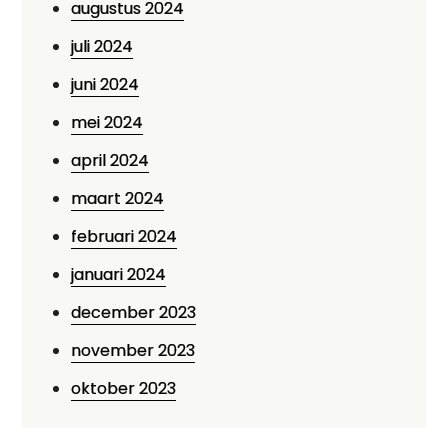
augustus 2024
juli 2024
juni 2024
mei 2024
april 2024
maart 2024
februari 2024
januari 2024
december 2023
november 2023
oktober 2023