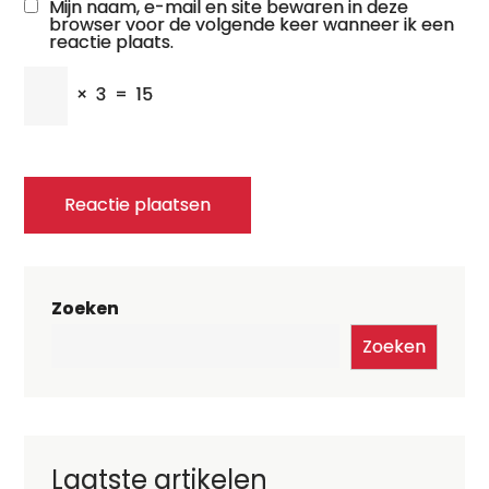
Mijn naam, e-mail en site bewaren in deze
browser voor de volgende keer wanneer ik een
reactie plaats.
×
3
=
15
Zoeken
Zoeken
Laatste artikelen