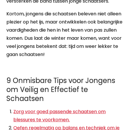
versterken de band tussen jonge schaatsers.
Kortom, jongens die schaatsen beleven niet alleen
plezier op het ijs, maar ontwikkelen ook belangrijke
vaardigheden die hen in het leven van pas zullen
komen. Dus laat de winter maar komen, want voor
veel jongens betekent dat: tijd om weer lekker te
gaan schaatsen!
9 Onmisbare Tips voor Jongens
om Veilig en Effectief te
Schaatsen
Zorg voor goed passende schaatsen om
blessures te voorkomen.
Oefen regelmatig op balans en techniek om je