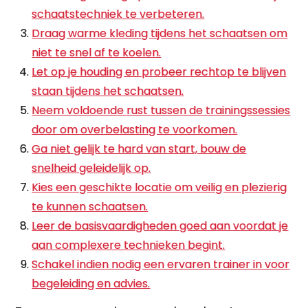
schaatstechniek te verbeteren.
Draag warme kleding tijdens het schaatsen om
niet te snel af te koelen.
Let op je houding en probeer rechtop te blijven
staan tijdens het schaatsen.
Neem voldoende rust tussen de trainingssessies
door om overbelasting te voorkomen.
Ga niet gelijk te hard van start, bouw de
snelheid geleidelijk op.
Kies een geschikte locatie om veilig en plezierig
te kunnen schaatsen.
Leer de basisvaardigheden goed aan voordat je
aan complexere technieken begint.
Schakel indien nodig een ervaren trainer in voor
begeleiding en advies.