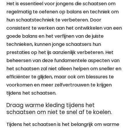
Het is essentieel voor jongens die schaatsen om
regelmatig te oefenen op balans en techniek om
hun schaatstechniek te verbeteren. Door
consistent te werken aan het ontwikkelen van een
goede balans en het verfijnen van de juiste
technieken, kunnen jonge schaatsers hun
prestaties op het ijs aanzienlijk verbeteren. Het
beheersen van deze fundamentele aspecten van
het schaatsen zal niet alleen helpen om sneller en
efficiënter te glijden, maar ook om blessures te
voorkomen en meer zelfvertrouwen te krijgen
tijdens het schaatsen.
Draag warme kleding tijdens het
schaatsen om niet te snel af te koelen.
Tijdens het schaatsen is het belangrijk om warme