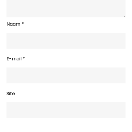
Naam
*
E-mail
*
Site