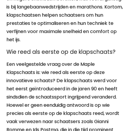
is bij langebaanwedstrijden en marathons. Kortom,
klapschaatsen helpen schaatsers om hun
prestaties te optimaliseren en hun techniek te
verfijnen voor maximale snelheid en comfort op
het ijs.
Wie reed als eerste op de klapschaats?
Een veelgestelde vraag over de Maple
Klapschaats is: wie reed als eerste op deze
innovatieve schaats? De klapschaats werd voor
het eerst geïntroduceerd in de jaren 90 en heeft
sindsdien de schaatssport ingrijpend veranderd.
Hoewel er geen eenduidig antwoord is op wie
precies als eerste op de klapschaats reed, wordt
vaak verwezen naar schaatsers zoals Gianni
Romme en Ids Postma, die in die tijd prominent