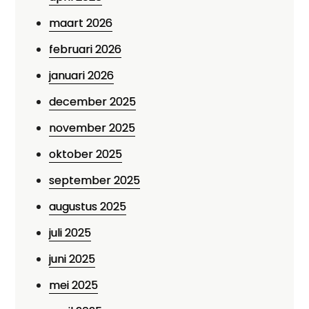
maart 2026
februari 2026
januari 2026
december 2025
november 2025
oktober 2025
september 2025
augustus 2025
juli 2025
juni 2025
mei 2025