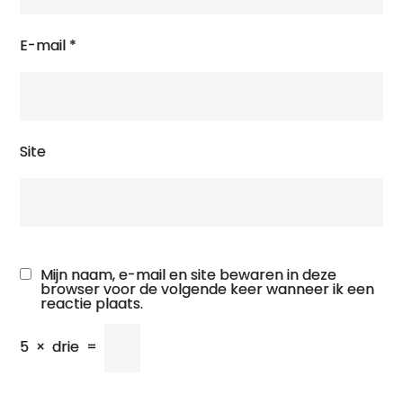
E-mail
*
Site
Mijn naam, e-mail en site bewaren in deze
browser voor de volgende keer wanneer ik een
reactie plaats.
5
×
drie
=