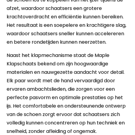
afzet, waardoor schaatsers een grotere
krachtoverdracht en efficiëntie kunnen bereiken.
Het resultaat is een soepelere en krachtigere slag,
waardoor schaatsers sneller kunnen accelereren
en betere rondetijden kunnen neerzetten.
Naast het klapmechanisme staat de Maple
Klapschaats bekend om zijn hoogwaardige
materialen en nauwgezette aandacht voor detail.
Elk paar wordt met de hand vervaardigd door
ervaren ambachtslieden, die zorgen voor een
perfecte pasvorm en optimale prestaties op het
ijs. Het comfortabele en ondersteunende ontwerp
van de schoen zorgt ervoor dat schaatsers zich
volledig kunnen concentreren op hun techniek en
snelheid, zonder afleiding of ongemak.