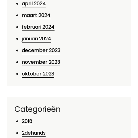
april 2024
maart 2024
februari 2024
januari 2024
december 2023
november 2023
oktober 2023
Categorieën
2018
2dehands