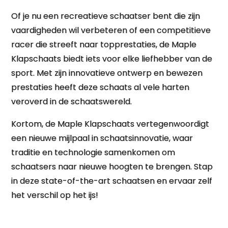
Of je nu een recreatieve schaatser bent die zijn
vaardigheden wil verbeteren of een competitieve
racer die streeft naar topprestaties, de Maple
Klapschaats biedt iets voor elke liefhebber van de
sport. Met zijn innovatieve ontwerp en bewezen
prestaties heeft deze schaats al vele harten
veroverd in de schaatswereld.
Kortom, de Maple Klapschaats vertegenwoordigt
een nieuwe mijlpaal in schaatsinnovatie, waar
traditie en technologie samenkomen om
schaatsers naar nieuwe hoogten te brengen. Stap
in deze state-of-the-art schaatsen en ervaar zelf
het verschil op het ijs!