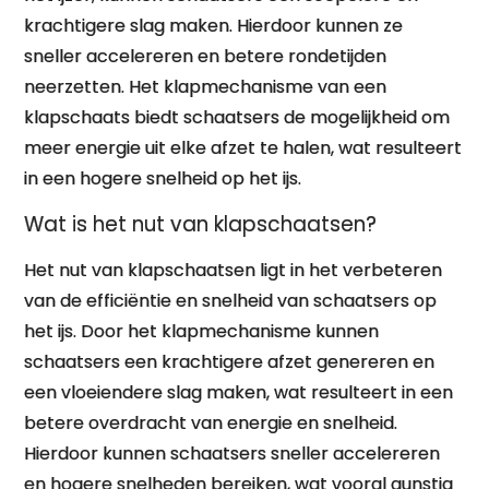
krachtigere slag maken. Hierdoor kunnen ze
sneller accelereren en betere rondetijden
neerzetten. Het klapmechanisme van een
klapschaats biedt schaatsers de mogelijkheid om
meer energie uit elke afzet te halen, wat resulteert
in een hogere snelheid op het ijs.
Wat is het nut van klapschaatsen?
Het nut van klapschaatsen ligt in het verbeteren
van de efficiëntie en snelheid van schaatsers op
het ijs. Door het klapmechanisme kunnen
schaatsers een krachtigere afzet genereren en
een vloeiendere slag maken, wat resulteert in een
betere overdracht van energie en snelheid.
Hierdoor kunnen schaatsers sneller accelereren
en hogere snelheden bereiken, wat vooral gunstig