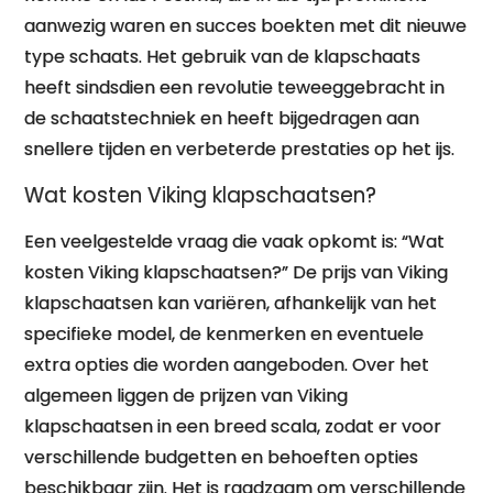
aanwezig waren en succes boekten met dit nieuwe
type schaats. Het gebruik van de klapschaats
heeft sindsdien een revolutie teweeggebracht in
de schaatstechniek en heeft bijgedragen aan
snellere tijden en verbeterde prestaties op het ijs.
Wat kosten Viking klapschaatsen?
Een veelgestelde vraag die vaak opkomt is: “Wat
kosten Viking klapschaatsen?” De prijs van Viking
klapschaatsen kan variëren, afhankelijk van het
specifieke model, de kenmerken en eventuele
extra opties die worden aangeboden. Over het
algemeen liggen de prijzen van Viking
klapschaatsen in een breed scala, zodat er voor
verschillende budgetten en behoeften opties
beschikbaar zijn. Het is raadzaam om verschillende