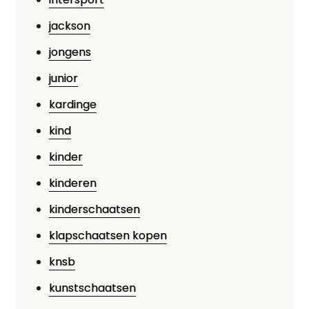
jackson
jongens
junior
kardinge
kind
kinder
kinderen
kinderschaatsen
klapschaatsen kopen
knsb
kunstschaatsen