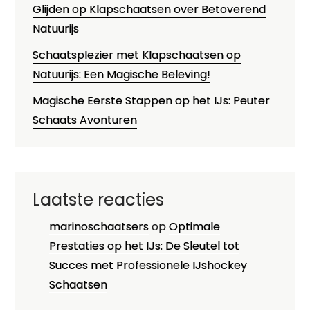
Glijden op Klapschaatsen over Betoverend
Natuurijs
Schaatsplezier met Klapschaatsen op
Natuurijs: Een Magische Beleving!
Magische Eerste Stappen op het IJs: Peuter
Schaats Avonturen
Laatste reacties
marinoschaatsers
op
Optimale
Prestaties op het IJs: De Sleutel tot
Succes met Professionele IJshockey
Schaatsen