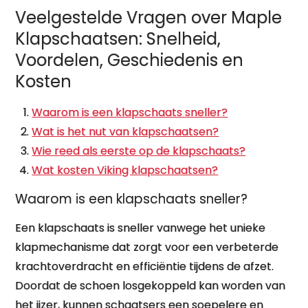
Veelgestelde Vragen over Maple
Klapschaatsen: Snelheid,
Voordelen, Geschiedenis en
Kosten
Waarom is een klapschaats sneller?
Wat is het nut van klapschaatsen?
Wie reed als eerste op de klapschaats?
Wat kosten Viking klapschaatsen?
Waarom is een klapschaats sneller?
Een klapschaats is sneller vanwege het unieke
klapmechanisme dat zorgt voor een verbeterde
krachtoverdracht en efficiëntie tijdens de afzet.
Doordat de schoen losgekoppeld kan worden van
het ijzer, kunnen schaatsers een soepelere en