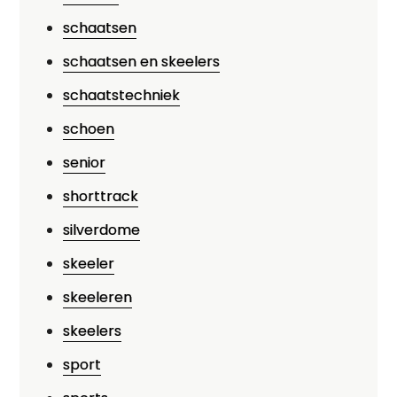
schaatsen
schaatsen en skeelers
schaatstechniek
schoen
senior
shorttrack
silverdome
skeeler
skeeleren
skeelers
sport