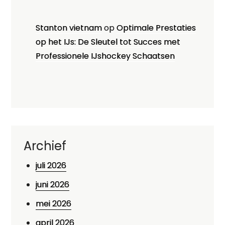
Stanton vietnam
op
Optimale Prestaties
op het IJs: De Sleutel tot Succes met
Professionele IJshockey Schaatsen
Archief
juli 2026
juni 2026
mei 2026
april 2026