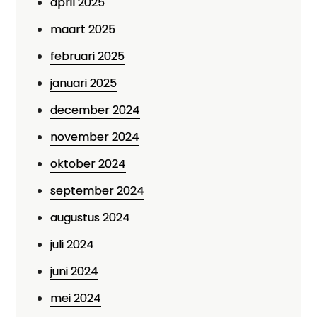
april 2025
maart 2025
februari 2025
januari 2025
december 2024
november 2024
oktober 2024
september 2024
augustus 2024
juli 2024
juni 2024
mei 2024