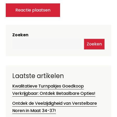
Zoeken
Zoeken
Laatste artikelen
Kwalitatieve Turnpakjes Goedkoop
Verkrijgbaar: Ontdek Betaalbare Opties!
Ontdek de Veelzijdigheid van Verstelbare
Noren in Maat 34-37!