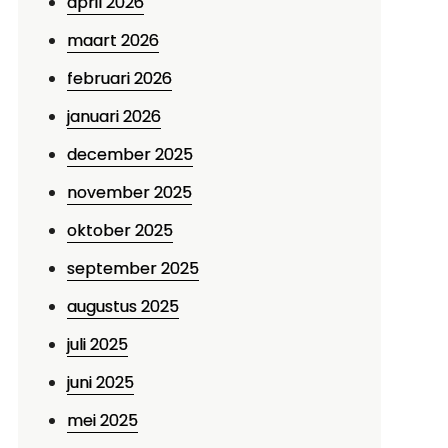
april 2026
maart 2026
februari 2026
januari 2026
december 2025
november 2025
oktober 2025
september 2025
augustus 2025
juli 2025
juni 2025
mei 2025