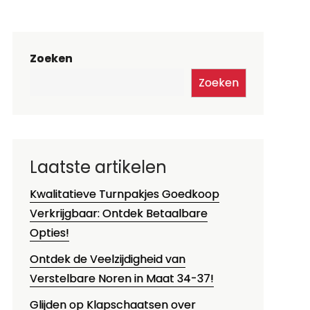
Zoeken
Zoeken
Laatste artikelen
Kwalitatieve Turnpakjes Goedkoop
Verkrijgbaar: Ontdek Betaalbare
Opties!
Ontdek de Veelzijdigheid van
Verstelbare Noren in Maat 34-37!
Glijden op Klapschaatsen over