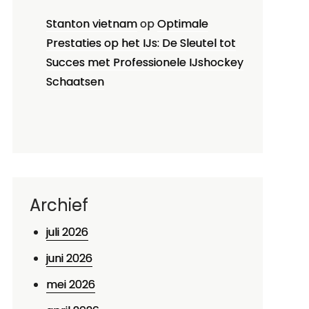
Stanton vietnam
op
Optimale
Prestaties op het IJs: De Sleutel tot
Succes met Professionele IJshockey
Schaatsen
Archief
juli 2026
juni 2026
mei 2026