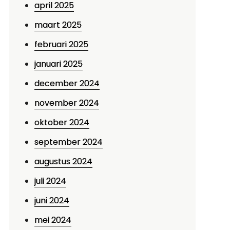
april 2025
maart 2025
februari 2025
januari 2025
december 2024
november 2024
oktober 2024
september 2024
augustus 2024
juli 2024
juni 2024
mei 2024