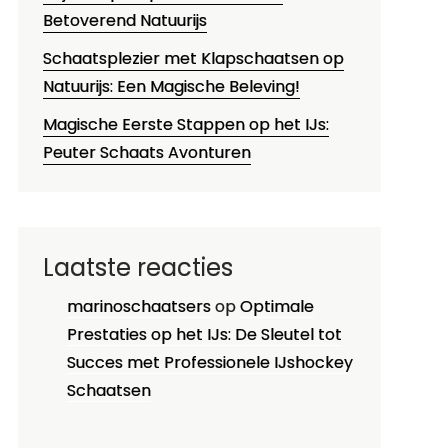
Betoverend Natuurijs
Schaatsplezier met Klapschaatsen op
Natuurijs: Een Magische Beleving!
Magische Eerste Stappen op het IJs:
Peuter Schaats Avonturen
Laatste reacties
marinoschaatsers
op
Optimale
Prestaties op het IJs: De Sleutel tot
Succes met Professionele IJshockey
Schaatsen