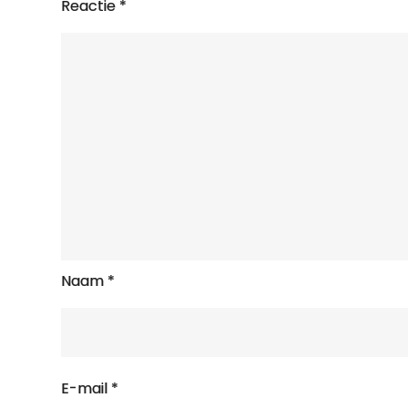
Reactie
*
Naam
*
E-mail
*