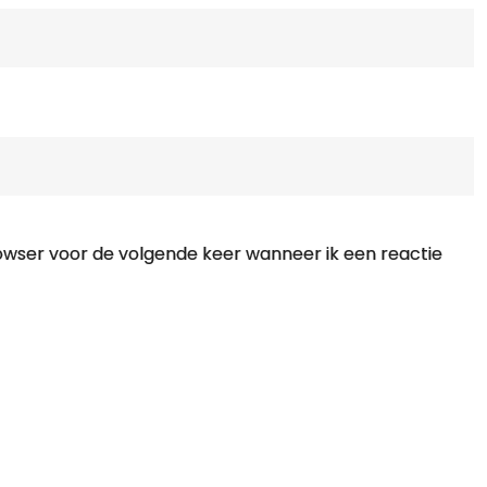
rowser voor de volgende keer wanneer ik een reactie