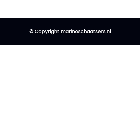
© Copyright marinoschaatsers.nl