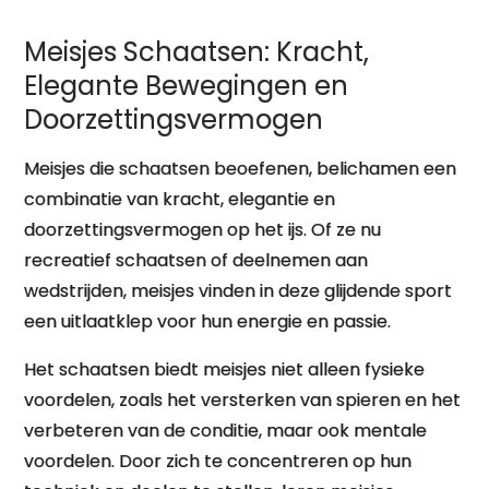
Meisjes Schaatsen: Kracht,
Elegante Bewegingen en
Doorzettingsvermogen
Meisjes die schaatsen beoefenen, belichamen een
combinatie van kracht, elegantie en
doorzettingsvermogen op het ijs. Of ze nu
recreatief schaatsen of deelnemen aan
wedstrijden, meisjes vinden in deze glijdende sport
een uitlaatklep voor hun energie en passie.
Het schaatsen biedt meisjes niet alleen fysieke
voordelen, zoals het versterken van spieren en het
verbeteren van de conditie, maar ook mentale
voordelen. Door zich te concentreren op hun