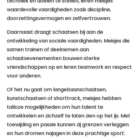
techniek en doelen te stellen, leren meisjes
waardevolle vaardigheden zoals discipline,
doorzettingsvermogen en zelfvertrouwen.
Daarnaast draagt schaatsen bij aan de
ontwikkeling van sociale vaardigheden. Meisjes die
samen trainen of deelnemen aan
schaatsevenementen bouwen sterke
vriendschappen op en leren teamwork en respect
voor anderen.
Of het nu gaat om langebaanschaatsen,
kunstschaatsen of shorttrack, meisjes hebben
talloze mogelijkheden om hun talent te
ontwikkelen en zichzelf te laten zien op het ijs. Met
toewijding en passie kunnen zij grenzen verleggen
en hun dromen najagen in deze prachtige sport.