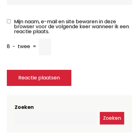
Mijn naam, e-mail en site bewaren in deze
browser voor de volgende keer wanneer ik een
reactie plaats.
8
−
twee
=
Zoeken
Zoeken