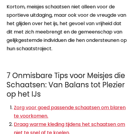
Kortom, meisjes schaatsen niet alleen voor de
sportieve uitdaging, maar ook voor de vreugde van
het glijden over het ijs, het gevoel van vrijheid dat
dit met zich meebrengt en de gemeenschap van
gelijkgestemde individuen die hen ondersteunen op
hun schaatstraject.
7 Onmisbare Tips voor Meisjes die
Schaatsen: Van Balans tot Plezier
op het IJs
Zorg voor goed passende schaatsen om blaren
te voorkomen.
Draag warme kleding tijdens het schaatsen om
niet te snel af te koelen.