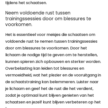
tijdens het schaatsen.
Neem voldoende rust tussen
trainingssessies door om blessures te
voorkomen.
Het is essentieel voor meisjes die schaatsen om
voldoende rust te nemen tussen trainingssessies
door om blessures te voorkomen. Door het
lichaam de nodige tijd te geven om te herstellen,
kunnen spieren zich opbouwen en sterker worden.
Overbelasting kan leiden tot blessures en
vermoeidheid, wat het plezier en de vooruitgang in
de schaatstraining kan belemmeren. Luister naar
je lichaam en geef het de rust die het verdient,
zodat je optimaal kunt blijven genieten van het
schaatsen en jezelf kunt blijven verbeteren op het