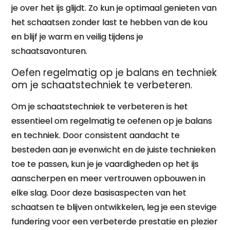
je over het ijs glijdt. Zo kun je optimaal genieten van
het schaatsen zonder last te hebben van de kou
en blijf je warm en veilig tijdens je
schaatsavonturen.
Oefen regelmatig op je balans en techniek
om je schaatstechniek te verbeteren.
Om je schaatstechniek te verbeteren is het
essentieel om regelmatig te oefenen op je balans
en techniek. Door consistent aandacht te
besteden aan je evenwicht en de juiste technieken
toe te passen, kun je je vaardigheden op het ijs
aanscherpen en meer vertrouwen opbouwen in
elke slag. Door deze basisaspecten van het
schaatsen te blijven ontwikkelen, leg je een stevige
fundering voor een verbeterde prestatie en plezier