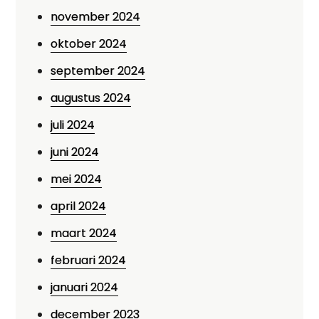
november 2024
oktober 2024
september 2024
augustus 2024
juli 2024
juni 2024
mei 2024
april 2024
maart 2024
februari 2024
januari 2024
december 2023