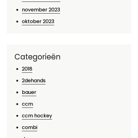
november 2023
oktober 2023
Categorieën
2018
2dehands
bauer
ccm
ccm hockey
combi