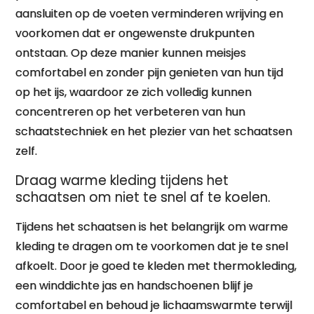
aansluiten op de voeten verminderen wrijving en
voorkomen dat er ongewenste drukpunten
ontstaan. Op deze manier kunnen meisjes
comfortabel en zonder pijn genieten van hun tijd
op het ijs, waardoor ze zich volledig kunnen
concentreren op het verbeteren van hun
schaatstechniek en het plezier van het schaatsen
zelf.
Draag warme kleding tijdens het
schaatsen om niet te snel af te koelen.
Tijdens het schaatsen is het belangrijk om warme
kleding te dragen om te voorkomen dat je te snel
afkoelt. Door je goed te kleden met thermokleding,
een winddichte jas en handschoenen blijf je
comfortabel en behoud je lichaamswarmte terwijl