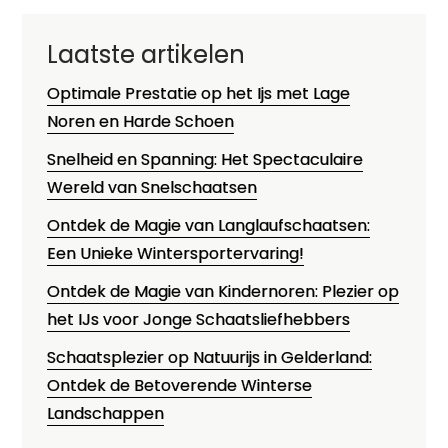
Laatste artikelen
Optimale Prestatie op het Ijs met Lage
Noren en Harde Schoen
Snelheid en Spanning: Het Spectaculaire
Wereld van Snelschaatsen
Ontdek de Magie van Langlaufschaatsen:
Een Unieke Wintersportervaring!
Ontdek de Magie van Kindernoren: Plezier op
het IJs voor Jonge Schaatsliefhebbers
Schaatsplezier op Natuurijs in Gelderland:
Ontdek de Betoverende Winterse
Landschappen