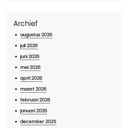
Archief
augustus 2026
juli 2026
juni 2026
mei 2026
april 2026
maart 2026
februari 2026
januari 2026
december 2025