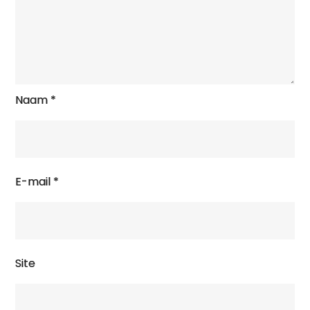
Naam
*
E-mail
*
Site