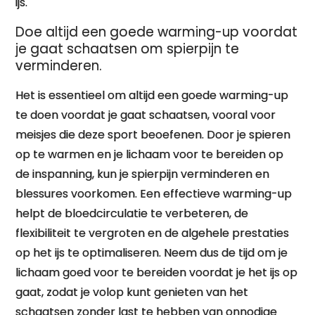
ijs.
Doe altijd een goede warming-up voordat
je gaat schaatsen om spierpijn te
verminderen.
Het is essentieel om altijd een goede warming-up
te doen voordat je gaat schaatsen, vooral voor
meisjes die deze sport beoefenen. Door je spieren
op te warmen en je lichaam voor te bereiden op
de inspanning, kun je spierpijn verminderen en
blessures voorkomen. Een effectieve warming-up
helpt de bloedcirculatie te verbeteren, de
flexibiliteit te vergroten en de algehele prestaties
op het ijs te optimaliseren. Neem dus de tijd om je
lichaam goed voor te bereiden voordat je het ijs op
gaat, zodat je volop kunt genieten van het
schaatsen zonder last te hebben van onnodige