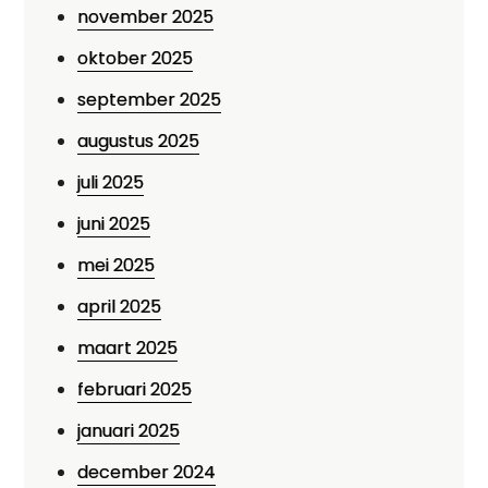
november 2025
oktober 2025
september 2025
augustus 2025
juli 2025
juni 2025
mei 2025
april 2025
maart 2025
februari 2025
januari 2025
december 2024