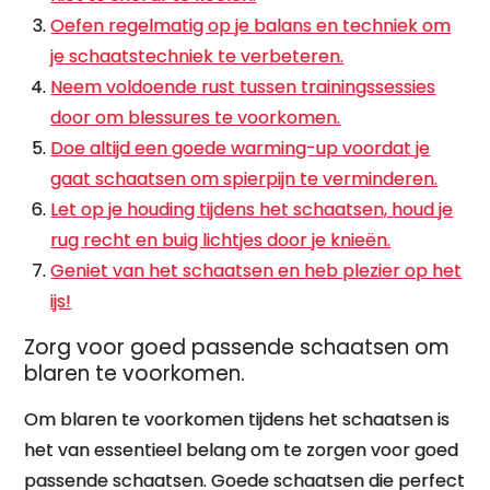
Oefen regelmatig op je balans en techniek om
je schaatstechniek te verbeteren.
Neem voldoende rust tussen trainingssessies
door om blessures te voorkomen.
Doe altijd een goede warming-up voordat je
gaat schaatsen om spierpijn te verminderen.
Let op je houding tijdens het schaatsen, houd je
rug recht en buig lichtjes door je knieën.
Geniet van het schaatsen en heb plezier op het
ijs!
Zorg voor goed passende schaatsen om
blaren te voorkomen.
Om blaren te voorkomen tijdens het schaatsen is
het van essentieel belang om te zorgen voor goed
passende schaatsen. Goede schaatsen die perfect