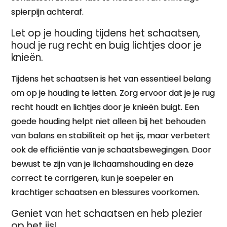
spierpijn achteraf.
Let op je houding tijdens het schaatsen,
houd je rug recht en buig lichtjes door je
knieën.
Tijdens het schaatsen is het van essentieel belang
om op je houding te letten. Zorg ervoor dat je je rug
recht houdt en lichtjes door je knieën buigt. Een
goede houding helpt niet alleen bij het behouden
van balans en stabiliteit op het ijs, maar verbetert
ook de efficiëntie van je schaatsbewegingen. Door
bewust te zijn van je lichaamshouding en deze
correct te corrigeren, kun je soepeler en
krachtiger schaatsen en blessures voorkomen.
Geniet van het schaatsen en heb plezier
op het ijs!