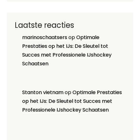
Laatste reacties
marinoschaatsers
op
Optimale
Prestaties op het IJs: De Sleutel tot
Succes met Professionele IJshockey
Schaatsen
Stanton vietnam
op
Optimale Prestaties
op het IJs: De Sleutel tot Succes met
Professionele IJshockey Schaatsen