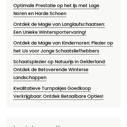
Optimale Prestatie op het Ijs met Lage
Noren en Harde Schoen
Ontdek de Magie van Langlaufschaatsen:
Een Unieke Wintersportervaring!
Ontdek de Magie van Kindernoren: Plezier op
het IJs voor Jonge Schaatsliefhebbers
Schaatsplezier op Natuurijs in Gelderland:
Ontdek de Betoverende Winterse
Landschappen
Kwalitatieve Turnpakjes Goedkoop
Verkrijgbaar: Ontdek Betaalbare Opties!