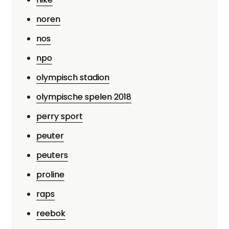
noren
nos
npo
olympisch stadion
olympische spelen 2018
perry sport
peuter
peuters
proline
raps
reebok