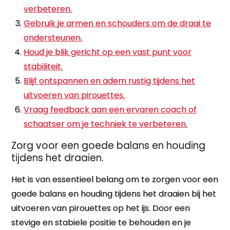
verbeteren.
Gebruik je armen en schouders om de draai te
ondersteunen.
Houd je blik gericht op een vast punt voor
stabiliteit.
Blijf ontspannen en adem rustig tijdens het
uitvoeren van pirouettes.
Vraag feedback aan een ervaren coach of
schaatser om je techniek te verbeteren.
Zorg voor een goede balans en houding
tijdens het draaien.
Het is van essentieel belang om te zorgen voor een
goede balans en houding tijdens het draaien bij het
uitvoeren van pirouettes op het ijs. Door een
stevige en stabiele positie te behouden en je