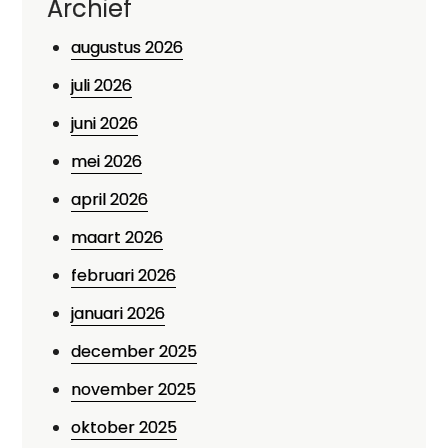
Archief
augustus 2026
juli 2026
juni 2026
mei 2026
april 2026
maart 2026
februari 2026
januari 2026
december 2025
november 2025
oktober 2025