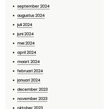
september 2024
augustus 2024
juli 2024
juni 2024
mei 2024
april 2024
maart 2024
februari 2024
januari 2024
december 2023
november 2023
oktober 2023