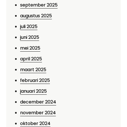
september 2025
augustus 2025
juli 2025
juni 2025
mei 2025
april 2025
maart 2025
februari 2025
januari 2025
december 2024
november 2024
oktober 2024