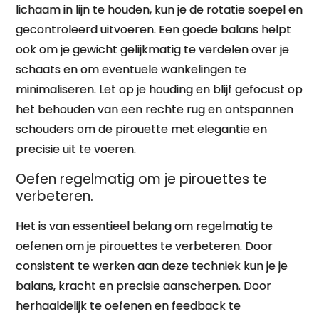
lichaam in lijn te houden, kun je de rotatie soepel en
gecontroleerd uitvoeren. Een goede balans helpt
ook om je gewicht gelijkmatig te verdelen over je
schaats en om eventuele wankelingen te
minimaliseren. Let op je houding en blijf gefocust op
het behouden van een rechte rug en ontspannen
schouders om de pirouette met elegantie en
precisie uit te voeren.
Oefen regelmatig om je pirouettes te
verbeteren.
Het is van essentieel belang om regelmatig te
oefenen om je pirouettes te verbeteren. Door
consistent te werken aan deze techniek kun je je
balans, kracht en precisie aanscherpen. Door
herhaaldelijk te oefenen en feedback te