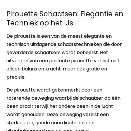
Pirouette Schaatsen: Elegantie en
Techniek op het IJs
De pirouette is een van de meest elegante en
technisch uitdagende schaatstechnieken die door
gevorderde schaatsers wordt beheerst. Het
uitvoeren van een perfecte pirouette vereist niet
alleen balans en kracht, maar ook gratie en
precisie.
De pirouette wordt gekenmerkt door een
roterende beweging waarbij de schaatser op één
been draait terwijl het andere been in de lucht
wordt gehouden. Deze beweging vereist een
sterke core, goede coördinatie en een
uitgebalanceerd gevoel voor timing.