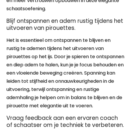
en meer vertrouwen opbouwen in deze elegante
schaatsoefening.
Blijf ontspannen en adem rustig tijdens het
uitvoeren van pirouettes.
Het is essentieel om ontspannen te blijven en
rustig te ademen tijdens het uitvoeren van
pirouettes op het ijs. Door je spieren te ontspannen
en diep adem te halen, kun je je focus behouden en
een vloeiende beweging creëren. Spanning kan
leiden tot stijfheid en onnauwkeurigheden in de
uitvoering, terwijl ontspanning en rustige
ademhaling je helpen om in balans te blijven en de
pirouette met elegantie uit te voeren.
Vraag feedback aan een ervaren coach
of schaatser om je techniek te verbeteren.