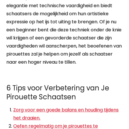
elegantie met technische vaardigheid en biedt
schaatsers de mogelijkheid om hun artistieke
expressie op het ijs tot uiting te brengen. Of je nu
een beginner bent die deze techniek onder de knie
wil krijgen of een gevorderde schaatser die zijn
vaardigheden wil aanscherpen, het beoefenen van
pirouettes zal je helpen om jezelf als schaatser
naar een hoger niveau te tillen.
6 Tips voor Verbetering van Je
Pirouette Schaatsen
Zorg voor een goede balans en houding tijdens
het draaien.
Oefen regelmatig om je pirouettes te