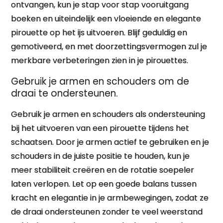
ontvangen, kun je stap voor stap vooruitgang
boeken en uiteindelijk een vloeiende en elegante
pirouette op het ijs uitvoeren. Blijf geduldig en
gemotiveerd, en met doorzettingsvermogen zul je
merkbare verbeteringen zien in je pirouettes.
Gebruik je armen en schouders om de
draai te ondersteunen.
Gebruik je armen en schouders als ondersteuning
bij het uitvoeren van een pirouette tijdens het
schaatsen. Door je armen actief te gebruiken en je
schouders in de juiste positie te houden, kun je
meer stabiliteit creëren en de rotatie soepeler
laten verlopen. Let op een goede balans tussen
kracht en elegantie in je armbewegingen, zodat ze
de draai ondersteunen zonder te veel weerstand