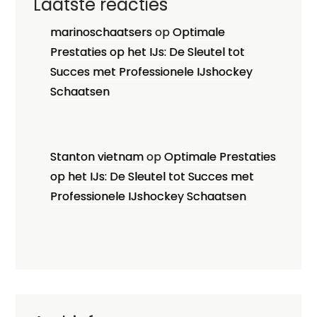
Laatste reacties
marinoschaatsers
op
Optimale
Prestaties op het IJs: De Sleutel tot
Succes met Professionele IJshockey
Schaatsen
Stanton vietnam
op
Optimale Prestaties
op het IJs: De Sleutel tot Succes met
Professionele IJshockey Schaatsen