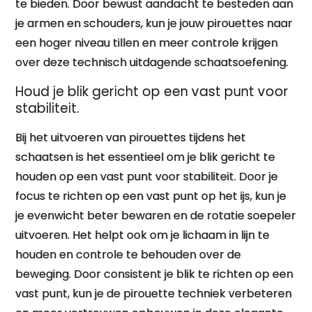
te bieden. Door bewust aandacht te besteden aan
je armen en schouders, kun je jouw pirouettes naar
een hoger niveau tillen en meer controle krijgen
over deze technisch uitdagende schaatsoefening.
Houd je blik gericht op een vast punt voor
stabiliteit.
Bij het uitvoeren van pirouettes tijdens het
schaatsen is het essentieel om je blik gericht te
houden op een vast punt voor stabiliteit. Door je
focus te richten op een vast punt op het ijs, kun je
je evenwicht beter bewaren en de rotatie soepeler
uitvoeren. Het helpt ook om je lichaam in lijn te
houden en controle te behouden over de
beweging. Door consistent je blik te richten op een
vast punt, kun je de pirouette techniek verbeteren