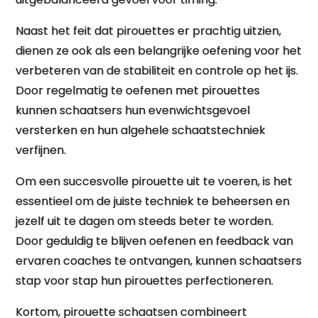
Naast het feit dat pirouettes er prachtig uitzien,
dienen ze ook als een belangrijke oefening voor het
verbeteren van de stabiliteit en controle op het ijs.
Door regelmatig te oefenen met pirouettes
kunnen schaatsers hun evenwichtsgevoel
versterken en hun algehele schaatstechniek
verfijnen.
Om een succesvolle pirouette uit te voeren, is het
essentieel om de juiste techniek te beheersen en
jezelf uit te dagen om steeds beter te worden.
Door geduldig te blijven oefenen en feedback van
ervaren coaches te ontvangen, kunnen schaatsers
stap voor stap hun pirouettes perfectioneren.
Kortom, pirouette schaatsen combineert