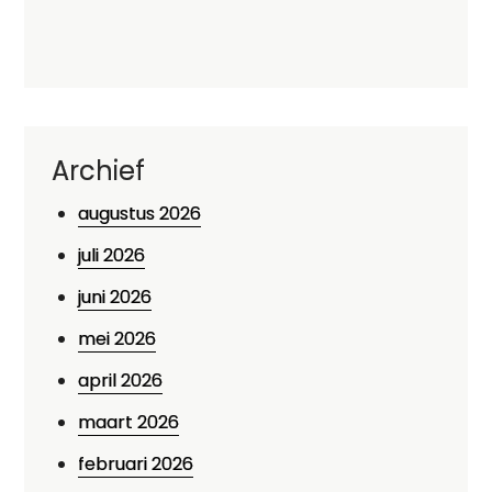
Archief
augustus 2026
juli 2026
juni 2026
mei 2026
april 2026
maart 2026
februari 2026