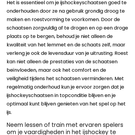
Het is essentieel om je ijshockeyschaatsen goed te
onderhouden door ze na gebruik grondig droog te
maken en roestvorming te voorkomen. Door de
schaatsen zorgvuldig af te drogen en op een droge
plaats op te bergen, behoud je niet alleen de
kwaliteit van het lemmet en de schaats zelf, maar
verleng je ook de levensduur van je uitrusting. Roest
kan niet alleen de prestaties van de schaatsen
beïnvloeden, maar ook het comfort en de
veiligheid tijdens het schaatsen verminderen. Met
regelmatig onderhoud kun je ervoor zorgen dat je
ijshockeyschaatsen in topconditie blijven en je
optimaal kunt blijven genieten van het spel op het
ijs.
Neem lessen of train met ervaren spelers
om je vaardigheden in het ijshockey te