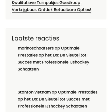
Kwalitatieve Turnpakjes Goedkoop
Verkrijgbaar: Ontdek Betaalbare Opties!
Laatste reacties
marinoschaatsers
op
Optimale
Prestaties op het IJs: De Sleutel tot
Succes met Professionele IJshockey
Schaatsen
Stanton vietnam
op
Optimale Prestaties
op het IJs: De Sleutel tot Succes met
Professionele IJshockey Schaatsen