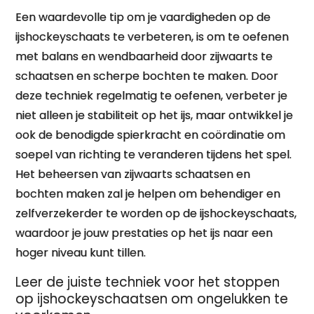
Een waardevolle tip om je vaardigheden op de
ijshockeyschaats te verbeteren, is om te oefenen
met balans en wendbaarheid door zijwaarts te
schaatsen en scherpe bochten te maken. Door
deze techniek regelmatig te oefenen, verbeter je
niet alleen je stabiliteit op het ijs, maar ontwikkel je
ook de benodigde spierkracht en coördinatie om
soepel van richting te veranderen tijdens het spel.
Het beheersen van zijwaarts schaatsen en
bochten maken zal je helpen om behendiger en
zelfverzekerder te worden op de ijshockeyschaats,
waardoor je jouw prestaties op het ijs naar een
hoger niveau kunt tillen.
Leer de juiste techniek voor het stoppen
op ijshockeyschaatsen om ongelukken te