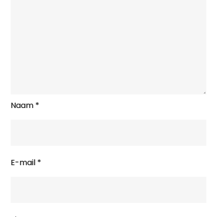
Naam
*
E-mail
*