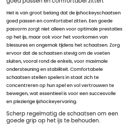
goed passen en comfortabel zitten.
Het is van groot belang dat de ijshockeyschaatsen
goed passen en comfortabel zitten. Een goede
pasvorm zorgt niet alleen voor optimale prestaties
op het ijs, maar ook voor het voorkomen van
blessures en ongemak tijdens het schaatsen. Zorg
ervoor dat de schaatsen stevig om de voeten
sluiten, vooral rond de enkels, voor maximale
ondersteuning en stabiliteit. Comfortabele
schaatsen stellen spelers in staat zich te
concentreren op hun spel en vol vertrouwen te
bewegen, wat essentieel is voor een succesvolle
en plezierige ijshockeyervaring.
Scherp regelmatig de schaatsen om een
goede grip op het ijs te behouden.