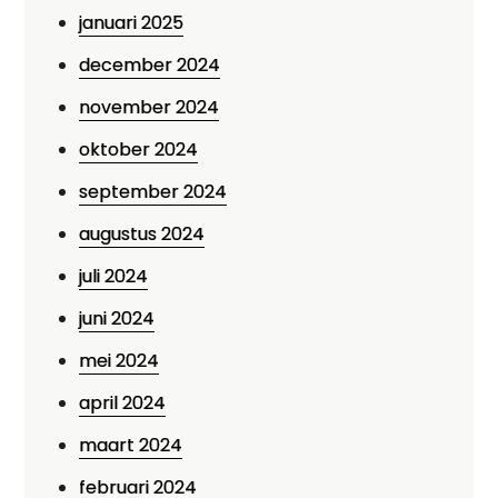
januari 2025
december 2024
november 2024
oktober 2024
september 2024
augustus 2024
juli 2024
juni 2024
mei 2024
april 2024
maart 2024
februari 2024