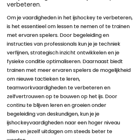
verbeteren.
Om je vaardigheden in het ijshockey te verbeteren,
is het essentieel om lessen te nemen of te trainen
met ervaren spelers. Door begeleiding en
instructies van professionals kun je je techniek
verfijnen, strategisch inzicht ontwikkelen en je
fysieke conditie optimaliseren. Daarnaast biedt
trainen met meer ervaren spelers de mogelijkheid
om nieuwe tactieken te leren,
teamworkvaardigheden te verbeteren en
zelfvertrouwen op te bouwen op het ijs. Door
continu te blijven leren en groeien onder
begeleiding van deskundigen, kun je je
ijshockeyvaardigheden naar een hoger niveau
tillen en jezelf uitdagen om steeds beter te