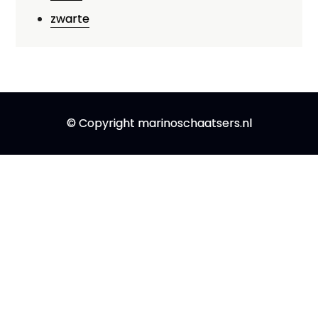
zwarte
© Copyright marinoschaatsers.nl