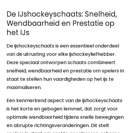
De IJshockeyschaats: Snelheid,
Wendbaarheid en Prestatie op
het IJs
De ijshockeyschaats is een essentieel onderdeel
van de uitrusting voor elke ijshockeyliefhebber.
Deze speciaal ontworpen schaats combineert
snelheid, wendbaarheid en prestatie om spelers in
staat te stellen hun vaardigheden op het ijs te
maximaliseren.
Een kenmerkend aspect van de ijshockeyschaats
is het korte en gebogen lemmet, dat zorgt voor
optimale wendbaarheid tijdens snelle bewegingen
en abrupte richtingsveranderingen. Dit stelt