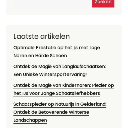
Zoeken
Laatste artikelen
Optimale Prestatie op het Ijs met Lage
Noren en Harde Schoen
Ontdek de Magie van Langlaufschaatsen:
Een Unieke Wintersportervaring!
Ontdek de Magie van Kindernoren: Plezier op
het IJs voor Jonge Schaatsliefhebbers
Schaatsplezier op Natuurijs in Gelderland:
Ontdek de Betoverende Winterse
Landschappen