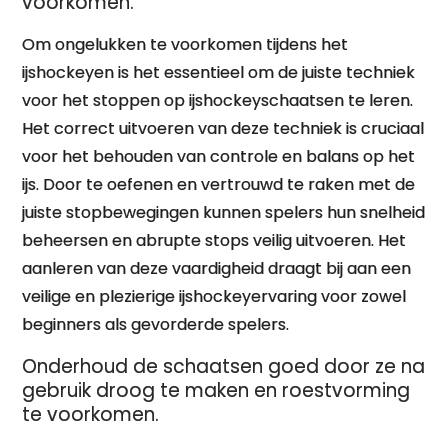
voorkomen.
Om ongelukken te voorkomen tijdens het
ijshockeyen is het essentieel om de juiste techniek
voor het stoppen op ijshockeyschaatsen te leren.
Het correct uitvoeren van deze techniek is cruciaal
voor het behouden van controle en balans op het
ijs. Door te oefenen en vertrouwd te raken met de
juiste stopbewegingen kunnen spelers hun snelheid
beheersen en abrupte stops veilig uitvoeren. Het
aanleren van deze vaardigheid draagt bij aan een
veilige en plezierige ijshockeyervaring voor zowel
beginners als gevorderde spelers.
Onderhoud de schaatsen goed door ze na
gebruik droog te maken en roestvorming
te voorkomen.