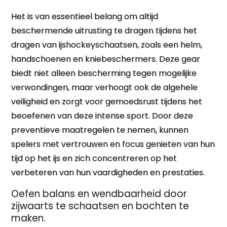
Het is van essentieel belang om altijd
beschermende uitrusting te dragen tijdens het
dragen van ijshockeyschaatsen, zoals een helm,
handschoenen en kniebeschermers. Deze gear
biedt niet alleen bescherming tegen mogelijke
verwondingen, maar verhoogt ook de algehele
veiligheid en zorgt voor gemoedsrust tijdens het
beoefenen van deze intense sport. Door deze
preventieve maatregelen te nemen, kunnen
spelers met vertrouwen en focus genieten van hun
tijd op het ijs en zich concentreren op het
verbeteren van hun vaardigheden en prestaties.
Oefen balans en wendbaarheid door
zijwaarts te schaatsen en bochten te
maken.