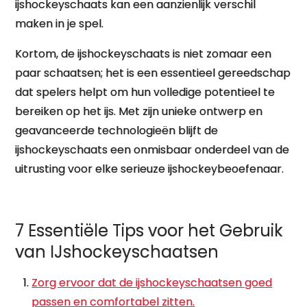
ijshockeyschaats kan een aanzienlijk verschil
maken in je spel.
Kortom, de ijshockeyschaats is niet zomaar een
paar schaatsen; het is een essentieel gereedschap
dat spelers helpt om hun volledige potentieel te
bereiken op het ijs. Met zijn unieke ontwerp en
geavanceerde technologieën blijft de
ijshockeyschaats een onmisbaar onderdeel van de
uitrusting voor elke serieuze ijshockeybeoefenaar.
7 Essentiële Tips voor het Gebruik
van IJshockeyschaatsen
Zorg ervoor dat de ijshockeyschaatsen goed
passen en comfortabel zitten.