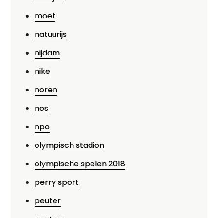
moet
natuurijs
nijdam
nike
noren
nos
npo
olympisch stadion
olympische spelen 2018
perry sport
peuter