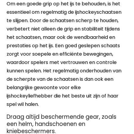
Om een goede grip op het ijs te behouden, is het
essentieel om regelmatig de ijshockeyschaatsen
te slijpen. Door de schaatsen scherp te houden,
verbetert niet alleen de grip en stabiliteit tijdens
het schaatsen, maar ook de wendbaarheid en
prestaties op het ijs. Een goed geslepen schaats
zorgt voor soepele en efficiënte bewegingen,
waardoor spelers met vertrouwen en controle
kunnen spelen. Het regelmatig onderhouden van
de scherpte van de schaatsen is dan ook een
belangrijke gewoonte voor elke
ijshockeyliefhebber die het beste uit zijn of haar
spel wil halen.
Draag altijd beschermende gear, zoals
een helm, handschoenen en
kniebeschermers.