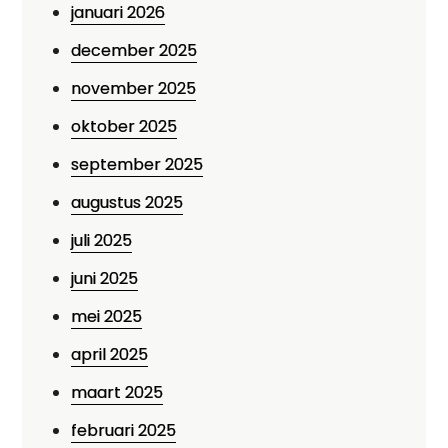
januari 2026
december 2025
november 2025
oktober 2025
september 2025
augustus 2025
juli 2025
juni 2025
mei 2025
april 2025
maart 2025
februari 2025