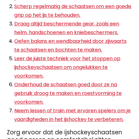
Scherp regelmatig de schaatsen om een goede
grip op het ijs te behouden.
Draag altijd beschermende gear, zoals een
helm, handschoenen en kniebeschermers.
Oefen balans en wendbaarheid door zijwaarts
te schaatsen en bochten te maken.
Leer de juiste techniek voor het stoppen op
ijshockeyschaatsen om ongelukken te
voorkomen.
Onderhoud de schaatsen goed door ze na
gebruik droog te maken en roestvorming te
voorkomen.
Neem lessen of train met ervaren spelers om je
vaardigheden in het ijshockey te verbeteren.
Zorg ervoor dat de ijshockeyschaatsen