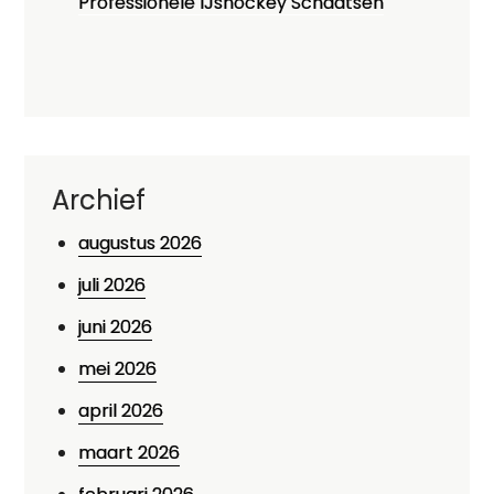
Professionele IJshockey Schaatsen
Archief
augustus 2026
juli 2026
juni 2026
mei 2026
april 2026
maart 2026