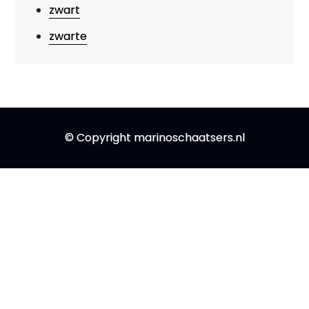
zwart
zwarte
© Copyright marinoschaatsers.nl