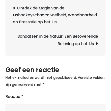
Berichtnavigatie
Ontdek de Magie van de
IJshockeyschaats: Snelheid, Wendbaarheid
en Prestatie op het IJs
Schaatsen in de Natuur: Een Betoverende
Beleving op het IJs
Geef een reactie
Het e-mailadres wordt niet gepubliceerd.
Vereiste velden
zijn gemarkeerd met
*
Reactie
*