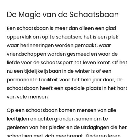
De Magie van de Schaatsbaan
Een schaatsbaan is meer dan alleen een glad
oppervlak om op te schaatsen; het is een plek
waar herinneringen worden gemaakt, waar
vriendschappen worden gesmeed en waar de
liefde voor de schaatssport tot leven komt. Of het
nu een tijdelijke ijsbaan in de winter is of een
permanente faciliteit voor het hele jaar door, de
schaatsbaan heeft een speciale plaats in het hart
van vele mensen.
Op een schaatsbaan komen mensen van alle
leeftijden en achtergronden samen om te
genieten van het plezier en de uitdagingen die het
schaatsen met zich meebrengt. Kinderen leren