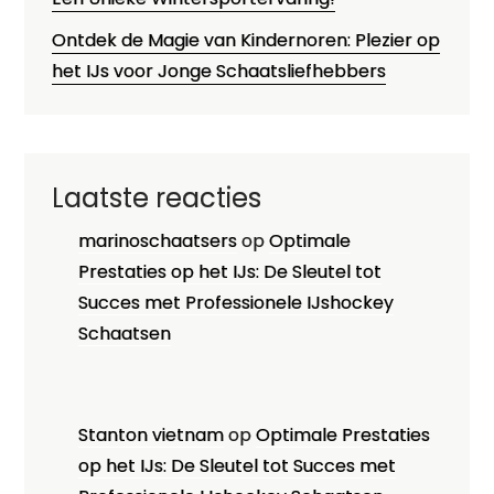
Ontdek de Magie van Kindernoren: Plezier op
het IJs voor Jonge Schaatsliefhebbers
Laatste reacties
marinoschaatsers
op
Optimale
Prestaties op het IJs: De Sleutel tot
Succes met Professionele IJshockey
Schaatsen
Stanton vietnam
op
Optimale Prestaties
op het IJs: De Sleutel tot Succes met