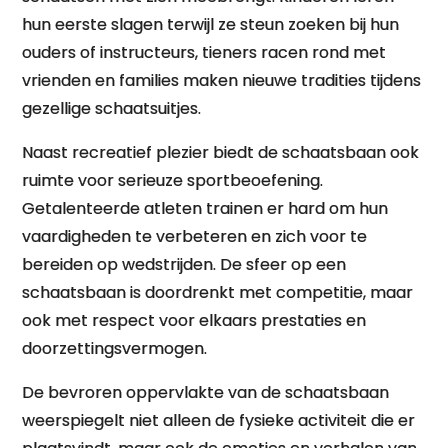
hun eerste slagen terwijl ze steun zoeken bij hun
ouders of instructeurs, tieners racen rond met
vrienden en families maken nieuwe tradities tijdens
gezellige schaatsuitjes.
Naast recreatief plezier biedt de schaatsbaan ook
ruimte voor serieuze sportbeoefening.
Getalenteerde atleten trainen er hard om hun
vaardigheden te verbeteren en zich voor te
bereiden op wedstrijden. De sfeer op een
schaatsbaan is doordrenkt met competitie, maar
ook met respect voor elkaars prestaties en
doorzettingsvermogen.
De bevroren oppervlakte van de schaatsbaan
weerspiegelt niet alleen de fysieke activiteit die er