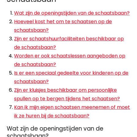
Wat zijn de openingstijden van de schaatsbaan?
Hoeveel kost het om te schaatsen op de
schaatsbaan?
Zijn er schaatshuurfaciliteiten beschikbaar op
de schaatsbaan?
Worden er ook schaatslessen aangeboden op
de schaatsbaan?
Is er een speciaal gedeelte voor kinderen op de
schaatsbaan?
Zijn er kluisjes beschikbaar om persoonlijke
spullen op te bergen tijdens het schaatsen?
Kan ik mijn eigen schaatsen meenemen of moet
ik ze huren bij de schaatsbaan?
Wat zijn de openingstijden van de
schaatsbaan?