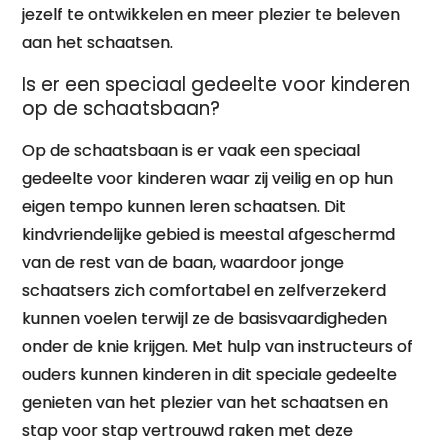
jezelf te ontwikkelen en meer plezier te beleven
aan het schaatsen.
Is er een speciaal gedeelte voor kinderen
op de schaatsbaan?
Op de schaatsbaan is er vaak een speciaal
gedeelte voor kinderen waar zij veilig en op hun
eigen tempo kunnen leren schaatsen. Dit
kindvriendelijke gebied is meestal afgeschermd
van de rest van de baan, waardoor jonge
schaatsers zich comfortabel en zelfverzekerd
kunnen voelen terwijl ze de basisvaardigheden
onder de knie krijgen. Met hulp van instructeurs of
ouders kunnen kinderen in dit speciale gedeelte
genieten van het plezier van het schaatsen en
stap voor stap vertrouwd raken met deze