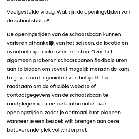
Veelgestelde vraag: Wat zijn de openingstijden van
de schaatsbaan?
De openingstijden van de schaatsbaan kunnen
variëren afhankelijk van het seizoen, de locatie en
eventuele speciale evenementen. Over het
algemeen proberen schaatsbanen flexibele uren
aan te bieden om zoveel mogelijk mensen de kans
te geven om te genieten van het ijs. Het is
raadzaam om de officiële website of
contactgegevens van de schaatsbaan te
raadplegen voor actuele informatie over
openingstijden, zodat je optimaal kunt plannen
wanneer je een bezoek wilt brengen aan deze
betoverende plek vol winterpret.