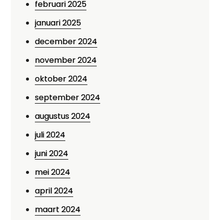
februari 2025
januari 2025
december 2024
november 2024
oktober 2024
september 2024
augustus 2024
juli 2024
juni 2024
mei 2024
april 2024
maart 2024