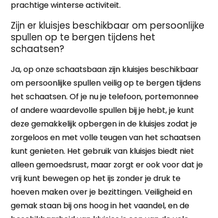
prachtige winterse activiteit.
Zijn er kluisjes beschikbaar om persoonlijke
spullen op te bergen tijdens het
schaatsen?
Ja, op onze schaatsbaan zijn kluisjes beschikbaar
om persoonlijke spullen veilig op te bergen tijdens
het schaatsen. Of je nu je telefoon, portemonnee
of andere waardevolle spullen bij je hebt, je kunt
deze gemakkelijk opbergen in de kluisjes zodat je
zorgeloos en met volle teugen van het schaatsen
kunt genieten. Het gebruik van kluisjes biedt niet
alleen gemoedsrust, maar zorgt er ook voor dat je
vrij kunt bewegen op het ijs zonder je druk te
hoeven maken over je bezittingen. Veiligheid en
gemak staan bij ons hoog in het vaandel, en de