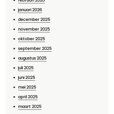
februari 2026
januari 2026
december 2025
november 2025
oktober 2025
september 2025
augustus 2025
juli 2025
juni 2025
mei 2025
april 2025
maart 2025