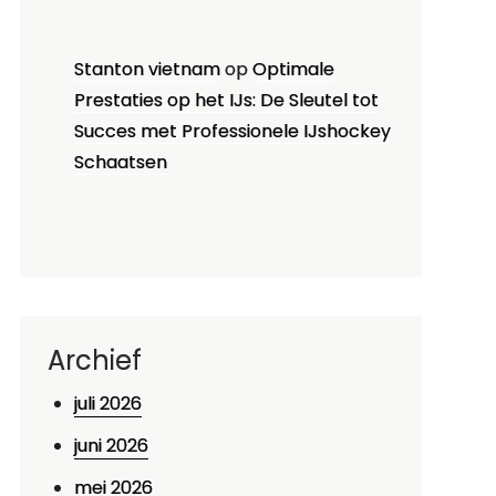
Stanton vietnam
op
Optimale
Prestaties op het IJs: De Sleutel tot
Succes met Professionele IJshockey
Schaatsen
Archief
juli 2026
juni 2026
mei 2026