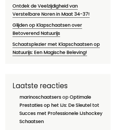
Ontdek de Veelzijdigheid van
Verstelbare Noren in Maat 34-37!
Glijden op Klapschaatsen over
Betoverend Natuurijs
Schaatsplezier met Klapschaatsen op
Natuurijs: Een Magische Beleving!
Laatste reacties
marinoschaatsers
op
Optimale
Prestaties op het IJs: De Sleutel tot
Succes met Professionele IJshockey
Schaatsen