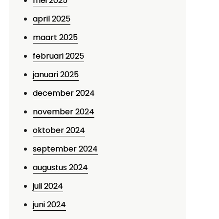
mei 2025
april 2025
maart 2025
februari 2025
januari 2025
december 2024
november 2024
oktober 2024
september 2024
augustus 2024
juli 2024
juni 2024