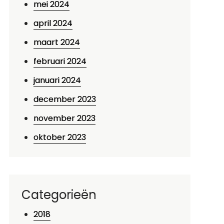
mei 2024
april 2024
maart 2024
februari 2024
januari 2024
december 2023
november 2023
oktober 2023
Categorieën
2018