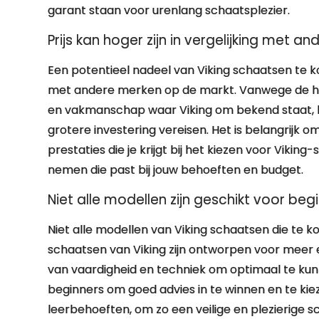
garant staan voor urenlang schaatsplezier.
Prijs kan hoger zijn in vergelijking met a
Een potentieel nadeel van Viking schaatsen te koo
met andere merken op de markt. Vanwege de ho
en vakmanschap waar Viking om bekend staat, 
grotere investering vereisen. Het is belangrijk
prestaties die je krijgt bij het kiezen voor Viki
nemen die past bij jouw behoeften en budget.
Niet alle modellen zijn geschikt voor begi
Niet alle modellen van Viking schaatsen die te ko
schaatsen van Viking zijn ontworpen voor meer 
van vaardigheid en techniek om optimaal te kun
beginners om goed advies in te winnen en te kie
leerbehoeften, om zo een veilige en plezierige 