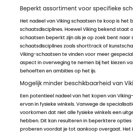
Beperkt assortiment voor specifieke sch
Het nadeel van Viking schaatsen te koop is het 
schaatsdisciplines. Hoewel Viking bekend staat 
schaatsen beperkt zijn als je op zoek bent naar
schaatsdisciplines zoals shorttrack of kunstscha
Viking-schaatsen te vinden voor meer gespecialis
aspect in overweging te nemen bij het kiezen van 
behoeften en ambities op het ijs.
Mogelijk minder beschikbaarheid van Viki
Een potentieel nadeel van het kopen van Viking
ervan in fysieke winkels. Vanwege de specialisat
voorkomen dat niet alle fysieke winkels een uit
hebben. Dit kan resulteren in beperktere opties
proberen voordat je tot aankoop overgaat. Het 