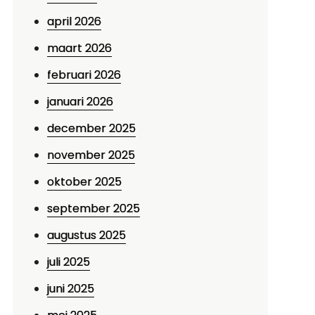
april 2026
maart 2026
februari 2026
januari 2026
december 2025
november 2025
oktober 2025
september 2025
augustus 2025
juli 2025
juni 2025