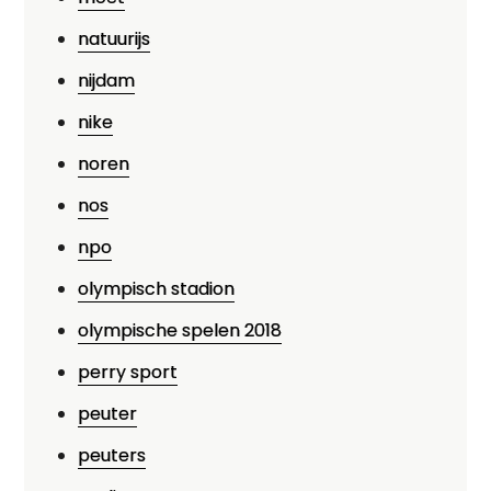
natuurijs
nijdam
nike
noren
nos
npo
olympisch stadion
olympische spelen 2018
perry sport
peuter
peuters