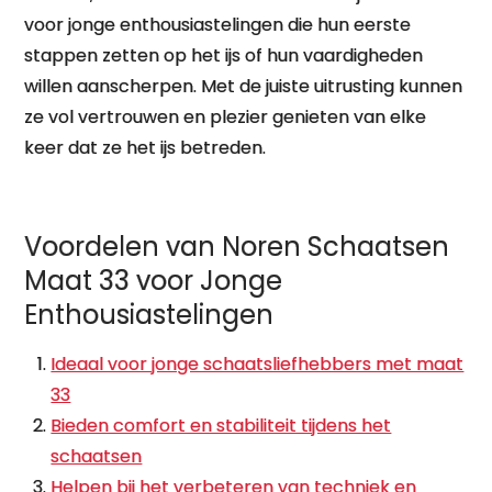
voor jonge enthousiastelingen die hun eerste
stappen zetten op het ijs of hun vaardigheden
willen aanscherpen. Met de juiste uitrusting kunnen
ze vol vertrouwen en plezier genieten van elke
keer dat ze het ijs betreden.
Voordelen van Noren Schaatsen
Maat 33 voor Jonge
Enthousiastelingen
Ideaal voor jonge schaatsliefhebbers met maat
33
Bieden comfort en stabiliteit tijdens het
schaatsen
Helpen bij het verbeteren van techniek en