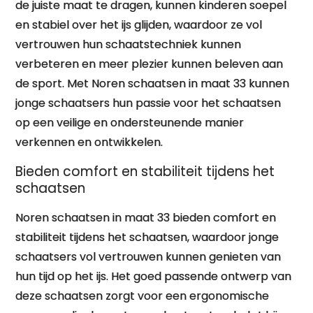
de juiste maat te dragen, kunnen kinderen soepel
en stabiel over het ijs glijden, waardoor ze vol
vertrouwen hun schaatstechniek kunnen
verbeteren en meer plezier kunnen beleven aan
de sport. Met Noren schaatsen in maat 33 kunnen
jonge schaatsers hun passie voor het schaatsen
op een veilige en ondersteunende manier
verkennen en ontwikkelen.
Bieden comfort en stabiliteit tijdens het
schaatsen
Noren schaatsen in maat 33 bieden comfort en
stabiliteit tijdens het schaatsen, waardoor jonge
schaatsers vol vertrouwen kunnen genieten van
hun tijd op het ijs. Het goed passende ontwerp van
deze schaatsen zorgt voor een ergonomische