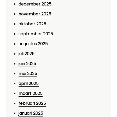
december 2025
november 2025
oktober 2025
september 2025
augustus 2025
juli 2025
juni 2025
mei 2025
april 2025
maart 2025
februari 2025
januari 2025