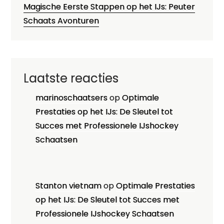
Magische Eerste Stappen op het IJs: Peuter
Schaats Avonturen
Laatste reacties
marinoschaatsers
op
Optimale
Prestaties op het IJs: De Sleutel tot
Succes met Professionele IJshockey
Schaatsen
Stanton vietnam
op
Optimale Prestaties
op het IJs: De Sleutel tot Succes met
Professionele IJshockey Schaatsen