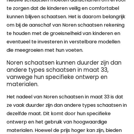
te zorgen dat de kinderen veilig en comfortabel
kunnen blijven schaatsen. Het is daarom belangrijk
om bij de aanschaf van Noren schaatsen rekening
te houden met de groeisnelheid van kinderen en
eventueel te investeren in verstelbare modellen
die meegroeien met hun voeten.
Noren schaatsen kunnen duurder zijn dan
andere types schaatsen in maat 33,
vanwege hun specifieke ontwerp en
materialen.
Het nadeel van Noren schaatsen in maat 33 is dat
ze vaak duurder zijn dan andere types schaatsen in
dezelfde maat. Dit komt door hun specifieke
ontwerp en het gebruik van hoogwaardige
materialen. Hoewel de prijs hoger kan zijn, bieden