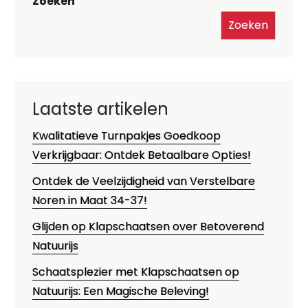
Zoeken
Zoeken
Laatste artikelen
Kwalitatieve Turnpakjes Goedkoop
Verkrijgbaar: Ontdek Betaalbare Opties!
Ontdek de Veelzijdigheid van Verstelbare
Noren in Maat 34-37!
Glijden op Klapschaatsen over Betoverend
Natuurijs
Schaatsplezier met Klapschaatsen op
Natuurijs: Een Magische Beleving!