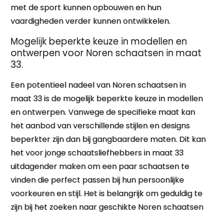
met de sport kunnen opbouwen en hun
vaardigheden verder kunnen ontwikkelen.
Mogelijk beperkte keuze in modellen en
ontwerpen voor Noren schaatsen in maat
33.
Een potentieel nadeel van Noren schaatsen in
maat 33 is de mogelijk beperkte keuze in modellen
en ontwerpen. Vanwege de specifieke maat kan
het aanbod van verschillende stijlen en designs
beperkter zijn dan bij gangbaardere maten. Dit kan
het voor jonge schaatsliefhebbers in maat 33
uitdagender maken om een paar schaatsen te
vinden die perfect passen bij hun persoonlijke
voorkeuren en stijl. Het is belangrijk om geduldig te
zijn bij het zoeken naar geschikte Noren schaatsen