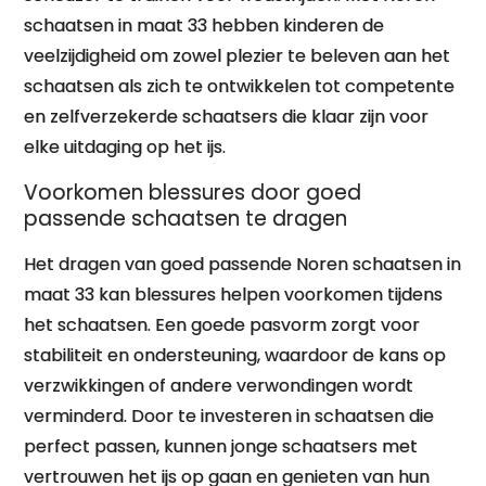
schaatsen in maat 33 hebben kinderen de
veelzijdigheid om zowel plezier te beleven aan het
schaatsen als zich te ontwikkelen tot competente
en zelfverzekerde schaatsers die klaar zijn voor
elke uitdaging op het ijs.
Voorkomen blessures door goed
passende schaatsen te dragen
Het dragen van goed passende Noren schaatsen in
maat 33 kan blessures helpen voorkomen tijdens
het schaatsen. Een goede pasvorm zorgt voor
stabiliteit en ondersteuning, waardoor de kans op
verzwikkingen of andere verwondingen wordt
verminderd. Door te investeren in schaatsen die
perfect passen, kunnen jonge schaatsers met
vertrouwen het ijs op gaan en genieten van hun