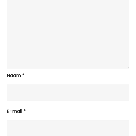
Naam
*
E-mail
*