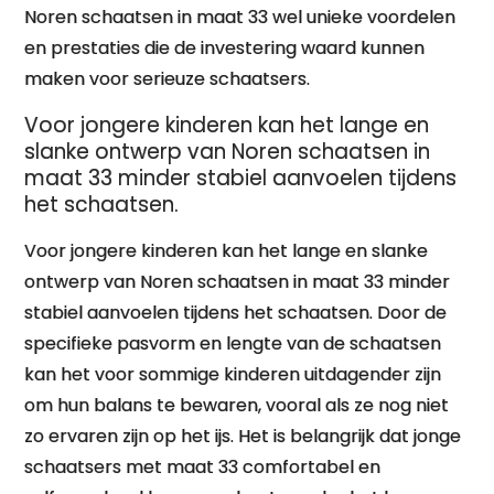
Noren schaatsen in maat 33 wel unieke voordelen
en prestaties die de investering waard kunnen
maken voor serieuze schaatsers.
Voor jongere kinderen kan het lange en
slanke ontwerp van Noren schaatsen in
maat 33 minder stabiel aanvoelen tijdens
het schaatsen.
Voor jongere kinderen kan het lange en slanke
ontwerp van Noren schaatsen in maat 33 minder
stabiel aanvoelen tijdens het schaatsen. Door de
specifieke pasvorm en lengte van de schaatsen
kan het voor sommige kinderen uitdagender zijn
om hun balans te bewaren, vooral als ze nog niet
zo ervaren zijn op het ijs. Het is belangrijk dat jonge
schaatsers met maat 33 comfortabel en