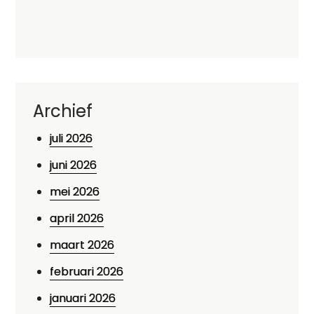
Archief
juli 2026
juni 2026
mei 2026
april 2026
maart 2026
februari 2026
januari 2026