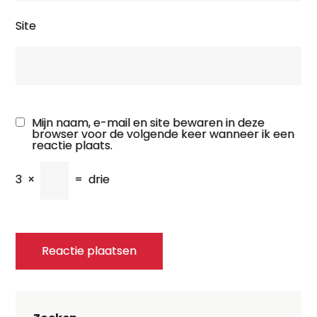
Site
Mijn naam, e-mail en site bewaren in deze
browser voor de volgende keer wanneer ik een
reactie plaats.
3
×
=
drie