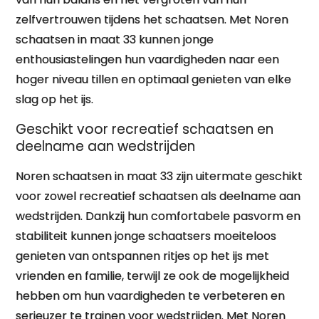
zelfvertrouwen tijdens het schaatsen. Met Noren
schaatsen in maat 33 kunnen jonge
enthousiastelingen hun vaardigheden naar een
hoger niveau tillen en optimaal genieten van elke
slag op het ijs.
Geschikt voor recreatief schaatsen en
deelname aan wedstrijden
Noren schaatsen in maat 33 zijn uitermate geschikt
voor zowel recreatief schaatsen als deelname aan
wedstrijden. Dankzij hun comfortabele pasvorm en
stabiliteit kunnen jonge schaatsers moeiteloos
genieten van ontspannen ritjes op het ijs met
vrienden en familie, terwijl ze ook de mogelijkheid
hebben om hun vaardigheden te verbeteren en
serieuzer te trainen voor wedstrijden. Met Noren