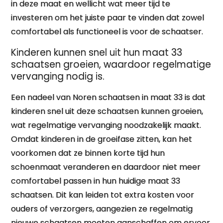
in deze maat en wellicht wat meer tijd te
investeren om het juiste paar te vinden dat zowel
comfortabel als functioneel is voor de schaatser.
Kinderen kunnen snel uit hun maat 33
schaatsen groeien, waardoor regelmatige
vervanging nodig is.
Een nadeel van Noren schaatsen in maat 33 is dat
kinderen snel uit deze schaatsen kunnen groeien,
wat regelmatige vervanging noodzakelijk maakt.
Omdat kinderen in de groeifase zitten, kan het
voorkomen dat ze binnen korte tijd hun
schoenmaat veranderen en daardoor niet meer
comfortabel passen in hun huidige maat 33
schaatsen. Dit kan leiden tot extra kosten voor
ouders of verzorgers, aangezien ze regelmatig
nieuwe schaatsen moeten aanschaffen om ervoor