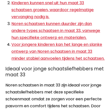
Kinderen kunnen snel uit hun maat 33
schaatsen groeien, waardoor regelmatige
vervanging nodig is.
Noren schaatsen kunnen duurder zijn dan
andere types schaatsen in maat 33, vanwege
hun specifieke ontwerp en materialen.
Voor jongere kinderen kan het lange en slanke
ontwerp van Noren schaatsen in maat 33
minder stabiel aanvoelen tijdens het schaatsen.
Ideaal voor jonge schaatsliefhebbers met
maat 33
Noren schaatsen in maat 33 zijn ideaal voor jonge
schaatsliefhebbers met deze specifieke
schoenmaat omdat ze zorgen voor een perfecte
pasvorm en comfort tijdens het schaatsen. Door