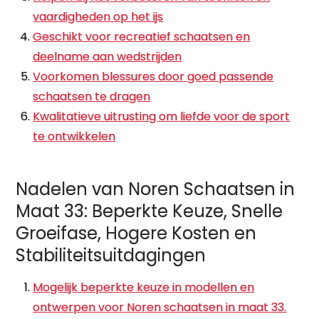
vaardigheden op het ijs
Geschikt voor recreatief schaatsen en
deelname aan wedstrijden
Voorkomen blessures door goed passende
schaatsen te dragen
Kwalitatieve uitrusting om liefde voor de sport
te ontwikkelen
Nadelen van Noren Schaatsen in
Maat 33: Beperkte Keuze, Snelle
Groeifase, Hogere Kosten en
Stabiliteitsuitdagingen
Mogelijk beperkte keuze in modellen en
ontwerpen voor Noren schaatsen in maat 33.