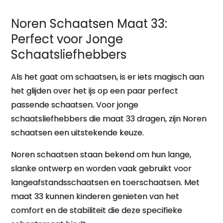
Noren Schaatsen Maat 33:
Perfect voor Jonge
Schaatsliefhebbers
Als het gaat om schaatsen, is er iets magisch aan
het glijden over het ijs op een paar perfect
passende schaatsen. Voor jonge
schaatsliefhebbers die maat 33 dragen, zijn Noren
schaatsen een uitstekende keuze.
Noren schaatsen staan bekend om hun lange,
slanke ontwerp en worden vaak gebruikt voor
langeafstandsschaatsen en toerschaatsen. Met
maat 33 kunnen kinderen genieten van het
comfort en de stabiliteit die deze specifieke