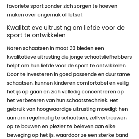
favoriete sport zonder zich zorgen te hoeven
maken over ongemak of letsel.
Kwalitatieve uitrusting om liefde voor de
sport te ontwikkelen
Noren schaatsen in maat 33 bieden een
kwalitatieve uitrusting die jonge schaatsliefhebbers
helpt om hun liefde voor de sport te ontwikkelen.
Door te investeren in goed passende en duurzame
schaatsen, kunnen kinderen comfortabel en veilig
het ijs op gaan en zich volledig concentreren op
het verbeteren van hun schaatstechniek. Het
gebruik van hoogwaardige uitrusting moedigt hen
aan om regelmatig te schaatsen, zelfvertrouwen
op te bouwen en plezier te beleven aan elke
beweging op het ijs, waardoor ze een sterke band