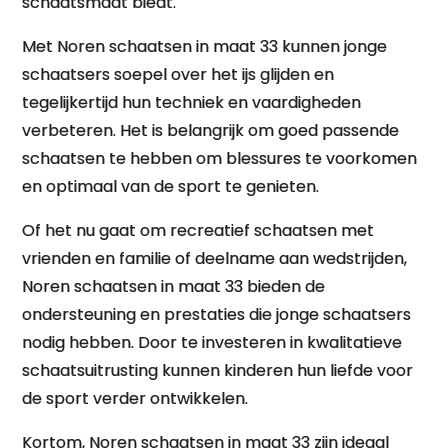
schaatsmaat biedt.
Met Noren schaatsen in maat 33 kunnen jonge
schaatsers soepel over het ijs glijden en
tegelijkertijd hun techniek en vaardigheden
verbeteren. Het is belangrijk om goed passende
schaatsen te hebben om blessures te voorkomen
en optimaal van de sport te genieten.
Of het nu gaat om recreatief schaatsen met
vrienden en familie of deelname aan wedstrijden,
Noren schaatsen in maat 33 bieden de
ondersteuning en prestaties die jonge schaatsers
nodig hebben. Door te investeren in kwalitatieve
schaatsuitrusting kunnen kinderen hun liefde voor
de sport verder ontwikkelen.
Kortom, Noren schaatsen in maat 33 zijn ideaal