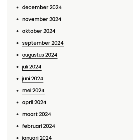
december 2024
november 2024
oktober 2024
september 2024
augustus 2024
juli 2024
juni 2024
mei 2024
april 2024
maart 2024
februari 2024
januari 2024