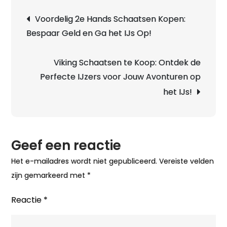
Berichtnavigatie
Voordelig 2e Hands Schaatsen Kopen:
Bespaar Geld en Ga het IJs Op!
Viking Schaatsen te Koop: Ontdek de
Perfecte IJzers voor Jouw Avonturen op
het IJs!
Geef een reactie
Het e-mailadres wordt niet gepubliceerd.
Vereiste velden
zijn gemarkeerd met
*
Reactie
*