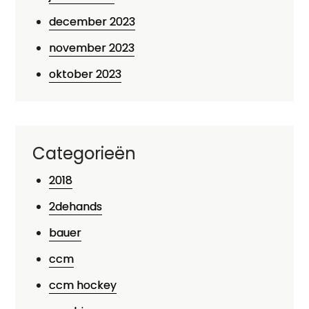
december 2023
november 2023
oktober 2023
Categorieën
2018
2dehands
bauer
ccm
ccm hockey