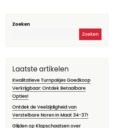
Zoeken
Zoeken
Laatste artikelen
Kwalitatieve Turnpakjes Goedkoop
Verkrijgbaar: Ontdek Betaalbare
Opties!
Ontdek de Veelzijdigheid van
Verstelbare Noren in Maat 34-37!
Glijden op Klapschaatsen over