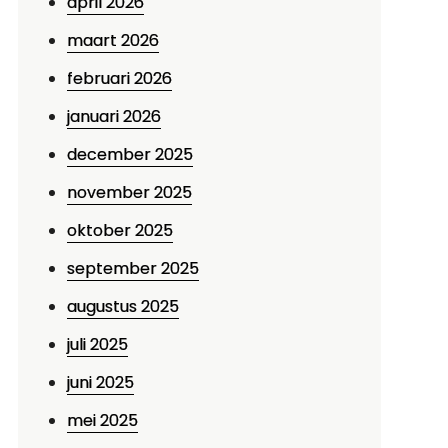
april 2026
maart 2026
februari 2026
januari 2026
december 2025
november 2025
oktober 2025
september 2025
augustus 2025
juli 2025
juni 2025
mei 2025