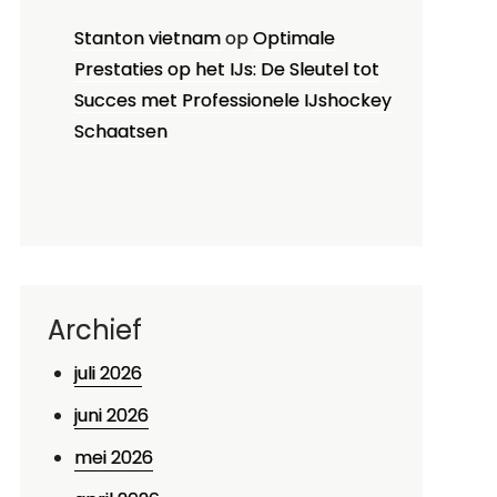
Stanton vietnam
op
Optimale
Prestaties op het IJs: De Sleutel tot
Succes met Professionele IJshockey
Schaatsen
Archief
juli 2026
juni 2026
mei 2026