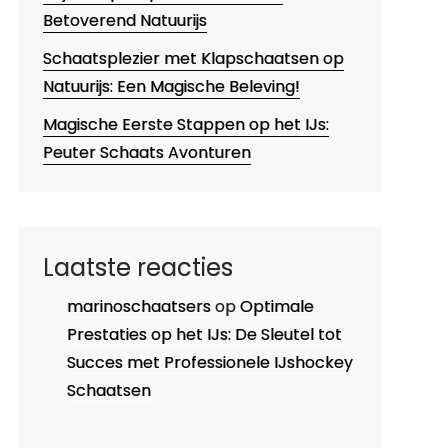
Betoverend Natuurijs
Schaatsplezier met Klapschaatsen op
Natuurijs: Een Magische Beleving!
Magische Eerste Stappen op het IJs:
Peuter Schaats Avonturen
Laatste reacties
marinoschaatsers
op
Optimale
Prestaties op het IJs: De Sleutel tot
Succes met Professionele IJshockey
Schaatsen