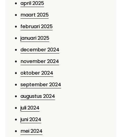
april 2025
maart 2025
februari 2025
januari 2025
december 2024
november 2024
oktober 2024
september 2024
augustus 2024
juli 2024
juni 2024
mei 2024