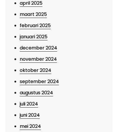
april 2025
maart 2025
februari 2025
januari 2025
december 2024
november 2024
oktober 2024
september 2024
augustus 2024
juli 2024
juni 2024
mei 2024