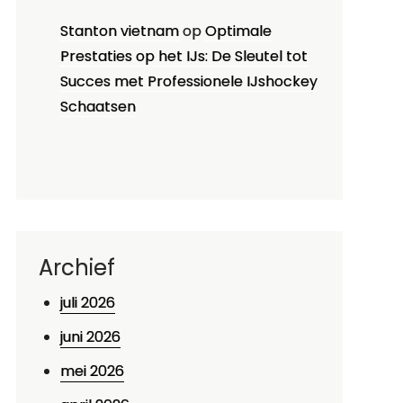
Stanton vietnam
op
Optimale
Prestaties op het IJs: De Sleutel tot
Succes met Professionele IJshockey
Schaatsen
Archief
juli 2026
juni 2026
mei 2026