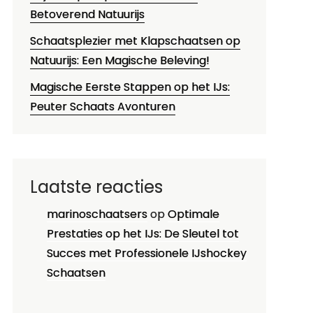
Betoverend Natuurijs
Schaatsplezier met Klapschaatsen op
Natuurijs: Een Magische Beleving!
Magische Eerste Stappen op het IJs:
Peuter Schaats Avonturen
Laatste reacties
marinoschaatsers
op
Optimale
Prestaties op het IJs: De Sleutel tot
Succes met Professionele IJshockey
Schaatsen