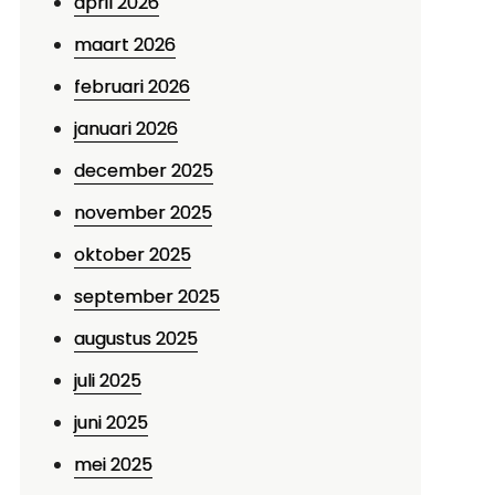
april 2026
maart 2026
februari 2026
januari 2026
december 2025
november 2025
oktober 2025
september 2025
augustus 2025
juli 2025
juni 2025
mei 2025