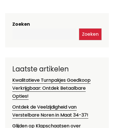
Zoeken
Zoeken
Laatste artikelen
Kwalitatieve Turnpakjes Goedkoop
Verkrijgbaar: Ontdek Betaalbare
Opties!
Ontdek de Veelzijdigheid van
Verstelbare Noren in Maat 34-37!
Glijden op Klapschaatsen over